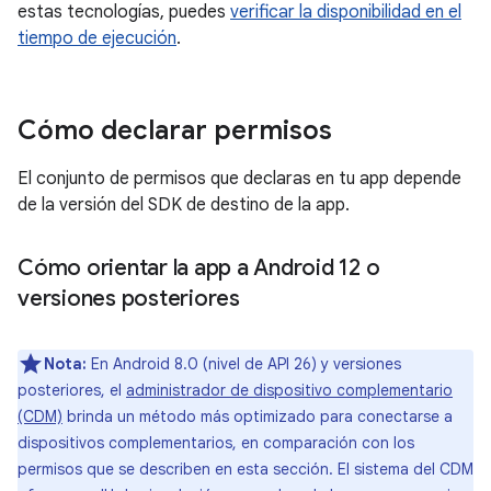
estas tecnologías, puedes
verificar la disponibilidad en el
tiempo de ejecución
.
Cómo declarar permisos
El conjunto de permisos que declaras en tu app depende
de la versión del SDK de destino de la app.
Cómo orientar la app a Android 12 o
versiones posteriores
Nota:
En Android 8.0 (nivel de API 26) y versiones
posteriores, el
administrador de dispositivo complementario
(CDM)
brinda un método más optimizado para conectarse a
dispositivos complementarios, en comparación con los
permisos que se describen en esta sección. El sistema del CDM