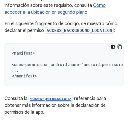
información sobre este requisito, consulta
Cómo
acceder a la ubicación en segundo plano
.
En el siguiente fragmento de código, se muestra cómo
declarar el permiso
ACCESS_BACKGROUND_LOCATION
:
<manifest>

...

<uses-permission
android:name="android.permission
...

Consulta la
<uses-permission>
referencia para
obtener más información sobre la declaración de
permisos de la app.