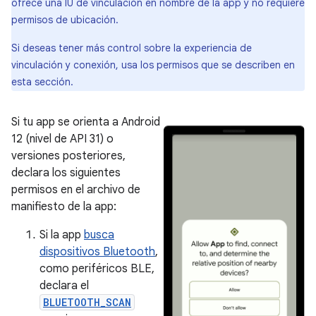
ofrece una IU de vinculación en nombre de la app y no requiere
permisos de ubicación.
Si deseas tener más control sobre la experiencia de
vinculación y conexión, usa los permisos que se describen en
esta sección.
Si tu app se orienta a Android
12 (nivel de API 31) o
versiones posteriores,
declara los siguientes
permisos en el archivo de
manifiesto de la app:
Si la app
busca
dispositivos Bluetooth
,
como periféricos BLE,
declara el
BLUETOOTH_SCAN