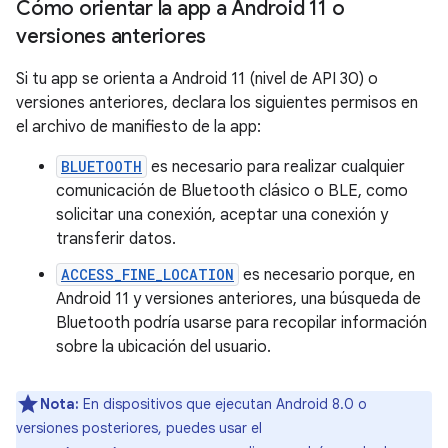
Cómo orientar la app a Android 11 o
versiones anteriores
Si tu app se orienta a Android 11 (nivel de API 30) o
versiones anteriores, declara los siguientes permisos en
el archivo de manifiesto de la app:
BLUETOOTH
es necesario para realizar cualquier
comunicación de Bluetooth clásico o BLE, como
solicitar una conexión, aceptar una conexión y
transferir datos.
ACCESS_FINE_LOCATION
es necesario porque, en
Android 11 y versiones anteriores, una búsqueda de
Bluetooth podría usarse para recopilar información
sobre la ubicación del usuario.
Nota:
En dispositivos que ejecutan Android 8.0 o
versiones posteriores, puedes usar el