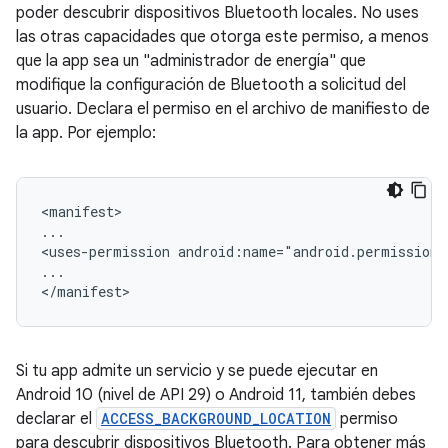
poder descubrir dispositivos Bluetooth locales. No uses
las otras capacidades que otorga este permiso, a menos
que la app sea un "administrador de energía" que
modifique la configuración de Bluetooth a solicitud del
usuario. Declara el permiso en el archivo de manifiesto de
la app. Por ejemplo:
<manifest>

...

<uses-permission
android:name="android.permission
...

Si tu app admite un servicio y se puede ejecutar en
Android 10 (nivel de API 29) o Android 11, también debes
declarar el
ACCESS_BACKGROUND_LOCATION
permiso
para descubrir dispositivos Bluetooth. Para obtener más