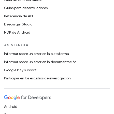
Guías para desarrolladores
Referencia de API
Descargar Studio
NDK de Android
ASISTENCIA
Informar sobre un error en la plataforma
Informar sobre un error en la documentación
Google Play support
Participar en los estudios de investigación
Android