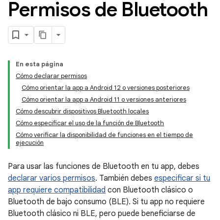
Permisos de Bluetooth
En esta página
Cómo declarar permisos
Cómo orientar la app a Android 12 o versiones posteriores
Cómo orientar la app a Android 11 o versiones anteriores
Cómo descubrir dispositivos Bluetooth locales
Cómo especificar el uso de la función de Bluetooth
Cómo verificar la disponibilidad de funciones en el tiempo de
ejecución
Para usar las funciones de Bluetooth en tu app, debes
declarar varios permisos
. También debes
especificar si tu
app requiere compatibilidad
con Bluetooth clásico o
Bluetooth de bajo consumo (BLE). Si tu app no requiere
Bluetooth clásico ni BLE, pero puede beneficiarse de