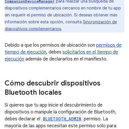
para realizar una búsqueda de
CompanionDeviceManager
dispositivos complementarios cercanos en nombre de tu app
sin requerir el permiso de ubicación. Si deseas obtener más
información sobre esta opción, consulta
Sincronización de
dispositivos complementarios
.
Debido a que los permisos de ubicación son
permisos de
tiempo de ejecución
, debes
solicitarlos en el tiempo de
ejecución
además de declararlos en el manifiesto.
Cómo descubrir dispositivos
Bluetooth locales
Si quieres que tu app inicie el descubrimiento de
dispositivos o manipule la configuración de Bluetooth,
debes declarar el
BLUETOOTH_ADMIN
permiso. La
mayoría de las apps necesitan este permiso solo para