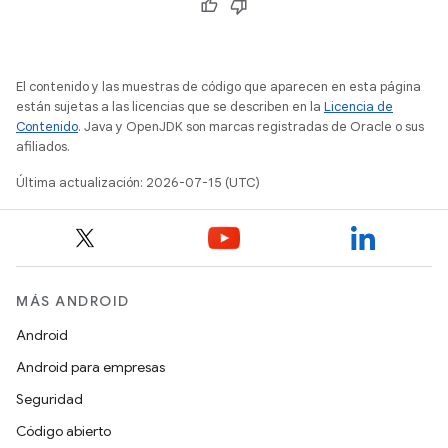
El contenido y las muestras de código que aparecen en esta página
están sujetas a las licencias que se describen en la
Licencia de
Contenido
. Java y OpenJDK son marcas registradas de Oracle o sus
afiliados.
Última actualización: 2026-07-15 (UTC)
MÁS ANDROID
Android
Android para empresas
Seguridad
Código abierto