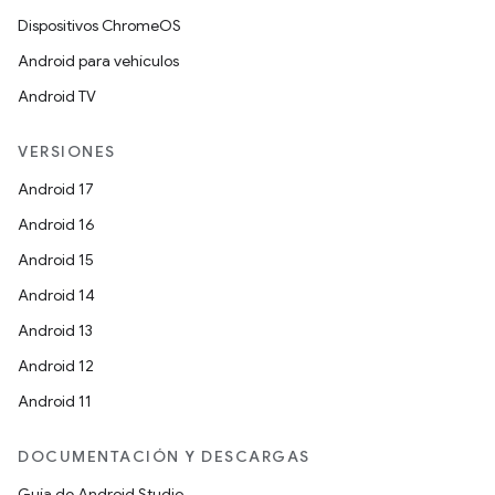
Dispositivos ChromeOS
Android para vehículos
Android TV
VERSIONES
Android 17
Android 16
Android 15
Android 14
Android 13
Android 12
Android 11
DOCUMENTACIÓN Y DESCARGAS
Guía de Android Studio