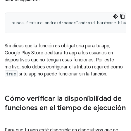
<uses-feature
android:name="android.hardware.bluet
Si indicas que la función es obligatoria para tu app,
Google Play Store ocultará tu app a los usuarios en
dispositivos que no tengan esas funciones. Por este
motivo, solo debes configurar el atributo required como
true
si tu app no puede funcionar sin la función.
Cómo verificar la disponibilidad de
funciones en el tiempo de ejecución
Para que tu app esté disponible en dispositivos que no