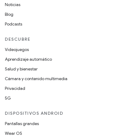
Noticias
Blog
Podcasts
DESCUBRE
Videojuegos
Aprendizaje automático
Salud y bienestar
Cámara y contenido multimedia
Privacidad
5G
DISPOSITIVOS ANDROID
Pantallas grandes
Wear OS