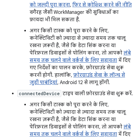
को जल्दी पूरा करना
,
फिर से कोशिश करने की नीति
वगैरह जैसी WorkManager की सुविधाओं का
फ़ायदा भी मिल सकता है.
अगर किसी टास्क को पूरा करने के लिए,
कनेक्टिविटी को ज़्यादा से ज़्यादा समय तक चालू
रखना ज़रूरी है, जैसे कि डेटा सिंक करना या
पेरिफ़रल डिवाइसों से पोलिंग करना, तो आपको
लंबे
समय तक चलने वाले वर्कर्स के लिए सहायता
में दिए
गए निर्देशों का पालन करके, फ़ोरग्राउंड सेवा शुरू
करनी होगी. हालांकि,
फ़ोरग्राउंड सेवा के लॉन्च से
जुड़ी पाबंदियां
, Android 12 से लागू होंगी.
connectedDevice
टाइप वाली फ़ोरग्राउंड सेवा शुरू करें.
अगर किसी टास्क को पूरा करने के लिए,
कनेक्टिविटी को ज़्यादा से ज़्यादा समय तक चालू
रखना ज़रूरी है, जैसे कि डेटा सिंक करना या
पेरिफ़रल डिवाइसों से पोलिंग करना, तो आपको
लंबे
समय तक चलने वाले वर्कर्स के लिए सहायता
में दिए