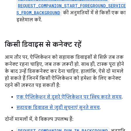
REQUEST_COMPANION_START_FOREGROUND_SERVICE
S_FROM_BACKGROUND
की अनुमतियों में से किसी एक का
इस्तेमाल करें.
किसी डिवाइस से कनेक्ट रहें
आम तौर पर, ऐप्लिकेशन को सहायक डिवाइसों से सिर्फ़ तब तक
कनेक्ट रहना चाहिए, जब तक ज़रूरी हो. साथ ही, टास्क पूरा होने
के बाद उन्हें डिसकनेक्ट कर देना चाहिए. हालांकि, ऐसे दो मामले
हो सकते हैं जिनमें किसी ऐप्लिकेशन को हमेशा के लिए कनेक्ट
रहने की ज़रूरत पड़ सकती है:
एक ऐप्लिकेशन से दूसरे ऐप्लिकेशन पर स्विच करते समय
.
सहायक डिवाइस से जुड़ी सूचनाएं सुनते समय
.
दोनों मामलों में, ये विकल्प उपलब्ध हैं:
REQUEST_COMPANION_RUN_IN_BACKGROUND
अनुमति