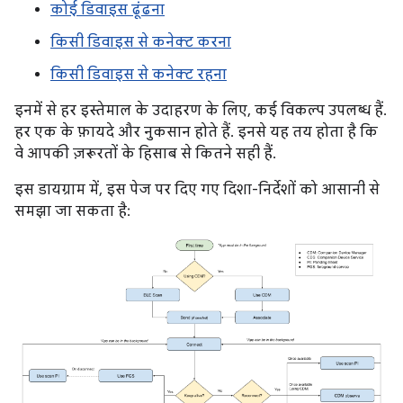
कोई डिवाइस ढूंढना
किसी डिवाइस से कनेक्ट करना
किसी डिवाइस से कनेक्ट रहना
इनमें से हर इस्तेमाल के उदाहरण के लिए, कई विकल्प उपलब्ध हैं.
हर एक के फ़ायदे और नुकसान होते हैं. इनसे यह तय होता है कि
वे आपकी ज़रूरतों के हिसाब से कितने सही हैं.
इस डायग्राम में, इस पेज पर दिए गए दिशा-निर्देशों को आसानी से
समझा जा सकता है: