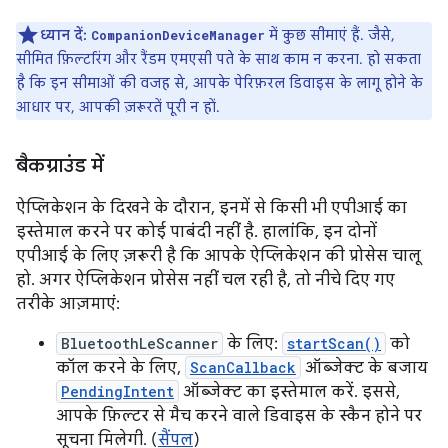
ध्यान दें:
में कुछ सीमाएं हैं. जैसे,
CompanionDeviceManager
सीमित फ़िल्टरिंग और रैंडम एमएसी पते के साथ काम न करना. हो सकता
है कि इन सीमाओं की वजह से, आपके पेरिफ़रल डिवाइस के लागू होने के
आधार पर, आपकी ज़रूरतें पूरी न हों.
बैकग्राउंड में
ऐप्लिकेशन के दिखने के दौरान, इनमें से किसी भी एपीआई का
इस्तेमाल करने पर कोई पाबंदी नहीं है. हालांकि, इन दोनों
एपीआई के लिए ज़रूरी है कि आपके ऐप्लिकेशन की प्रोसेस चालू
हो. अगर ऐप्लिकेशन प्रोसेस नहीं चल रही है, तो नीचे दिए गए
तरीके आज़माएं:
BluetoothLeScanner
के लिए:
startScan()
को
कॉल करने के लिए,
ScanCallback
ऑब्जेक्ट के बजाय
PendingIntent
ऑब्जेक्ट का इस्तेमाल करें. इससे,
आपके फ़िल्टर से मैच करने वाले डिवाइस के स्कैन होने पर
सूचना मिलेगी. (
सैंपल
)