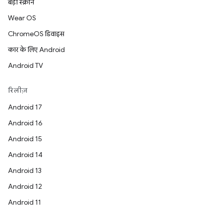
बड़ी स्क्रीन
Wear OS
ChromeOS डिवाइस
कार के लिए Android
Android TV
रिलीज़
Android 17
Android 16
Android 15
Android 14
Android 13
Android 12
Android 11