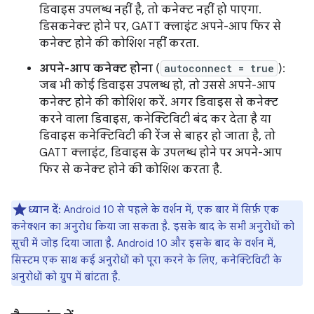
डिवाइस उपलब्ध नहीं है, तो कनेक्ट नहीं हो पाएगा.
डिसकनेक्ट होने पर, GATT क्लाइंट अपने-आप फिर से
कनेक्ट होने की कोशिश नहीं करता.
अपने-आप कनेक्ट होना
(
autoconnect = true
):
जब भी कोई डिवाइस उपलब्ध हो, तो उससे अपने-आप
कनेक्ट होने की कोशिश करें. अगर डिवाइस से कनेक्ट
करने वाला डिवाइस, कनेक्टिविटी बंद कर देता है या
डिवाइस कनेक्टिविटी की रेंज से बाहर हो जाता है, तो
GATT क्लाइंट, डिवाइस के उपलब्ध होने पर अपने-आप
फिर से कनेक्ट होने की कोशिश करता है.
ध्यान दें:
Android 10 से पहले के वर्शन में, एक बार में सिर्फ़ एक
कनेक्शन का अनुरोध किया जा सकता है. इसके बाद के सभी अनुरोधों को
सूची में जोड़ दिया जाता है. Android 10 और इसके बाद के वर्शन में,
सिस्टम एक साथ कई अनुरोधों को पूरा करने के लिए, कनेक्टिविटी के
अनुरोधों को ग्रुप में बांटता है.