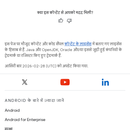
क्या इस कॉन्टेंट से आपको मदद मिली?
इस पेज पर मौजूद कॉन्टेंट और कोड सैंपल
कॉन्टेंट के लाइसेंस
में बताए गए लाइसेंस
के हिसाब से हैं. Java और OpenJDK, Oracle और/या इससे जुड़ी हुई कंपनियों के
ट्रेडमार्क या रजिस्टर किए हुए ट्रेडमार्क हैं.
आखिरी बार 2026-02-28 (UTC) को अपडेट किया गया.
ANDROID के बारे में ज़्यादा जानें
Android
Android for Enterprise
सुरक्षा