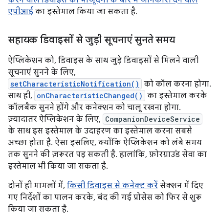
एपीआई
का इस्तेमाल किया जा सकता है.
सहायक डिवाइसों से जुड़ी सूचनाएं सुनते समय
ऐप्लिकेशन को, डिवाइस के साथ जुड़े डिवाइसों से मिलने वाली
सूचनाएं सुनने के लिए,
setCharacteristicNotification()
को कॉल करना होगा.
साथ ही,
onCharacteristicChanged()
का इस्तेमाल करके
कॉलबैक सुनने होंगे और कनेक्शन को चालू रखना होगा.
ज़्यादातर ऐप्लिकेशन के लिए,
CompanionDeviceService
के साथ इस इस्तेमाल के उदाहरण का इस्तेमाल करना सबसे
अच्छा होता है. ऐसा इसलिए, क्योंकि ऐप्लिकेशन को लंबे समय
तक सुनने की ज़रूरत पड़ सकती है. हालांकि, फ़ोरग्राउंड सेवा का
इस्तेमाल भी किया जा सकता है.
दोनों ही मामलों में,
किसी डिवाइस से कनेक्ट करें
सेक्शन में दिए
गए निर्देशों का पालन करके, बंद की गई प्रोसेस को फिर से शुरू
किया जा सकता है.