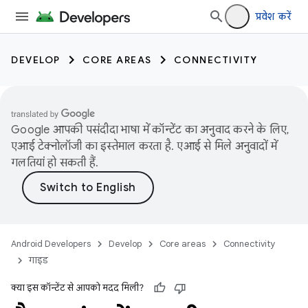
प्रवेश करें
DEVELOP
CORE AREAS
CONNECTIVITY
Google आपकी पसंदीदा भाषा में कॉन्टेंट का अनुवाद करने के लिए,
एआई टेक्नोलॉजी का इस्तेमाल करता है. एआई से मिले अनुवादों में
गलतियां हो सकती हैं.
Android Developers
Develop
Core areas
Connectivity
गाइड
क्या इस कॉन्टेंट से आपको मदद मिली?