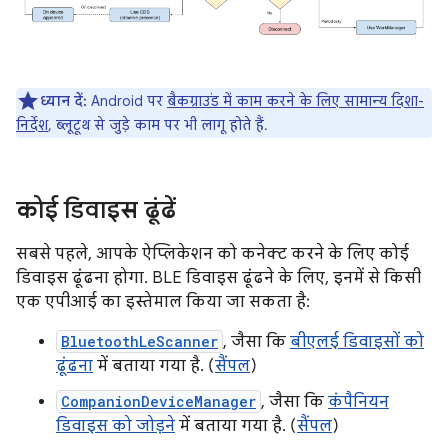
ध्यान दें:
Android पर
बैकग्राउंड में काम करने के लिए सामान्य दिशा-
निर्देश
, ब्लूटूथ से जुड़े काम पर भी लागू होते हैं.
कोई डिवाइस ढूंढें
सबसे पहले, आपके ऐप्लिकेशन को कनेक्ट करने के लिए कोई
डिवाइस ढूंढना होगा. BLE डिवाइस ढूंढने के लिए, इनमें से किसी
एक एपीआई का इस्तेमाल किया जा सकता है:
BluetoothLeScanner
, जैसा कि
बीएलई डिवाइसों को
ढूंढना
में बताया गया है. (
सैंपल
)
CompanionDeviceManager
, जैसा कि
कंपैनियन
डिवाइस को जोड़ने
में बताया गया है. (
सैंपल
)