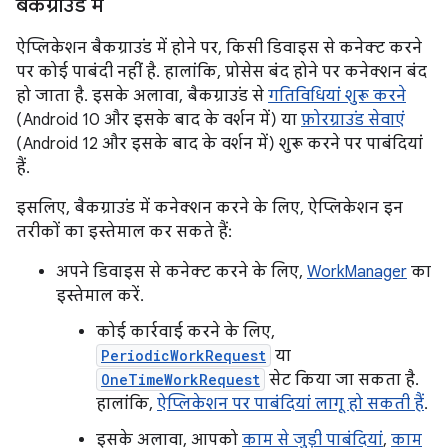
बैकग्राउंड में
ऐप्लिकेशन बैकग्राउंड में होने पर, किसी डिवाइस से कनेक्ट करने
पर कोई पाबंदी नहीं है. हालांकि, प्रोसेस बंद होने पर कनेक्शन बंद
हो जाता है. इसके अलावा, बैकग्राउंड से
गतिविधियां शुरू करने
(Android 10 और इसके बाद के वर्शन में) या
फ़ोरग्राउंड सेवाएं
(Android 12 और इसके बाद के वर्शन में) शुरू करने पर पाबंदियां
हैं.
इसलिए, बैकग्राउंड में कनेक्शन करने के लिए, ऐप्लिकेशन इन
तरीकों का इस्तेमाल कर सकते हैं:
अपने डिवाइस से कनेक्ट करने के लिए,
WorkManager
का
इस्तेमाल करें.
कोई कार्रवाई करने के लिए,
PeriodicWorkRequest
या
OneTimeWorkRequest
सेट किया जा सकता है.
हालांकि,
ऐप्लिकेशन पर पाबंदियां लागू हो सकती हैं
.
इसके अलावा, आपको
काम से जुड़ी पाबंदियां
,
काम