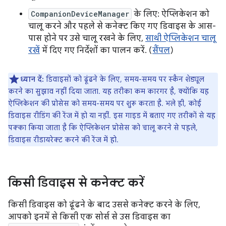
CompanionDeviceManager
के लिए: ऐप्लिकेशन को
चालू करने और पहले से कनेक्ट किए गए डिवाइस के आस-
पास होने पर उसे चालू रखने के लिए,
साथी ऐप्लिकेशन चालू
रखें
में दिए गए निर्देशों का पालन करें. (
सैंपल
)
ध्यान दें:
डिवाइसों को ढूंढने के लिए, समय-समय पर स्कैन शेड्यूल
करने का सुझाव नहीं दिया जाता. यह तरीका कम कारगर है, क्योंकि यह
ऐप्लिकेशन की प्रोसेस को समय-समय पर शुरू करता है. भले ही, कोई
डिवाइस रीडिंग की रेंज में हो या नहीं. इस गाइड में बताए गए तरीकों से यह
पक्का किया जाता है कि ऐप्लिकेशन प्रोसेस को चालू करने से पहले,
डिवाइस रीडायरेक्ट करने की रेंज में हो.
किसी डिवाइस से कनेक्ट करें
किसी डिवाइस को ढूंढने के बाद उससे कनेक्ट करने के लिए,
आपको इनमें से किसी एक सोर्स से उस डिवाइस का