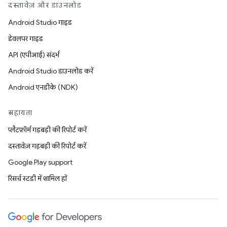
दस्तावेज़ और डाउनलोड
Android Studio गाइड
डेवलपर गाइड
API (एपीआई) संदर्भ
Android Studio डाउनलोड करें
Android एनडीके (NDK)
सहायता
प्लैटफ़ॉर्म गड़बड़ी की रिपोर्ट करें
दस्तावेज़ गड़बड़ी की रिपोर्ट करें
Google Play support
रिसर्च स्टडी में शामिल हों