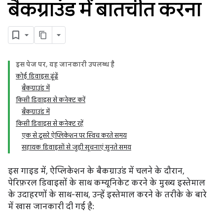
बैकग्राउंड में बातचीत करना
इस पेज पर, यह जानकारी उपलब्ध है
कोई डिवाइस ढूंढें
बैकग्राउंड में
किसी डिवाइस से कनेक्ट करें
बैकग्राउंड में
किसी डिवाइस से कनेक्ट रहें
एक से दूसरे ऐप्लिकेशन पर स्विच करते समय
सहायक डिवाइसों से जुड़ी सूचनाएं सुनते समय
इस गाइड में, ऐप्लिकेशन के बैकग्राउंड में चलने के दौरान,
पेरिफ़रल डिवाइसों के साथ कम्यूनिकेट करने के मुख्य इस्तेमाल
के उदाहरणों के साथ-साथ, उन्हें इस्तेमाल करने के तरीके के बारे
में खास जानकारी दी गई है: