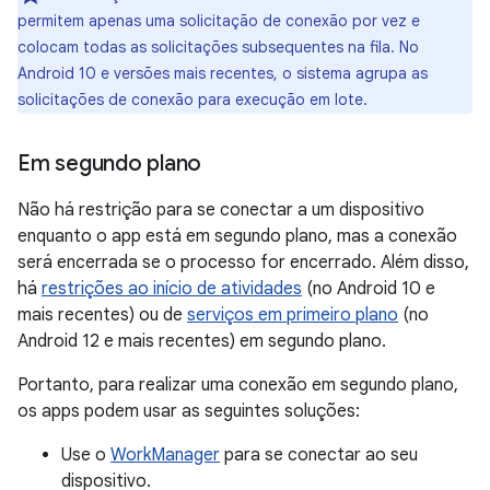
permitem apenas uma solicitação de conexão por vez e
colocam todas as solicitações subsequentes na fila. No
Android 10 e versões mais recentes, o sistema agrupa as
solicitações de conexão para execução em lote.
Em segundo plano
Não há restrição para se conectar a um dispositivo
enquanto o app está em segundo plano, mas a conexão
será encerrada se o processo for encerrado. Além disso,
há
restrições ao início de atividades
(no Android 10 e
mais recentes) ou de
serviços em primeiro plano
(no
Android 12 e mais recentes) em segundo plano.
Portanto, para realizar uma conexão em segundo plano,
os apps podem usar as seguintes soluções:
Use o
WorkManager
para se conectar ao seu
dispositivo.