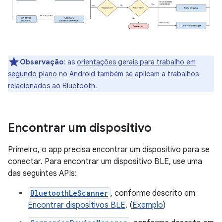
Observação
:
as
orientações gerais para trabalho em
segundo plano
no Android também se aplicam a trabalhos
relacionados ao Bluetooth.
Encontrar um dispositivo
Primeiro, o app precisa encontrar um dispositivo para se
conectar. Para encontrar um dispositivo BLE, use uma
das seguintes APIs:
BluetoothLeScanner
, conforme descrito em
Encontrar dispositivos BLE
. (
Exemplo
)