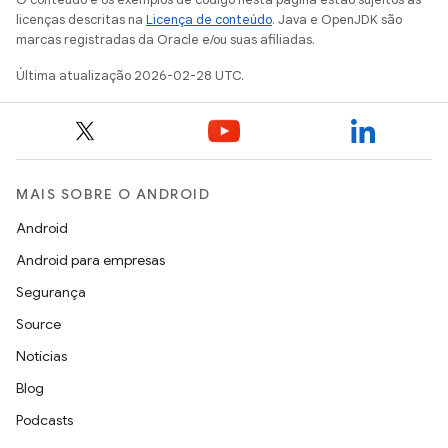
licenças descritas na
Licença de conteúdo
. Java e OpenJDK são
marcas registradas da Oracle e/ou suas afiliadas.
Última atualização 2026-02-28 UTC.
MAIS SOBRE O ANDROID
Android
Android para empresas
Segurança
Source
Notícias
Blog
Podcasts