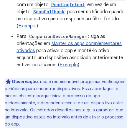
com um objeto
PendingIntent
em vez de um
objeto
ScanCallback
para ser notificado quando
um dispositivo que corresponde ao filtro for lido.
(
Exemplo
)
Para
CompanionDeviceManager
: siga as
orientações em
Manter os apps complementares
ativados
para ativar o app e mantê-lo ativo
enquanto um dispositivo associado anteriormente
estiver no alcance. (
Exemplo
)
Observação
:
não é recomendável programar verificações
periódicas para encontrar dispositivos. Essa abordagem é
menos eficiente porque inicia o processo do app
periodicamente, independentemente de um dispositivo estar
no intervalo. Os métodos descritos neste guia garantem que
um dispositivo esteja no intervalo antes de ativar o processo
do app.