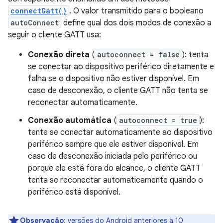
connectGatt()
. O valor transmitido para o booleano
autoConnect
define qual dos dois modos de conexão a
seguir o cliente GATT usa:
Conexão direta
(
autoconnect = false
): tenta
se conectar ao dispositivo periférico diretamente e
falha se o dispositivo não estiver disponível. Em
caso de desconexão, o cliente GATT não tenta se
reconectar automaticamente.
Conexão automática
(
autoconnect = true
):
tente se conectar automaticamente ao dispositivo
periférico sempre que ele estiver disponível. Em
caso de desconexão iniciada pelo periférico ou
porque ele está fora do alcance, o cliente GATT
tenta se reconectar automaticamente quando o
periférico está disponível.
Observação
:
versões do Android anteriores à 10