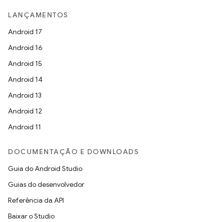
LANÇAMENTOS
Android 17
Android 16
Android 15
Android 14
Android 13
Android 12
Android 11
DOCUMENTAÇÃO E DOWNLOADS
Guia do Android Studio
Guias do desenvolvedor
Referência da API
Baixar o Studio