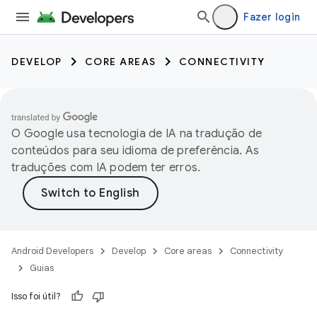
Fazer login
DEVELOP
CORE AREAS
CONNECTIVITY
O Google usa tecnologia de IA na tradução de
conteúdos para seu idioma de preferência. As
traduções com IA podem ter erros.
Android Developers
Develop
Core areas
Connectivity
Guias
Isso foi útil?