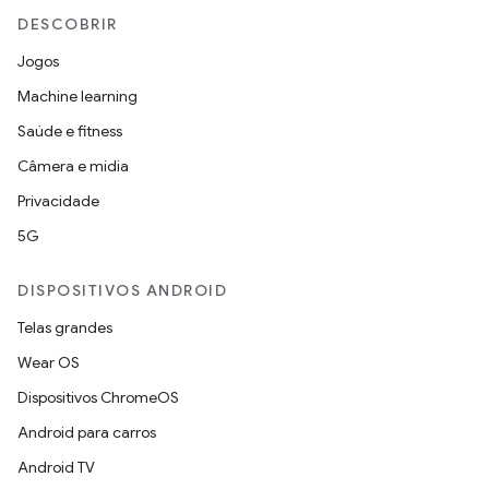
DESCOBRIR
Jogos
Machine learning
Saúde e fitness
Câmera e mídia
Privacidade
5G
DISPOSITIVOS ANDROID
Telas grandes
Wear OS
Dispositivos ChromeOS
Android para carros
Android TV