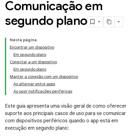
Comunicação em
segundo plano
Nesta página
Encontrar um dispositivo
Em segundo plano
Conectar a um dispositivo
Em segundo plano
Manter a conexão com um dispositivo
Ao alternar entre apps
Ao ouvir notificações periféricas
Este guia apresenta uma visão geral de como oferecer
suporte aos principais casos de uso para se comunicar
com dispositivos periféricos quando o app está em
execução em segundo plano: