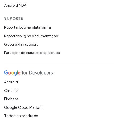
Android NDK
SUPORTE
Reportar bug na plataforma
Reportar bug na documentação
Google Play support
Participar de estudos de pesquisa
Android
Chrome
Firebase
Google Cloud Platform
Todos os produtos