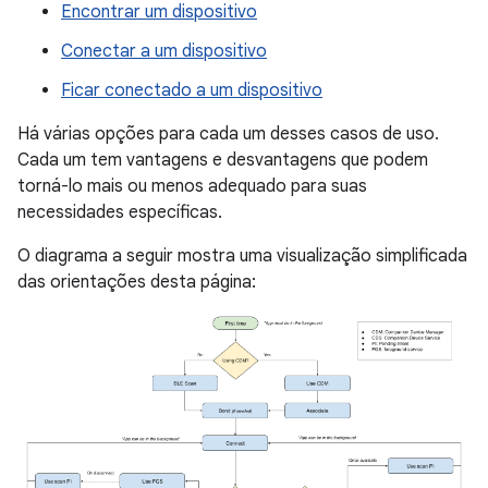
Encontrar um dispositivo
Conectar a um dispositivo
Ficar conectado a um dispositivo
Há várias opções para cada um desses casos de uso.
Cada um tem vantagens e desvantagens que podem
torná-lo mais ou menos adequado para suas
necessidades específicas.
O diagrama a seguir mostra uma visualização simplificada
das orientações desta página: