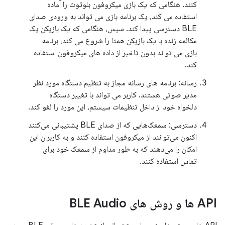
کنند. هنگامی که یک بازی میکروفون بلوتوث را آماده
استفاده می کند، یک برنامه بازی می تواند به ورودی صدای
BLE دسترسی پیدا کند. سپس، هنگامی که یک بازیکن یک
مکالمه زنده با یک بازیکن همتا را شروع می کند، برنامه
بازی می تواند بدون تاخیر از داده های میکروفون استفاده
کند.
رسانه: برنامه های رسانه مجاز به تنظیم دستگاه مورد نظر
مدیر صوتی هستند. کاربر می تواند با تغییر دستگاه
دلخواه خود از داخل تنظیمات سیستم، این مورد را لغو کند.
دسترسی: سمعک‌هایی که از صدای BLE پشتیبانی می‌کنند
اکنون می‌توانند از میکروفون استفاده کنند و به کاربران این
امکان را می‌دهند که به طور مداوم از سمعک خود برای
تماس استفاده کنند.
API ها و روش های BLE Audio