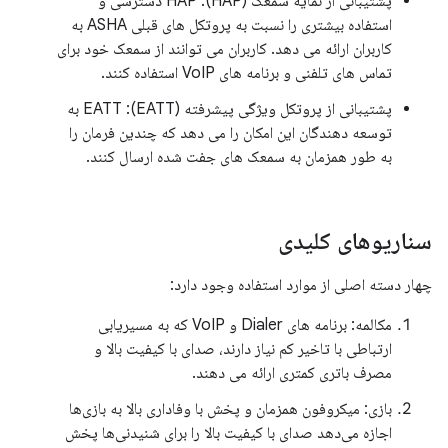
پشتیبانی از نمایه سمعک (HAP): HAP دسترسی و
استفاده بیشتری را نسبت به پروتکل های قبلی ASHA به
کاربران ارائه می دهد. کاربران می توانند از سمعک خود برای
تماس های تلفنی و برنامه های VoIP استفاده کنند.
پشتیبانی از پروتکل ویژگی پیشرفته (EATT): EATT به
توسعه دهندگان این امکان را می دهد که چندین فرمان را
به طور همزمان به سمعک های جفت شده ارسال کنند.
سناریوهای کلیدی
چهار دسته اصلی از موارد استفاده وجود دارد:
مکالمه: برنامه های Dialer و VoIP که به مسیریابی
ارتباطی با تاخیر کم نیاز دارند، صدای با کیفیت بالا و
مصرف باتری کمتری ارائه می دهند.
بازی: میکروفون همزمان و پخش با وفاداری بالا به بازی‌ها
اجازه می‌دهد صدای با کیفیت بالا را برای شنیدنی‌ها پخش