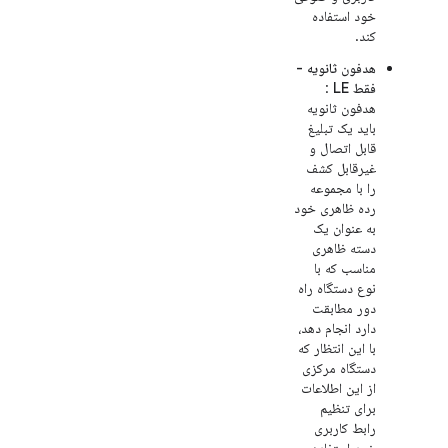
خود استفاده
کند.
هدفون ثانویه -
فقط LE
:
هدفون ثانویه
باید یک تبلیغ
قابل اتصال و
غیرقابل کشف
را با مجموعه
رده ظاهری خود
به عنوان یک
دسته ظاهری
مناسب که با
نوع دستگاه راه
دور مطابقت
دارد انجام دهد،
با این انتظار که
دستگاه مرکزی
از این اطلاعات
برای تنظیم
رابط کاربری