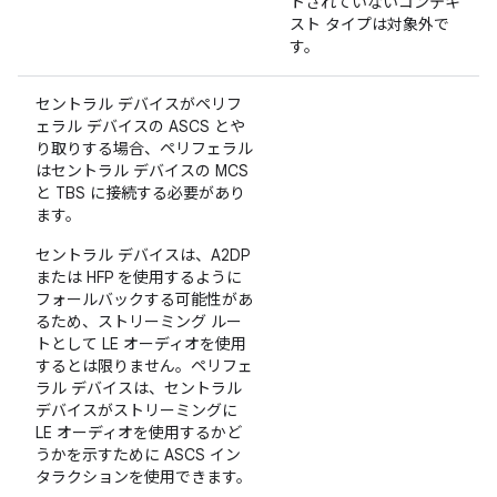
トされていないコンテキ
スト タイプは対象外で
す。
セントラル デバイスがペリフ
ェラル デバイスの ASCS とや
り取りする場合、ペリフェラル
はセントラル デバイスの MCS
と TBS に接続する必要があり
ます。
セントラル デバイスは、A2DP
または HFP を使用するように
フォールバックする可能性があ
るため、ストリーミング ルー
トとして LE オーディオを使用
するとは限りません。ペリフェ
ラル デバイスは、セントラル
デバイスがストリーミングに
LE オーディオを使用するかど
うかを示すために ASCS イン
タラクションを使用できます。