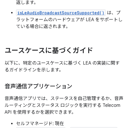
返します。
isLeAudioBroadcastSourceSupported()
は、プ
ラットフォームのハードウェアが LEA をサポートし
ている場合に返されます。
ユースケースに基づくガイド
以下に、特定のユースケースに基づく LEA の実装に関す
るガイドラインを示します。
音声通信アプリケーション
音声通信アプリでは、ステータスを自己管理するか、音声
ルーティングとステータス ロジックを実行する Telecom
API を使用するかを選択できます。
セルフマネージド: 現在