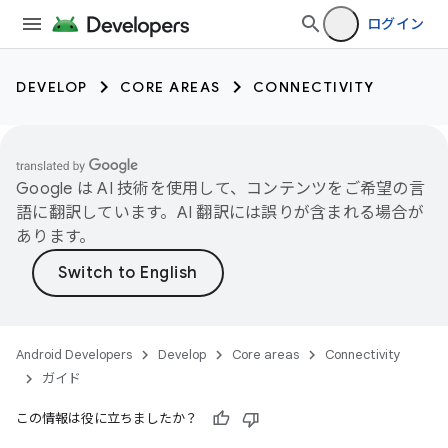
ログイン
DEVELOP
CORE AREAS
CONNECTIVITY
Google は AI 技術を使用して、コンテンツをご希望の言
語に翻訳しています。AI 翻訳には誤りが含まれる場合が
あります。
Android Developers
Develop
Core areas
Connectivity
ガイド
この情報は役に立ちましたか？