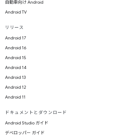
自動車向け Android
Android TV
リリース
Android 17
Android 16
Android 15
Android 14
Android 13
Android 12
Android 11
ドキュメントとダウンロード
Android Studio ガイド
デベロッパー ガイド