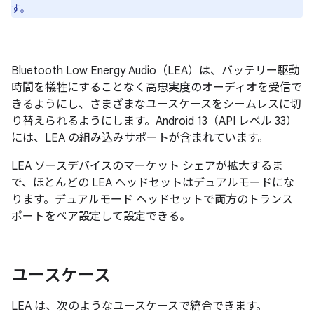
す。
Bluetooth Low Energy Audio（LEA）は、バッテリー駆動
時間を犠牲にすることなく高忠実度のオーディオを受信で
きるようにし、さまざまなユースケースをシームレスに切
り替えられるようにします。Android 13（API レベル 33）
には、LEA の組み込みサポートが含まれています。
LEA ソースデバイスのマーケット シェアが拡大するま
で、ほとんどの LEA ヘッドセットはデュアルモードにな
ります。デュアルモード ヘッドセットで両方のトランス
ポートをペア設定して設定できる。
ユースケース
LEA は、次のようなユースケースで統合できます。