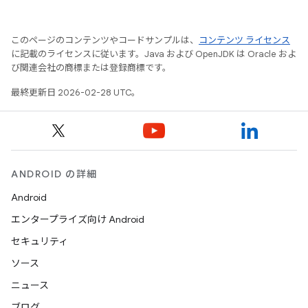
このページのコンテンツやコードサンプルは、
コンテンツ ライセンス
に記載のライセンスに従います。Java および OpenJDK は Oracle およ
び関連会社の商標または登録商標です。
最終更新日 2026-02-28 UTC。
ANDROID の詳細
Android
エンタープライズ向け Android
セキュリティ
ソース
ニュース
ブログ