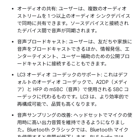
オーディオの共有: ユーザーは、複数のオーディオ
ストリームを 1 つ以上のオーディオ シンクデバイス
で同時に共有できます。ソースデバイスと接続され
たデバイス間で音声が同期されます。
音声ブロードキャスト: ユーザーは、友だちや家族に
音声をブロードキャストできるほか、情報発信、エ
ンターテイメント、ユーザー補助のための公開ブロ
ードキャストに接続することもできます。
LC3 オーディオ コーデックのサポート: これはデフ
ォルトのオーディオ コーデックで、A2DP（メディ
ア）と HFP の mSBC（音声）で使用される SBC コ
ーデックに代わるものです。LC3 は、より効率的で
再構成可能で、品質も高くなります。
音声サンプリングの改善: ヘッドセットでマイクの使
用時に高い出力音質を維持できるようになりまし
た。Bluetooth クラシックでは、Bluetooth マイク