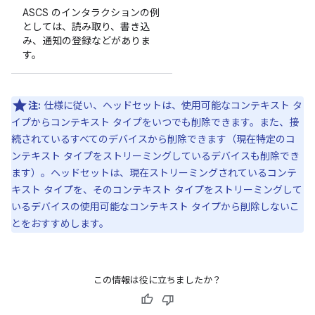
ASCS のインタラクションの例
としては、読み取り、書き込
み、通知の登録などがありま
す。
注:
仕様に従い、ヘッドセットは、使用可能なコンテキスト タ
イプからコンテキスト タイプをいつでも削除できます。また、接
続されているすべてのデバイスから削除できます（現在特定のコ
ンテキスト タイプをストリーミングしているデバイスも削除でき
ます）。ヘッドセットは、現在ストリーミングされているコンテ
キスト タイプを、そのコンテキスト タイプをストリーミングして
いるデバイスの使用可能なコンテキスト タイプから削除しないこ
とをおすすめします。
この情報は役に立ちましたか？