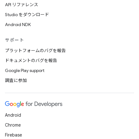
API リファレンス
Studio をダウンロード
Android NDK
サポート
プラットフォームのバグを報告
ドキュメントのバグを報告
Google Play support
調査に参加
Android
Chrome
Firebase