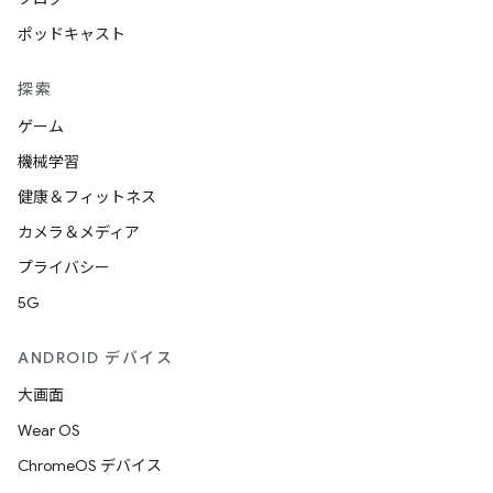
ポッドキャスト
探索
ゲーム
機械学習
健康＆フィットネス
カメラ＆メディア
プライバシー
5G
ANDROID デバイス
大画面
Wear OS
ChromeOS デバイス