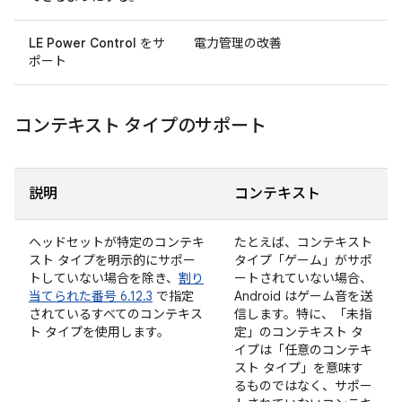
LE Power Control
をサ
電力管理の改善
ポート
コンテキスト タイプのサポート
説明
コンテキスト
ヘッドセットが特定のコンテキ
たとえば、コンテキスト
スト タイプを明示的にサポー
タイプ「ゲーム」がサポ
トしていない場合を除き、
割り
ートされていない場合、
当てられた番号 6.12.3
で指定
Android はゲーム音を送
されているすべてのコンテキス
信します。特に、「未指
ト タイプを使用します。
定」のコンテキスト タ
イプは「任意のコンテキ
スト タイプ」を意味す
るものではなく、サポー