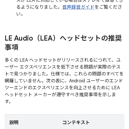
スが LEA に対応している場合はステレオで録音でき
るようになりました。
音声録音ガイド
をご覧くださ
い。
LE Audio（LEA）ヘッドセットの推奨
事項
多くの LEA ヘッドセットがリリースされるにつれて、ユ
ーザー エクスペリエンスを低下させる問題が実際のテス
トで見つかりました。仕様では、これらの問題のすべてを
網羅していません。次の表に、Android ユーザーのエンド
ツーエンドのエクスペリエンスを向上させるために LEA
ヘッドセット メーカーが遵守すべき推奨事項を示しま
す。
説明
コンテキスト