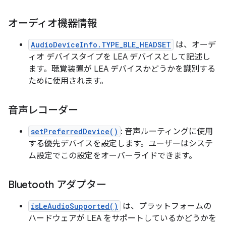
オーディオ機器情報
AudioDeviceInfo.TYPE_BLE_HEADSET
は、オーデ
ィオ デバイスタイプを LEA デバイスとして記述し
ます。聴覚装置が LEA デバイスかどうかを識別する
ために使用されます。
音声レコーダー
setPreferredDevice()
: 音声ルーティングに使用
する優先デバイスを設定します。ユーザーはシステ
ム設定でこの設定をオーバーライドできます。
Bluetooth アダプター
isLeAudioSupported()
は、プラットフォームの
ハードウェアが LEA をサポートしているかどうかを