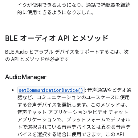
イクが使用できるようになり、通話で補聴器を継続
的に使用できるようになりました。
BLE オーディオ API とメソッド
BLE Audio ヒアラブル デバイスをサポートするには、次
の API とメソッドが必要です。
Audio
Manager
setCommunicationDevice()
: 音声通話やビデオ通
話など、コミュニケーションのユースケースに使用
する音声デバイスを選択します。このメソッドは、
音声チャット アプリケーションやビデオ チャット
アプリケーションで、プラットフォームでデフォル
トで選択されている音声デバイスとは異なる音声デ
バイスを選択する場合に使用できます。この API