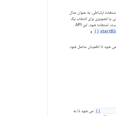
ستفاده ارتباطی، به عنوان مثال
 یا تصویری برای انتخاب یک
دستگاه صوتی متفاوت غیر از دستگاهی که به طور پیش فرض توسط پلتفرم انتخاب شده است، استفاده شود. این API
startBl
و
 می شود تا اطمینان حاصل شود
InCallS
می شود تا به