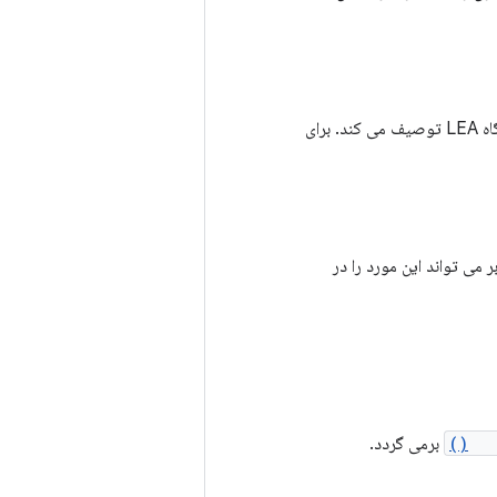
نوع دستگاه صوتی را به عنوان یک دستگاه LEA توصیف می کند. برای
 می تواند این مورد را در
isL
برمی گردد.