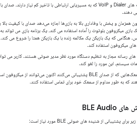
مکالمه: برنامه های Dialer و VoIP که به مسیریابی ارتباطی با تاخیر کم نیاز دار
ی دهند.
ن همزمان و پخش با وفاداری بالا به بازی‌ها اجازه می‌دهد صدای با کیفیت بالا 
س، هنگامی که یک بازیکن یک مکالمه زنده با یک بازیکن همتا را شروع می کند، ب
 های میکروفون استفاده کند.
ه های رسانه مجاز به تنظیم دستگاه مورد نظر مدیر صوتی هستند. کاربر می توان
ات سیستم، این مورد را لغو کند.
دسترسی: سمعک‌هایی که از صدای BLE پشتیبانی می‌کنند اکنون می‌توانند از می
دهند که به طور مداوم از سمعک خود برای تماس استفاده کنند.