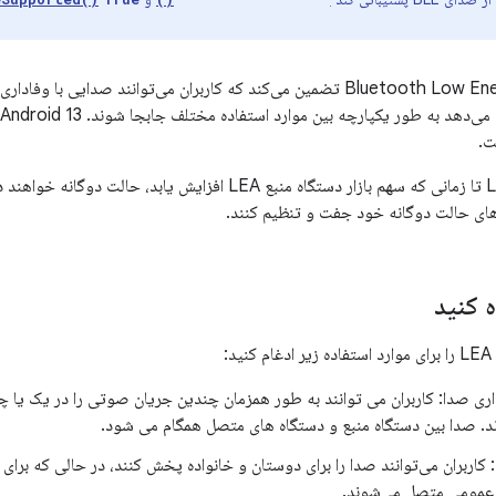
Bluetooth Low Energy Audio (LEA) تضمین می‌کند که کاربران می‌توانند صدای
اکثر هدست‌های LEA تا زمانی که سهم بازار دستگاه منبع LEA افزای
ای حالت دوگانه خود جفت و تنظیم کنند.
 کنید
:
اری صدا: کاربران می توانند به طور همزمان چندین جریان صوتی را در یک یا
ند. صدا بین دستگاه منبع و دستگاه های متصل همگام می شود.
ربران می‌توانند صدا را برای دوستان و خانواده پخش کنند، در حالی که برا
عمومی متصل می‌شوند.