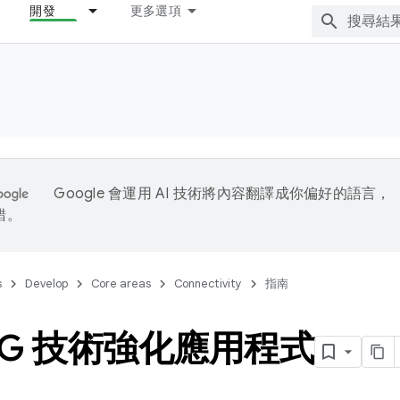
開發
更多選項
Google 會運用 AI 技術將內容翻譯成你偏好的語言，
錯。
s
Develop
Core areas
Connectivity
指南
5G 技術強化應用程式