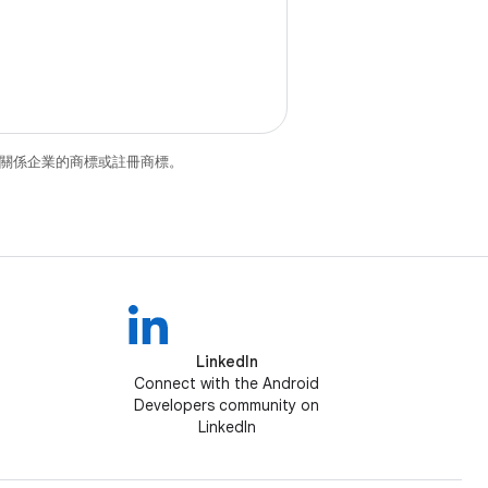
和/或其關係企業的商標或註冊商標。
LinkedIn
Connect with the Android
Developers community on
LinkedIn