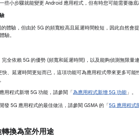
些小步驟就能變更 Android 應用程式，但有時您可能需要徹
驗
相同的體驗，但由於 5G 的頻寬較高且延遲時間較短，因此自然
連線體驗。
完全依賴 5G 的優勢 (頻寬和延遲時間)，以及能夠偵測無限量
度更快、延遲時間更短而已，這項功能可為應用程式帶來更多可能
。
應用程式新增 5G 功能，請參閱「
為應用程式新增 5G 功能
」。
發 5G 應用程式的最佳做法，請參閱 GSMA 的「
5G 應用程
途轉換為室外用途