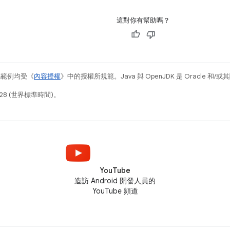
這對你有幫助嗎？
碼範例均受《
內容授權
》中的授權所規範。Java 與 OpenJDK 是 Oracle 
28 (世界標準時間)。
YouTube
造訪 Android 開發人員的
YouTube 頻道