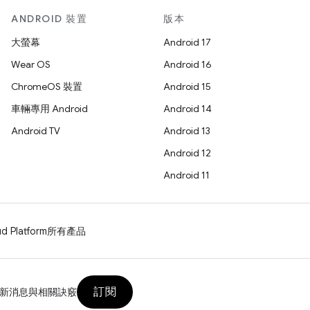
ANDROID 裝置
版本
大螢幕
Android 17
Wear OS
Android 16
ChromeOS 裝置
Android 15
車輛專用 Android
Android 14
Android TV
Android 13
Android 12
Android 11
d Platform
所有產品
訂閱
新消息與相關訣竅