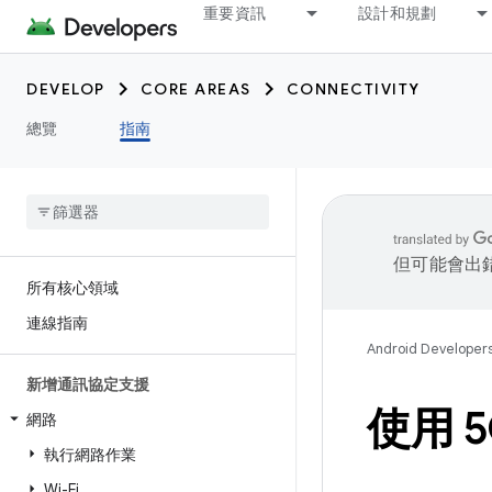
重要資訊
設計和規劃
DEVELOP
CORE AREAS
CONNECTIVITY
總覽
指南
但可能會出
所有核心領域
連線指南
Android Developer
新增通訊協定支援
使用 
網路
執行網路作業
Wi-Fi