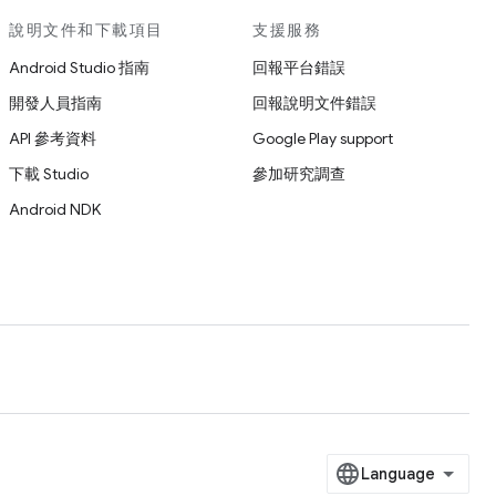
說明文件和下載項目
支援服務
Android Studio 指南
回報平台錯誤
開發人員指南
回報說明文件錯誤
API 參考資料
Google Play support
下載 Studio
參加研究調查
Android NDK