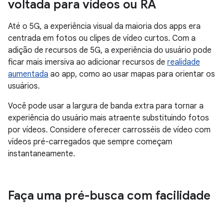
voltada para vídeos ou RA
Até o 5G, a experiência visual da maioria dos apps era
centrada em fotos ou clipes de vídeo curtos. Com a
adição de recursos de 5G, a experiência do usuário pode
ficar mais imersiva ao adicionar recursos de
realidade
aumentada
ao app, como ao usar mapas para orientar os
usuários.
Você pode usar a largura de banda extra para tornar a
experiência do usuário mais atraente substituindo fotos
por vídeos. Considere oferecer carrosséis de vídeo com
vídeos pré-carregados que sempre começam
instantaneamente.
Faça uma pré-busca com facilidade