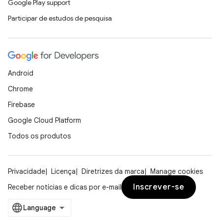
Google Play support
Participar de estudos de pesquisa
Android
Chrome
Firebase
Google Cloud Platform
Todos os produtos
Privacidade
Licença
Diretrizes da marca
Manage cookies
Inscrever-se
Receber notícias e dicas por e-mail