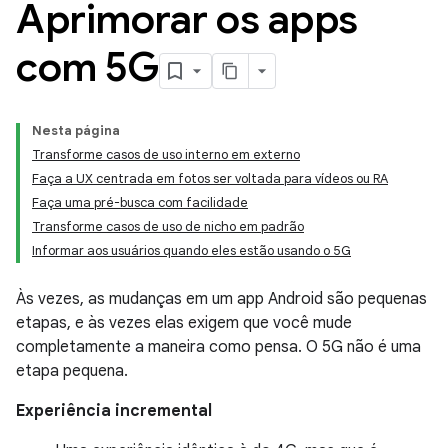
Aprimorar os apps
com 5G
Nesta página
Transforme casos de uso interno em externo
Faça a UX centrada em fotos ser voltada para vídeos ou RA
Faça uma pré-busca com facilidade
Transforme casos de uso de nicho em padrão
Informar aos usuários quando eles estão usando o 5G
Às vezes, as mudanças em um app Android são pequenas
etapas, e às vezes elas exigem que você mude
completamente a maneira como pensa. O 5G não é uma
etapa pequena.
Experiência incremental