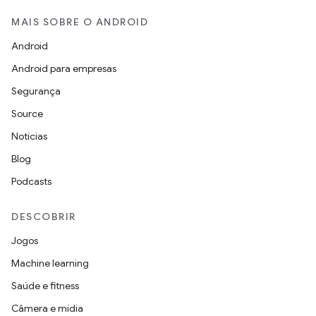
MAIS SOBRE O ANDROID
Android
Android para empresas
Segurança
Source
Notícias
Blog
Podcasts
DESCOBRIR
Jogos
Machine learning
Saúde e fitness
Câmera e mídia