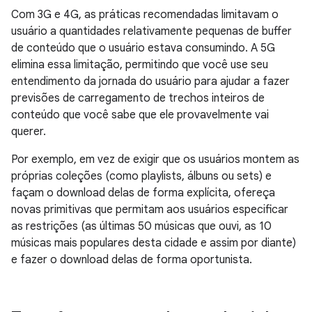
Com 3G e 4G, as práticas recomendadas limitavam o
usuário a quantidades relativamente pequenas de buffer
de conteúdo que o usuário estava consumindo. A 5G
elimina essa limitação, permitindo que você use seu
entendimento da jornada do usuário para ajudar a fazer
previsões de carregamento de trechos inteiros de
conteúdo que você sabe que ele provavelmente vai
querer.
Por exemplo, em vez de exigir que os usuários montem as
próprias coleções (como playlists, álbuns ou sets) e
façam o download delas de forma explícita, ofereça
novas primitivas que permitam aos usuários especificar
as restrições (as últimas 50 músicas que ouvi, as 10
músicas mais populares desta cidade e assim por diante)
e fazer o download delas de forma oportunista.