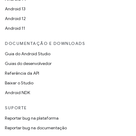
Android 13
Android 12
Android 11
DOCUMENTAÇÃO E DOWNLOADS
Guia do Android Studio
Guias do desenvolvedor
Referência da API
Baixar o Studio
Android NDK
SUPORTE
Reportar bug na plataforma
Reportar bug na documentação