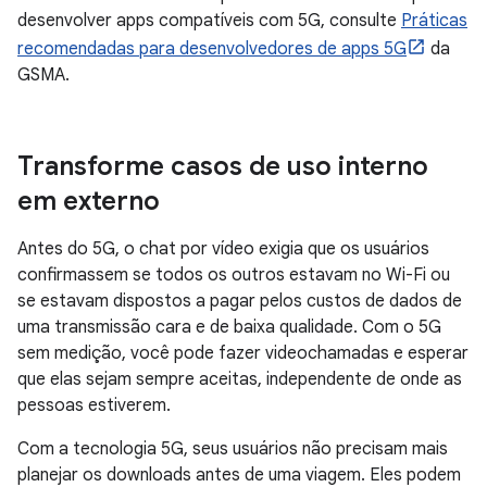
desenvolver apps compatíveis com 5G, consulte
Práticas
recomendadas para desenvolvedores de apps 5G
da
GSMA.
Transforme casos de uso interno
em externo
Antes do 5G, o chat por vídeo exigia que os usuários
confirmassem se todos os outros estavam no Wi-Fi ou
se estavam dispostos a pagar pelos custos de dados de
uma transmissão cara e de baixa qualidade. Com o 5G
sem medição, você pode fazer videochamadas e esperar
que elas sejam sempre aceitas, independente de onde as
pessoas estiverem.
Com a tecnologia 5G, seus usuários não precisam mais
planejar os downloads antes de uma viagem. Eles podem