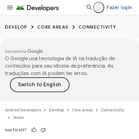
Fazer login
DEVELOP
CORE AREAS
CONNECTIVITY
O Google usa tecnologia de IA na tradução de
conteúdos para seu idioma de preferência. As
traduções com IA podem ter erros.
Android Developers
Develop
Core areas
Connectivity
Guias
Isso foi útil?