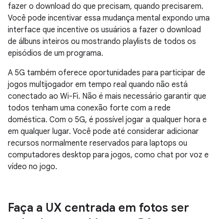
fazer o download do que precisam, quando precisarem.
Você pode incentivar essa mudança mental expondo uma
interface que incentive os usuários a fazer o download
de álbuns inteiros ou mostrando playlists de todos os
episódios de um programa.
A 5G também oferece oportunidades para participar de
jogos multijogador em tempo real quando não está
conectado ao Wi-Fi. Não é mais necessário garantir que
todos tenham uma conexão forte com a rede
doméstica. Com o 5G, é possível jogar a qualquer hora e
em qualquer lugar. Você pode até considerar adicionar
recursos normalmente reservados para laptops ou
computadores desktop para jogos, como chat por voz e
vídeo no jogo.
Faça a UX centrada em fotos ser