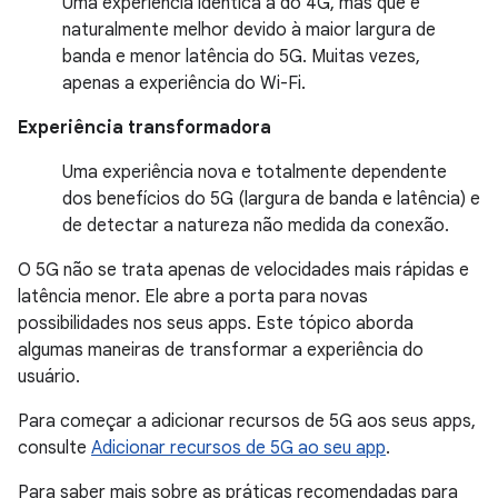
Uma experiência idêntica à do 4G, mas que é
naturalmente melhor devido à maior largura de
banda e menor latência do 5G. Muitas vezes,
apenas a experiência do Wi-Fi.
Experiência transformadora
Uma experiência nova e totalmente dependente
dos benefícios do 5G (largura de banda e latência) e
de detectar a natureza não medida da conexão.
O 5G não se trata apenas de velocidades mais rápidas e
latência menor. Ele abre a porta para novas
possibilidades nos seus apps. Este tópico aborda
algumas maneiras de transformar a experiência do
usuário.
Para começar a adicionar recursos de 5G aos seus apps,
consulte
Adicionar recursos de 5G ao seu app
.
Para saber mais sobre as práticas recomendadas para