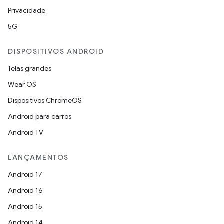
Privacidade
5G
DISPOSITIVOS ANDROID
Telas grandes
Wear OS
Dispositivos ChromeOS
Android para carros
Android TV
LANÇAMENTOS
Android 17
Android 16
Android 15
Android 14