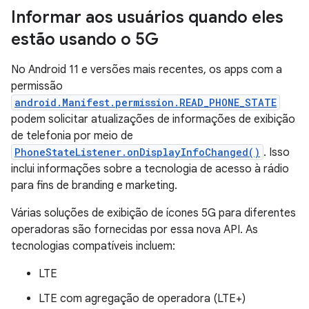
Informar aos usuários quando eles
estão usando o 5G
No Android 11 e versões mais recentes, os apps com a
permissão
android.Manifest.permission.READ_PHONE_STATE
podem solicitar atualizações de informações de exibição
de telefonia por meio de
PhoneStateListener.onDisplayInfoChanged()
. Isso
inclui informações sobre a tecnologia de acesso à rádio
para fins de branding e marketing.
Várias soluções de exibição de ícones 5G para diferentes
operadoras são fornecidas por essa nova API. As
tecnologias compatíveis incluem:
LTE
LTE com agregação de operadora (LTE+)