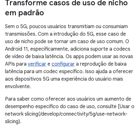
Transforme casos de uso de nicho
em padrão
Sem o 5G, poucos usuários transmitiam ou consumiam
transmissões. Com a introdução do 5G, esse caso de
uso de nicho pode se tornar um caso de uso comum. O
Android 11, especificamente, adiciona suporte a codecs
de vídeo de baixa latência. Os apps podem usar as novas
APIs para
verificar
e
configurar
a reprodução de baixa
latência para um codec específico. Isso ajuda a oferecer
aos dispositivos 5G uma experiência do usuário mais
envolvente.
Para saber como oferecer aos usuários um aumento de
desempenho específico do caso de uso, consulte [Usar o
network slicing(/develop/connectivity/5g/use-network-
slicing).