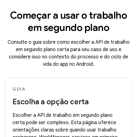
Começar a usar o trabalho
em segundo plano
Consulte o guia sobre como escolher a API de trabalho
em segundo plano certa para seu caso de uso e
considere isso no contexto do processo e do ciclo de
vida do app no Android.
GUIA
Escolha a opção certa
Escolher a API de trabalho em segundo plano
certa pode ser complexo. Esta página oferece
orientações claras sobre quando usar trabalho