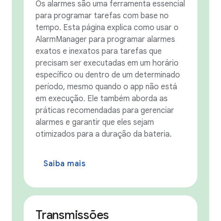
Os alarmes são uma ferramenta essencial
para programar tarefas com base no
tempo. Esta página explica como usar o
AlarmManager para programar alarmes
exatos e inexatos para tarefas que
precisam ser executadas em um horário
específico ou dentro de um determinado
período, mesmo quando o app não está
em execução. Ele também aborda as
práticas recomendadas para gerenciar
alarmes e garantir que eles sejam
otimizados para a duração da bateria.
Saiba mais
Transmissões