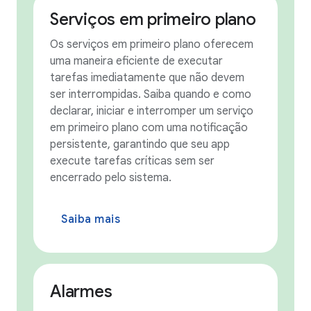
Serviços em primeiro plano
Os serviços em primeiro plano oferecem
uma maneira eficiente de executar
tarefas imediatamente que não devem
ser interrompidas. Saiba quando e como
declarar, iniciar e interromper um serviço
em primeiro plano com uma notificação
persistente, garantindo que seu app
execute tarefas críticas sem ser
encerrado pelo sistema.
Saiba mais
Alarmes