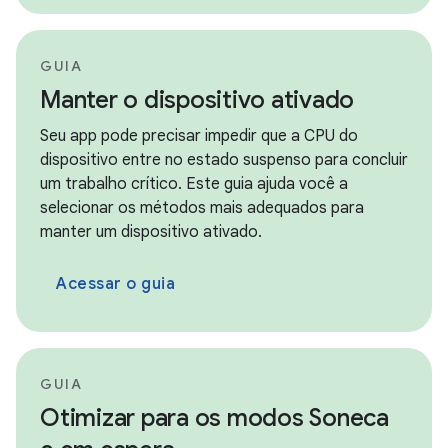
GUIA
Manter o dispositivo ativado
Seu app pode precisar impedir que a CPU do
dispositivo entre no estado suspenso para concluir
um trabalho crítico. Este guia ajuda você a
selecionar os métodos mais adequados para
manter um dispositivo ativado.
Acessar o guia
GUIA
Otimizar para os modos Soneca