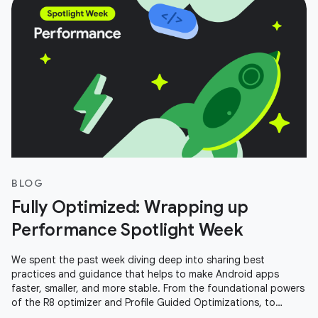
BLOG
Fully Optimized: Wrapping up
Performance Spotlight Week
We spent the past week diving deep into sharing best
practices and guidance that helps to make Android apps
faster, smaller, and more stable. From the foundational powers
of the R8 optimizer and Profile Guided Optimizations, to
performance