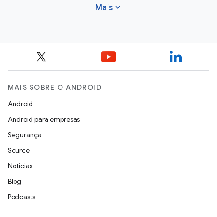
expand_more
Mais
MAIS SOBRE O ANDROID
Android
Android para empresas
Segurança
Source
Notícias
Blog
Podcasts