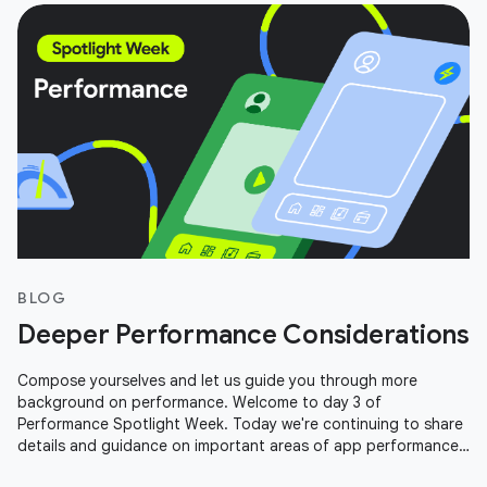
BLOG
Deeper Performance Considerations
Compose yourselves and let us guide you through more
background on performance. Welcome to day 3 of
Performance Spotlight Week. Today we're continuing to share
details and guidance on important areas of app performance.
We're covering Profile Guided