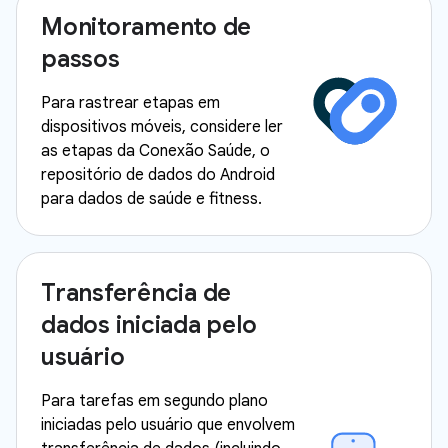
Monitoramento de
passos
Para rastrear etapas em
dispositivos móveis, considere ler
as etapas da Conexão Saúde, o
repositório de dados do Android
para dados de saúde e fitness.
Transferência de
dados iniciada pelo
usuário
Para tarefas em segundo plano
iniciadas pelo usuário que envolvem