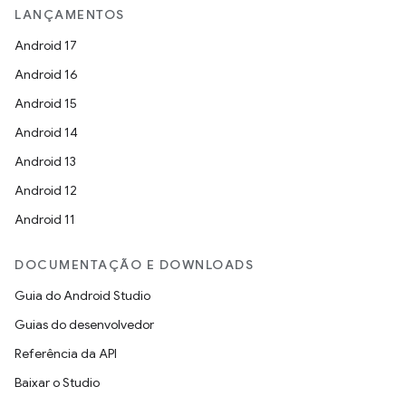
LANÇAMENTOS
Android 17
Android 16
Android 15
Android 14
Android 13
Android 12
Android 11
DOCUMENTAÇÃO E DOWNLOADS
Guia do Android Studio
Guias do desenvolvedor
Referência da API
Baixar o Studio