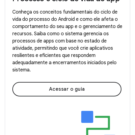
Conheça os conceitos fundamentais do ciclo de
vida do processo do Android e como ele afeta o
comportamento do seu app e o gerenciamento de
recursos. Saiba como o sistema gerencia os
processos de apps com base no estado de
atividade, permitindo que você crie aplicativos
resilientes e eficientes que respondem
adequadamente a encerramentos iniciados pelo
sistema.
Acessar o guia