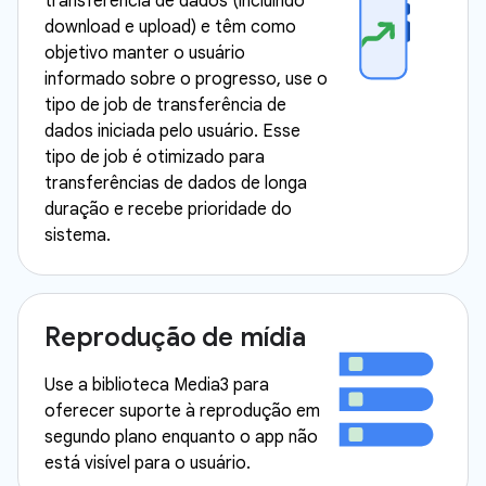
transferência de dados (incluindo
download e upload) e têm como
objetivo manter o usuário
informado sobre o progresso, use o
tipo de job de transferência de
dados iniciada pelo usuário. Esse
tipo de job é otimizado para
transferências de dados de longa
duração e recebe prioridade do
sistema.
Reprodução de mídia
Use a biblioteca Media3 para
oferecer suporte à reprodução em
segundo plano enquanto o app não
está visível para o usuário.