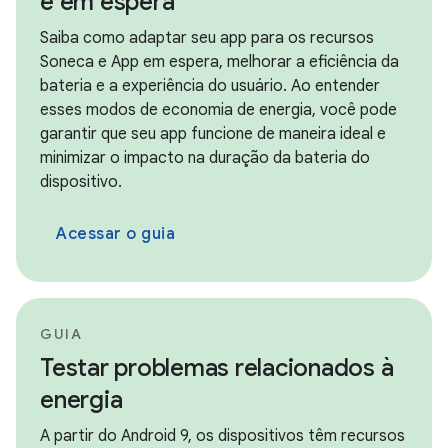
e em espera
Saiba como adaptar seu app para os recursos
Soneca e App em espera, melhorar a eficiência da
bateria e a experiência do usuário. Ao entender
esses modos de economia de energia, você pode
garantir que seu app funcione de maneira ideal e
minimizar o impacto na duração da bateria do
dispositivo.
Acessar o guia
GUIA
Testar problemas relacionados à
energia
A partir do Android 9, os dispositivos têm recursos