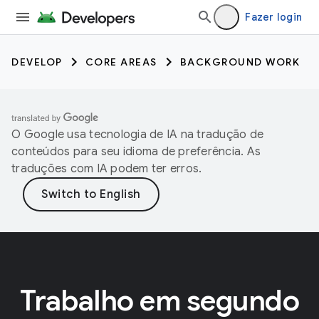
Fazer login
DEVELOP
CORE AREAS
BACKGROUND WORK
O Google usa tecnologia de IA na tradução de
conteúdos para seu idioma de preferência. As
traduções com IA podem ter erros.
Trabalho em segundo