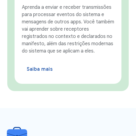
Aprenda a enviar e receber transmissões
para processar eventos do sistema e
mensagens de outros apps. Você também
vai aprender sobre receptores
registrados no contexto e declarados no
manifesto, além das restrições modernas
do sistema que se aplicam a eles.
Saiba mais