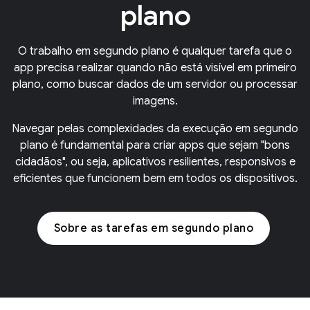
plano
O trabalho em segundo plano é qualquer tarefa que o
app precisa realizar quando não está visível em primeiro
plano, como buscar dados de um servidor ou processar
imagens.
Navegar pelas complexidades da execução em segundo
plano é fundamental para criar apps que sejam "bons
cidadãos", ou seja, aplicativos resilientes, responsivos e
eficientes que funcionem bem em todos os dispositivos.
Sobre as tarefas em segundo plano