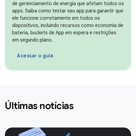
de gerenciamento de energia que afetam todos os
apps. Saiba como testar seu app para garantir que
ele funcione corretamente em todos os
dispositivos, incluindo recursos como economia de
bateria, buckets de App em espera e restrições
em segundo plano.
Acessar o guia
Últimas notícias