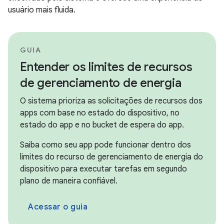
usuário mais fluida.
GUIA
Entender os limites de recursos
de gerenciamento de energia
O sistema prioriza as solicitações de recursos dos
apps com base no estado do dispositivo, no
estado do app e no bucket de espera do app.
Saiba como seu app pode funcionar dentro dos
limites do recurso de gerenciamento de energia do
dispositivo para executar tarefas em segundo
plano de maneira confiável.
Acessar o guia