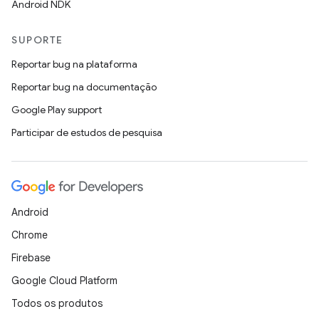
Android NDK
SUPORTE
Reportar bug na plataforma
Reportar bug na documentação
Google Play support
Participar de estudos de pesquisa
Android
Chrome
Firebase
Google Cloud Platform
Todos os produtos