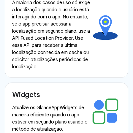
A maioria dos casos de uso só exige
a localização quando o usuário está
interagindo com o app. No entanto,
se o app precisar acessar a
localização em segundo plano, use a
API Fused Location Provider. Use
essa API para receber a última
localização conhecida em cache ou
solicitar atualizações periódicas de
localização.
Widgets
Atualize os GlanceAppWidgets de
maneira eficiente quando o app
estiver em segundo plano usando o
método de atualização.