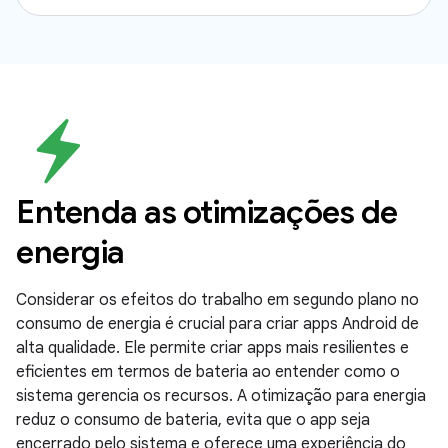
Entenda as otimizações de
energia
Considerar os efeitos do trabalho em segundo plano no
consumo de energia é crucial para criar apps Android de
alta qualidade. Ele permite criar apps mais resilientes e
eficientes em termos de bateria ao entender como o
sistema gerencia os recursos. A otimização para energia
reduz o consumo de bateria, evita que o app seja
encerrado pelo sistema e oferece uma experiência do