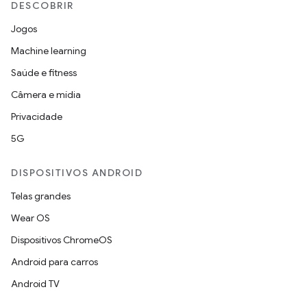
DESCOBRIR
Jogos
Machine learning
Saúde e fitness
Câmera e mídia
Privacidade
5G
DISPOSITIVOS ANDROID
Telas grandes
Wear OS
Dispositivos ChromeOS
Android para carros
Android TV