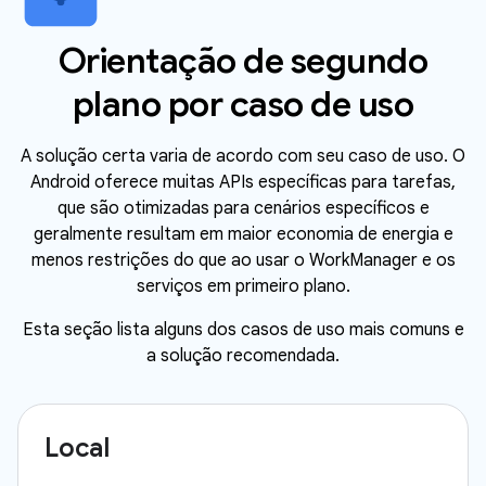
Orientação de segundo
plano por caso de uso
A solução certa varia de acordo com seu caso de uso. O
Android oferece muitas APIs específicas para tarefas,
que são otimizadas para cenários específicos e
geralmente resultam em maior economia de energia e
menos restrições do que ao usar o WorkManager e os
serviços em primeiro plano.
Esta seção lista alguns dos casos de uso mais comuns e
a solução recomendada.
Local