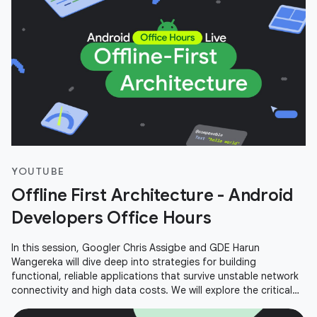
YOUTUBE
Offline First Architecture - Android
Developers Office Hours
In this session, Googler Chris Assigbe and GDE Harun
Wangereka will dive deep into strategies for building
functional, reliable applications that survive unstable network
connectivity and high data costs. We will explore the critical
components of an