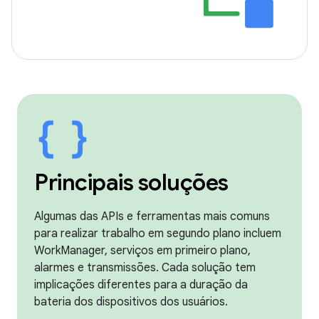
Principais soluções
Algumas das APIs e ferramentas mais comuns
para realizar trabalho em segundo plano incluem
WorkManager, serviços em primeiro plano,
alarmes e transmissões. Cada solução tem
implicações diferentes para a duração da
bateria dos dispositivos dos usuários.