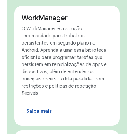
WorkManager
O WorkManager é a solução
recomendada para trabalhos
persistentes em segundo plano no
Android. Aprenda a usar essa biblioteca
eficiente para programar tarefas que
persistem em reinicializações de apps e
dispositivos, além de entender os
principais recursos dela para lidar com
restrições e políticas de repetição
flexíveis.
Saiba mais