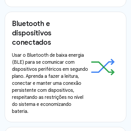
Bluetooth e
dispositivos
conectados
Usar o Bluetooth de baixa energia
(BLE) para se comunicar com
dispositivos periféricos em segundo
plano. Aprenda a fazer a leitura,
conectar e manter uma conexão
persistente com dispositivos,
respeitando as restrições no nível
do sistema e economizando
bateria.