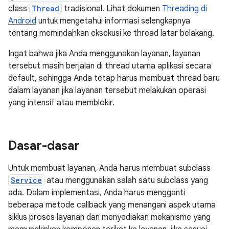
class
Thread
tradisional. Lihat dokumen
Threading di
Android
untuk mengetahui informasi selengkapnya
tentang memindahkan eksekusi ke thread latar belakang.
Ingat bahwa jika Anda menggunakan layanan, layanan
tersebut masih berjalan di thread utama aplikasi secara
default, sehingga Anda tetap harus membuat thread baru
dalam layanan jika layanan tersebut melakukan operasi
yang intensif atau memblokir.
Dasar-dasar
Untuk membuat layanan, Anda harus membuat subclass
Service
atau menggunakan salah satu subclass yang
ada. Dalam implementasi, Anda harus mengganti
beberapa metode callback yang menangani aspek utama
siklus proses layanan dan menyediakan mekanisme yang