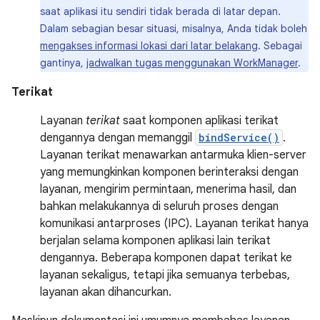
saat aplikasi itu sendiri tidak berada di latar depan.
Dalam sebagian besar situasi, misalnya, Anda tidak boleh
mengakses informasi lokasi dari latar belakang
. Sebagai
gantinya,
jadwalkan tugas menggunakan WorkManager
.
Terikat
Layanan
terikat
saat komponen aplikasi terikat
dengannya dengan memanggil
bindService()
.
Layanan terikat menawarkan antarmuka klien-server
yang memungkinkan komponen berinteraksi dengan
layanan, mengirim permintaan, menerima hasil, dan
bahkan melakukannya di seluruh proses dengan
komunikasi antarproses (IPC). Layanan terikat hanya
berjalan selama komponen aplikasi lain terikat
dengannya. Beberapa komponen dapat terikat ke
layanan sekaligus, tetapi jika semuanya terbebas,
layanan akan dihancurkan.