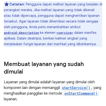
Catatan
: Pengguna dapat melihat layanan yang berjalan di
perangkat mereka. Jika melihat layanan yang tidak dikenali
atau tidak dipercaya, pengguna dapat menghentikan layanan
tersebut. Agar layanan tidak dihentikan secara tidak sengaja
oleh pengguna, Anda perlu menambahkan atribut
ke elemen
dalam manifes
android:description
<service>
aplikasi. Dalam deskripsi, berikan kalimat singkat yang
menjelaskan fungsi layanan dan manfaat yang diberikannya.
Membuat layanan yang sudah
dimulai
Layanan yang dimulai adalah layanan yang dimulai oleh
komponen lain dengan memanggil
startService()
, yang
menghasilkan panggilan ke metode
onStartCommand()
layanan.