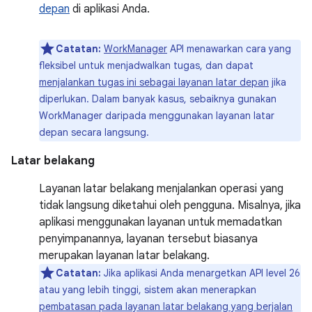
depan
di aplikasi Anda.
Catatan:
WorkManager
API menawarkan cara yang
fleksibel untuk menjadwalkan tugas, dan dapat
menjalankan tugas ini sebagai layanan latar depan
jika
diperlukan. Dalam banyak kasus, sebaiknya gunakan
WorkManager daripada menggunakan layanan latar
depan secara langsung.
Latar belakang
Layanan latar belakang menjalankan operasi yang
tidak langsung diketahui oleh pengguna. Misalnya, jika
aplikasi menggunakan layanan untuk memadatkan
penyimpanannya, layanan tersebut biasanya
merupakan layanan latar belakang.
Catatan:
Jika aplikasi Anda menargetkan API level 26
atau yang lebih tinggi, sistem akan menerapkan
pembatasan pada layanan latar belakang yang berjalan