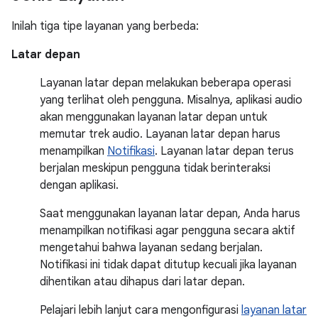
Inilah tiga tipe layanan yang berbeda:
Latar depan
Layanan latar depan melakukan beberapa operasi
yang terlihat oleh pengguna. Misalnya, aplikasi audio
akan menggunakan layanan latar depan untuk
memutar trek audio. Layanan latar depan harus
menampilkan
Notifikasi
. Layanan latar depan terus
berjalan meskipun pengguna tidak berinteraksi
dengan aplikasi.
Saat menggunakan layanan latar depan, Anda harus
menampilkan notifikasi agar pengguna secara aktif
mengetahui bahwa layanan sedang berjalan.
Notifikasi ini tidak dapat ditutup kecuali jika layanan
dihentikan atau dihapus dari latar depan.
Pelajari lebih lanjut cara mengonfigurasi
layanan latar