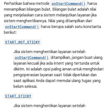
Perhatikan bahwa metode
onStartCommand()
harus
menampilkan bilangan bulat. Bilangan bulat adalah nilai
yang menjelaskan cara sistem melanjutkan layanan jika
sistem menghentikannya. Nilai yang ditampilkan dari
onStartCommand()
harus berupa salah satu konstanta
berikut:
START_NOT_STICKY
Jika sistem menghentikan layanan setelah
onStartCommand()
ditampilkan,
jangan
buat ulang
layanan kecuali jika ada intent yang tertunda untuk
dikirim. Ini adalah opsi paling aman untuk menghindari
pengoperasian layanan saat tidak diperlukan dan
saat aplikasi Anda dapat memulai ulang tugas yang
belum selesai.
START_STICKY
Jika sistem menghentikan layanan setelah