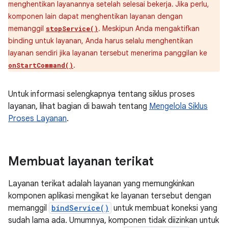
menghentikan layanannya setelah selesai bekerja. Jika perlu,
komponen lain dapat menghentikan layanan dengan
memanggil
. Meskipun Anda mengaktifkan
stopService()
binding untuk layanan, Anda harus selalu menghentikan
layanan sendiri jika layanan tersebut menerima panggilan ke
.
onStartCommand()
Untuk informasi selengkapnya tentang siklus proses
layanan, lihat bagian di bawah tentang
Mengelola Siklus
Proses Layanan
.
Membuat layanan terikat
Layanan terikat adalah layanan yang memungkinkan
komponen aplikasi mengikat ke layanan tersebut dengan
memanggil
bindService()
untuk membuat koneksi yang
sudah lama ada. Umumnya, komponen tidak diizinkan untuk