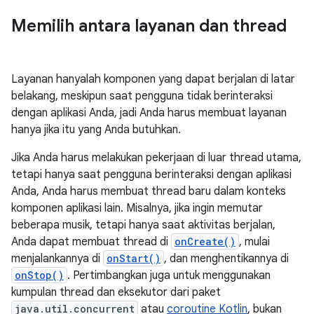
Memilih antara layanan dan thread
Layanan hanyalah komponen yang dapat berjalan di latar
belakang, meskipun saat pengguna tidak berinteraksi
dengan aplikasi Anda, jadi Anda harus membuat layanan
hanya jika itu yang Anda butuhkan.
Jika Anda harus melakukan pekerjaan di luar thread utama,
tetapi hanya saat pengguna berinteraksi dengan aplikasi
Anda, Anda harus membuat thread baru dalam konteks
komponen aplikasi lain. Misalnya, jika ingin memutar
beberapa musik, tetapi hanya saat aktivitas berjalan,
Anda dapat membuat thread di
onCreate()
, mulai
menjalankannya di
onStart()
, dan menghentikannya di
onStop()
. Pertimbangkan juga untuk menggunakan
kumpulan thread dan eksekutor dari paket
java.util.concurrent
atau
coroutine Kotlin
, bukan