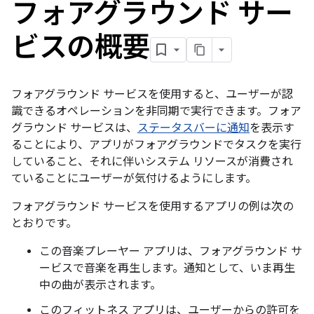
フォアグラウンド サー
ビスの概要
フォアグラウンド サービスを使用すると、ユーザーが認
識できるオペレーションを非同期で実行できます。フォア
グラウンド サービスは、
ステータスバーに通知
を表示す
ることにより、アプリがフォアグラウンドでタスクを実行
していること、それに伴いシステム リソースが消費され
ていることにユーザーが気付けるようにします。
フォアグラウンド サービスを使用するアプリの例は次の
とおりです。
この音楽プレーヤー アプリは、フォアグラウンド サ
ービスで音楽を再生します。通知として、いま再生
中の曲が表示されます。
このフィットネス アプリは、ユーザーからの許可を