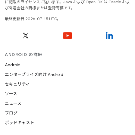
に記載のライセンスに従います。Java および OpenJDK は Oracle およ
び関連会社の商標または登録商標です。
最終更新日 2026-07-15 UTC。
ANDROID の詳細
Android
エンタープライズ向け Android
セキュリティ
ソース
ニュース
ブログ
ポッドキャスト