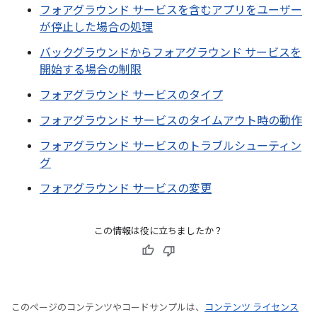
フォアグラウンド サービスを含むアプリをユーザー
が停止した場合の処理
バックグラウンドからフォアグラウンド サービスを
開始する場合の制限
フォアグラウンド サービスのタイプ
フォアグラウンド サービスのタイムアウト時の動作
フォアグラウンド サービスのトラブルシューティン
グ
フォアグラウンド サービスの変更
この情報は役に立ちましたか？
このページのコンテンツやコードサンプルは、
コンテンツ ライセンス