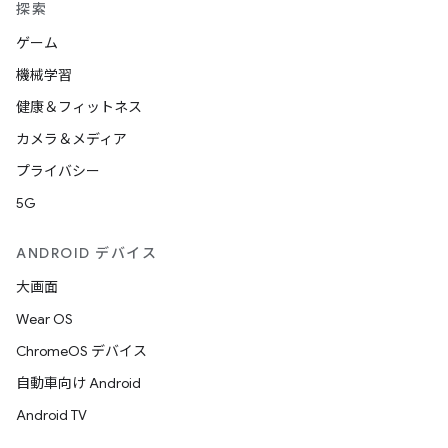
探索
ゲーム
機械学習
健康＆フィットネス
カメラ＆メディア
プライバシー
5G
ANDROID デバイス
大画面
Wear OS
ChromeOS デバイス
自動車向け Android
Android TV