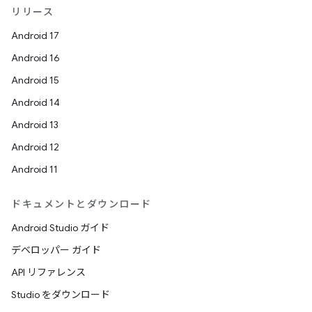
リリース
Android 17
Android 16
Android 15
Android 14
Android 13
Android 12
Android 11
ドキュメントとダウンロード
Android Studio ガイド
デベロッパー ガイド
API リファレンス
Studio をダウンロード