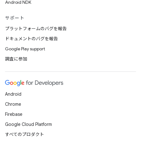
Android NDK
サポート
プラットフォームのバグを報告
ドキュメントのバグを報告
Google Play support
調査に参加
Android
Chrome
Firebase
Google Cloud Platform
すべてのプロダクト