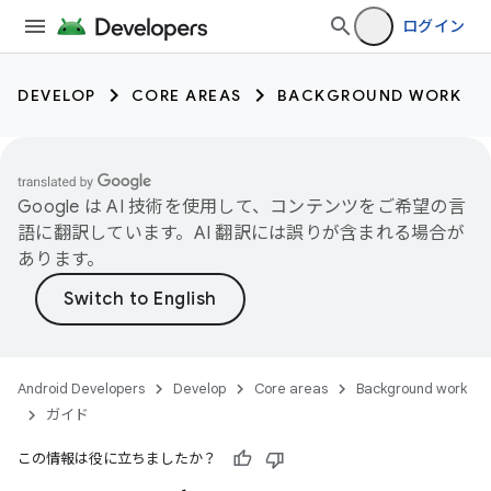
ログイン
DEVELOP
CORE AREAS
BACKGROUND WORK
Google は AI 技術を使用して、コンテンツをご希望の言
語に翻訳しています。AI 翻訳には誤りが含まれる場合が
あります。
Android Developers
Develop
Core areas
Background work
ガイド
この情報は役に立ちましたか？