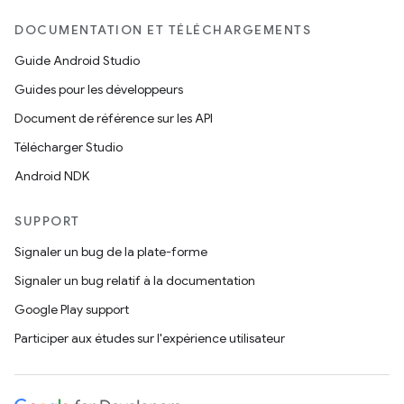
DOCUMENTATION ET TÉLÉCHARGEMENTS
Guide Android Studio
Guides pour les développeurs
Document de référence sur les API
Télécharger Studio
Android NDK
SUPPORT
Signaler un bug de la plate-forme
Signaler un bug relatif à la documentation
Google Play support
Participer aux études sur l'expérience utilisateur