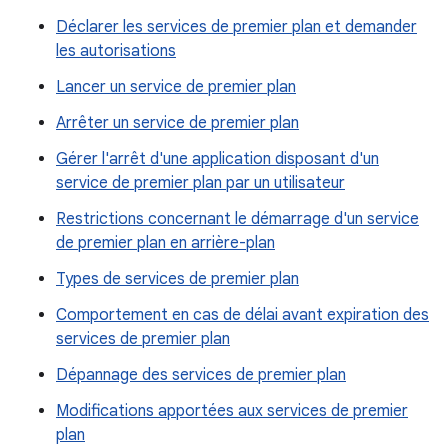
Déclarer les services de premier plan et demander
les autorisations
Lancer un service de premier plan
Arrêter un service de premier plan
Gérer l'arrêt d'une application disposant d'un
service de premier plan par un utilisateur
Restrictions concernant le démarrage d'un service
de premier plan en arrière-plan
Types de services de premier plan
Comportement en cas de délai avant expiration des
services de premier plan
Dépannage des services de premier plan
Modifications apportées aux services de premier
plan