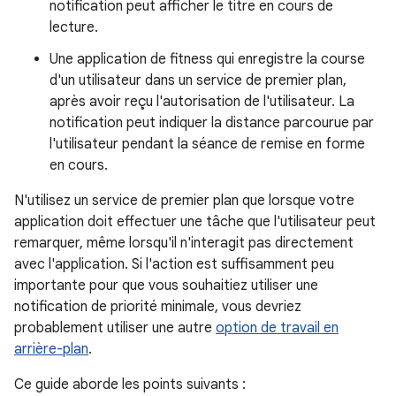
notification peut afficher le titre en cours de
lecture.
Une application de fitness qui enregistre la course
d'un utilisateur dans un service de premier plan,
après avoir reçu l'autorisation de l'utilisateur. La
notification peut indiquer la distance parcourue par
l'utilisateur pendant la séance de remise en forme
en cours.
N'utilisez un service de premier plan que lorsque votre
application doit effectuer une tâche que l'utilisateur peut
remarquer, même lorsqu'il n'interagit pas directement
avec l'application. Si l'action est suffisamment peu
importante pour que vous souhaitiez utiliser une
notification de priorité minimale, vous devriez
probablement utiliser une autre
option de travail en
arrière-plan
.
Ce guide aborde les points suivants :