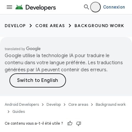
Connexion
DEVELOP
CORE AREAS
BACKGROUND WORK
Google utilise la technologie IA pour traduire le
contenu dans votre langue préférée. Les traductions
générées par IA peuvent contenir des erreurs.
Android Developers
Develop
Core areas
Background work
Guides
Ce contenu vous a-t-il été utile ?