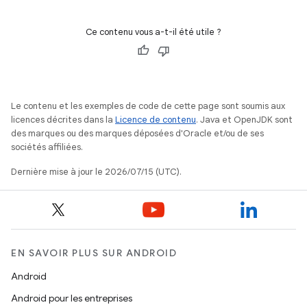
Ce contenu vous a-t-il été utile ?
Le contenu et les exemples de code de cette page sont soumis aux
licences décrites dans la
Licence de contenu
. Java et OpenJDK sont
des marques ou des marques déposées d'Oracle et/ou de ses
sociétés affiliées.
Dernière mise à jour le 2026/07/15 (UTC).
EN SAVOIR PLUS SUR ANDROID
Android
Android pour les entreprises