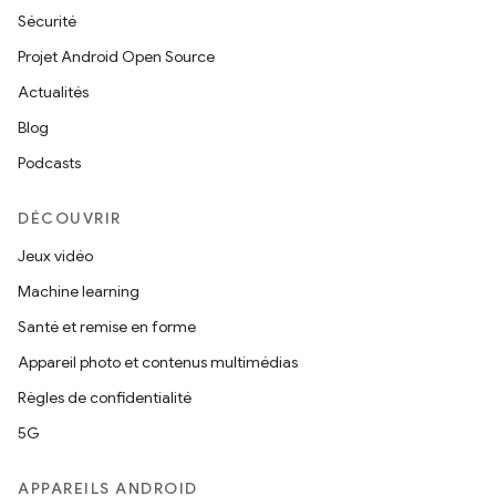
Sécurité
Projet Android Open Source
Actualités
Blog
Podcasts
DÉCOUVRIR
Jeux vidéo
Machine learning
Santé et remise en forme
Appareil photo et contenus multimédias
Règles de confidentialité
5G
APPAREILS ANDROID