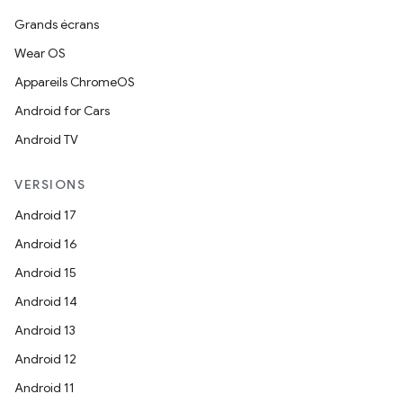
Grands écrans
Wear OS
Appareils ChromeOS
Android for Cars
Android TV
VERSIONS
Android 17
Android 16
Android 15
Android 14
Android 13
Android 12
Android 11