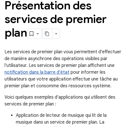
Présentation des
services de premier
plan
Les services de premier plan vous permettent d'effectuer
de manière asynchrone des opérations visibles par
l'utilisateur. Les services de premier plan affichent une
notification dans la barre d'état
pour informer les
utilisateurs que votre application effectue une tâche au
premier plan et consomme des ressources système.
Voici quelques exemples d'applications qui utilisent des
services de premier plan :
Application de lecteur de musique qui lit de la
musique dans un service de premier plan. La