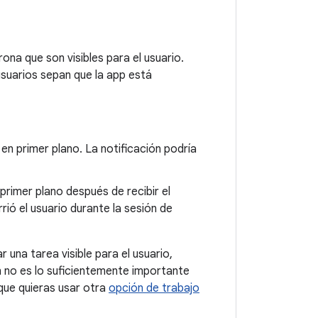
ona que son visibles para el usuario.
usuarios sepan que la app está
n primer plano. La notificación podría
 primer plano después de recibir el
rió el usuario durante la sesión de
 una tarea visible para el usuario,
n no es lo suficientemente importante
que quieras usar otra
opción de trabajo