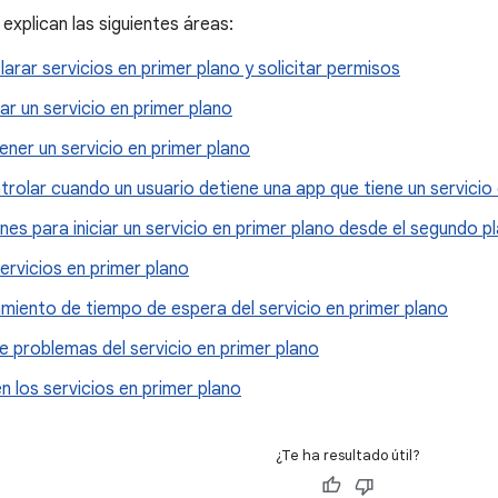
 explican las siguientes áreas:
rar servicios en primer plano y solicitar permisos
ar un servicio en primer plano
ner un servicio en primer plano
olar cuando un usuario detiene una app que tiene un servicio 
nes para iniciar un servicio en primer plano desde el segundo p
ervicios en primer plano
iento de tiempo de espera del servicio en primer plano
e problemas del servicio en primer plano
 los servicios en primer plano
¿Te ha resultado útil?