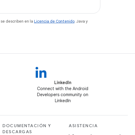
 se describen en la
Licencia de Contenido
. Java y
LinkedIn
Connect with the Android
Developers community on
LinkedIn
DOCUMENTACIÓN Y
ASISTENCIA
DESCARGAS