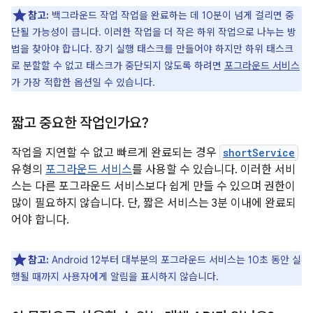
참고:
백그라운드 작업 작업을 완료하는 데 10분이 넘게 걸리면 중
단될 가능성이 큽니다. 이러한 작업을 더 작은 하위 작업으로 나누는 방
법을 찾아야 합니다. 장기 실행 태스크를 만들어야 하지만 하위 태스크
로 분할할 수 없고 태스크가 중단되지 않도록 하려면
포그라운드 서비스
가 가장 적합한 옵션일 수 있습니다.
짧고 중요한 작업인가요?
작업을 지연할 수 없고 빠르게 완료되는 경우
shortService
유형의
포그라운드 서비스
를 사용할 수 있습니다. 이러한 서비
스는 다른 포그라운드 서비스보다 쉽게 만들 수 있으며 권한이
많이 필요하지 않습니다. 단, 짧은 서비스는 3분 이내에 완료되
어야 합니다.
참고:
Android 12부터 대부분의 포그라운드 서비스는 10초 동안 실
행될 때까지 사용자에게 알림을 표시하지 않습니다.