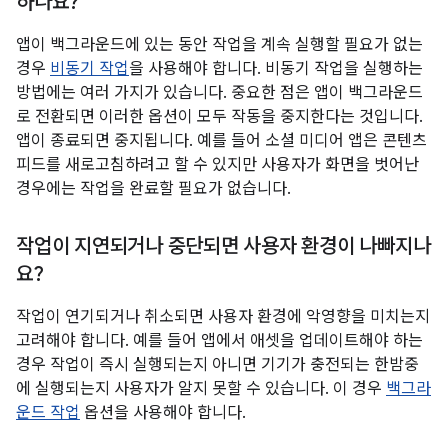
하나요?
앱이 백그라운드에 있는 동안 작업을 계속 실행할 필요가 없는
경우
비동기 작업
을 사용해야 합니다. 비동기 작업을 실행하는
방법에는 여러 가지가 있습니다. 중요한 점은 앱이 백그라운드
로 전환되면 이러한 옵션이 모두 작동을 중지한다는 것입니다.
앱이 종료되면 중지됩니다. 예를 들어 소셜 미디어 앱은 콘텐츠
피드를 새로고침하려고 할 수 있지만 사용자가 화면을 벗어난
경우에는 작업을 완료할 필요가 없습니다.
작업이 지연되거나 중단되면 사용자 환경이 나빠지나
요?
작업이 연기되거나 취소되면 사용자 환경에 악영향을 미치는지
고려해야 합니다. 예를 들어 앱에서 애셋을 업데이트해야 하는
경우 작업이 즉시 실행되는지 아니면 기기가 충전되는 한밤중
에 실행되는지 사용자가 알지 못할 수 있습니다. 이 경우
백그라
운드 작업
옵션을 사용해야 합니다.