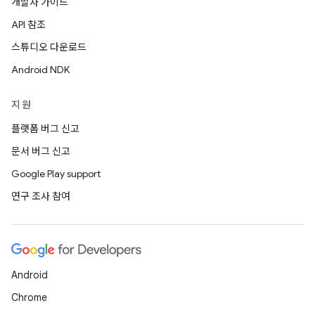
개발자 가이드
API 참조
스튜디오 다운로드
Android NDK
지원
플랫폼 버그 신고
문서 버그 신고
Google Play support
연구 조사 참여
Android
Chrome