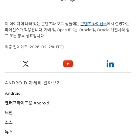
이 페이지에 나와 있는 콘텐츠와 코드 샘플에는
콘텐츠 라이선스
에서 설명하는
라이선스가 적용됩니다. 자바 및 OpenJDK는 Oracle 및 Oracle 계열사의 상
표 또는 등록 상표입니다.
최종 업데이트: 2026-02-28(UTC)
ANDROID 자세히 알아보기
Android
엔터프라이즈용 Android
보안
소스
뉴스