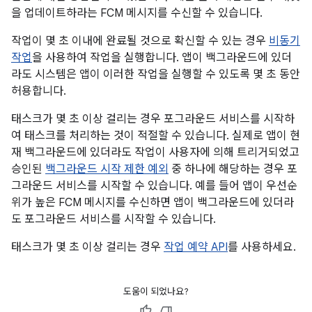
을 업데이트하라는 FCM 메시지를 수신할 수 있습니다.
작업이 몇 초 이내에 완료될 것으로 확신할 수 있는 경우
비동기
작업
을 사용하여 작업을 실행합니다. 앱이 백그라운드에 있더
라도 시스템은 앱이 이러한 작업을 실행할 수 있도록 몇 초 동안
허용합니다.
태스크가 몇 초 이상 걸리는 경우 포그라운드 서비스를 시작하
여 태스크를 처리하는 것이 적절할 수 있습니다. 실제로 앱이 현
재 백그라운드에 있더라도 작업이 사용자에 의해 트리거되었고
승인된
백그라운드 시작 제한 예외
중 하나에 해당하는 경우 포
그라운드 서비스를 시작할 수 있습니다. 예를 들어 앱이 우선순
위가 높은 FCM 메시지를 수신하면 앱이 백그라운드에 있더라
도 포그라운드 서비스를 시작할 수 있습니다.
태스크가 몇 초 이상 걸리는 경우
작업 예약 API
를 사용하세요.
도움이 되었나요?