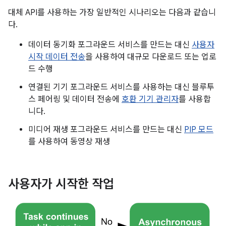
대체 API를 사용하는 가장 일반적인 시나리오는 다음과 같습니
다.
데이터 동기화 포그라운드 서비스를 만드는 대신
사용자
시작 데이터 전송
을 사용하여 대규모 다운로드 또는 업로
드 수행
연결된 기기 포그라운드 서비스를 사용하는 대신 블루투
스 페어링 및 데이터 전송에
호환 기기 관리자
를 사용합
니다.
미디어 재생 포그라운드 서비스를 만드는 대신
PIP 모드
를 사용하여 동영상 재생
사용자가 시작한 작업