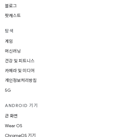
블로그
팟캐스트
탐색
게임
머신러닝
건강 및 피트니스
카메라 및 미디어
개인정보처리방침
5G
ANDROID 기기
큰 화면
Wear OS
ChromeOS 기기