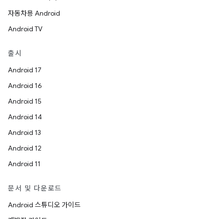
자동차용 Android
Android TV
출시
Android 17
Android 16
Android 15
Android 14
Android 13
Android 12
Android 11
문서 및 다운로드
Android 스튜디오 가이드