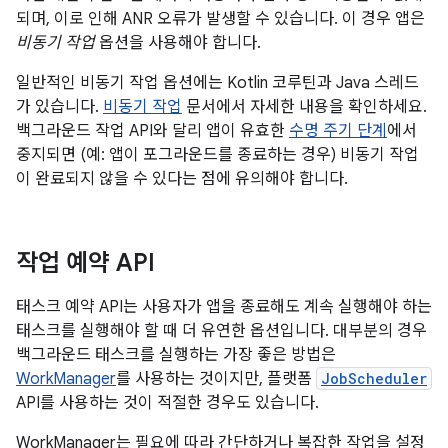
되며, 이로 인해 ANR 오류가 발생할 수 있습니다. 이 경우 앱은
비동기 작업
옵션을 사용해야 합니다.
일반적인 비동기 작업 옵션에는 Kotlin 코루틴과 Java 스레드
가 있습니다.
비동기 작업
문서에서 자세한 내용을 확인하세요.
백그라운드 작업 API와 달리 앱이 유효한
수명 주기 단계
에서
중지되면 (예: 앱이 포그라운드를 종료하는 경우) 비동기 작업
이 완료되지 않을 수 있다는 점에 유의해야 합니다.
작업 예약 API
태스크 예약 API는 사용자가 앱을 종료해도 계속 실행해야 하는
태스크를 실행해야 할 때 더 유연한 옵션입니다. 대부분의 경우
백그라운드 태스크를 실행하는 가장 좋은 방법은
WorkManager
를 사용하는 것이지만, 플랫폼
JobScheduler
API를 사용하는 것이 적절한 경우도 있습니다.
WorkManager는 필요에 따라 간단하거나 복잡한 작업을 설정