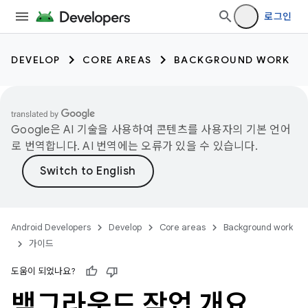
로그인
DEVELOP
CORE AREAS
BACKGROUND WORK
Google은 AI 기술을 사용하여 콘텐츠를 사용자의 기본 언어
로 번역합니다. AI 번역에는 오류가 있을 수 있습니다.
Android Developers
Develop
Core areas
Background work
가이드
도움이 되었나요?
백그라운드 작업 개요