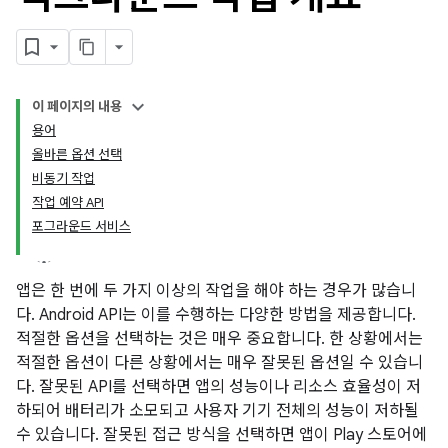
이 페이지의 내용
용어
올바른 옵션 선택
비동기 작업
작업 예약 API
포그라운드 서비스
앱은 한 번에 두 가지 이상의 작업을 해야 하는 경우가 많습니
다. Android API는 이를 수행하는 다양한 방법을 제공합니다.
적절한 옵션을 선택하는 것은 매우 중요합니다. 한 상황에서는
적절한 옵션이 다른 상황에서는 매우 잘못된 옵션일 수 있습니
다. 잘못된 API를 선택하면 앱의 성능이나 리소스 효율성이 저
하되어 배터리가 소모되고 사용자 기기 전체의 성능이 저하될
수 있습니다. 잘못된 접근 방식을 선택하면 앱이 Play 스토어에