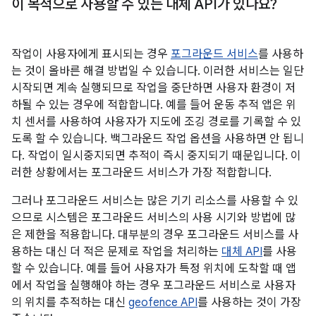
이 목적으로 사용할 수 있는 대체 API가 있나요?
작업이 사용자에게 표시되는 경우
포그라운드 서비스
를 사용하
는 것이 올바른 해결 방법일 수 있습니다. 이러한 서비스는 일단
시작되면 계속 실행되므로 작업을 중단하면 사용자 환경이 저
하될 수 있는 경우에 적합합니다. 예를 들어 운동 추적 앱은 위
치 센서를 사용하여 사용자가 지도에 조깅 경로를 기록할 수 있
도록 할 수 있습니다. 백그라운드 작업 옵션을 사용하면 안 됩니
다. 작업이 일시중지되면 추적이 즉시 중지되기 때문입니다. 이
러한 상황에서는 포그라운드 서비스가 가장 적합합니다.
그러나 포그라운드 서비스는 많은 기기 리소스를 사용할 수 있
으므로 시스템은 포그라운드 서비스의 사용 시기와 방법에 많
은 제한을 적용합니다. 대부분의 경우 포그라운드 서비스를 사
용하는 대신 더 적은 문제로 작업을 처리하는
대체 API
를 사용
할 수 있습니다. 예를 들어 사용자가 특정 위치에 도착할 때 앱
에서 작업을 실행해야 하는 경우 포그라운드 서비스로 사용자
의 위치를 추적하는 대신
geofence API
를 사용하는 것이 가장