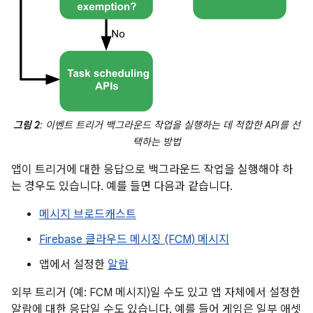
그림 2
: 이벤트 트리거 백그라운드 작업을 실행하는 데 적합한 API를 선
택하는 방법
앱이 트리거에 대한 응답으로 백그라운드 작업을 실행해야 하
는 경우도 있습니다. 예를 들면 다음과 같습니다.
메시지 브로드캐스트
Firebase 클라우드 메시징 (FCM) 메시지
앱에서 설정한
알람
외부 트리거 (예: FCM 메시지)일 수도 있고 앱 자체에서 설정한
알람에 대한 응답일 수도 있습니다. 예를 들어 게임은 일부 애셋