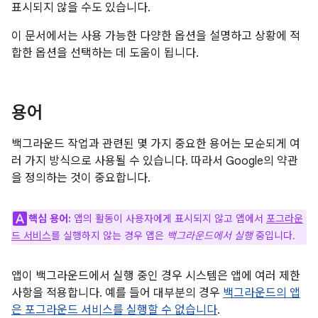
표시되지 않을 수도 있습니다.
이 문서에서는 사용 가능한 다양한 옵션을 설명하고 상황에 적
합한 옵션을 선택하는 데 도움이 됩니다.
용어
백그라운드 작업과 관련된 몇 가지 중요한 용어는 모순되게 여
러 가지 방식으로 사용될 수 있습니다. 따라서 Google의 약관
을 정의하는 것이 중요합니다.
핵심 용어:
앱의 활동이 사용자에게 표시되지 않고 앱에서
포그라운
드 서비스
를 실행하지 않는 경우 앱은
백그라운드에서 실행
중입니다.
앱이 백그라운드에서 실행 중인 경우 시스템은 앱에 여러 제한
사항을 적용합니다. 예를 들어 대부분의 경우
백그라운드의 앱
은 포그라운드 서비스를 실행할 수 없습니다
.