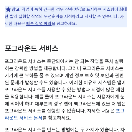
참고:
작업이 특히 긴급한 경우
신속 처리
로 표시하여 시스템에 최대
한 빨리 실행할 작업의 우선순위를 지정하라고 지시할 수 있습니다. 자
세한 내용은
빠른 작업 예약
을 참고하세요.
포그라운드 서비스
포그라운드 서비스는 중단되어서는 안 되는 작업을 즉시 실행
하는 강력한 방법을 제공합니다. 그러나 포그라운드 서비스는
기기에 큰 부하를 줄 수 있으며 개인 정보 보호 및 보안과 관련
된 문제가 발생할 수도 있습니다. 이러한 이유로 시스템은 앱이
포그라운드 서비스를 사용할 수 있는 방법과 시점에 많은 제한
을 적용합니다. 예를 들어 포그라운드 서비스는 사용자에게 눈
에 띄어야 하며 대부분의 경우 앱이 백그라운드에 있을 때 앱은
포그라운드 서비스를 실행할 수 없습니다. 자세한 내용은
포그
라운드 서비스 문서
를 참고하세요.
포그라운드 서비스를 만드는 방법에는 두 가지가 있습니다. 자