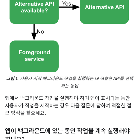
그림 1
: 사용자 시작 백그라운드 작업을 실행하는 데 적합한 API를 선택
하는 방법
앱에서 백그라운드 작업을 실행해야 하며 앱이 표시되는 동안
사용자가 작업을 시작하는 경우 다음 질문에 답하여 적절한 접
근 방식을 찾으세요.
앱이 백그라운드에 있는 동안 작업을 계속 실행해야