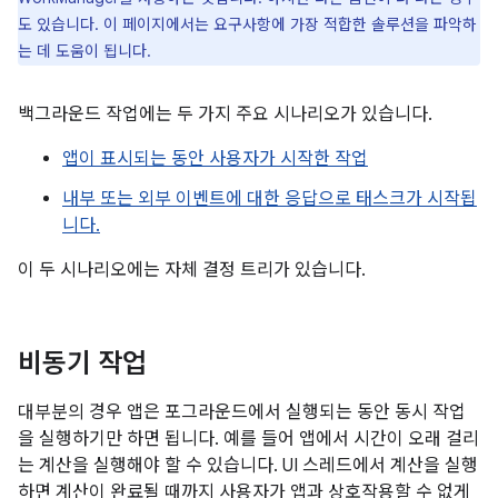
도 있습니다. 이 페이지에서는 요구사항에 가장 적합한 솔루션을 파악하
는 데 도움이 됩니다.
백그라운드 작업에는 두 가지 주요 시나리오가 있습니다.
앱이 표시되는 동안 사용자가 시작한 작업
내부 또는 외부 이벤트에 대한 응답으로 태스크가 시작됩
니다.
이 두 시나리오에는 자체 결정 트리가 있습니다.
비동기 작업
대부분의 경우 앱은 포그라운드에서 실행되는 동안 동시 작업
을 실행하기만 하면 됩니다. 예를 들어 앱에서 시간이 오래 걸리
는 계산을 실행해야 할 수 있습니다. UI 스레드에서 계산을 실행
하면 계산이 완료될 때까지 사용자가 앱과 상호작용할 수 없게