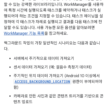
할 수 있는 강력한 라이브러리입니다. WorkManager를 사용하
여 특정 시간에 실행되도록 태스크를 예약하거나 태스크가 실
행되어야 하는 조건을 지정할 수 있습니다. 태스크 체이닝을 설
정하여 각 태스크가 차례로 실행되고 결과를 다음 태스크에 전
달할 수도 있습니다. 사용 가능한 모든 옵션을 알아보려면
WorkManager 기능 목록
을 참고하세요.
백그라운드 작업의 가장 일반적인 시나리오는 다음과 같습니
다.
서버에서 주기적으로 데이터 가져오기
센서 데이터 가져오기 (예: 걸음수 측정기 데이터)
주기적인 위치 데이터 가져오기 (Android 10 이상에서
ACCESS_BACKGROUND_LOCATION
권한이 부여되어야
함)
카메라로 만든 사진과 같은 콘텐츠 트리거를 기반으로 콘
텐츠 업로드