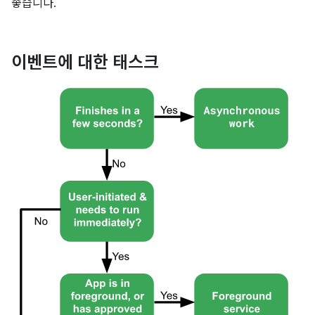
좋습니다.
이벤트에 대한 태스크