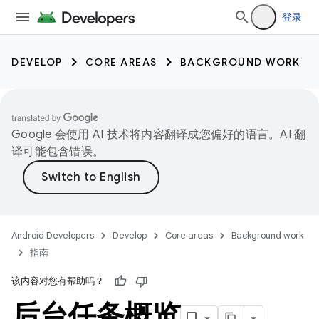
登录
DEVELOP
CORE AREAS
BACKGROUND WORK
Google 会使用 AI 技术将内容翻译成您偏好的语言。AI 翻
译可能包含错误。
Android Developers
Develop
Core areas
Background work
指南
该内容对您有帮助吗？
后台任务概览