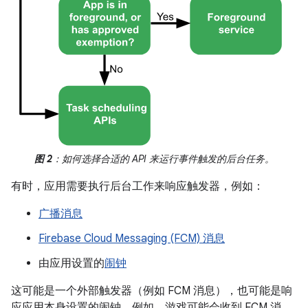
图 2
：如何选择合适的 API 来运行事件触发的后台任务。
有时，应用需要执行后台工作来响应触发器，例如：
广播消息
Firebase Cloud Messaging (FCM) 消息
由应用设置的
闹钟
这可能是一个外部触发器（例如 FCM 消息），也可能是响
应应用本身设置的闹钟。例如，游戏可能会收到 FCM 消