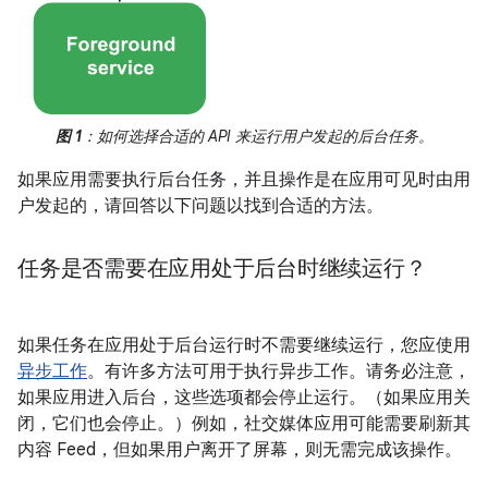
图 1
：如何选择合适的 API 来运行用户发起的后台任务。
如果应用需要执行后台任务，并且操作是在应用可见时由用
户发起的，请回答以下问题以找到合适的方法。
任务是否需要在应用处于后台时继续运行？
如果任务在应用处于后台运行时不需要继续运行，您应使用
异步工作
。有许多方法可用于执行异步工作。请务必注意，
如果应用进入后台，这些选项都会停止运行。（如果应用关
闭，它们也会停止。）例如，社交媒体应用可能需要刷新其
内容 Feed，但如果用户离开了屏幕，则无需完成该操作。