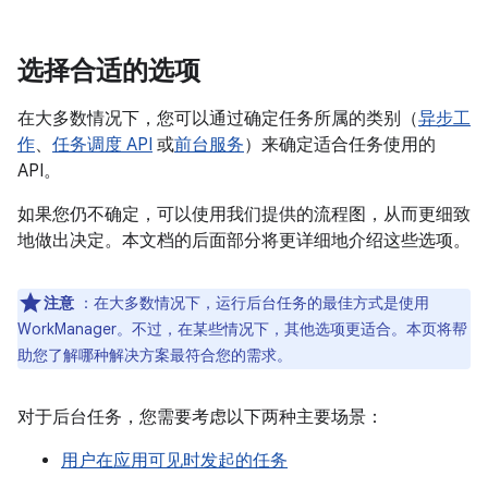
选择合适的选项
在大多数情况下，您可以通过确定任务所属的类别（
异步工
作
、
任务调度 API
或
前台服务
）来确定适合任务使用的
API。
如果您仍不确定，可以使用我们提供的流程图，从而更细致
地做出决定。本文档的后面部分将更详细地介绍这些选项。
注意
：在大多数情况下，运行后台任务的最佳方式是使用
WorkManager。不过，在某些情况下，其他选项更适合。本页将帮
助您了解哪种解决方案最符合您的需求。
对于后台任务，您需要考虑以下两种主要场景：
用户在应用可见时发起的任务