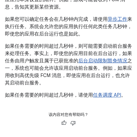
息，告知其更新某些资源。
如果您可以确定任务会在几秒钟内完成，请使用
异步工作
来
执行任务。系统会允许您的应用执行任何此类任务几秒钟，
即使您的应用在后台运行也是如此。
如果任务需要的时间超过几秒钟，则可能需要启动前台服务
来处理任务。事实上，即使您的应用目前在后台运行，如果
任务由用户触发且属于已获批准的
后台启动限制豁免情况
之
一，系统也可能会允许该应用启动前台服务。例如，如果应
用收到高优先级 FCM 消息，即使应用在后台运行，也允许
其启动前台服务。
如果任务需要的时间超过几秒钟，请使用
任务调度 API
。
该内容对您有帮助吗？