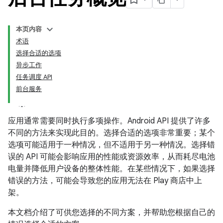
本页内容
术语
选择合适的选项
异步工作
任务调度 API
前台服务
应用通常需要同时执行多项操作。Android API 提供了许多
不同的方法来实现此目的。选择合适的选项非常重要；某个
选项可能适用于一种情况，但不适用于另一种情况。选择错
误的 API 可能会影响应用的性能或资源效率，从而耗尽电池
电量并降低用户设备的整体性能。在某些情况下，如果选择
错误的方法，可能会导致您的应用无法在 Play 商店中上
架。
本文档介绍了可供您选择的不同方案，并帮助您根据自己的