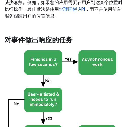
减少麻烦。例如，如果您的应用需要在用户到达某个位置时
执行操作，最佳做法是使用
地理围栏 API
，而不是使用前台
服务跟踪用户的位置信息。
对事件做出响应的任务