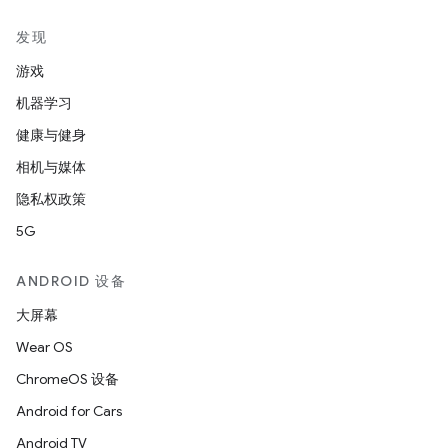
发现
游戏
机器学习
健康与健身
相机与媒体
隐私权政策
5G
ANDROID 设备
大屏幕
Wear OS
ChromeOS 设备
Android for Cars
Android TV