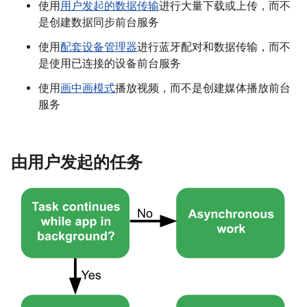
使用
用户发起的数据传输
进行大量下载或上传，而不
是创建数据同步前台服务
使用
配套设备管理器
进行蓝牙配对和数据传输，而不
是使用已连接的设备前台服务
使用
画中画模式
播放视频，而不是创建媒体播放前台
服务
由用户发起的任务