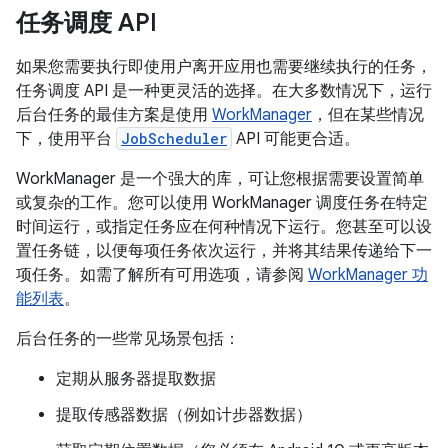
任务调度 API
如果您需要执行即使用户离开应用也需要继续执行的任务，
任务调度 API 是一种更灵活的选择。在大多数情况下，运行
后台任务的最佳方案是使用
WorkManager
，但在某些情况
下，使用平台
JobScheduler
API 可能更合适。
WorkManager 是一个强大的库，可让您根据需要设置简单
或复杂的工作。您可以使用 WorkManager 调度任务在特定
时间运行，或指定任务应在何种情况下运行。您甚至可以设
置任务链，以便每项任务依次运行，并将其结果传递给下一
项任务。如需了解所有可用选项，请参阅
WorkManager 功
能列表
。
后台任务的一些常见场景包括：
定期从服务器提取数据
提取传感器数据（例如计步器数据）