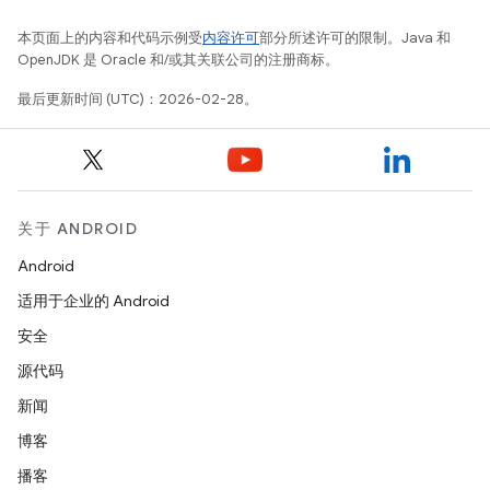
本页面上的内容和代码示例受
内容许可
部分所述许可的限制。Java 和
OpenJDK 是 Oracle 和/或其关联公司的注册商标。
最后更新时间 (UTC)：2026-02-28。
关于 ANDROID
Android
适用于企业的 Android
安全
源代码
新闻
博客
播客