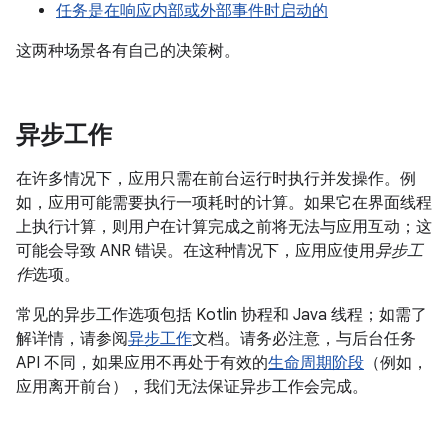
任务是在响应内部或外部事件时启动的
这两种场景各有自己的决策树。
异步工作
在许多情况下，应用只需在前台运行时执行并发操作。例
如，应用可能需要执行一项耗时的计算。如果它在界面线程
上执行计算，则用户在计算完成之前将无法与应用互动；这
可能会导致 ANR 错误。在这种情况下，应用应使用
异步工
作
选项。
常见的异步工作选项包括 Kotlin 协程和 Java 线程；如需了
解详情，请参阅
异步工作
文档。请务必注意，与后台任务
API 不同，如果应用不再处于有效的
生命周期阶段
（例如，
应用离开前台），我们无法保证异步工作会完成。