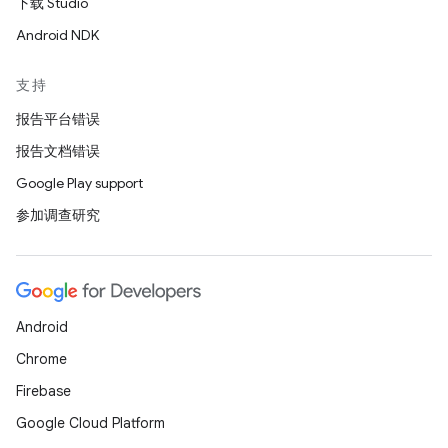
下载 Studio
Android NDK
支持
报告平台错误
报告文档错误
Google Play support
参加调查研究
Android
Chrome
Firebase
Google Cloud Platform