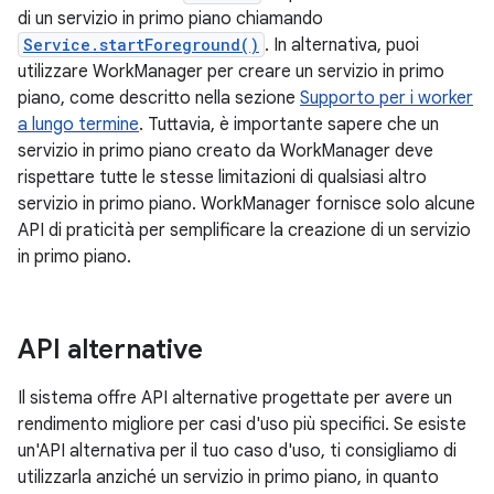
di un servizio in primo piano chiamando
Service.startForeground()
. In alternativa, puoi
utilizzare WorkManager per creare un servizio in primo
piano, come descritto nella sezione
Supporto per i worker
a lungo termine
. Tuttavia, è importante sapere che un
servizio in primo piano creato da WorkManager deve
rispettare tutte le stesse limitazioni di qualsiasi altro
servizio in primo piano. WorkManager fornisce solo alcune
API di praticità per semplificare la creazione di un servizio
in primo piano.
API alternative
Il sistema offre API alternative progettate per avere un
rendimento migliore per casi d'uso più specifici. Se esiste
un'API alternativa per il tuo caso d'uso, ti consigliamo di
utilizzarla anziché un servizio in primo piano, in quanto