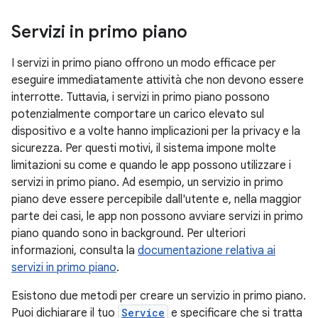
Servizi in primo piano
I servizi in primo piano offrono un modo efficace per
eseguire immediatamente attività che non devono essere
interrotte. Tuttavia, i servizi in primo piano possono
potenzialmente comportare un carico elevato sul
dispositivo e a volte hanno implicazioni per la privacy e la
sicurezza. Per questi motivi, il sistema impone molte
limitazioni su come e quando le app possono utilizzare i
servizi in primo piano. Ad esempio, un servizio in primo
piano deve essere percepibile dall'utente e, nella maggior
parte dei casi, le app non possono avviare servizi in primo
piano quando sono in background. Per ulteriori
informazioni, consulta la
documentazione relativa ai
servizi in primo piano
.
Esistono due metodi per creare un servizio in primo piano.
Puoi dichiarare il tuo
Service
e specificare che si tratta