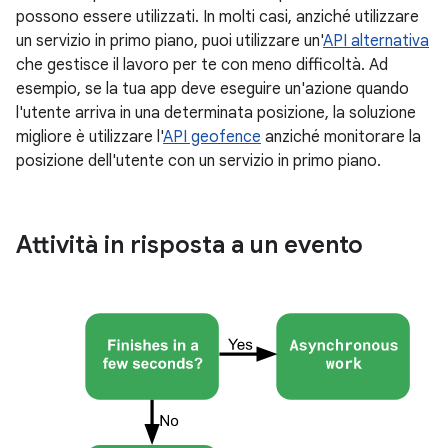
possono essere utilizzati. In molti casi, anziché utilizzare
un servizio in primo piano, puoi utilizzare un'
API alternativa
che gestisce il lavoro per te con meno difficoltà. Ad
esempio, se la tua app deve eseguire un'azione quando
l'utente arriva in una determinata posizione, la soluzione
migliore è utilizzare l'
API geofence
anziché monitorare la
posizione dell'utente con un servizio in primo piano.
Attività in risposta a un evento