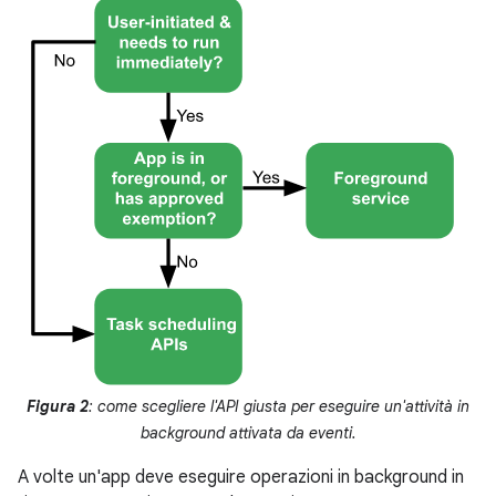
Figura 2
: come scegliere l'API giusta per eseguire un'attività in
background attivata da eventi.
A volte un'app deve eseguire operazioni in background in