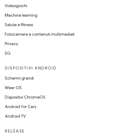
Videogiochi
Machine learning
Salute e fitness
Fotocamera e contenuti multimediali
Privacy
5G
DISPOSITIVI ANDROID
Schermi grandi
Wear OS
Dispositivi ChromeOS
Android for Cars
Android TV
RELEASE