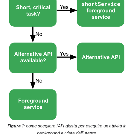
Figura 1
: come scegliere l'API giusta per eseguire un'attività in
background avviata dall'utente.