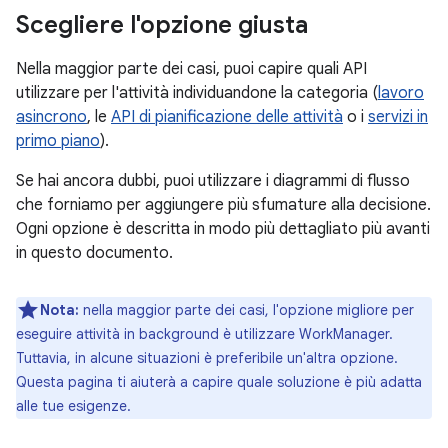
Scegliere l'opzione giusta
Nella maggior parte dei casi, puoi capire quali API
utilizzare per l'attività individuandone la categoria (
lavoro
asincrono
, le
API di pianificazione delle attività
o i
servizi in
primo piano
).
Se hai ancora dubbi, puoi utilizzare i diagrammi di flusso
che forniamo per aggiungere più sfumature alla decisione.
Ogni opzione è descritta in modo più dettagliato più avanti
in questo documento.
Nota:
nella maggior parte dei casi, l'opzione migliore per
eseguire attività in background è utilizzare WorkManager.
Tuttavia, in alcune situazioni è preferibile un'altra opzione.
Questa pagina ti aiuterà a capire quale soluzione è più adatta
alle tue esigenze.