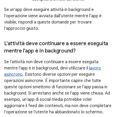
Se un'app deve eseguire attività in background e
l'operazione viene avviata dall'utente mentre l'app è
visibile, rispondi a queste domande per trovare
l'approccio giusto.
L'attività deve continuare a essere eseguita
mentre l'app è in background?
Se l'attività non deve continuare a essere eseguita
mentre l'app è in background, devi utilizzare il
lavoro
asincrono
. Esistono diverse opzioni per eseguire
operazioni asincrone. È importante capire che tutte
queste opzioni smettono di funzionare se l'app passa in
background. Si arrestano anche se l'app viene chiusa. Ad
esempio, un'app di social media potrebbe voler
aggiornare il feed dei contenuti, ma non deve completare
l'operazione se l'utente ha abbandonato lo schermo.