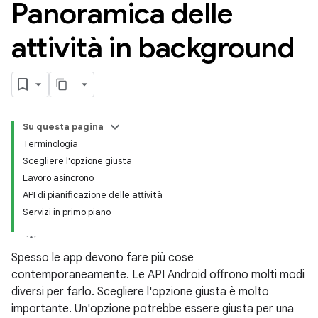
Panoramica delle
attività in background
Su questa pagina
Terminologia
Scegliere l'opzione giusta
Lavoro asincrono
API di pianificazione delle attività
Servizi in primo piano
Spesso le app devono fare più cose
contemporaneamente. Le API Android offrono molti modi
diversi per farlo. Scegliere l'opzione giusta è molto
importante. Un'opzione potrebbe essere giusta per una