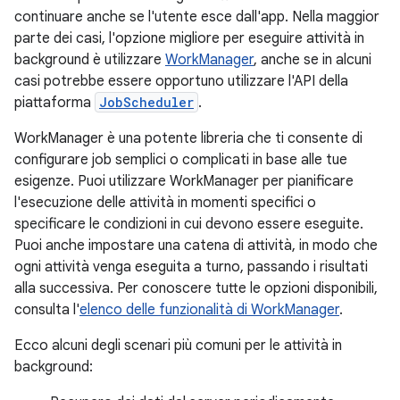
continuare anche se l'utente esce dall'app. Nella maggior
parte dei casi, l'opzione migliore per eseguire attività in
background è utilizzare
WorkManager
, anche se in alcuni
casi potrebbe essere opportuno utilizzare l'API della
piattaforma
JobScheduler
.
WorkManager è una potente libreria che ti consente di
configurare job semplici o complicati in base alle tue
esigenze. Puoi utilizzare WorkManager per pianificare
l'esecuzione delle attività in momenti specifici o
specificare le condizioni in cui devono essere eseguite.
Puoi anche impostare una catena di attività, in modo che
ogni attività venga eseguita a turno, passando i risultati
alla successiva. Per conoscere tutte le opzioni disponibili,
consulta l'
elenco delle funzionalità di WorkManager
.
Ecco alcuni degli scenari più comuni per le attività in
background: