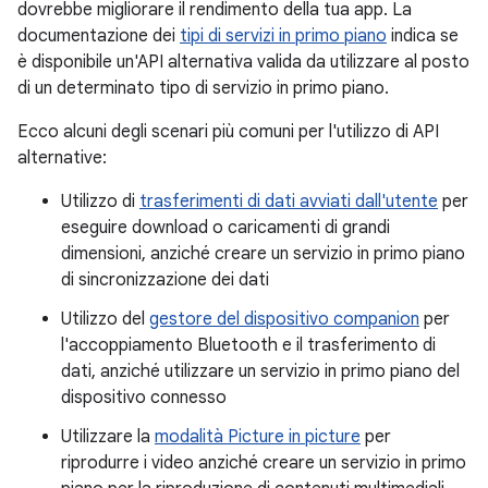
dovrebbe migliorare il rendimento della tua app. La
documentazione dei
tipi di servizi in primo piano
indica se
è disponibile un'API alternativa valida da utilizzare al posto
di un determinato tipo di servizio in primo piano.
Ecco alcuni degli scenari più comuni per l'utilizzo di API
alternative:
Utilizzo di
trasferimenti di dati avviati dall'utente
per
eseguire download o caricamenti di grandi
dimensioni, anziché creare un servizio in primo piano
di sincronizzazione dei dati
Utilizzo del
gestore del dispositivo companion
per
l'accoppiamento Bluetooth e il trasferimento di
dati, anziché utilizzare un servizio in primo piano del
dispositivo connesso
Utilizzare la
modalità Picture in picture
per
riprodurre i video anziché creare un servizio in primo