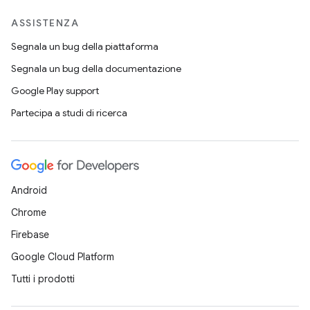
ASSISTENZA
Segnala un bug della piattaforma
Segnala un bug della documentazione
Google Play support
Partecipa a studi di ricerca
Android
Chrome
Firebase
Google Cloud Platform
Tutti i prodotti