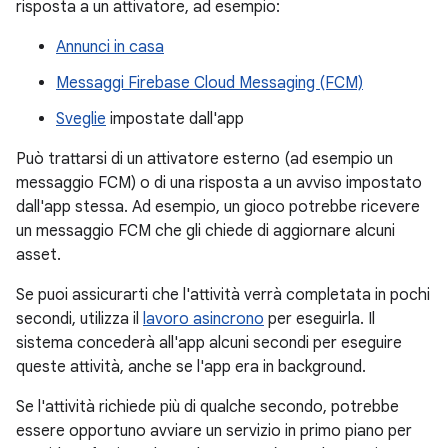
risposta a un attivatore, ad esempio:
Annunci in casa
Messaggi Firebase Cloud Messaging (FCM)
Sveglie
impostate dall'app
Può trattarsi di un attivatore esterno (ad esempio un
messaggio FCM) o di una risposta a un avviso impostato
dall'app stessa. Ad esempio, un gioco potrebbe ricevere
un messaggio FCM che gli chiede di aggiornare alcuni
asset.
Se puoi assicurarti che l'attività verrà completata in pochi
secondi, utilizza il
lavoro asincrono
per eseguirla. Il
sistema concederà all'app alcuni secondi per eseguire
queste attività, anche se l'app era in background.
Se l'attività richiede più di qualche secondo, potrebbe
essere opportuno avviare un servizio in primo piano per