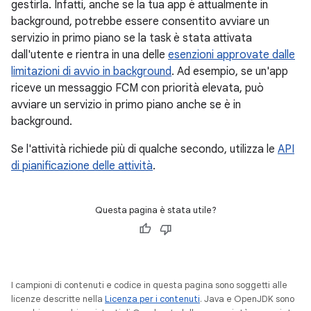
gestirla. Infatti, anche se la tua app è attualmente in
background, potrebbe essere consentito avviare un
servizio in primo piano se la task è stata attivata
dall'utente e rientra in una delle
esenzioni approvate dalle
limitazioni di avvio in background
. Ad esempio, se un'app
riceve un messaggio FCM con priorità elevata, può
avviare un servizio in primo piano anche se è in
background.
Se l'attività richiede più di qualche secondo, utilizza le
API
di pianificazione delle attività
.
Questa pagina è stata utile?
I campioni di contenuti e codice in questa pagina sono soggetti alle
licenze descritte nella
Licenza per i contenuti
. Java e OpenJDK sono