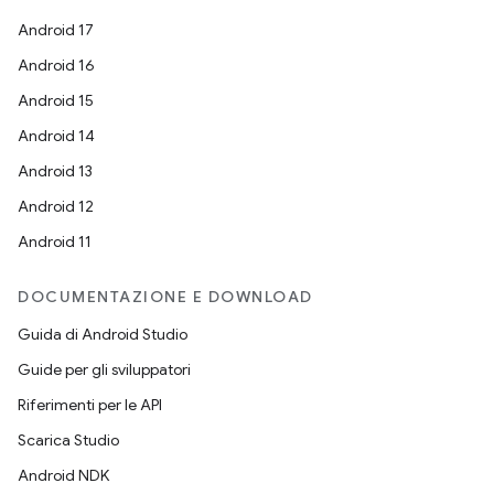
Android 17
Android 16
Android 15
Android 14
Android 13
Android 12
Android 11
DOCUMENTAZIONE E DOWNLOAD
Guida di Android Studio
Guide per gli sviluppatori
Riferimenti per le API
Scarica Studio
Android NDK