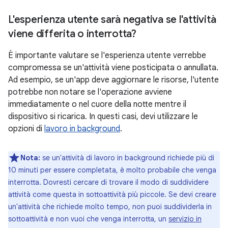
L'esperienza utente sarà negativa se l'attività
viene differita o interrotta?
È importante valutare se l'esperienza utente verrebbe
compromessa se un'attività viene posticipata o annullata.
Ad esempio, se un'app deve aggiornare le risorse, l'utente
potrebbe non notare se l'operazione avviene
immediatamente o nel cuore della notte mentre il
dispositivo si ricarica. In questi casi, devi utilizzare le
opzioni di
lavoro in background
.
Nota:
se un'attività di lavoro in background richiede più di
10 minuti per essere completata, è molto probabile che venga
interrotta. Dovresti cercare di trovare il modo di suddividere
attività come questa in sottoattività più piccole. Se devi creare
un'attività che richiede molto tempo, non puoi suddividerla in
sottoattività e non vuoi che venga interrotta, un
servizio in