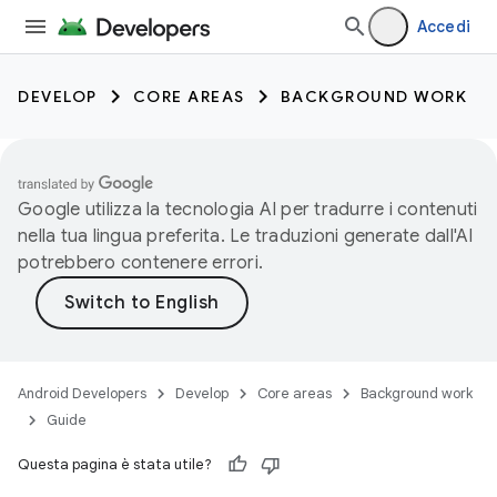
Accedi
DEVELOP
CORE AREAS
BACKGROUND WORK
Google utilizza la tecnologia AI per tradurre i contenuti
nella tua lingua preferita. Le traduzioni generate dall'AI
potrebbero contenere errori.
Android Developers
Develop
Core areas
Background work
Guide
Questa pagina è stata utile?