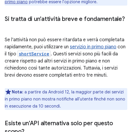
primo piano
potrebbe essere l'opzione migliore.
Si tratta di un'attività breve e fondamentale?
Se l'attività non può essere ritardata e verrà completata
rapidamente, puoi utilizzare un
servizio in primo piano
con
il tipo
shortService
. Questi servizi sono più facili da
creare rispetto ad altri servizi in primo piano e non
richiedono così tante autorizzazioni. Tuttavia, i servizi
brevi devono essere completati entro tre minuti.
Nota:
a partire da Android 12, la maggior parte dei servizi
in primo piano non mostra notifiche all'utente finché non sono
in esecuzione da 10 secondi.
Esiste un'API alternativa solo per questo
scopo?