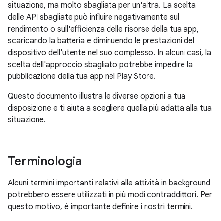
situazione, ma molto sbagliata per un'altra. La scelta
delle API sbagliate può influire negativamente sul
rendimento o sull'efficienza delle risorse della tua app,
scaricando la batteria e diminuendo le prestazioni del
dispositivo dell'utente nel suo complesso. In alcuni casi, la
scelta dell'approccio sbagliato potrebbe impedire la
pubblicazione della tua app nel Play Store.
Questo documento illustra le diverse opzioni a tua
disposizione e ti aiuta a scegliere quella più adatta alla tua
situazione.
Terminologia
Alcuni termini importanti relativi alle attività in background
potrebbero essere utilizzati in più modi contraddittori. Per
questo motivo, è importante definire i nostri termini.