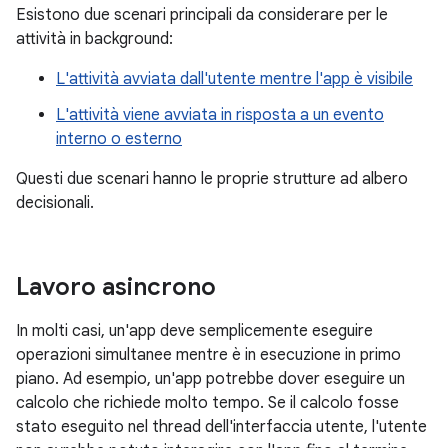
Esistono due scenari principali da considerare per le
attività in background:
L'attività avviata dall'utente mentre l'app è visibile
L'attività viene avviata in risposta a un evento
interno o esterno
Questi due scenari hanno le proprie strutture ad albero
decisionali.
Lavoro asincrono
In molti casi, un'app deve semplicemente eseguire
operazioni simultanee mentre è in esecuzione in primo
piano. Ad esempio, un'app potrebbe dover eseguire un
calcolo che richiede molto tempo. Se il calcolo fosse
stato eseguito nel thread dell'interfaccia utente, l'utente