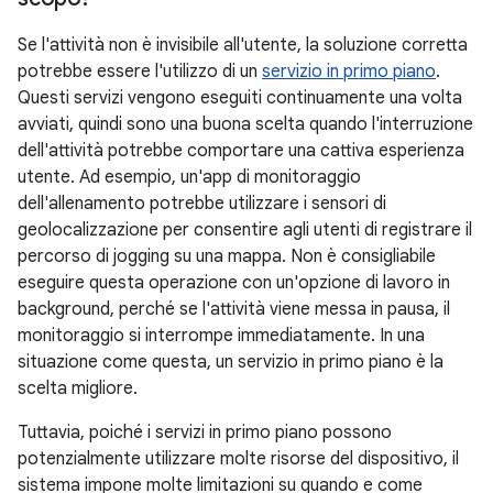
Se l'attività non è invisibile all'utente, la soluzione corretta
potrebbe essere l'utilizzo di un
servizio in primo piano
.
Questi servizi vengono eseguiti continuamente una volta
avviati, quindi sono una buona scelta quando l'interruzione
dell'attività potrebbe comportare una cattiva esperienza
utente. Ad esempio, un'app di monitoraggio
dell'allenamento potrebbe utilizzare i sensori di
geolocalizzazione per consentire agli utenti di registrare il
percorso di jogging su una mappa. Non è consigliabile
eseguire questa operazione con un'opzione di lavoro in
background, perché se l'attività viene messa in pausa, il
monitoraggio si interrompe immediatamente. In una
situazione come questa, un servizio in primo piano è la
scelta migliore.
Tuttavia, poiché i servizi in primo piano possono
potenzialmente utilizzare molte risorse del dispositivo, il
sistema impone molte limitazioni su quando e come