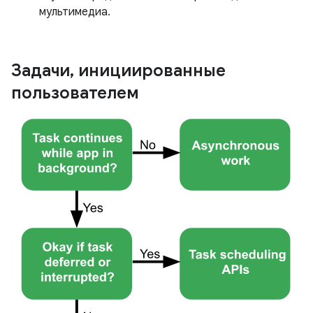
мультимедиа.
Задачи
,
инициированные
пользователем