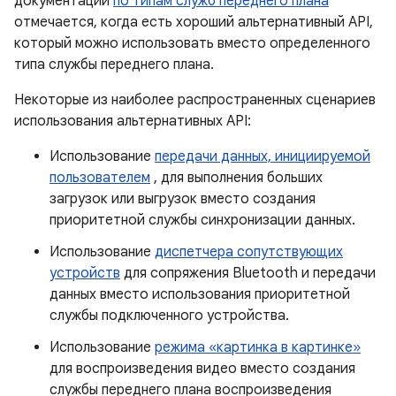
документации
по типам служб переднего плана
отмечается, когда есть хороший альтернативный API,
который можно использовать вместо определенного
типа службы переднего плана.
Некоторые из наиболее распространенных сценариев
использования альтернативных API:
Использование
передачи данных, инициируемой
пользователем
, для выполнения больших
загрузок или выгрузок вместо создания
приоритетной службы синхронизации данных.
Использование
диспетчера сопутствующих
устройств
для сопряжения Bluetooth и передачи
данных вместо использования приоритетной
службы подключенного устройства.
Использование
режима «картинка в картинке»
для воспроизведения видео вместо создания
службы переднего плана воспроизведения