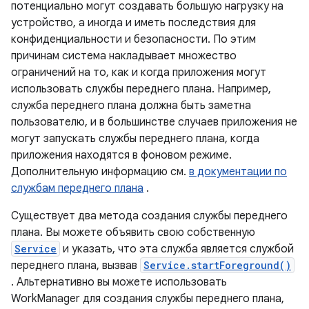
потенциально могут создавать большую нагрузку на
устройство, а иногда и иметь последствия для
конфиденциальности и безопасности. По этим
причинам система накладывает множество
ограничений на то, как и когда приложения могут
использовать службы переднего плана. Например,
служба переднего плана должна быть заметна
пользователю, и в большинстве случаев приложения не
могут запускать службы переднего плана, когда
приложения находятся в фоновом режиме.
Дополнительную информацию см.
в документации по
службам переднего плана
.
Существует два метода создания службы переднего
плана. Вы можете объявить свою собственную
Service
и указать, что эта служба является службой
переднего плана, вызвав
Service.startForeground()
. Альтернативно вы можете использовать
WorkManager для создания службы переднего плана,