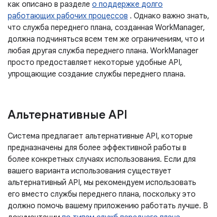
как описано в разделе
о поддержке долго
работающих рабочих процессов
. Однако важно знать,
что служба переднего плана, созданная WorkManager,
должна подчиняться всем тем же ограничениям, что и
любая другая служба переднего плана. WorkManager
просто предоставляет некоторые удобные API,
упрощающие создание службы переднего плана.
Альтернативные API
Система предлагает альтернативные API, которые
предназначены для более эффективной работы в
более конкретных случаях использования. Если для
вашего варианта использования существует
альтернативный API, мы рекомендуем использовать
его вместо службы переднего плана, поскольку это
должно помочь вашему приложению работать лучше. В