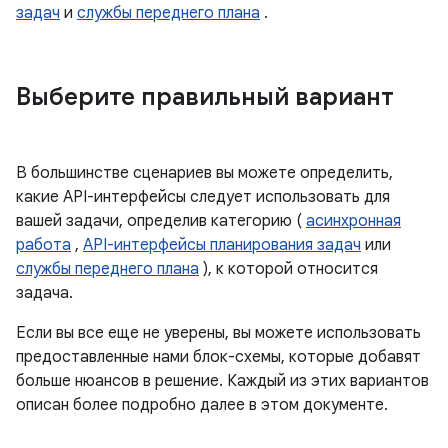
задач
и
службы переднего плана
.
Выберите правильный вариант
В большинстве сценариев вы можете определить,
какие API-интерфейсы следует использовать для
вашей задачи, определив категорию (
асинхронная
работа
,
API-интерфейсы планирования задач
или
службы переднего плана
), к которой относится
задача.
Если вы все еще не уверены, вы можете использовать
предоставленные нами блок-схемы, которые добавят
больше нюансов в решение. Каждый из этих вариантов
описан более подробно далее в этом документе.