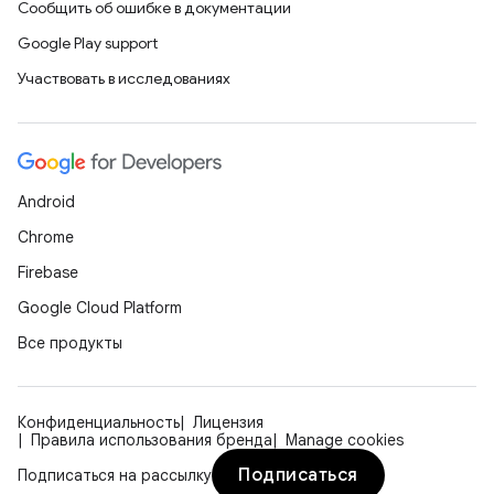
Сообщить об ошибке в документации
Google Play support
Участвовать в исследованиях
Android
Chrome
Firebase
Google Cloud Platform
Все продукты
Конфиденциальность
Лицензия
Правила использования бренда
Manage cookies
Подписаться
Подписаться на рассылку