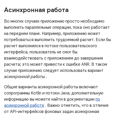
Асинхронная работа
Во многих случаях приложению просто необходимо
выполнять параллельные операции, пока оно работает
на переднем плане. Например, приложению может
потребоваться выполнить трудоемкий расчет. Если бы
расчет выполнялся в потоке пользовательского
интерфейса, пользователь не смог бы
взаимодействовать с приложением до завершения
расчета; это может привести к ошибке ANR. В таком
случае приложению следует использовать вариант
асинхронной работы
.
Общие варианты асинхронной работы включают
сопрограммы Kotlin и потоки Java; дополнительную
информацию вы можете найти в документации
по
асинхронной работе
. Важно отметить, что в отличие
от API-интерфейсов фоновых задач асинхронная