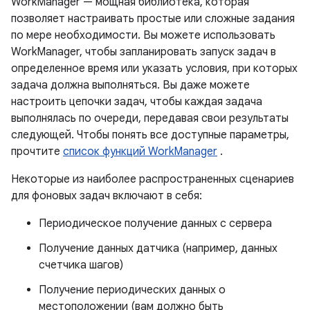
WorkManager — мощная библиотека, которая
позволяет настраивать простые или сложные задания
по мере необходимости. Вы можете использовать
WorkManager, чтобы запланировать запуск задач в
определенное время или указать условия, при которых
задача должна выполняться. Вы даже можете
настроить цепочки задач, чтобы каждая задача
выполнялась по очереди, передавая свои результаты
следующей. Чтобы понять все доступные параметры,
прочтите
список функций WorkManager
.
Некоторые из наиболее распространенных сценариев
для фоновых задач включают в себя:
Периодическое получение данных с сервера
Получение данных датчика (например, данных
счетчика шагов)
Получение периодических данных о
местоположении (вам должно быть