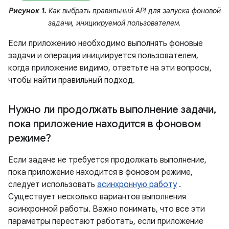
Рисунок 1.
Как выбрать правильный API для запуска фоновой
задачи, инициируемой пользователем.
Если приложению необходимо выполнять фоновые
задачи и операция инициируется пользователем,
когда приложение видимо, ответьте на эти вопросы,
чтобы найти правильный подход.
Нужно ли продолжать выполнение задачи
,
пока приложение находится в фоновом
режиме?
Если задаче не требуется продолжать выполнение,
пока приложение находится в фоновом режиме,
следует использовать
асинхронную работу
.
Существует несколько вариантов выполнения
асинхронной работы. Важно понимать, что все эти
параметры перестают работать, если приложение