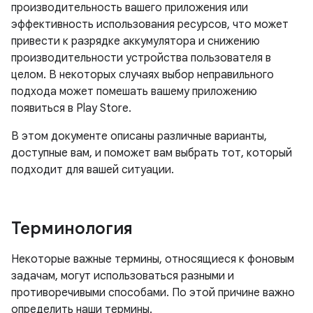
производительность вашего приложения или
эффективность использования ресурсов, что может
привести к разрядке аккумулятора и снижению
производительности устройства пользователя в
целом. В некоторых случаях выбор неправильного
подхода может помешать вашему приложению
появиться в Play Store.
В этом документе описаны различные варианты,
доступные вам, и поможет вам выбрать тот, который
подходит для вашей ситуации.
Терминология
Некоторые важные термины, относящиеся к фоновым
задачам, могут использоваться разными и
противоречивыми способами. По этой причине важно
определить наши термины.