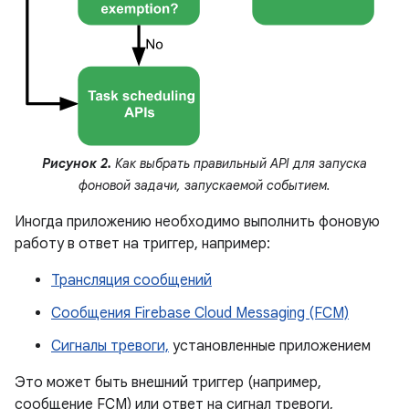
Рисунок 2.
Как выбрать правильный API для запуска
фоновой задачи, запускаемой событием.
Иногда приложению необходимо выполнить фоновую
работу в ответ на триггер, например:
Трансляция сообщений
Сообщения Firebase Cloud Messaging (FCM)
Сигналы тревоги,
установленные приложением
Это может быть внешний триггер (например,
сообщение FCM) или ответ на сигнал тревоги,