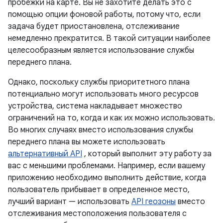
пробежки на карте. Вы не захотите делать это с
помощью опции фоновой работы, потому что, если
задача будет приостановлена, отслеживание
немедленно прекратится. В такой ситуации наиболее
целесообразным является использование службы
переднего плана.
Однако, поскольку службы приоритетного плана
потенциально могут использовать много ресурсов
устройства, система накладывает множество
ограничений на то, когда и как их можно использовать.
Во многих случаях вместо использования службы
переднего плана вы можете использовать
альтернативный API
, который выполнит эту работу за
вас с меньшими проблемами. Например, если вашему
приложению необходимо выполнить действие, когда
пользователь прибывает в определенное место,
лучший вариант — использовать
API геозоны
вместо
отслеживания местоположения пользователя с