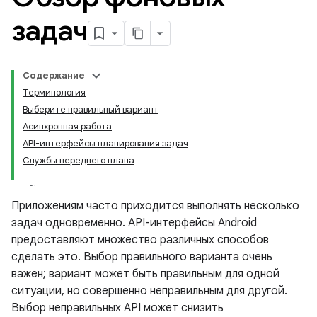
задач
Содержание
Терминология
Выберите правильный вариант
Асинхронная работа
API-интерфейсы планирования задач
Службы переднего плана
Приложениям часто приходится выполнять несколько
задач одновременно. API-интерфейсы Android
предоставляют множество различных способов
сделать это. Выбор правильного варианта очень
важен; вариант может быть правильным для одной
ситуации, но совершенно неправильным для другой.
Выбор неправильных API может снизить