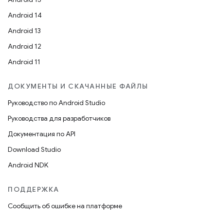
Android 14
Android 13
Android 12
Android 11
ДОКУМЕНТЫ И СКАЧАННЫЕ ФАЙЛЫ
Руководство по Android Studio
Руководства для разработчиков
Документация по API
Download Studio
Android NDK
ПОДДЕРЖКА
Сообщить об ошибке на платформе