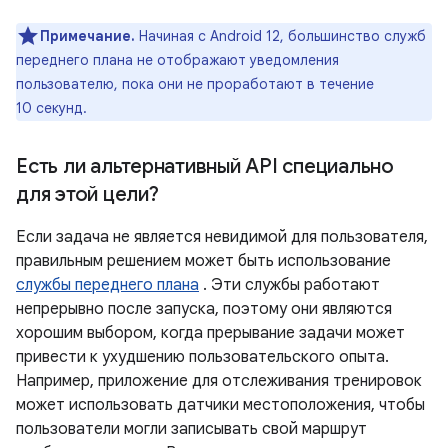
Примечание.
Начиная с Android 12, большинство служб
переднего плана не отображают уведомления
пользователю, пока они не проработают в течение
10 секунд.
Есть ли альтернативный API специально
для этой цели?
Если задача не является невидимой для пользователя,
правильным решением может быть использование
службы переднего плана
. Эти службы работают
непрерывно после запуска, поэтому они являются
хорошим выбором, когда прерывание задачи может
привести к ухудшению пользовательского опыта.
Например, приложение для отслеживания тренировок
может использовать датчики местоположения, чтобы
пользователи могли записывать свой маршрут