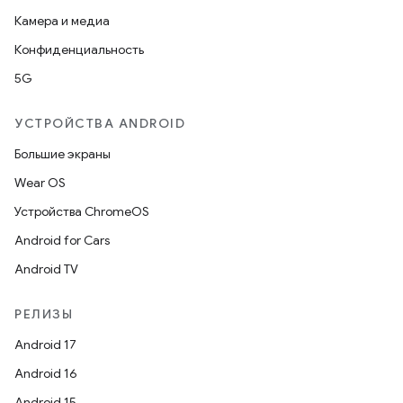
Камера и медиа
Конфиденциальность
5G
УСТРОЙСТВА ANDROID
Большие экраны
Wear OS
Устройства ChromeOS
Android for Cars
Android TV
РЕЛИЗЫ
Android 17
Android 16
Android 15