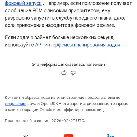
фоновый запуск
. Например, если приложение получает
сообщение FCM с высоким приоритетом, ему
разрешено запустить службу переднего плана, даже
если приложение находится в фоновом режиме.
Если задача займет больше нескольких секунд,
используйте
API-интерфейсы планирования задач
.
Эта информация оказалась полезной?
Контент и образцы кода на этой странице предоставлены по
лицензиям
. Java и OpenJDK – это зарегистрированные товарные
знаки корпорации Oracle и ее аффилированных лиц.
Последнее обновление: 2026-02-27 UTC.