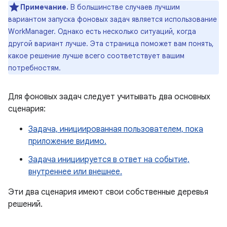
Примечание.
В большинстве случаев лучшим
вариантом запуска фоновых задач является использование
WorkManager. Однако есть несколько ситуаций, когда
другой вариант лучше. Эта страница поможет вам понять,
какое решение лучше всего соответствует вашим
потребностям.
Для фоновых задач следует учитывать два основных
сценария:
Задача, инициированная пользователем, пока
приложение видимо.
Задача инициируется в ответ на событие,
внутреннее или внешнее.
Эти два сценария имеют свои собственные деревья
решений.