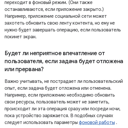
переходит в фоновый режим. (Они также
останавливаются, если приложение закрыто.)
Например, приложение социальной сети может
захотеть обновить свою ленту контента, но ему не
нужно будет завершать операцию, если пользователь
покинет экран.
Будет ли неприятное впечатление от
пользователя
,
если задача будет отложена
или прервана?
Важно учитывать, не пострадает ли пользовательский
опыт, если задача будет отложена или отменена.
Например, если приложению необходимо обновить
свои ресурсы, пользователь может не заметить,
происходит ли эта операция сразу или посреди ночи,
пока устройство заряжается. В подобных случаях
следует использовать параметры
фоновой работы
.