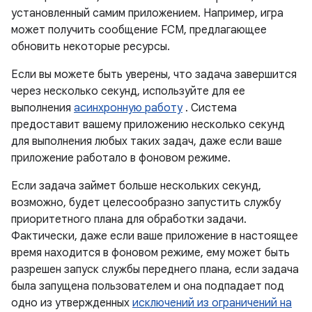
установленный самим приложением. Например, игра
может получить сообщение FCM, предлагающее
обновить некоторые ресурсы.
Если вы можете быть уверены, что задача завершится
через несколько секунд, используйте для ее
выполнения
асинхронную работу
. Система
предоставит вашему приложению несколько секунд
для выполнения любых таких задач, даже если ваше
приложение работало в фоновом режиме.
Если задача займет больше нескольких секунд,
возможно, будет целесообразно запустить службу
приоритетного плана для обработки задачи.
Фактически, даже если ваше приложение в настоящее
время находится в фоновом режиме, ему может быть
разрешен запуск службы переднего плана, если задача
была запущена пользователем и она подпадает под
одно из утвержденных
исключений из ограничений на