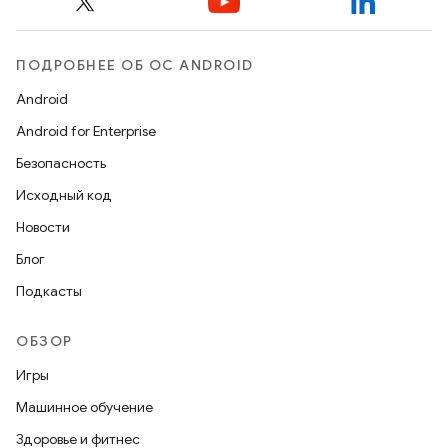
ПОДРОБНЕЕ ОБ ОС ANDROID
Android
Android for Enterprise
Безопасность
Исходный код
Новости
Блог
Подкасты
ОБЗОР
Игры
Машинное обучение
Здоровье и фитнес