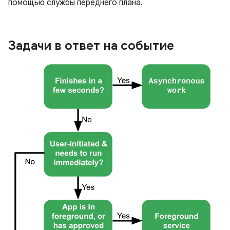
помощью службы переднего плана.
Задачи в ответ на событие