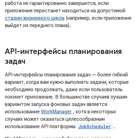
работа не гарантированно завершится, если
приложение перестанет находиться на допустимой
стадии жизненного цикла
(например, если приложение
выйдет из переднего плана).
API-интерфейсы планирования
задач
API-интерфейсы планирования задач — более гибкий
вариант, когда вам нужно выполнять задачи, которые
необходимо продолжать, даже если пользователь
покинет приложение. В большинстве случаев лучшим
вариантом запуска фоновых задач является
использование
WorkManager
, хотя в некоторых
случаях может оказаться целесообразным
использование API платформы
JobScheduler
.