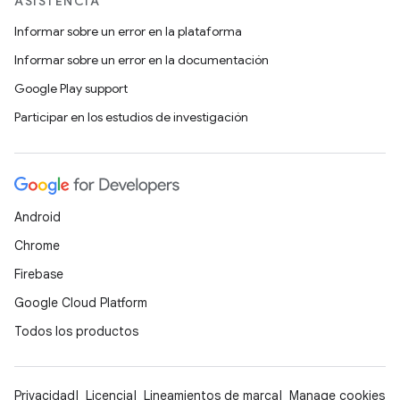
ASISTENCIA
Informar sobre un error en la plataforma
Informar sobre un error en la documentación
Google Play support
Participar en los estudios de investigación
Android
Chrome
Firebase
Google Cloud Platform
Todos los productos
Privacidad
Licencia
Lineamientos de marca
Manage cookies