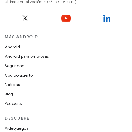
Última actualización: 2026-07-15 (UTC)
MÁS ANDROID
Android
Android para empresas
Seguridad
Código abierto
Noticias
Blog
Podcasts
DESCUBRE
Videojuegos