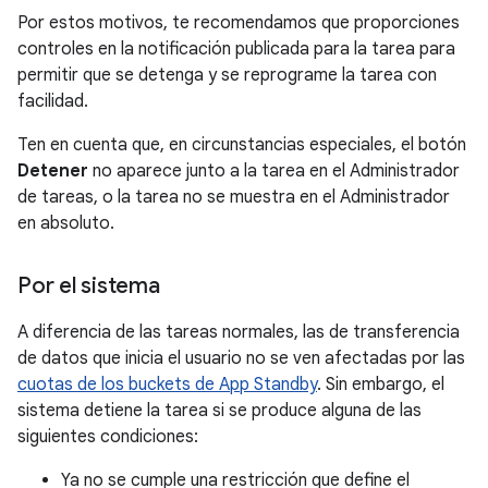
Por estos motivos, te recomendamos que proporciones
controles en la notificación publicada para la tarea para
permitir que se detenga y se reprograme la tarea con
facilidad.
Ten en cuenta que, en circunstancias especiales, el botón
Detener
no aparece junto a la tarea en el Administrador
de tareas, o la tarea no se muestra en el Administrador
en absoluto.
Por el sistema
A diferencia de las tareas normales, las de transferencia
de datos que inicia el usuario no se ven afectadas por las
cuotas de los buckets de App Standby
. Sin embargo, el
sistema detiene la tarea si se produce alguna de las
siguientes condiciones:
Ya no se cumple una restricción que define el