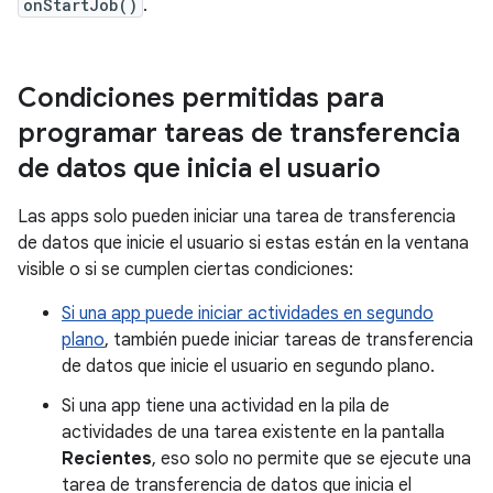
onStartJob()
.
Condiciones permitidas para
programar tareas de transferencia
de datos que inicia el usuario
Las apps solo pueden iniciar una tarea de transferencia
de datos que inicie el usuario si estas están en la ventana
visible o si se cumplen ciertas condiciones:
Si una app puede iniciar actividades en segundo
plano
, también puede iniciar tareas de transferencia
de datos que inicie el usuario en segundo plano.
Si una app tiene una actividad en la pila de
actividades de una tarea existente en la pantalla
Recientes
, eso solo no permite que se ejecute una
tarea de transferencia de datos que inicia el