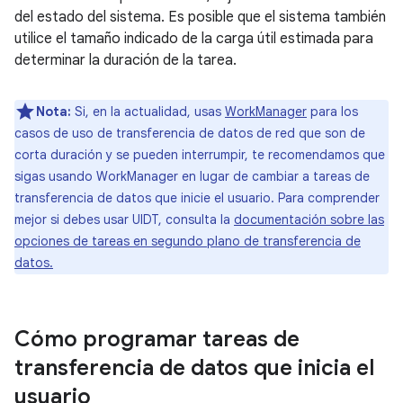
del estado del sistema. Es posible que el sistema también
utilice el tamaño indicado de la carga útil estimada para
determinar la duración de la tarea.
Nota:
Si, en la actualidad, usas
WorkManager
para los
casos de uso de transferencia de datos de red que son de
corta duración y se pueden interrumpir, te recomendamos que
sigas usando WorkManager en lugar de cambiar a tareas de
transferencia de datos que inicie el usuario. Para comprender
mejor si debes usar UIDT, consulta la
documentación sobre las
opciones de tareas en segundo plano de transferencia de
datos.
Cómo programar tareas de
transferencia de datos que inicia el
usuario