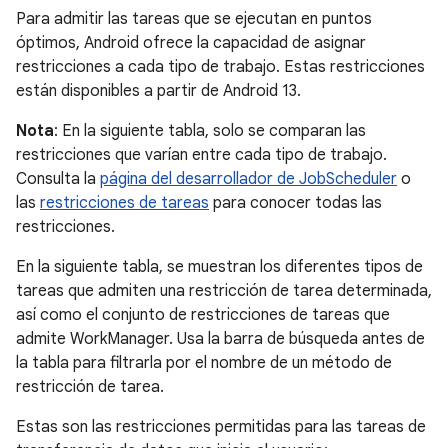
Para admitir las tareas que se ejecutan en puntos
óptimos, Android ofrece la capacidad de asignar
restricciones a cada tipo de trabajo. Estas restricciones
están disponibles a partir de Android 13.
Nota
: En la siguiente tabla, solo se comparan las
restricciones que varían entre cada tipo de trabajo.
Consulta la
página del desarrollador de JobScheduler
o
las
restricciones de tareas
para conocer todas las
restricciones.
En la siguiente tabla, se muestran los diferentes tipos de
tareas que admiten una restricción de tarea determinada,
así como el conjunto de restricciones de tareas que
admite WorkManager. Usa la barra de búsqueda antes de
la tabla para filtrarla por el nombre de un método de
restricción de tarea.
Estas son las restricciones permitidas para las tareas de