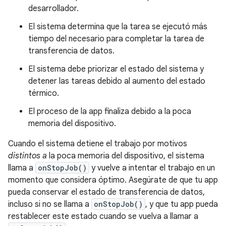
desarrollador.
El sistema determina que la tarea se ejecutó más
tiempo del necesario para completar la tarea de
transferencia de datos.
El sistema debe priorizar el estado del sistema y
detener las tareas debido al aumento del estado
térmico.
El proceso de la app finaliza debido a la poca
memoria del dispositivo.
Cuando el sistema detiene el trabajo por motivos
distintos a
la poca memoria del dispositivo, el sistema
llama a
onStopJob()
y vuelve a intentar el trabajo en un
momento que considera óptimo. Asegúrate de que tu app
pueda conservar el estado de transferencia de datos,
incluso si no se llama a
onStopJob()
, y que tu app pueda
restablecer este estado cuando se vuelva a llamar a