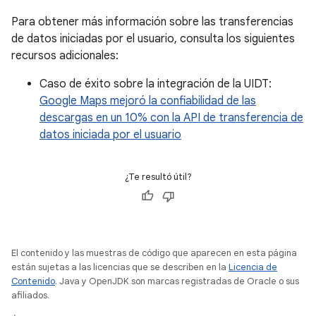
Para obtener más información sobre las transferencias
de datos iniciadas por el usuario, consulta los siguientes
recursos adicionales:
Caso de éxito sobre la integración de la UIDT:
Google Maps mejoró la confiabilidad de las
descargas en un 10% con la API de transferencia de
datos iniciada por el usuario
¿Te resultó útil?
El contenido y las muestras de código que aparecen en esta página
están sujetas a las licencias que se describen en la
Licencia de
Contenido
. Java y OpenJDK son marcas registradas de Oracle o sus
afiliados.