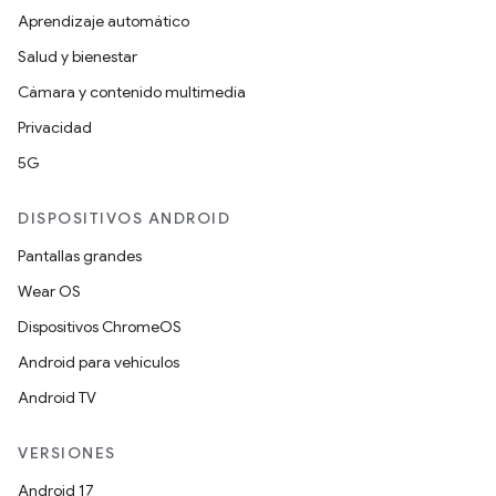
Aprendizaje automático
Salud y bienestar
Cámara y contenido multimedia
Privacidad
5G
DISPOSITIVOS ANDROID
Pantallas grandes
Wear OS
Dispositivos ChromeOS
Android para vehículos
Android TV
VERSIONES
Android 17