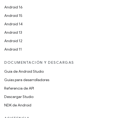
Android 16
Android 15
Android 14
Android 13
Android 12
Android 11
DOCUMENTACIÓN Y DESCARGAS
Guía de Android Studio
Guías para desarrolladores
Referencia de API
Descargar Studio
NDK de Android