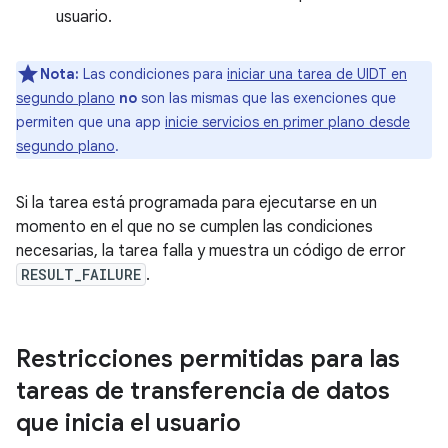
usuario.
Nota:
Las condiciones para
iniciar una tarea de UIDT en
segundo plano
no
son las mismas que las exenciones que
permiten que una app
inicie servicios en primer plano desde
segundo plano
.
Si la tarea está programada para ejecutarse en un
momento en el que no se cumplen las condiciones
necesarias, la tarea falla y muestra un código de error
RESULT_FAILURE
.
Restricciones permitidas para las
tareas de transferencia de datos
que inicia el usuario