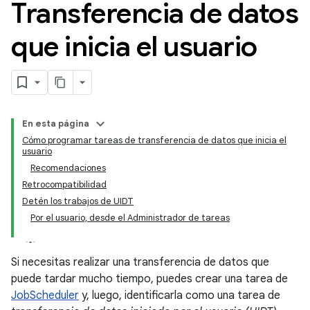
Transferencia de datos
que inicia el usuario
En esta página
Cómo programar tareas de transferencia de datos que inicia el
usuario
Recomendaciones
Retrocompatibilidad
Detén los trabajos de UIDT
Por el usuario, desde el Administrador de tareas
Si necesitas realizar una transferencia de datos que
puede tardar mucho tiempo, puedes crear una tarea de
JobScheduler
y, luego, identificarla como una tarea de