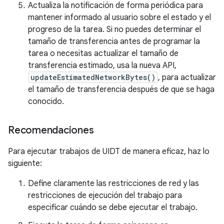
Actualiza la notificación de forma periódica para
mantener informado al usuario sobre el estado y el
progreso de la tarea. Si no puedes determinar el
tamaño de transferencia antes de programar la
tarea o necesitas actualizar el tamaño de
transferencia estimado, usa la nueva API,
updateEstimatedNetworkBytes()
, para actualizar
el tamaño de transferencia después de que se haga
conocido.
Recomendaciones
Para ejecutar trabajos de UIDT de manera eficaz, haz lo
siguiente:
Define claramente las restricciones de red y las
restricciones de ejecución del trabajo para
especificar cuándo se debe ejecutar el trabajo.