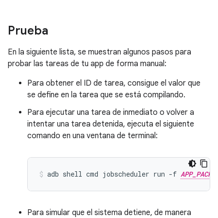
Prueba
En la siguiente lista, se muestran algunos pasos para
probar las tareas de tu app de forma manual:
Para obtener el ID de tarea, consigue el valor que
se define en la tarea que se está compilando.
Para ejecutar una tarea de inmediato o volver a
intentar una tarea detenida, ejecuta el siguiente
comando en una ventana de terminal:
adb
shell
cmd
jobscheduler
run
-f
APP_PACKA
Para simular que el sistema detiene, de manera