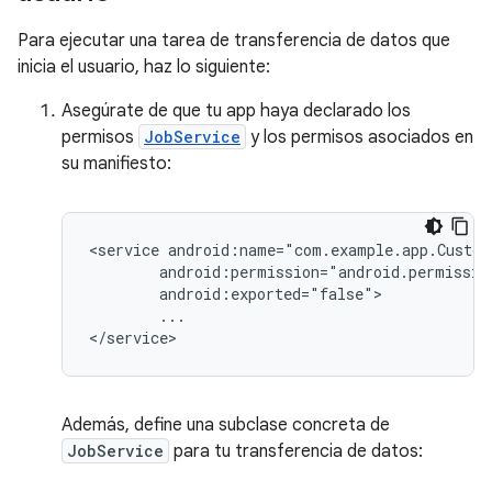
Para ejecutar una tarea de transferencia de datos que
inicia el usuario, haz lo siguiente:
Asegúrate de que tu app haya declarado los
permisos
JobService
y los permisos asociados en
su manifiesto:
<service
...

Además, define una subclase concreta de
JobService
para tu transferencia de datos: