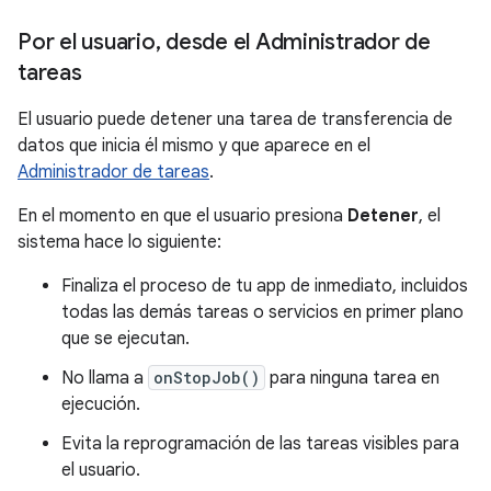
Por el usuario
,
desde el Administrador de
tareas
El usuario puede detener una tarea de transferencia de
datos que inicia él mismo y que aparece en el
Administrador de tareas
.
En el momento en que el usuario presiona
Detener
, el
sistema hace lo siguiente:
Finaliza el proceso de tu app de inmediato, incluidos
todas las demás tareas o servicios en primer plano
que se ejecutan.
No llama a
onStopJob()
para ninguna tarea en
ejecución.
Evita la reprogramación de las tareas visibles para
el usuario.