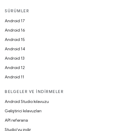
SÜRÜMLER
Android 17
Android 16
Android 15
Android 14
Android 13
Android 12
Android 11
BELGELER VE İNDIRMELER
Android Studio kılavuzu
Geliştirici kılavuzları
API referansı
Studio'yu indir