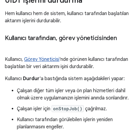
UIDT işlerini durdurma
Hem kullanıcı hem de sistem, kullanıcı tarafından başlatılan
aktarım işlerini durdurabilir.
Kullanıcı tarafından
,
görev yöneticisinden
Kullanıcı,
Görev Yöneticisi
'nde görünen kullanıcı tarafından
başlatılan bir veri aktarımı işini durdurabilir.
Kullanıcı
Durdur
'a bastığında sistem aşağıdakileri yapar:
Çalışan diğer tüm işler veya ön plan hizmetleri dahil
olmak üzere uygulamanızın işlemini anında sonlandırır.
Çalışan işler için
onStopJob()
çağrılmaz.
Kullanıcı tarafından görülebilen işlerin yeniden
planlanmasını engeller.