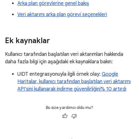
Arka plan görevlerine genel bakış
Veri aktarımı arka plan görevi seçenekleri
Ek kaynaklar
Kullanıcı tarafından başlatılan veri aktarımları hakkında
daha fazla bilgi için aşağıdaki ek kaynaklara bakın:
UIDT entegrasyonuyla ilgili örnek olay:
Google
Haritalar, kullanıcı tarafından başlatılan veri aktarımı
API'sini kullanarak indirme güvenilirliğini% 10 artırdı
Bu size yardımcı oldu mu?