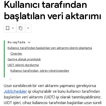
Kullanıcı tarafından
başlatılan veri aktarımı
Bu sayfada
Kullanıcı tarafından başlatılan veri aktarımı işlerini planlama
Öneriler
Geriye dönük uyumluluk
UIDT işlerini durdurma
Kullanıcı tarafından, görev yöneticisinden
Uzun sürebilecek bir veri aktarımı yapmanız gerekiyorsa
JobScheduler
işi oluşturabilir ve bunu
kullanıcı tarafından
başlatılan veri aktarımı (UIDT)
işi olarak tanımlayabilirsiniz.
UIDT işleri, cihaz kullanıcısı tarafından başlatılan uzun süreli