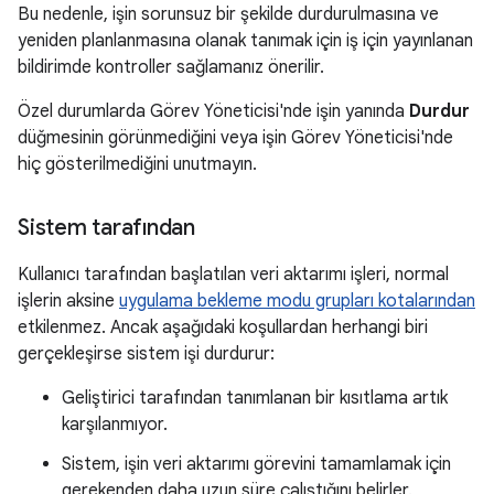
Bu nedenle, işin sorunsuz bir şekilde durdurulmasına ve
yeniden planlanmasına olanak tanımak için iş için yayınlanan
bildirimde kontroller sağlamanız önerilir.
Özel durumlarda Görev Yöneticisi'nde işin yanında
Durdur
düğmesinin görünmediğini veya işin Görev Yöneticisi'nde
hiç gösterilmediğini unutmayın.
Sistem tarafından
Kullanıcı tarafından başlatılan veri aktarımı işleri, normal
işlerin aksine
uygulama bekleme modu grupları kotalarından
etkilenmez. Ancak aşağıdaki koşullardan herhangi biri
gerçekleşirse sistem işi durdurur:
Geliştirici tarafından tanımlanan bir kısıtlama artık
karşılanmıyor.
Sistem, işin veri aktarımı görevini tamamlamak için
gerekenden daha uzun süre çalıştığını belirler.