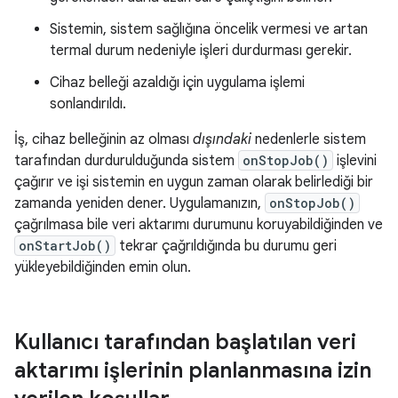
Sistemin, sistem sağlığına öncelik vermesi ve artan
termal durum nedeniyle işleri durdurması gerekir.
Cihaz belleği azaldığı için uygulama işlemi
sonlandırıldı.
İş, cihaz belleğinin az olması
dışındaki
nedenlerle sistem
tarafından durdurulduğunda sistem
onStopJob()
işlevini
çağırır ve işi sistemin en uygun zaman olarak belirlediği bir
zamanda yeniden dener. Uygulamanızın,
onStopJob()
çağrılmasa bile veri aktarımı durumunu koruyabildiğinden ve
onStartJob()
tekrar çağrıldığında bu durumu geri
yükleyebildiğinden emin olun.
Kullanıcı tarafından başlatılan veri
aktarımı işlerinin planlanmasına izin