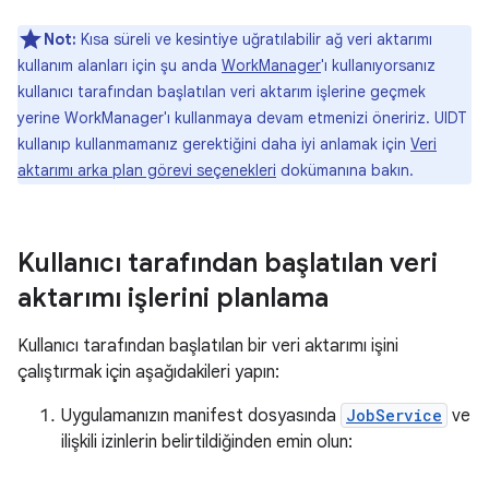
Not:
Kısa süreli ve kesintiye uğratılabilir ağ veri aktarımı
kullanım alanları için şu anda
WorkManager
'ı kullanıyorsanız
kullanıcı tarafından başlatılan veri aktarım işlerine geçmek
yerine WorkManager'ı kullanmaya devam etmenizi öneririz. UIDT
kullanıp kullanmamanız gerektiğini daha iyi anlamak için
Veri
aktarımı arka plan görevi seçenekleri
dokümanına bakın.
Kullanıcı tarafından başlatılan veri
aktarımı işlerini planlama
Kullanıcı tarafından başlatılan bir veri aktarımı işini
çalıştırmak için aşağıdakileri yapın:
Uygulamanızın manifest dosyasında
JobService
ve
ilişkili izinlerin belirtildiğinden emin olun: