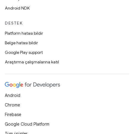
Android NDK
DESTEK
Platform hatası bildir
Belge hatası bildir
Google Play support
Araştırma çalışmalarına katıl
Android
Chrome
Firebase
Google Cloud Platform
Tüm ürünler