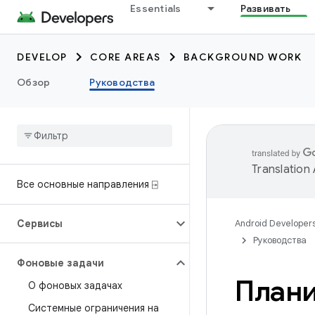
Essentials
Развивать
DEVELOP
CORE AREAS
BACKGROUND WORK
Обзор
Руководства
Translation
Все основные направления ⍈
Сервисы
Android Developer
Руководства
Фоновые задачи
Плани
О фоновых задачах
Системные ограничения на