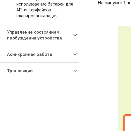
На рисунке 1 п
использование батареи для
API-интерфейсов
планирования задач
.
Управление состоянием
пробуждения устройства
Асинхронная работа
Трансляции