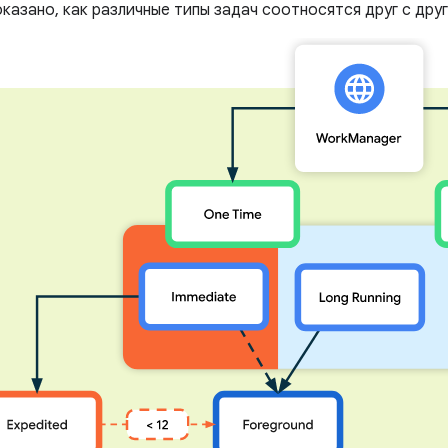
оказано, как различные типы задач соотносятся друг с дру