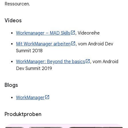
Ressourcen.
Videos
Workmanager – MAD Skills
, Videoreihe
Mit WorkManager arbeiten
, vom Android Dev
Summit 2018
WorkManager: Beyond the basics
, vom Android
Dev Summit 2019
Blogs
WorkManager
Produktproben