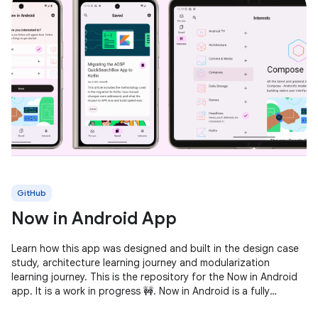
GitHub
Now in Android App
Learn how this app was designed and built in the design case
study, architecture learning journey and modularization
learning journey. This is the repository for the Now in Android
app. It is a work in progress 🚧. Now in Android is a fully
functional