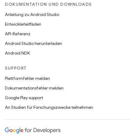
DOKUMENTATION UND DOWNLOADS
Anleitung zu Android Studio
Entwicklerleitfäden
API-Referenz
Android Studio herunterladen
Android NDK
SUPPORT
Plattformfehler melden
Dokumentationsfehler melden
Google Play support
An Studien für Forschungszwecke teilnehmen