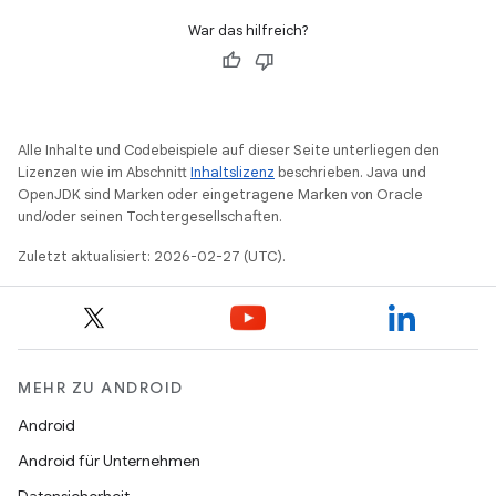
War das hilfreich?
Alle Inhalte und Codebeispiele auf dieser Seite unterliegen den
Lizenzen wie im Abschnitt
Inhaltslizenz
beschrieben. Java und
OpenJDK sind Marken oder eingetragene Marken von Oracle
und/oder seinen Tochtergesellschaften.
Zuletzt aktualisiert: 2026-02-27 (UTC).
MEHR ZU ANDROID
Android
Android für Unternehmen