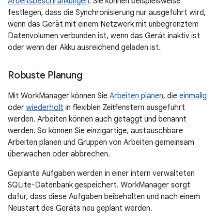
Arbeitsbeschränkungen
. Sie können beispielsweise
festlegen, dass die Synchronisierung nur ausgeführt wird,
wenn das Gerät mit einem Netzwerk mit unbegrenztem
Datenvolumen verbunden ist, wenn das Gerät inaktiv ist
oder wenn der Akku ausreichend geladen ist.
Robuste Planung
Mit WorkManager können Sie
Arbeiten planen
, die
einmalig
oder
wiederholt
in flexiblen Zeitfenstern ausgeführt
werden. Arbeiten können auch getaggt und benannt
werden. So können Sie einzigartige, austauschbare
Arbeiten planen und Gruppen von Arbeiten gemeinsam
überwachen oder abbrechen.
Geplante Aufgaben werden in einer intern verwalteten
SQLite-Datenbank gespeichert. WorkManager sorgt
dafür, dass diese Aufgaben beibehalten und nach einem
Neustart des Geräts neu geplant werden.