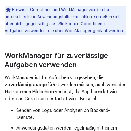
Hinweis
:Coroutines und WorkManager werden für
unterschiedliche Anwendungsfälle empfohlen, schließen sich
aber nicht gegenseitig aus. Sie können Coroutinen in
Aufgaben verwenden, die über WorkManager geplant werden.
Work
Manager für zuverlässige
Aufgaben verwenden
WorkManager ist für Aufgaben vorgesehen, die
zuverlässig ausgeführt
werden müssen, auch wenn der
Nutzer einen Bildschirm verlässt, die App beendet wird
oder das Gerät neu gestartet wird. Beispiel:
Senden von Logs oder Analysen an Backend-
Dienste.
Anwendungsdaten werden regelmäßig mit einem