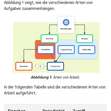
Abbildung 1 zeigt, wie die verschiedenen Arten von
Aufgaben zusammenhängen.
Abbildung 1
: Arten von Arbeit.
In der folgenden Tabelle sind die verschiedenen Arten von
Arbeit aufgeführt.