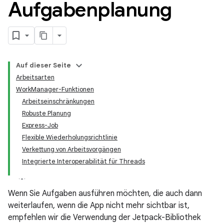
Aufgabenplanung
Auf dieser Seite
Arbeitsarten
WorkManager-Funktionen
Arbeitseinschränkungen
Robuste Planung
Express-Job
Flexible Wiederholungsrichtlinie
Verkettung von Arbeitsvorgängen
Integrierte Interoperabilität für Threads
Wenn Sie Aufgaben ausführen möchten, die auch dann
weiterlaufen, wenn die App nicht mehr sichtbar ist,
empfehlen wir die Verwendung der Jetpack-Bibliothek