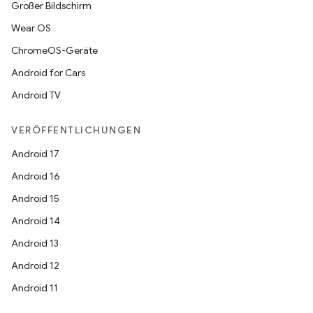
Großer Bildschirm
Wear OS
ChromeOS-Geräte
Android for Cars
Android TV
VERÖFFENTLICHUNGEN
Android 17
Android 16
Android 15
Android 14
Android 13
Android 12
Android 11