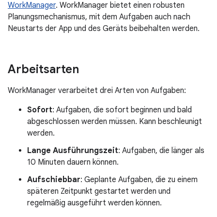
WorkManager
. WorkManager bietet einen robusten
Planungsmechanismus, mit dem Aufgaben auch nach
Neustarts der App und des Geräts beibehalten werden.
Arbeitsarten
WorkManager verarbeitet drei Arten von Aufgaben:
Sofort
: Aufgaben, die sofort beginnen und bald
abgeschlossen werden müssen. Kann beschleunigt
werden.
Lange Ausführungszeit
: Aufgaben, die länger als
10 Minuten dauern können.
Aufschiebbar
: Geplante Aufgaben, die zu einem
späteren Zeitpunkt gestartet werden und
regelmäßig ausgeführt werden können.