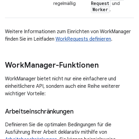
Request
regelmäßig
und
Worker
.
Weitere Informationen zum Einrichten von WorkManager
finden Sie im Leitfaden
WorkRequests definieren
.
Work
Manager-Funktionen
WorkManager bietet nicht nur eine einfachere und
einheitlichere API, sondern auch eine Reihe weiterer
wichtiger Vorteile:
Arbeitseinschränkungen
Definieren Sie die optimalen Bedingungen für die
Ausführung Ihrer Arbeit deklarativ mithilfe von