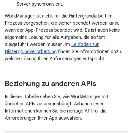
Server synchronisiert.
WorkManager ist nicht für die Hintergrundarbeit im
Prozess vorgesehen, die sicher beendet werden kann,
wenn der App-Prozess beendet wird. Es ist auch keine
allgemeine Lösung für alle Aufgaben, die sofort
ausgeführt werden müssen. Im
Leitfaden zur
Hintergrundverarbeitung
finden Sie Informationen dazu,
welche Lösung Ihren Anforderungen entspricht.
Beziehung zu anderen APIs
In dieser Tabelle sehen Sie, wie WorkManager mit
ähnlichen APIs zusammenhängt. Anhand dieser
Informationen können Sie die richtige API für die
Anforderungen Ihrer App auswählen.