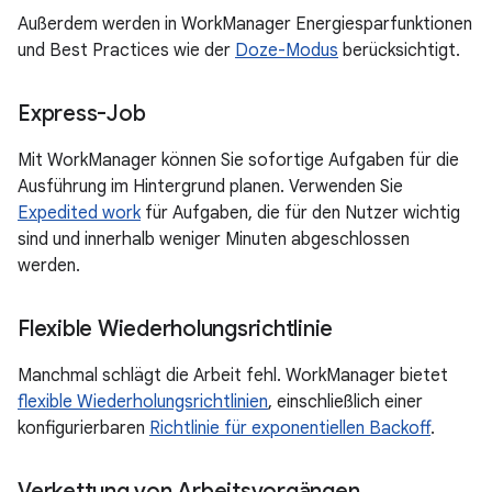
Außerdem werden in WorkManager Energiesparfunktionen
und Best Practices wie der
Doze-Modus
berücksichtigt.
Express-Job
Mit WorkManager können Sie sofortige Aufgaben für die
Ausführung im Hintergrund planen. Verwenden Sie
Expedited work
für Aufgaben, die für den Nutzer wichtig
sind und innerhalb weniger Minuten abgeschlossen
werden.
Flexible Wiederholungsrichtlinie
Manchmal schlägt die Arbeit fehl. WorkManager bietet
flexible Wiederholungsrichtlinien
, einschließlich einer
konfigurierbaren
Richtlinie für exponentiellen Backoff
.
Verkettung von Arbeitsvorgängen