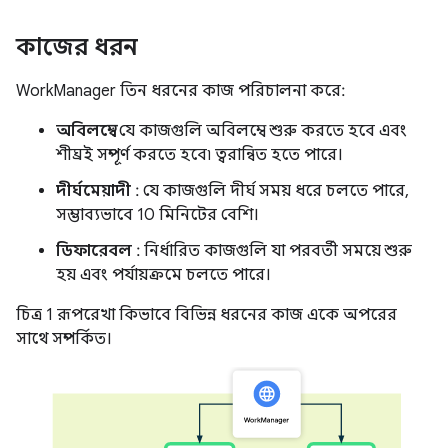
কাজের ধরন
WorkManager তিন ধরনের কাজ পরিচালনা করে:
অবিলম্বে
: যে কাজগুলি অবিলম্বে শুরু করতে হবে এবং
শীঘ্রই সম্পূর্ণ করতে হবে৷ ত্বরান্বিত হতে পারে।
দীর্ঘমেয়াদী
: যে কাজগুলি দীর্ঘ সময় ধরে চলতে পারে,
সম্ভাব্যভাবে 10 মিনিটের বেশি।
ডিফারেবল
: নির্ধারিত কাজগুলি যা পরবর্তী সময়ে শুরু
হয় এবং পর্যায়ক্রমে চলতে পারে।
চিত্র 1 রূপরেখা কিভাবে বিভিন্ন ধরনের কাজ একে অপরের
সাথে সম্পর্কিত।