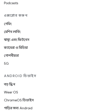
Podcasts
এক্সপ্লোর করুন
গেমিং
মেশিন লার্নিং
স্বাস্থ্য এবং ফিটনেস
ক্যামেরা ও মিডিয়া
গোপনীয়তা
5G
ANDROID ডিভাইস
বড় স্ক্রিন
Wear OS
ChromeOS ডিভাইস
গাড়ির জন্য Android