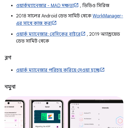
ওয়ার্কম্যানেজার - MAD দক্ষতা
, ভিডিও সিরিজ
2018 সালের Android ডেভ সামিট থেকে
WorkManager-
এর সাথে কাজ করা
ওয়ার্ক ম্যানেজার: বেসিকের বাইরে
, 2019 অ্যান্ড্রয়েড
ডেভ সামিট থেকে
ব্লগ
ওয়ার্ক ম্যানেজার পরিচয় করিয়ে দেওয়া হচ্ছে
নমুনা