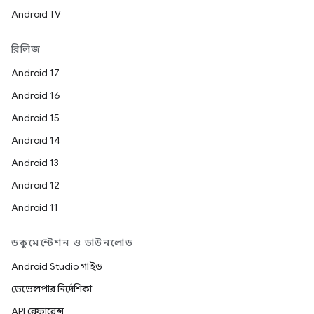
Android TV
রিলিজ
Android 17
Android 16
Android 15
Android 14
Android 13
Android 12
Android 11
ডকুমেন্টেশন ও ডাউনলোড
Android Studio গাইড
ডেভেলপার নির্দেশিকা
API রেফারেন্স