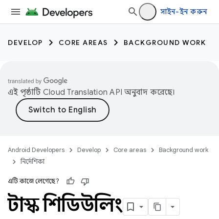
সাইন-ইন করুন
DEVELOP
CORE AREAS
BACKGROUND WORK
এই পৃষ্ঠাটি
Cloud Translation API
অনুবাদ করেছে।
Android Developers
Develop
Core areas
Background work
নির্দেশিকা
এটি কাজে লেগেছে?
টাস্ক শিডিউলিং