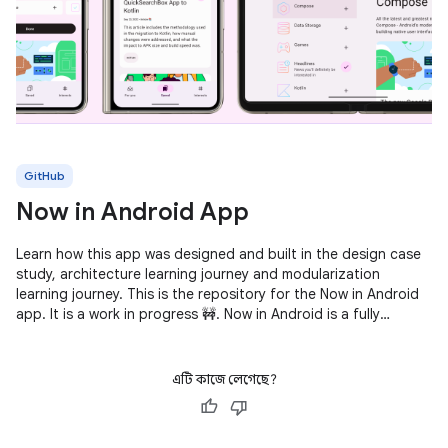
GitHub
Now in Android App
Learn how this app was designed and built in the design case
study, architecture learning journey and modularization
learning journey. This is the repository for the Now in Android
app. It is a work in progress 🚧. Now in Android is a fully
functional
এটি কাজে লেগেছে?