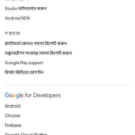
Studio ডাউনলোড করুন
Android NDK
সহায়তা
প্ল্যাটফর্মে কোনও সমস্যা রিপোর্ট করুন
ডকুমেন্টেশন সংক্রান্ত সমস্যা রিপোর্ট করুন
Google Play support
রিসার্চ স্টাডিতে যোগ দিন
Android
Chrome
Firebase