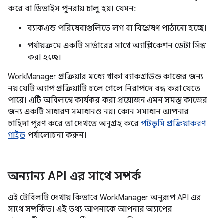
করে বা ডিভাইস পুনরায় চালু হয়। যেমন:
ব্যাকএন্ড পরিষেবাগুলিতে লগ বা বিশ্লেষণ পাঠানো হচ্ছে।
পর্যায়ক্রমে একটি সার্ভারের সাথে অ্যাপ্লিকেশন ডেটা সিঙ্ক
করা হচ্ছে।
WorkManager প্রক্রিয়ার মধ্যে থাকা ব্যাকগ্রাউন্ড কাজের জন্য
নয় যেটি অ্যাপ প্রক্রিয়াটি চলে গেলে নিরাপদে বন্ধ করা যেতে
পারে। এটি অবিলম্বে কার্যকর করা প্রয়োজন এমন সমস্ত কাজের
জন্য একটি সাধারণ সমাধানও নয়। কোন সমাধান আপনার
চাহিদা পূরণ করে তা দেখতে অনুগ্রহ করে
পটভূমি প্রক্রিয়াকরণ
গাইড
পর্যালোচনা করুন।
অন্যান্য API এর সাথে সম্পর্ক
এই টেবিলটি দেখায় কিভাবে WorkManager অনুরূপ API এর
সাথে সম্পর্কিত। এই তথ্য আপনাকে আপনার অ্যাপের