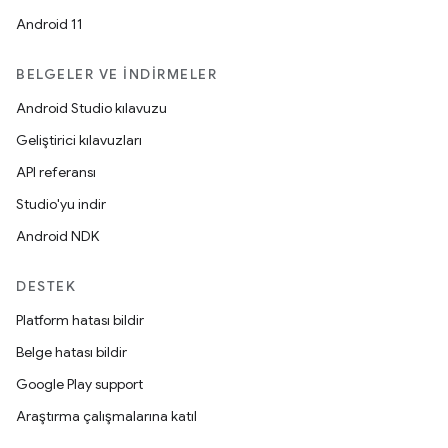
Android 11
BELGELER VE İNDIRMELER
Android Studio kılavuzu
Geliştirici kılavuzları
API referansı
Studio'yu indir
Android NDK
DESTEK
Platform hatası bildir
Belge hatası bildir
Google Play support
Araştırma çalışmalarına katıl