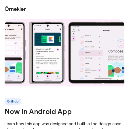
Örnekler
GitHub
Now in Android App
Learn how this app was designed and built in the design case