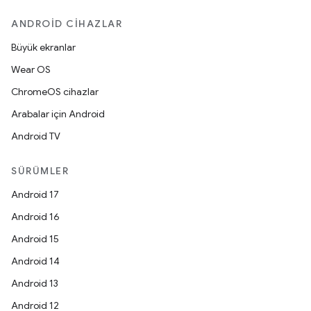
ANDROID CIHAZLAR
Büyük ekranlar
Wear OS
ChromeOS cihazlar
Arabalar için Android
Android TV
SÜRÜMLER
Android 17
Android 16
Android 15
Android 14
Android 13
Android 12