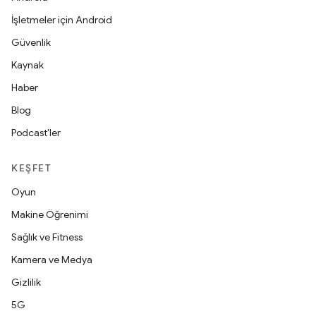
İşletmeler için Android
Güvenlik
Kaynak
Haber
Blog
Podcast'ler
KEŞFET
Oyun
Makine Öğrenimi
Sağlık ve Fitness
Kamera ve Medya
Gizlilik
5G