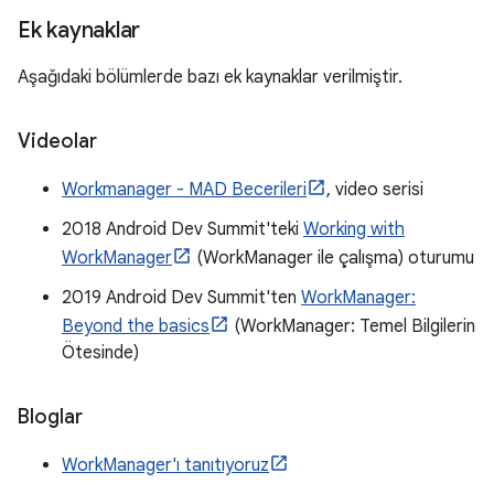
Ek kaynaklar
Aşağıdaki bölümlerde bazı ek kaynaklar verilmiştir.
Videolar
Workmanager - MAD Becerileri
, video serisi
2018 Android Dev Summit'teki
Working with
WorkManager
(WorkManager ile çalışma) oturumu
2019 Android Dev Summit'ten
WorkManager:
Beyond the basics
(WorkManager: Temel Bilgilerin
Ötesinde)
Bloglar
WorkManager'ı tanıtıyoruz