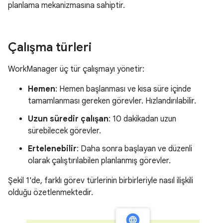
planlama mekanizmasına sahiptir.
Çalışma türleri
WorkManager üç tür çalışmayı yönetir:
Hemen
: Hemen başlanması ve kısa süre içinde
tamamlanması gereken görevler. Hızlandırılabilir.
Uzun süredir çalışan
: 10 dakikadan uzun
sürebilecek görevler.
Ertelenebilir
: Daha sonra başlayan ve düzenli
olarak çalıştırılabilen planlanmış görevler.
Şekil 1'de, farklı görev türlerinin birbirleriyle nasıl ilişkili
olduğu özetlenmektedir.