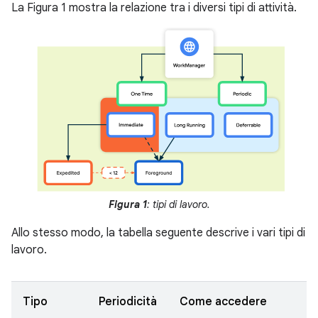
La Figura 1 mostra la relazione tra i diversi tipi di attività.
Figura 1
: tipi di lavoro.
Allo stesso modo, la tabella seguente descrive i vari tipi di
lavoro.
Tipo
Periodicità
Come accedere