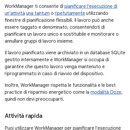
WorkManager ti consente di
pianificare l'esecuzione di
un'attività
una tantum
o
ripetutamente
utilizzando
finestre di pianificazione flessibili. Il lavoro può anche
essere taggato e denominato, consentendoti di
pianificare un lavoro unico e sostituibile e monitorare o
annullare gruppi di lavoro insieme.
Il lavoro pianificato viene archiviato in un database SQLite
gestito internamente e WorkManager si occupa di
garantire che questo lavoro venga mantenuto e
riprogrammato in caso di riavvio del dispositivo.
Inoltre, WorkManager rispetta le funzionalità e le best
practice di risparmio energetico come la
modalità Doze
,
quindi non devi preoccuparti.
Attività rapida
Puoi utilizzare WorkManager per pianificare l'esecuzione