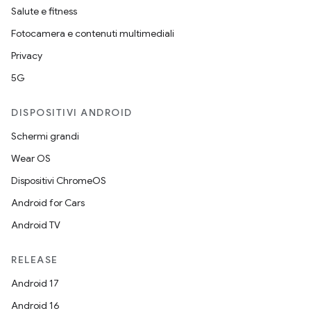
Salute e fitness
Fotocamera e contenuti multimediali
Privacy
5G
DISPOSITIVI ANDROID
Schermi grandi
Wear OS
Dispositivi ChromeOS
Android for Cars
Android TV
RELEASE
Android 17
Android 16