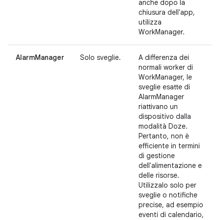
anche dopo la
chiusura dell'app,
utilizza
WorkManager.
AlarmManager
Solo sveglie.
A differenza dei
normali worker di
WorkManager, le
sveglie esatte di
AlarmManager
riattivano un
dispositivo dalla
modalità Doze.
Pertanto, non è
efficiente in termini
di gestione
dell'alimentazione e
delle risorse.
Utilizzalo solo per
sveglie o notifiche
precise, ad esempio
eventi di calendario,