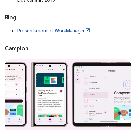
Dev Summit 2019
Blog
Presentazione di WorkManager
Campioni