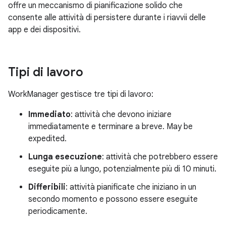
offre un meccanismo di pianificazione solido che
consente alle attività di persistere durante i riavvii delle
app e dei dispositivi.
Tipi di lavoro
WorkManager gestisce tre tipi di lavoro:
Immediato
: attività che devono iniziare
immediatamente e terminare a breve. May be
expedited.
Lunga esecuzione
: attività che potrebbero essere
eseguite più a lungo, potenzialmente più di 10 minuti.
Differibili
: attività pianificate che iniziano in un
secondo momento e possono essere eseguite
periodicamente.