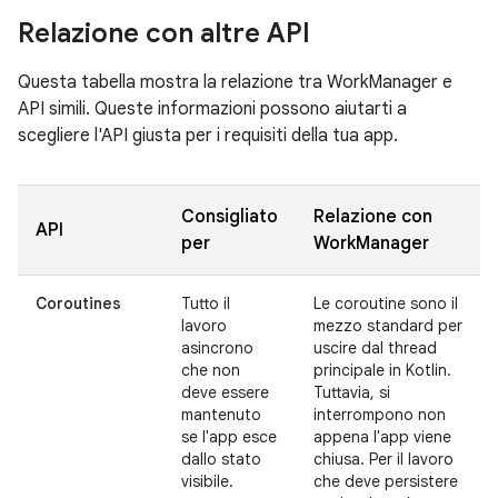
Relazione con altre API
Questa tabella mostra la relazione tra WorkManager e
API simili. Queste informazioni possono aiutarti a
scegliere l'API giusta per i requisiti della tua app.
Consigliato
Relazione con
API
per
WorkManager
Coroutines
Tutto il
Le coroutine sono il
lavoro
mezzo standard per
asincrono
uscire dal thread
che non
principale in Kotlin.
deve essere
Tuttavia, si
mantenuto
interrompono non
se l'app esce
appena l'app viene
dallo stato
chiusa. Per il lavoro
visibile.
che deve persistere