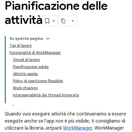
Pianificazione delle
attività
Su questa pagina
Tipi di lavoro
Funzionalità di WorkManager
Vincoli di lavoro
Pianificazione solida
Attività rapida
Policy di ripetizione flessibile
Work chaining
Interoperabilità dei thread integrata
Quando vuoi eseguire attività che continueranno a essere
eseguite anche se l'app non è più visibile, ti consigliamo di
utilizzare la libreria Jetpack
WorkManager
. WorkManager