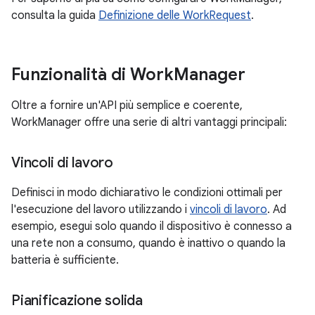
consulta la guida
Definizione delle WorkRequest
.
Funzionalità di Work
Manager
Oltre a fornire un'API più semplice e coerente,
WorkManager offre una serie di altri vantaggi principali:
Vincoli di lavoro
Definisci in modo dichiarativo le condizioni ottimali per
l'esecuzione del lavoro utilizzando i
vincoli di lavoro
. Ad
esempio, esegui solo quando il dispositivo è connesso a
una rete non a consumo, quando è inattivo o quando la
batteria è sufficiente.
Pianificazione solida