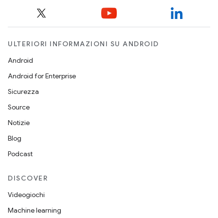
ULTERIORI INFORMAZIONI SU ANDROID
Android
Android for Enterprise
Sicurezza
Source
Notizie
Blog
Podcast
DISCOVER
Videogiochi
Machine learning