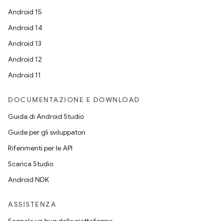
Android 15
Android 14
Android 13
Android 12
Android 11
DOCUMENTAZIONE E DOWNLOAD
Guida di Android Studio
Guide per gli sviluppatori
Riferimenti per le API
Scarica Studio
Android NDK
ASSISTENZA