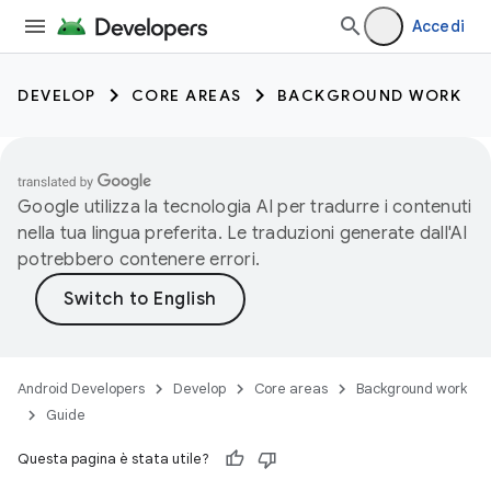
Accedi
DEVELOP
CORE AREAS
BACKGROUND WORK
Google utilizza la tecnologia AI per tradurre i contenuti
nella tua lingua preferita. Le traduzioni generate dall'AI
potrebbero contenere errori.
Android Developers
Develop
Core areas
Background work
Guide
Questa pagina è stata utile?