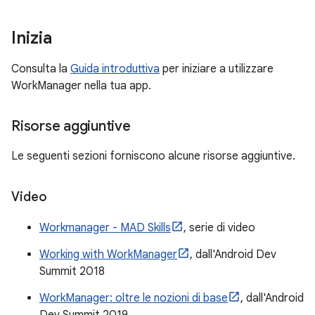
Inizia
Consulta la
Guida introduttiva
per iniziare a utilizzare
WorkManager nella tua app.
Risorse aggiuntive
Le seguenti sezioni forniscono alcune risorse aggiuntive.
Video
Workmanager - MAD Skills
, serie di video
Working with WorkManager
, dall'Android Dev
Summit 2018
WorkManager: oltre le nozioni di base
, dall'Android