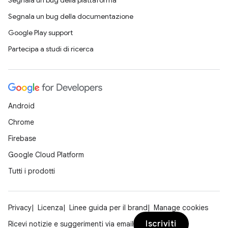
Segnala un bug della piattaforma
Segnala un bug della documentazione
Google Play support
Partecipa a studi di ricerca
Android
Chrome
Firebase
Google Cloud Platform
Tutti i prodotti
Privacy
Licenza
Linee guida per il brand
Manage cookies
Iscriviti
Ricevi notizie e suggerimenti via email