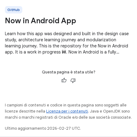
GitHub
Now in Android App
Learn how this app was designed and built in the design case
study, architecture learning journey and modularization
learning journey. This is the repository for the Now in Android
app. It is a work in progress 🚧. Now in Android is a fully
functional
Questa pagina è stata utile?
I campioni di contenuti e codice in questa pagina sono soggetti alle
licenze descritte nella
Licenza per i contenuti
. Java e OpenJDK sono
marchi o marchi registrati di Oracle e/o delle sue società consociate.
Ultimo aggiornamento 2026-02-27 UTC.