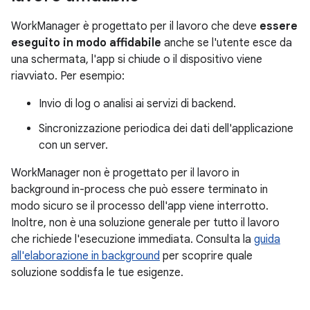
WorkManager è progettato per il lavoro che deve
essere
eseguito in modo affidabile
anche se l'utente esce da
una schermata, l'app si chiude o il dispositivo viene
riavviato. Per esempio:
Invio di log o analisi ai servizi di backend.
Sincronizzazione periodica dei dati dell'applicazione
con un server.
WorkManager non è progettato per il lavoro in
background in-process che può essere terminato in
modo sicuro se il processo dell'app viene interrotto.
Inoltre, non è una soluzione generale per tutto il lavoro
che richiede l'esecuzione immediata. Consulta la
guida
all'elaborazione in background
per scoprire quale
soluzione soddisfa le tue esigenze.