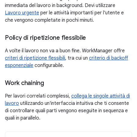
immediata del lavoro in background. Devi utilizzare
Lavoro urgente
per le attività importanti per l'utente e
che vengono completate in pochi minuti.
Policy di ripetizione flessibile
A volte il lavoro non va a buon fine. WorkManager offre
criteri di ripetizione flessibili
, tra cui un
criterio di backoff
esponenziale
configurabile.
Work chaining
Per lavori correlati complessi,
collega le singole attività di
lavoro
utilizzando un'interfaccia intuitiva che ti consente
di controllare quali parti vengono eseguite in sequenza e
quali in parallelo.