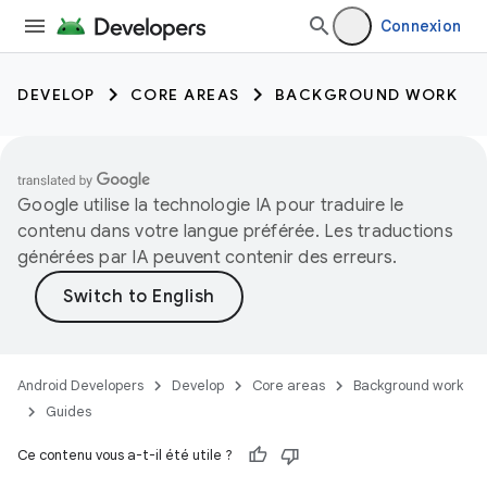
Connexion
DEVELOP
CORE AREAS
BACKGROUND WORK
Google utilise la technologie IA pour traduire le
contenu dans votre langue préférée. Les traductions
générées par IA peuvent contenir des erreurs.
Android Developers
Develop
Core areas
Background work
Guides
Ce contenu vous a-t-il été utile ?