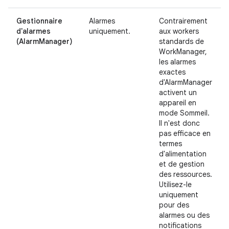
Gestionnaire
Alarmes
Contrairement
d'alarmes
uniquement.
aux workers
(AlarmManager)
standards de
WorkManager,
les alarmes
exactes
d'AlarmManager
activent un
appareil en
mode Sommeil.
Il n'est donc
pas efficace en
termes
d'alimentation
et de gestion
des ressources.
Utilisez-le
uniquement
pour des
alarmes ou des
notifications