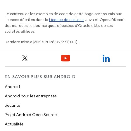
Le contenu et les exemples de code de cette page sont soumis aux
licences décrites dans la
Licence de contenu
. Java et OpenJDK sont
des marques ou des marques déposées d'Oracle et/ou de ses
sociétés affiliées.
Dernière mise à jour le 2026/02/27 (UTC).
EN SAVOIR PLUS SUR ANDROID
Android
Android pour les entreprises
Sécurité
Projet Android Open Source
Actualités