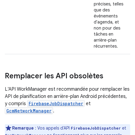
précises, telles
que des
événements
d'agenda, et
non pour des
tâches en
arrière-plan
récurrentes.
Remplacer les API obsolètes
L'API WorkManager est recommandée pour remplacer les
API de planification en arrière-plan Android précédentes,
y compris
FirebaseJobDispatcher
et
GcmNetworkManager
.
Remarque
: Vos appels d'API
et
FirebaseJobDispatcher