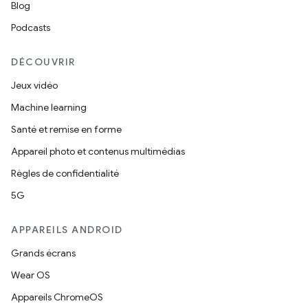
Blog
Podcasts
DÉCOUVRIR
Jeux vidéo
Machine learning
Santé et remise en forme
Appareil photo et contenus multimédias
Règles de confidentialité
5G
APPAREILS ANDROID
Grands écrans
Wear OS
Appareils ChromeOS