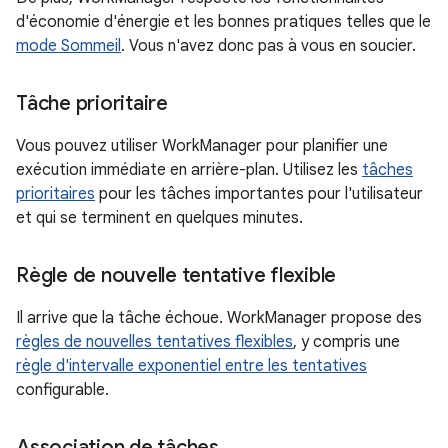
d'économie d'énergie et les bonnes pratiques telles que le
mode Sommeil
. Vous n'avez donc pas à vous en soucier.
Tâche prioritaire
Vous pouvez utiliser WorkManager pour planifier une
exécution immédiate en arrière-plan. Utilisez les
tâches
prioritaires
pour les tâches importantes pour l'utilisateur
et qui se terminent en quelques minutes.
Règle de nouvelle tentative flexible
Il arrive que la tâche échoue. WorkManager propose des
règles de nouvelles tentatives flexibles
, y compris une
règle d'intervalle exponentiel entre les tentatives
configurable.
Association de tâches