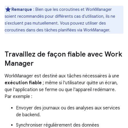
Remarque
: Bien que les coroutines et WorkManager
soient recommandés pour différents cas d'utilisation, ils ne
s'excluent pas mutuellement. Vous pouvez utiliser des
coroutines dans des tâches planifiées via WorkManager.
Travaillez de façon fiable avec Work
Manager
WorkManager est destiné aux tâches nécessaires à une
exécution fiable
; même si l'utilisateur quitte un écran,
que l'application se ferme ou que l'appareil redémarre.
Par exemple :
Envoyer des journaux ou des analyses aux services
de backend.
Synchroniser régulièrement des données