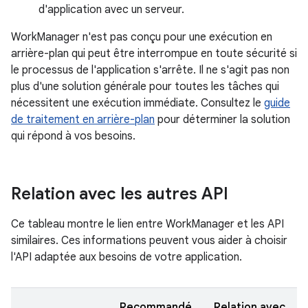
d'application avec un serveur.
WorkManager n'est pas conçu pour une exécution en
arrière-plan qui peut être interrompue en toute sécurité si
le processus de l'application s'arrête. Il ne s'agit pas non
plus d'une solution générale pour toutes les tâches qui
nécessitent une exécution immédiate. Consultez le
guide
de traitement en arrière-plan
pour déterminer la solution
qui répond à vos besoins.
Relation avec les autres API
Ce tableau montre le lien entre WorkManager et les API
similaires. Ces informations peuvent vous aider à choisir
l'API adaptée aux besoins de votre application.
Recommandé
Relation avec