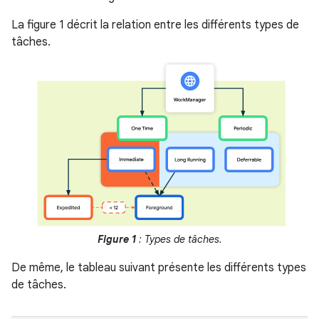
La figure 1 décrit la relation entre les différents types de
tâches.
Figure 1
: Types de tâches.
De même, le tableau suivant présente les différents types
de tâches.