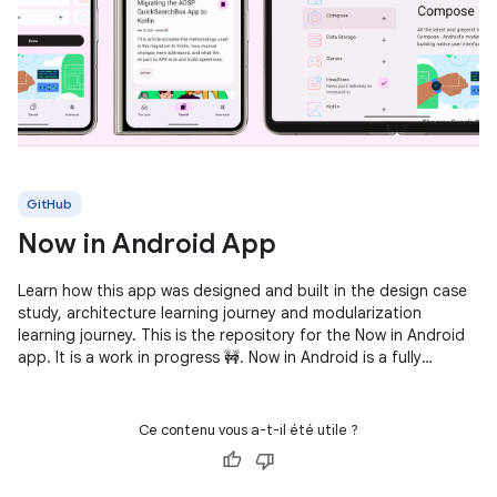
GitHub
Now in Android App
Learn how this app was designed and built in the design case
study, architecture learning journey and modularization
learning journey. This is the repository for the Now in Android
app. It is a work in progress 🚧. Now in Android is a fully
functional
Ce contenu vous a-t-il été utile ?