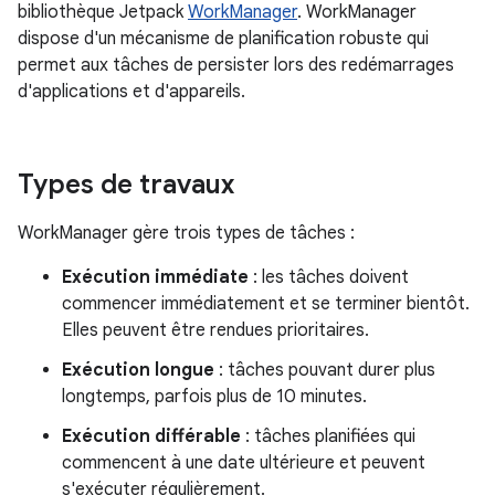
bibliothèque Jetpack
WorkManager
. WorkManager
dispose d'un mécanisme de planification robuste qui
permet aux tâches de persister lors des redémarrages
d'applications et d'appareils.
Types de travaux
WorkManager gère trois types de tâches :
Exécution immédiate
: les tâches doivent
commencer immédiatement et se terminer bientôt.
Elles peuvent être rendues prioritaires.
Exécution longue
: tâches pouvant durer plus
longtemps, parfois plus de 10 minutes.
Exécution différable
: tâches planifiées qui
commencent à une date ultérieure et peuvent
s'exécuter régulièrement.