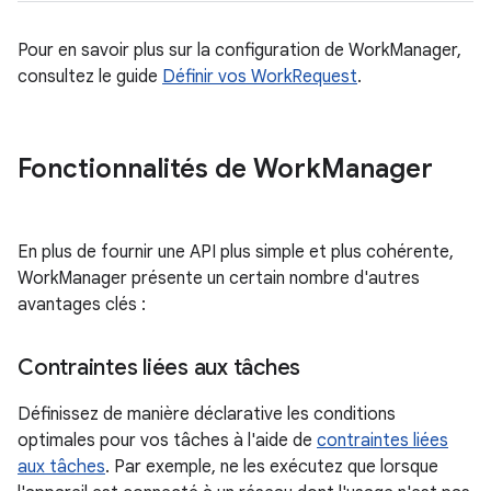
Pour en savoir plus sur la configuration de WorkManager,
consultez le guide
Définir vos WorkRequest
.
Fonctionnalités de Work
Manager
En plus de fournir une API plus simple et plus cohérente,
WorkManager présente un certain nombre d'autres
avantages clés :
Contraintes liées aux tâches
Définissez de manière déclarative les conditions
optimales pour vos tâches à l'aide de
contraintes liées
aux tâches
. Par exemple, ne les exécutez que lorsque