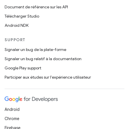
Document de référence sur les API
Télécharger Studio
Android NDK
SUPPORT
Signaler un bug de la plate-forme
Signaler un bug relatif à la documentation
Google Play support
Participer aux études sur l'expérience utilisateur
Android
Chrome
Firebase