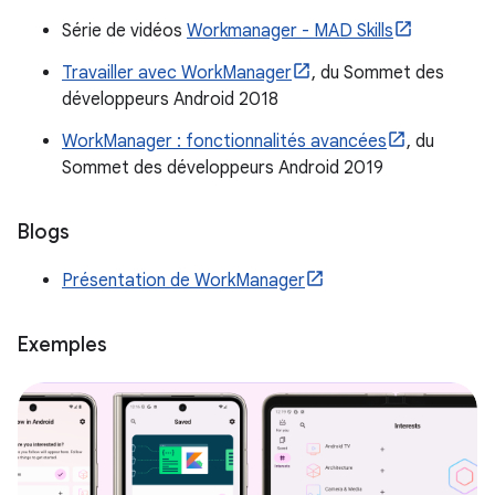
Série de vidéos
Workmanager - MAD Skills
Travailler avec WorkManager
, du Sommet des
développeurs Android 2018
WorkManager : fonctionnalités avancées
, du
Sommet des développeurs Android 2019
Blogs
Présentation de WorkManager
Exemples