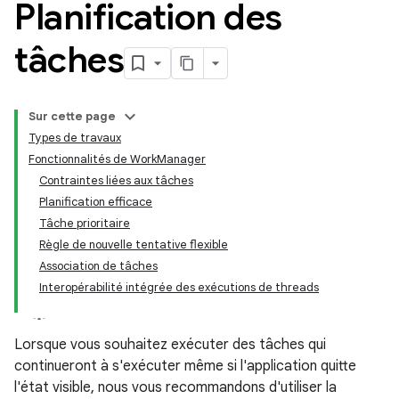
Planification des
tâches
Sur cette page
Types de travaux
Fonctionnalités de WorkManager
Contraintes liées aux tâches
Planification efficace
Tâche prioritaire
Règle de nouvelle tentative flexible
Association de tâches
Interopérabilité intégrée des exécutions de threads
Lorsque vous souhaitez exécuter des tâches qui
continueront à s'exécuter même si l'application quitte
l'état visible, nous vous recommandons d'utiliser la