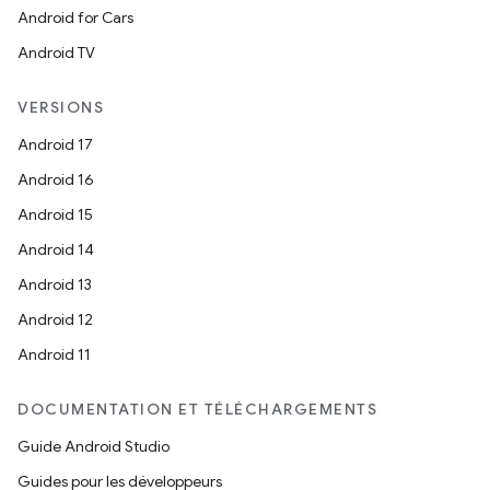
Android for Cars
Android TV
VERSIONS
Android 17
Android 16
Android 15
Android 14
Android 13
Android 12
Android 11
DOCUMENTATION ET TÉLÉCHARGEMENTS
Guide Android Studio
Guides pour les développeurs