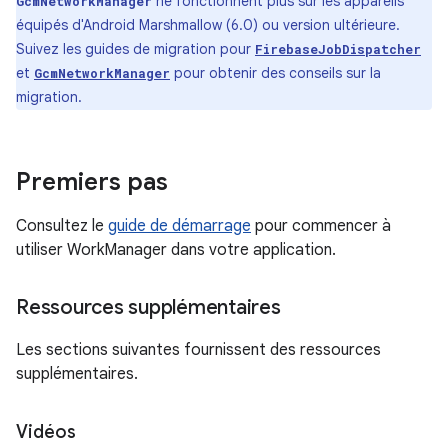
ne fonctionnent plus sur les appareils
GcmNetworkManager
équipés d'Android Marshmallow (6.0) ou version ultérieure.
Suivez les guides de migration pour
FirebaseJobDispatcher
et
pour obtenir des conseils sur la
GcmNetworkManager
migration.
Premiers pas
Consultez le
guide de démarrage
pour commencer à
utiliser WorkManager dans votre application.
Ressources supplémentaires
Les sections suivantes fournissent des ressources
supplémentaires.
Vidéos