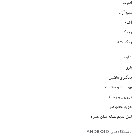
امنیت
منبع آزاد
اخبار
وبلاگ
پادکست‌ها
کاوش
بازی
یادگیری ماشین
بهداشت و سلامت
دوربین و رسانه
حریم خصوصی
نسل پنجم شبکه تلفن همراه
دستگاه‌های ANDROID