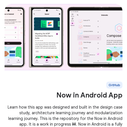
GitHub
Now in Android App
Learn how this app was designed and built in the design case
study, architecture learning journey and modularization
learning journey. This is the repository for the Now in Android
app. It is a work in progress 🚧. Now in Android is a fully