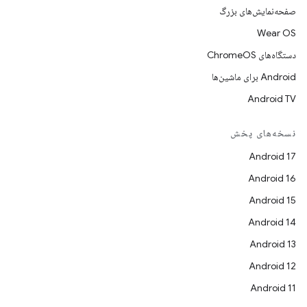
صفحه‌نمایش‌های بزرگ
Wear OS
دستگاه‌های ChromeOS
Android برای ماشین‌ها
Android TV
نسخه‌های پخش
Android 17
Android 16
Android 15
Android 14
Android 13
Android 12
Android 11