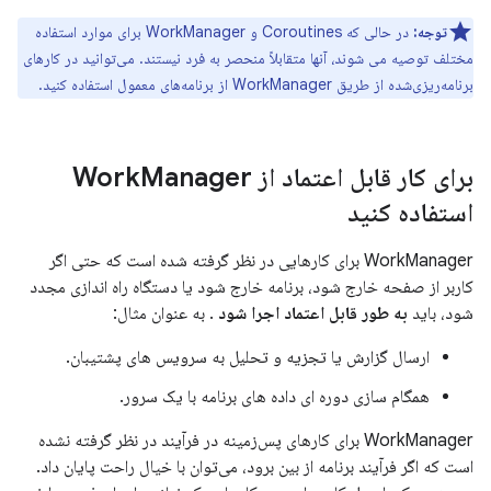
توجه:
در حالی که Coroutines و WorkManager برای موارد استفاده
مختلف توصیه می شوند، آنها متقابلاً منحصر به فرد نیستند. می‌توانید در کارهای
برنامه‌ریزی‌شده از طریق WorkManager از برنامه‌های معمول استفاده کنید.
برای کار قابل اعتماد از Work
Manager
استفاده کنید
WorkManager برای کارهایی در نظر گرفته شده است که حتی اگر
کاربر از صفحه خارج شود، برنامه خارج شود یا دستگاه راه اندازی مجدد
شود، باید
به طور قابل اعتماد اجرا شود
. به عنوان مثال:
ارسال گزارش یا تجزیه و تحلیل به سرویس های پشتیبان.
همگام سازی دوره ای داده های برنامه با یک سرور.
WorkManager برای کارهای پس‌زمینه در فرآیند در نظر گرفته نشده
است که اگر فرآیند برنامه از بین برود، می‌توان با خیال راحت پایان داد.