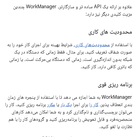
علاوه بر ارائه یک API ساده تر و سازگارتر، WorkManager چندین
مزیت کلیدی دیگر نیز دارد:
محدودیت های کاری
با استفاده از
محدودیت‌های کاری،
شرایط بهینه برای اجرای کار خود را به
صورت شفاف تعریف کنید. برای مثال، فقط زمانی که دستگاه در یک
شبکه بدون اندازه‌گیری است، زمانی که دستگاه بی‌حرکت است، یا زمانی
که باتری کافی دارد، کار کنید.
برنامه ریزی قوی
WorkManager به شما اجازه می دهد تا با استفاده از پنجره های زمان
بندی انعطاف پذیر،
کار را
برای اجرا
یک بار
یا
مکرر
برنامه ریزی کنید. کار را
می‌توان برچسب‌گذاری و نام‌گذاری کرد و به شما امکان می‌دهد کارهای
منحصربه‌فرد و قابل تعویض را برنامه‌ریزی کنید و گروه‌های کار را با هم
نظارت یا لغو کنید.