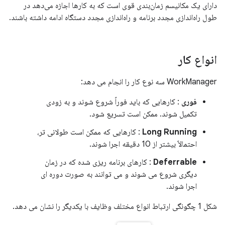
دارای یک مکانیسم زمان‌بندی قوی است که به کارها اجازه می‌دهد در
طول راه‌اندازی مجدد برنامه و راه‌اندازی مجدد دستگاه ادامه داشته باشند.
انواع کار
WorkManager سه نوع کار را انجام می دهد:
فوری
: کارهایی که باید فوراً شروع شوند و به زودی
تکمیل شوند. ممکن است تسریع شود.
Long Running
: کارهایی که ممکن است طولانی تر،
احتمالاً بیشتر از 10 دقیقه اجرا شوند.
Deferrable
: کارهای برنامه ریزی شده که در زمان
دیگری شروع می شوند و می توانند به صورت دوره ای
اجرا شوند.
شکل 1 چگونگی ارتباط انواع مختلف وظایف با یکدیگر را نشان می دهد.