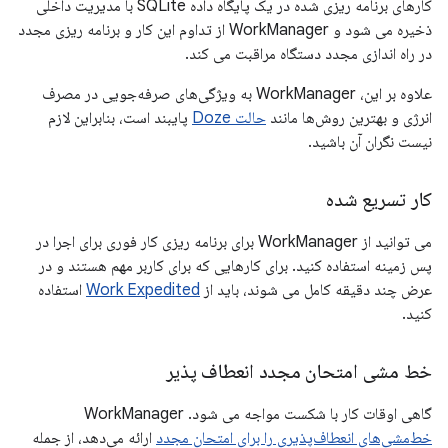
کارهای برنامه ریزی شده در یک پایگاه داده SQLite با مدیریت داخلی
ذخیره می شود و WorkManager از تداوم این کار و برنامه ریزی مجدد
در راه اندازی مجدد دستگاه مراقبت می کند.
علاوه بر این، WorkManager به ویژگی‌های صرفه‌جویی در مصرف
انرژی و بهترین روش‌ها مانند
حالت Doze
پایبند است، بنابراین لازم
نیست نگران آن باشید.
کار تسریع شده
می توانید از WorkManager برای برنامه ریزی کار فوری برای اجرا در
پس زمینه استفاده کنید. برای کارهایی که برای کاربر مهم هستند و در
عرض چند دقیقه کامل می شوند، باید از
Work Expedited
استفاده
کنید.
خط مشی امتحان مجدد انعطاف پذیر
گاهی اوقات کار با شکست مواجه می شود. WorkManager
خط‌مشی‌های انعطاف‌پذیری را برای امتحان مجدد
ارائه می‌دهد، از جمله