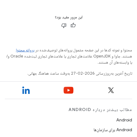
functional
این مرور مفید بود؟
محتوا و نمونه کدها در این صفحه مشمول پروانه‌های توصیف‌شده در
پروانه محتوا
هستند. جاوا و OpenJDK علامت‌های تجاری یا علامت‌های تجاری ثبت‌شده Oracle و/
یا وابسته‌های آن هستند.
تاریخ آخرین به‌روزرسانی 2026-02-27 به‌وقت ساعت هماهنگ جهانی.
مطالب بیشتر درباره ANDROID
Android
Android برای سازمان‌ها