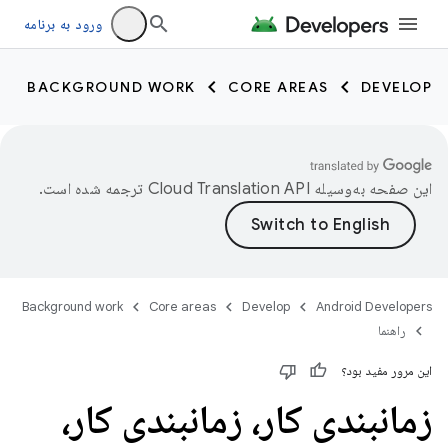
ورود به برنامه
BACKGROUND WORK
CORE AREAS
DEVELOP
این صفحه به‌وسیله
ترجمه شده است.
Background work
Core areas
Develop
Android Developers
راهنما
این مرور مفید بود؟
زمانبندی کار، زمانبندی کار،