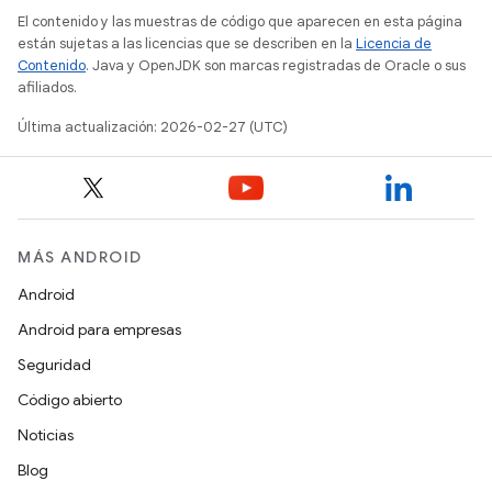
El contenido y las muestras de código que aparecen en esta página
están sujetas a las licencias que se describen en la
Licencia de
Contenido
. Java y OpenJDK son marcas registradas de Oracle o sus
afiliados.
Última actualización: 2026-02-27 (UTC)
MÁS ANDROID
Android
Android para empresas
Seguridad
Código abierto
Noticias
Blog