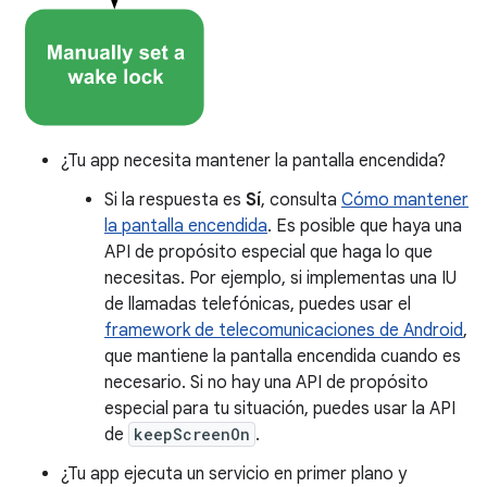
¿Tu app necesita mantener la pantalla encendida?
Si la respuesta es
Sí
, consulta
Cómo mantener
la pantalla encendida
. Es posible que haya una
API de propósito especial que haga lo que
necesitas. Por ejemplo, si implementas una IU
de llamadas telefónicas, puedes usar el
framework de telecomunicaciones de Android
,
que mantiene la pantalla encendida cuando es
necesario. Si no hay una API de propósito
especial para tu situación, puedes usar la API
de
keepScreenOn
.
¿Tu app ejecuta un servicio en primer plano y