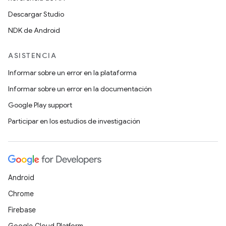
Descargar Studio
NDK de Android
ASISTENCIA
Informar sobre un error en la plataforma
Informar sobre un error en la documentación
Google Play support
Participar en los estudios de investigación
Android
Chrome
Firebase