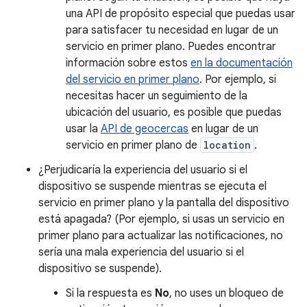
una API de propósito especial que puedas usar
para satisfacer tu necesidad en lugar de un
servicio en primer plano. Puedes encontrar
información sobre estos
en la documentación
del servicio en primer plano
. Por ejemplo, si
necesitas hacer un seguimiento de la
ubicación del usuario, es posible que puedas
usar la
API de geocercas
en lugar de un
servicio en primer plano de
location
.
¿Perjudicaría la experiencia del usuario si el
dispositivo se suspende mientras se ejecuta el
servicio en primer plano y la pantalla del dispositivo
está apagada? (Por ejemplo, si usas un servicio en
primer plano para actualizar las notificaciones, no
sería una mala experiencia del usuario si el
dispositivo se suspende).
Si la respuesta es
No
, no uses un bloqueo de