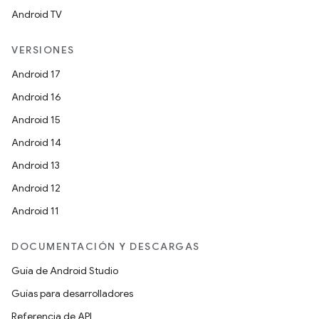
Android TV
VERSIONES
Android 17
Android 16
Android 15
Android 14
Android 13
Android 12
Android 11
DOCUMENTACIÓN Y DESCARGAS
Guía de Android Studio
Guías para desarrolladores
Referencia de API