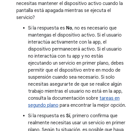
necesitas mantener el dispositivo activo cuando la
pantalla está apagada mientras se ejecuta el
servicio?
Si la respuesta es
No
, no es necesario que
mantengas el dispositivo activo. Si el usuario
interactúa activamente con la app, el
dispositivo permanecerá activo. Si el usuario
no interactúa con tu app y no estás
ejecutando un servicio en primer plano, debes
permitir que el dispositivo entre en modo de
suspensión cuando sea necesario. Si solo
necesitas asegurarte de que se realice algún
trabajo mientras el usuario no está en la app,
consulta la documentación sobre
tareas en
segundo plano
para encontrar la mejor opción.
Si la respuesta es
Sí
, primero confirma que
realmente necesitas usar un servicio en primer
plano. Según tu situación, es posible que haya