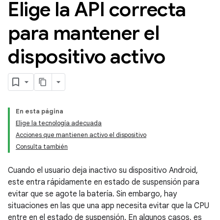
Elige la API correcta
para mantener el
dispositivo activo
En esta página
Elige la tecnología adecuada
Acciones que mantienen activo el dispositivo
Consulta también
Cuando el usuario deja inactivo su dispositivo Android,
este entra rápidamente en estado de suspensión para
evitar que se agote la batería. Sin embargo, hay
situaciones en las que una app necesita evitar que la CPU
entre en el estado de suspensión. En algunos casos, es