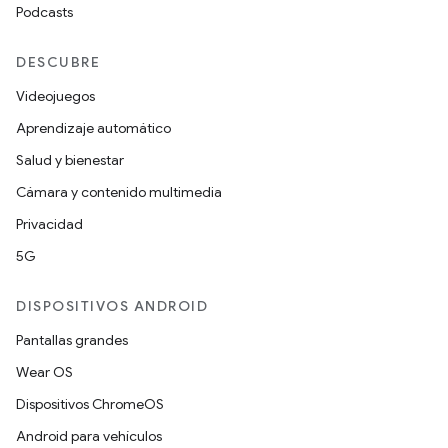
Podcasts
DESCUBRE
Videojuegos
Aprendizaje automático
Salud y bienestar
Cámara y contenido multimedia
Privacidad
5G
DISPOSITIVOS ANDROID
Pantallas grandes
Wear OS
Dispositivos ChromeOS
Android para vehículos