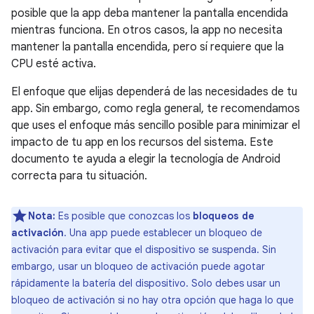
posible que la app deba mantener la pantalla encendida
mientras funciona. En otros casos, la app no necesita
mantener la pantalla encendida, pero sí requiere que la
CPU esté activa.
El enfoque que elijas dependerá de las necesidades de tu
app. Sin embargo, como regla general, te recomendamos
que uses el enfoque más sencillo posible para minimizar el
impacto de tu app en los recursos del sistema. Este
documento te ayuda a elegir la tecnología de Android
correcta para tu situación.
Nota:
Es posible que conozcas los
bloqueos de
activación
. Una app puede establecer un bloqueo de
activación para evitar que el dispositivo se suspenda. Sin
embargo, usar un bloqueo de activación puede agotar
rápidamente la batería del dispositivo. Solo debes usar un
bloqueo de activación si no hay otra opción que haga lo que