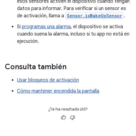
esos sensores activen el dispositivo cuando tengan
datos para informar. Para verificar si un sensor es
de activación, llama a
Sensor.isWakeUpSensor
.
Si
programas una alarma
, el dispositivo se activa
cuando suena la alarma, incluso si tu app no está en
ejecución.
Consulta también
Usar bloqueos de activación
Cómo mantener encendida la pantalla
¿Te ha resultado útil?