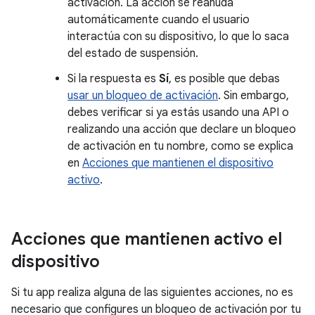
activación. La acción se reanuda
automáticamente cuando el usuario
interactúa con su dispositivo, lo que lo saca
del estado de suspensión.
Si la respuesta es
Sí
, es posible que debas
usar un bloqueo de activación
. Sin embargo,
debes verificar si ya estás usando una API o
realizando una acción que declare un bloqueo
de activación en tu nombre, como se explica
en
Acciones que mantienen el dispositivo
activo
.
Acciones que mantienen activo el
dispositivo
Si tu app realiza alguna de las siguientes acciones, no es
necesario que configures un bloqueo de activación por tu