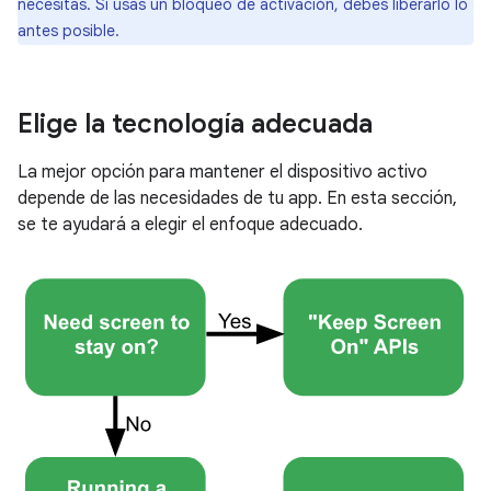
necesitas. Si usas un bloqueo de activación, debes liberarlo lo
antes posible.
Elige la tecnología adecuada
La mejor opción para mantener el dispositivo activo
depende de las necesidades de tu app. En esta sección,
se te ayudará a elegir el enfoque adecuado.