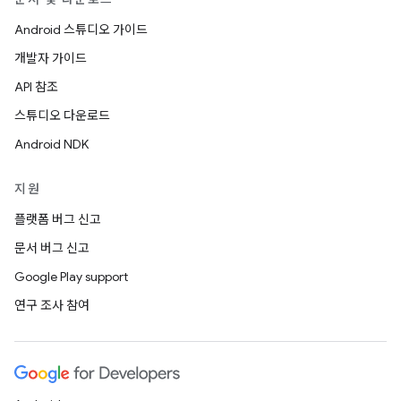
Android 스튜디오 가이드
개발자 가이드
API 참조
스튜디오 다운로드
Android NDK
지원
플랫폼 버그 신고
문서 버그 신고
Google Play support
연구 조사 참여