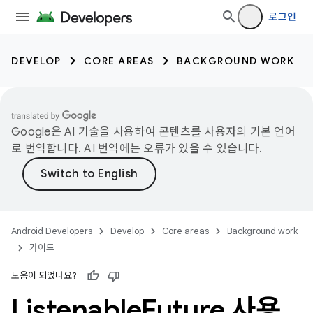
로그인
DEVELOP
CORE AREAS
BACKGROUND WORK
Google은 AI 기술을 사용하여 콘텐츠를 사용자의 기본 언어
로 번역합니다. AI 번역에는 오류가 있을 수 있습니다.
Android Developers
Develop
Core areas
Background work
가이드
도움이 되었나요?
Listenable
Future 사용