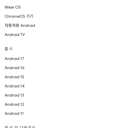
Wear OS
ChromeOS 기기
자동차용 Android
Android TV
출시
Android 17
Android 16
Android 15
Android 14
Android 13
Android 12
Android 11
문서 및 다운로드