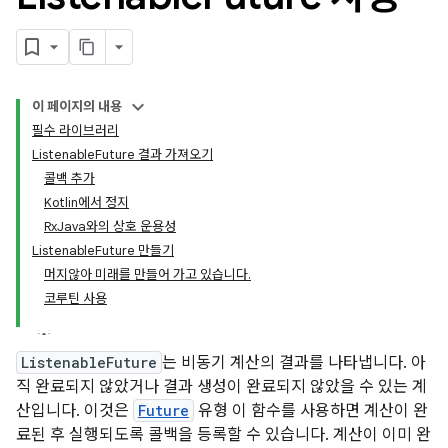
이 페이지의 내용
필수 라이브러리
ListenableFuture 결과 가져오기
콜백 추가
Kotlin에서 정지
RxJava와의 상호 운용성
ListenableFuture 만들기
머지않아 미래를 만들어 가고 있습니다.
코루틴 사용
ListenableFuture
는 비동기 계산의 결과를 나타냅니다. 아
직 완료되지 않았거나 결과 생성이 완료되지 않았을 수 있는 계
산입니다. 이것은
Future
유형 이 함수를 사용하면 계산이 완
료된 후 실행되도록 콜백을 등록할 수 있습니다. 계산이 이미 완