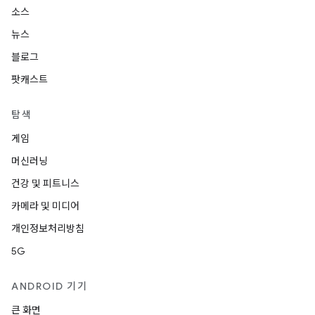
소스
뉴스
블로그
팟캐스트
탐색
게임
머신러닝
건강 및 피트니스
카메라 및 미디어
개인정보처리방침
5G
ANDROID 기기
큰 화면