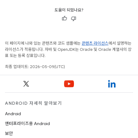
도움이 되었나요?
이 페이지에 나와 있는 콘텐츠와 코드 샘플에는
콘텐츠 라이선스
에서 설명하는
라이선스가 적용됩니다. 자바 및 OpenJDK는 Oracle 및 Oracle 계열사의 상
표 또는 등록 상표입니다.
최종 업데이트: 2026-05-09(UTC)
ANDROID 자세히 알아보기
Android
엔터프라이즈용 Android
보안