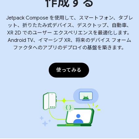
作成する
Jetpack Compose を使用して、スマートフォン、タブレ
ット、折りたたみ式デバイス、デスクトップ、自動車、
XR 2D でのユーザー エクスペリエンスを最適化します。
Android TV、イマーシブ XR、将来のデバイス フォーム
ファクタへのアプリのデプロイの基盤を築きます。
使ってみる