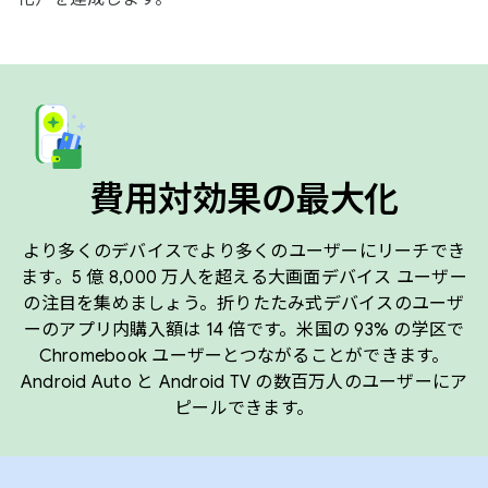
費用対効果の最大化
より多くのデバイスでより多くのユーザーにリーチでき
ます。5 億 8,000 万人を超える大画面デバイス ユーザー
の注目を集めましょう。折りたたみ式デバイスのユーザ
ーのアプリ内購入額は 14 倍です。米国の 93% の学区で
Chromebook ユーザーとつながることができます。
Android Auto と Android TV の数百万人のユーザーにア
ピールできます。