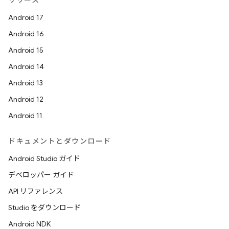
リリース
Android 17
Android 16
Android 15
Android 14
Android 13
Android 12
Android 11
ドキュメントとダウンロード
Android Studio ガイド
デベロッパー ガイド
API リファレンス
Studio をダウンロード
Android NDK