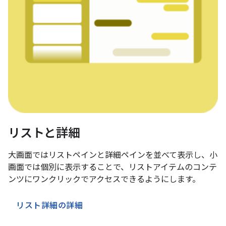
リストと詳細
大画面ではリストペインと詳細ペインを並べて表示し、小
画面では個別に表示することで、リストアイテムのコンテ
ンツにワンクリックでアクセスできるようにします。
リスト詳細の詳細