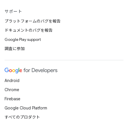
サポート
プラットフォームのバグを報告
ドキュメントのバグを報告
Google Play support
調査に参加
Android
Chrome
Firebase
Google Cloud Platform
すべてのプロダクト