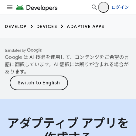
ログイン
DEVELOP
DEVICES
ADAPTIVE APPS
Google は AI 技術を使用して、コンテンツをご希望の言
語に翻訳しています。AI 翻訳には誤りが含まれる場合が
あります。
アダプティブ アプリを