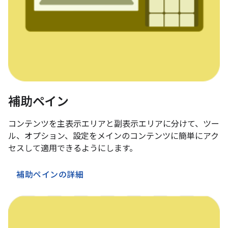
補助ペイン
コンテンツを主表示エリアと副表示エリアに分けて、ツー
ル、オプション、設定をメインのコンテンツに簡単にアク
セスして適用できるようにします。
補助ペインの詳細