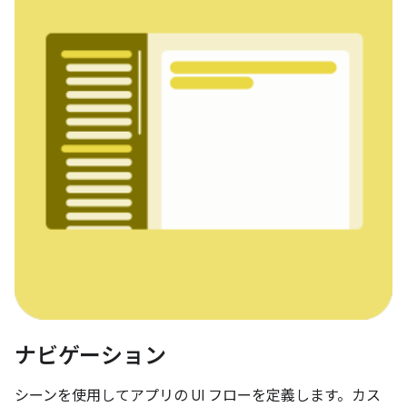
ナビゲーション
シーンを使用してアプリの UI フローを定義します。カス