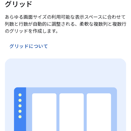
グリッド
あらゆる画面サイズの利用可能な表示スペースに合わせて
列数と行数が自動的に調整される、柔軟な複数列と複数行
のグリッドを作成します。
グリッドについて