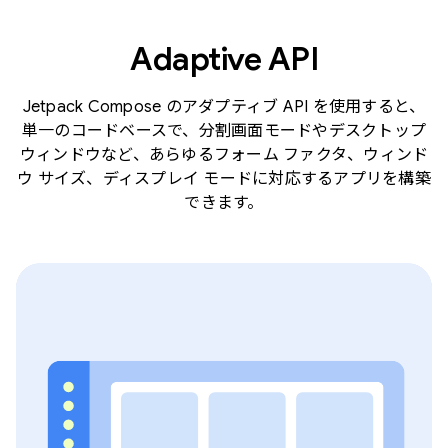
Adaptive API
Jetpack Compose のアダプティブ API を使用すると、
単一のコードベースで、分割画面モードやデスクトップ
ウィンドウなど、あらゆるフォーム ファクタ、ウィンド
ウ サイズ、ディスプレイ モードに対応するアプリを構築
できます。