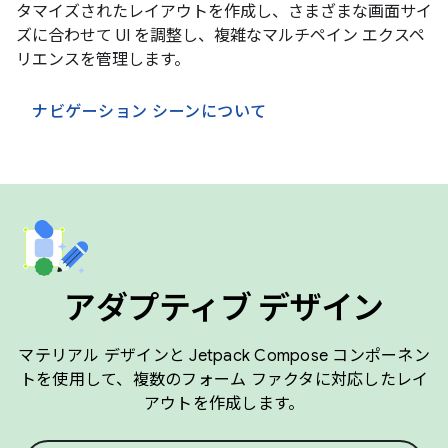
タマイズされたレイアウトを作成し、さまざまな画面サイ
ズに合わせて UI を調整し、複雑なマルチペイン エクスペ
リエンスを管理します。
ナビゲーション シーンについて
アダプティブ デザイン
マテリアル デザインと Jetpack Compose コンポーネン
トを使用して、複数のフォーム ファクタに対応したレイ
アウトを作成します。