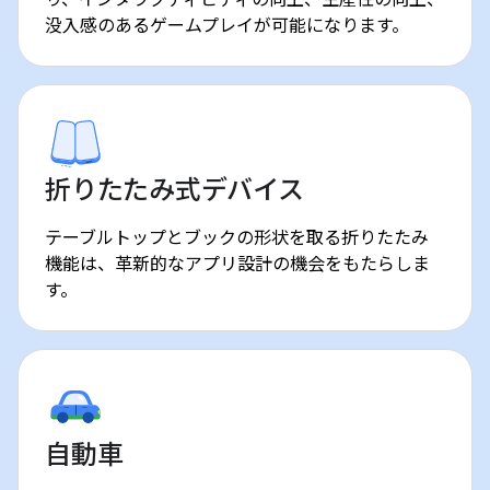
り、インタラクティビティの向上、生産性の向上、
没入感のあるゲームプレイが可能になります。
折りたたみ式デバイス
テーブルトップとブックの形状を取る折りたたみ
機能は、革新的なアプリ設計の機会をもたらしま
す。
自動車