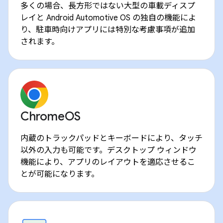
多くの場合、長方形ではない大型の車載ディスプ
レイと Android Automotive OS の独自の機能によ
り、駐車時向けアプリには特別な考慮事項が追加
されます。
ChromeOS
内蔵のトラックパッドとキーボードにより、タッチ
以外の入力も可能です。デスクトップ ウィンドウ
機能により、アプリのレイアウトを適応させるこ
とが可能になります。