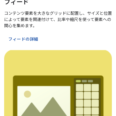
フィード
コンテンツ要素を大きなグリッドに配置し、サイズと位置
によって要素を関連付けて、比率や縮尺を使って要素への
関心を集めます。
フィードの詳細