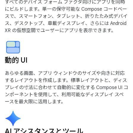
すべてのデバイス フォーム ファクタ向けにアプリを同時
にビルドします。単一の保守可能な Compose コードベー
スで、スマートフォン、タブレット、折りたたみ式デバイ
ス、デスクトップ、車載ディスプレイ、さらには Android
XR の仮想空間でユーザーにアプリを表示できます。
動的 UI
あらゆる画面、アプリ ウィンドウのサイズや向きに対応
するレイアウトを作成します。標準レイアウトと、ディス
プレイの寸法に合わせて自動的に変化する Compose UI コ
ンポーネントを使用して、利用可能なディスプレイ スペ
ースを最大限に活用します。
AI アシスタンスとツール