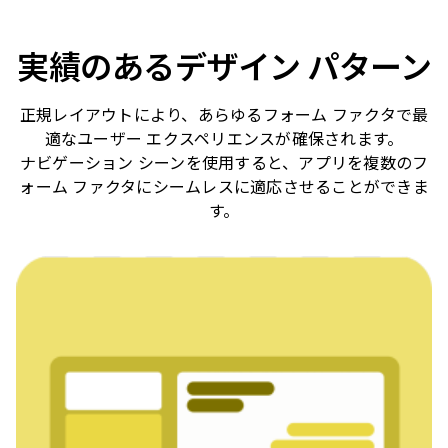
実績のあるデザイン パターン
正規レイアウトにより、あらゆるフォーム ファクタで最
適なユーザー エクスペリエンスが確保されます。
ナビゲーション シーンを使用すると、アプリを複数のフ
ォーム ファクタにシームレスに適応させることができま
す。