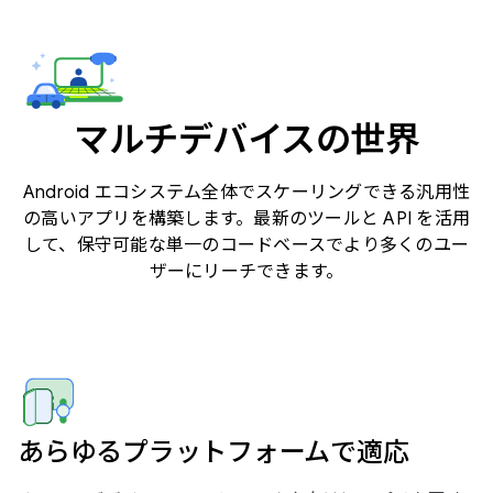
マルチデバイスの世界
Android エコシステム全体でスケーリングできる汎用性
の高いアプリを構築します。最新のツールと API を活用
して、保守可能な単一のコードベースでより多くのユー
ザーにリーチできます。
あらゆるプラットフォームで適応