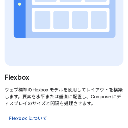
Flexbox
ウェブ標準の flexbox モデルを使用してレイアウトを構築
します。要素を水平または垂直に配置し、Compose にデ
ィスプレイのサイズと間隔を処理させます。
Flexbox について