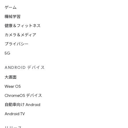
ゲーム
機械学習
健康＆フィットネス
カメラ＆メディア
プライバシー
5G
ANDROID デバイス
大画面
Wear OS
ChromeOS デバイス
自動車向け Android
Android TV