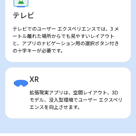
テレビ
テレビでのユーザー エクスペリエンスでは、3 メ
ートル離れた場所からでも見やすいレイアウト
と、アプリのナビゲーション用の選択ボタン付き
の十字キーが必要です。
XR
拡張現実アプリは、空間レイアウト、3D
モデル、没入型環境でユーザー エクスペリ
エンスを向上させます。