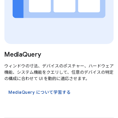
MediaQuery
ウィンドウの寸法、デバイスのポスチャー、ハードウェア
機能、システム機能をクエリして、任意のデバイスの特定
の構成に合わせて UI を動的に適応させます。
MediaQuery について学習する