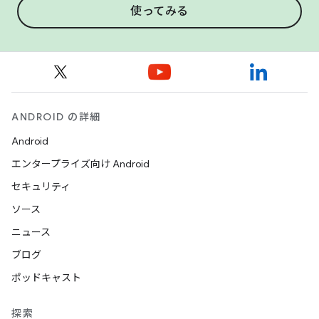
使ってみる
ANDROID の詳細
Android
エンタープライズ向け Android
セキュリティ
ソース
ニュース
ブログ
ポッドキャスト
探索