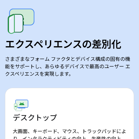
エクスペリエンスの差別化
さまざまなフォーム ファクタとデバイス構成の固有の機
能をサポートし、あらゆるデバイスで最高のユーザー エ
クスペリエンスを実現します。
デスクトップ
大画面、キーボード、マウス、トラックパッドによ