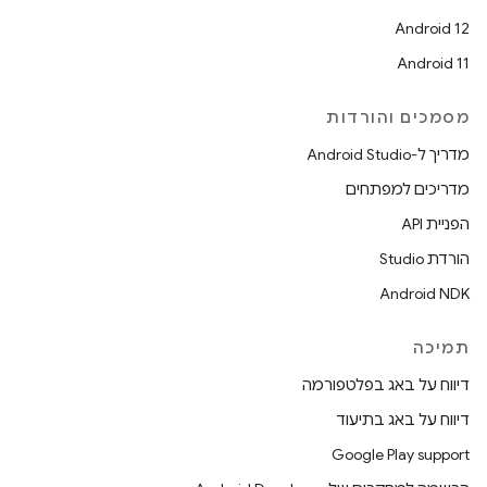
Android 12
Android 11
מסמכים והורדות
מדריך ל-Android Studio
מדריכים למפתחים
הפניית API
הורדת Studio
Android NDK
תמיכה
דיווח על באג בפלטפורמה
דיווח על באג בתיעוד
Google Play support