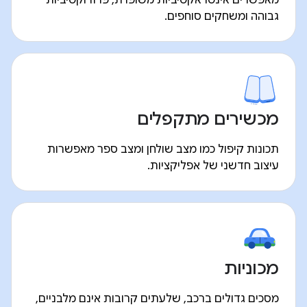
מאפשרים אינטראקטיביות משופרת, פרודוקטיביות
גבוהה ומשחקים סוחפים.
מכשירים מתקפלים
תכונות קיפול כמו מצב שולחן ומצב ספר מאפשרות
עיצוב חדשני של אפליקציות.
מכוניות
מסכים גדולים ברכב, שלעתים קרובות אינם מלבניים,