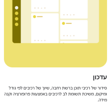
עדכון
סידור של רכיבי תוכן ברשת רחבה, שיוך של רכיבים לפי גודל
ומיקום, משיכת תשומת לב לרכיבים באמצעות פרופורציה וקנה
מידה.