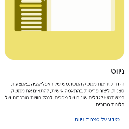
ניווט
הגדרת זרימת ממשק המשתמש של האפליקציה באמצעות
סצנות. ליצור פריסות בהתאמה אישית, להתאים את ממשק
המשתמש לגדלים שונים של מסכים ולנהל חוויות מורכבות של
חלונות מרובים.
מידע על סצנות ניווט