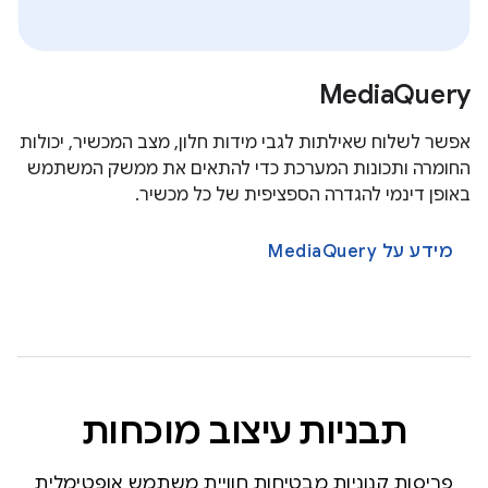
MediaQuery
אפשר לשלוח שאילתות לגבי מידות חלון, מצב המכשיר, יכולות
החומרה ותכונות המערכת כדי להתאים את ממשק המשתמש
באופן דינמי להגדרה הספציפית של כל מכשיר.
מידע על MediaQuery
תבניות עיצוב מוכחות
פריסות קנוניות מבטיחות חוויית משתמש אופטימלית