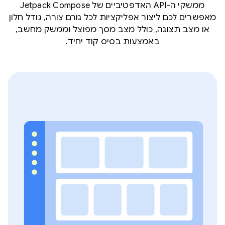
ממשקי ה-API האדפטיביים של Jetpack Compose
מאפשרים לכם ליצור אפליקציות לכל גורם צורה, גודל חלון
או מצב תצוגה, כולל מצב מסך מפוצל וממשק מחשב,
באמצעות בסיס קוד יחיד.