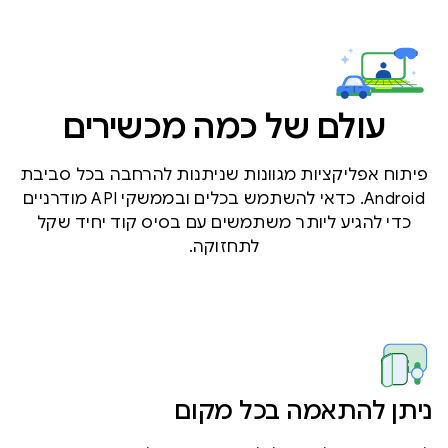
עולם של כמה מכשירים
פיתוח אפליקציות מגוונות שניתנות להרחבה בכל סביבת
Android. כדאי להשתמש בכלים ובממשקי API מודרניים
כדי להגיע ליותר משתמשים עם בסיס קוד יחיד שקל
לתחזוקה.
ניתן להתאמה בכל מקום