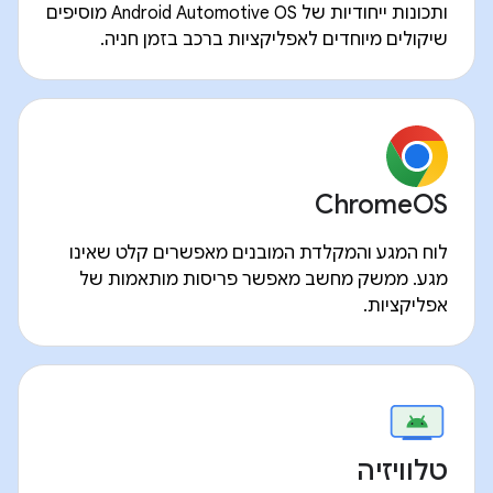
ותכונות ייחודיות של Android Automotive OS מוסיפים
שיקולים מיוחדים לאפליקציות ברכב בזמן חניה.
ChromeOS
לוח המגע והמקלדת המובנים מאפשרים קלט שאינו
מגע. ממשק מחשב מאפשר פריסות מותאמות של
אפליקציות.
טלוויזיה