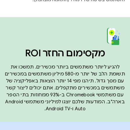
מקסימום החזר ROI
להגיע ליותר משתמשים ביותר מכשירים. תמשכו את
תשומת הלב של יותר מ-580 מיליון משתמשים במכשירים
עם מסך גדול. תיהנו מפי 14 יותר הוצאות באפליקציה של
משתמשים במכשירים מתקפלים. אתם יכולים ליצור קשר
עם משתמשי Chromebook ב-93% ממחוזות בתי הספר
בארה"ב. המודעות שלכם יוצגו למיליוני משתמשי Android
Auto ו-Android TV.