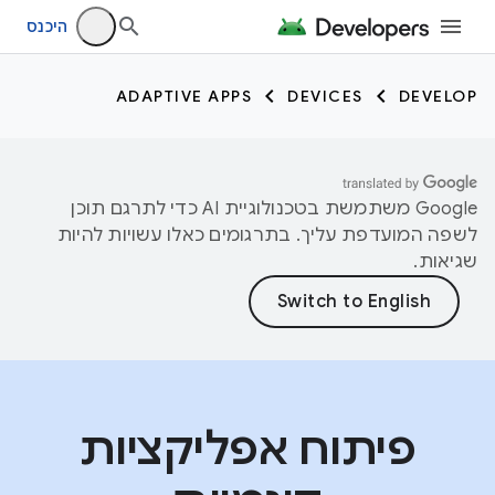
היכנס
ADAPTIVE APPS
DEVICES
DEVELOP
‫Google משתמשת בטכנולוגיית AI כדי לתרגם תוכן
לשפה המועדפת עליך. בתרגומים כאלו עשויות להיות
שגיאות.
פיתוח אפליקציות