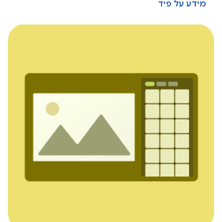
מידע על פיד