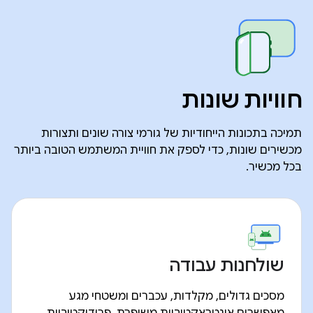
חוויות שונות
תמיכה בתכונות הייחודיות של גורמי צורה שונים ותצורות
מכשירים שונות, כדי לספק את חוויית המשתמש הטובה ביותר
בכל מכשיר.
שולחנות עבודה
מסכים גדולים, מקלדות, עכברים ומשטחי מגע