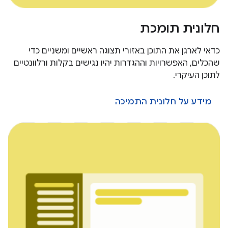
חלונית תומכת
כדאי לארגן את התוכן באזורי תצוגה ראשיים ומשניים כדי
שהכלים, האפשרויות וההגדרות יהיו נגישים בקלות ורלוונטיים
לתוכן העיקרי.
מידע על חלונית התמיכה