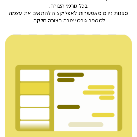
בכל גורמי הצורה.
סצנות ניווט מאפשרות לאפליקציה להתאים את עצמה
למספר גורמי צורה בצורה חלקה.