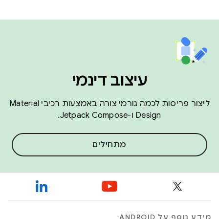
עיצוב דינמי
ליצור פריסות לכמה גורמי צורה באמצעות רכיבי Material
Design ו-Jetpack Compose.
מתחילים
מידע נוסף על ANDROID