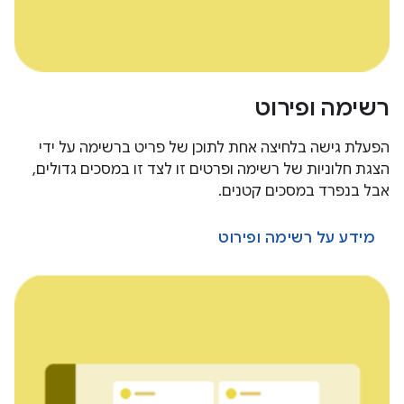
רשימה ופירוט
הפעלת גישה בלחיצה אחת לתוכן של פריט ברשימה על ידי
הצגת חלוניות של רשימה ופרטים זו לצד זו במסכים גדולים,
אבל בנפרד במסכים קטנים.
מידע על רשימה ופירוט