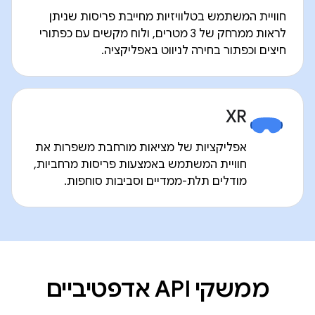
חוויית המשתמש בטלוויזיות מחייבת פריסות שניתן
לראות ממרחק של 3 מטרים, ולוח מקשים עם כפתורי
חיצים וכפתור בחירה לניווט באפליקציה.
XR
אפליקציות של מציאות מורחבת משפרות את
חוויית המשתמש באמצעות פריסות מרחביות,
מודלים תלת-ממדיים וסביבות סוחפות.
ממשקי API אדפטיביים