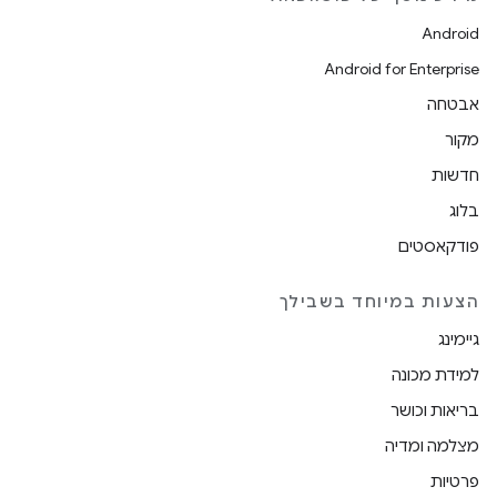
Android
Android for Enterprise
אבטחה
מקור
חדשות
בלוג
פודקאסטים
הצעות במיוחד בשבילך
גיימינג
למידת מכונה
בריאות וכושר
מצלמה ומדיה
פרטיות