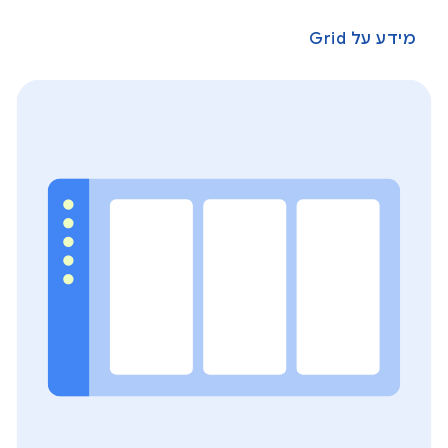
מידע על Grid