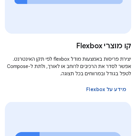
קו מוצרי Flexbox
יצירת פריסות באמצעות מודל flexbox לפי תקן האינטרנט.
אפשר לסדר את הרכיבים לרוחב או לאורך, ולתת ל-Compose
לטפל בגודל ובמרווחים בכל תצוגה.
מידע על Flexbox