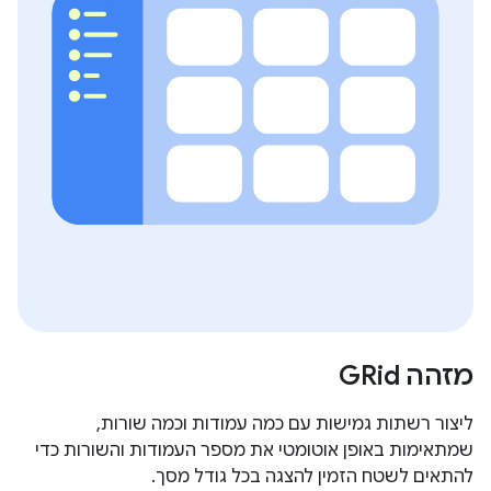
מזהה GRid
ליצור רשתות גמישות עם כמה עמודות וכמה שורות,
שמתאימות באופן אוטומטי את מספר העמודות והשורות כדי
להתאים לשטח הזמין להצגה בכל גודל מסך.