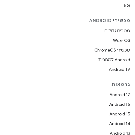
5G
מכשירי ANDROID
מסכים גדולים
Wear OS
מכשירי ChromeOS
Android למכוניות
Android TV
גרסאות
Android 17
Android 16
Android 15
Android 14
Android 13