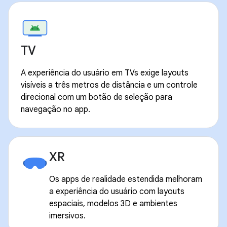
TV
A experiência do usuário em TVs exige layouts
visíveis a três metros de distância e um controle
direcional com um botão de seleção para
navegação no app.
XR
Os apps de realidade estendida melhoram
a experiência do usuário com layouts
espaciais, modelos 3D e ambientes
imersivos.