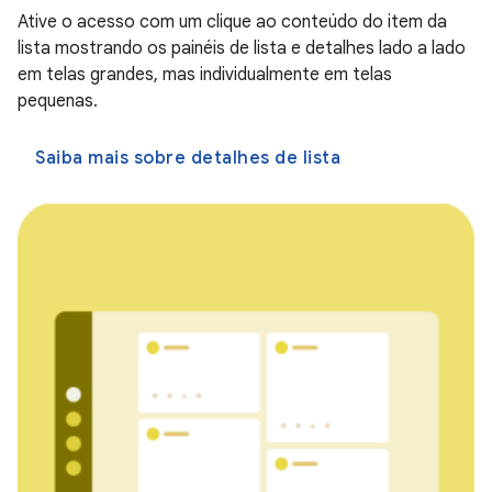
Ative o acesso com um clique ao conteúdo do item da
lista mostrando os painéis de lista e detalhes lado a lado
em telas grandes, mas individualmente em telas
pequenas.
Saiba mais sobre detalhes de lista