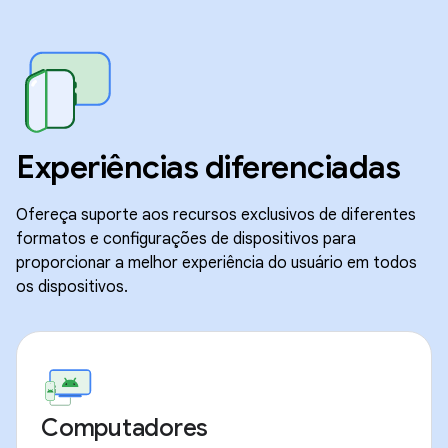
Experiências diferenciadas
Ofereça suporte aos recursos exclusivos de diferentes
formatos e configurações de dispositivos para
proporcionar a melhor experiência do usuário em todos
os dispositivos.
Computadores