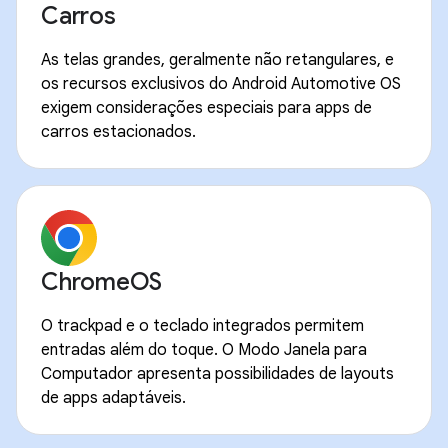
Carros
As telas grandes, geralmente não retangulares, e
os recursos exclusivos do Android Automotive OS
exigem considerações especiais para apps de
carros estacionados.
ChromeOS
O trackpad e o teclado integrados permitem
entradas além do toque. O Modo Janela para
Computador apresenta possibilidades de layouts
de apps adaptáveis.