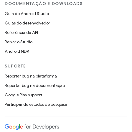
DOCUMENTAÇÃO E DOWNLOADS
Guia do Android Studio
Guias do desenvolvedor
Referência da API
Baixar o Studio
Android NDK
SUPORTE
Reportar bug na plataforma
Reportar bug na documentação
Google Play support
Participar de estudos de pesquisa