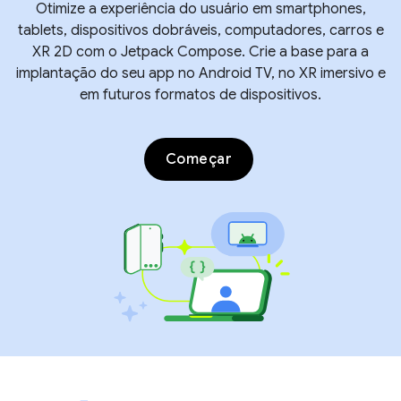
Otimize a experiência do usuário em smartphones,
tablets, dispositivos dobráveis, computadores, carros e
XR 2D com o Jetpack Compose. Crie a base para a
implantação do seu app no Android TV, no XR imersivo e
em futuros formatos de dispositivos.
Começar