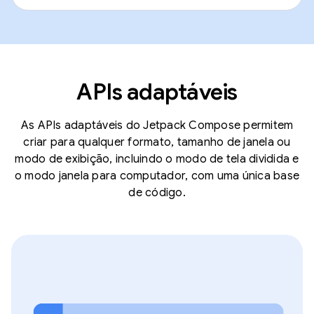
APIs adaptáveis
As APIs adaptáveis do Jetpack Compose permitem
criar para qualquer formato, tamanho de janela ou
modo de exibição, incluindo o modo de tela dividida e
o modo janela para computador, com uma única base
de código.