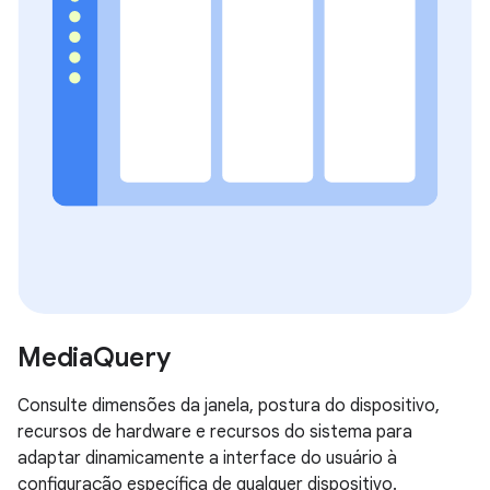
MediaQuery
Consulte dimensões da janela, postura do dispositivo,
recursos de hardware e recursos do sistema para
adaptar dinamicamente a interface do usuário à
configuração específica de qualquer dispositivo.