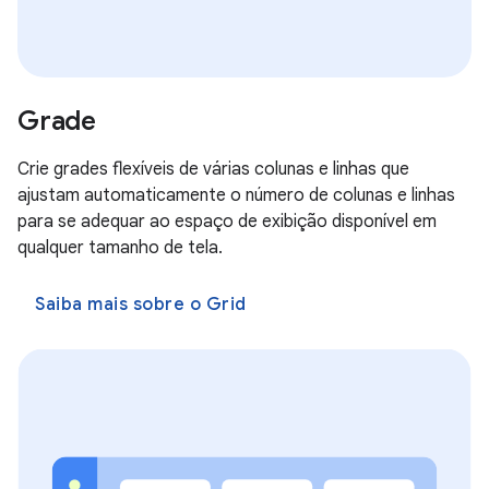
Grade
Crie grades flexíveis de várias colunas e linhas que
ajustam automaticamente o número de colunas e linhas
para se adequar ao espaço de exibição disponível em
qualquer tamanho de tela.
Saiba mais sobre o Grid