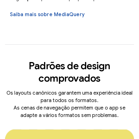
Saiba mais sobre MediaQuery
Padrões de design
comprovados
Os layouts canônicos garantem uma experiência ideal
para todos os formatos.
As cenas de navegação permitem que o app se
adapte a vários formatos sem problemas.