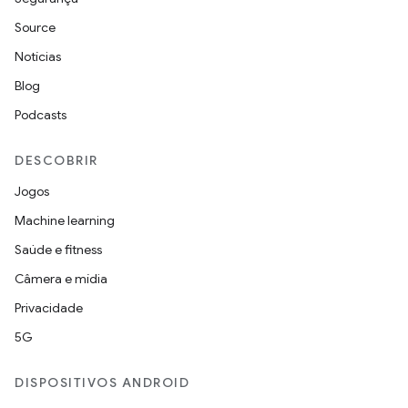
Source
Notícias
Blog
Podcasts
DESCOBRIR
Jogos
Machine learning
Saúde e fitness
Câmera e mídia
Privacidade
5G
DISPOSITIVOS ANDROID