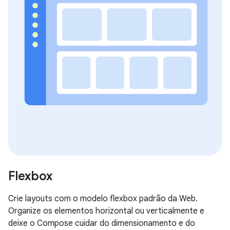
Flexbox
Crie layouts com o modelo flexbox padrão da Web.
Organize os elementos horizontal ou verticalmente e
deixe o Compose cuidar do dimensionamento e do