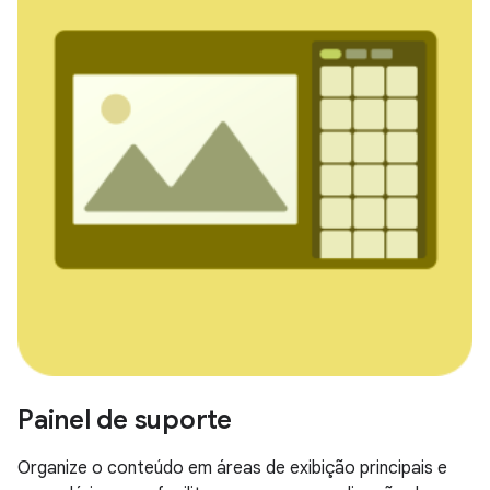
Painel de suporte
Organize o conteúdo em áreas de exibição principais e