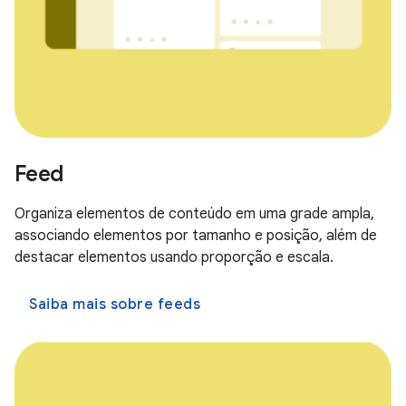
Feed
Organiza elementos de conteúdo em uma grade ampla,
associando elementos por tamanho e posição, além de
destacar elementos usando proporção e escala.
Saiba mais sobre feeds