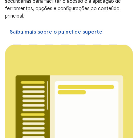
secundárias para facilitar o acesso e a aplicação de
ferramentas, opções e configurações ao conteúdo
principal.
Saiba mais sobre o painel de suporte