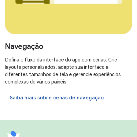
Navegação
Defina o fluxo da interface do app com cenas. Crie
layouts personalizados, adapte sua interface a
diferentes tamanhos de tela e gerencie experiências
complexas de vários painéis.
Saiba mais sobre cenas de navegação