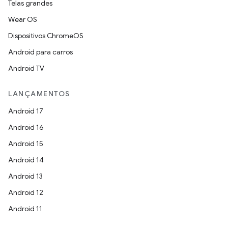
Telas grandes
Wear OS
Dispositivos ChromeOS
Android para carros
Android TV
LANÇAMENTOS
Android 17
Android 16
Android 15
Android 14
Android 13
Android 12
Android 11