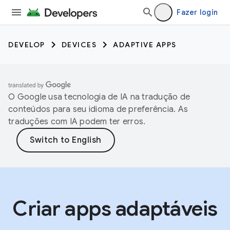
Fazer login
DEVELOP
DEVICES
ADAPTIVE APPS
O Google usa tecnologia de IA na tradução de
conteúdos para seu idioma de preferência. As
traduções com IA podem ter erros.
Criar apps adaptáveis