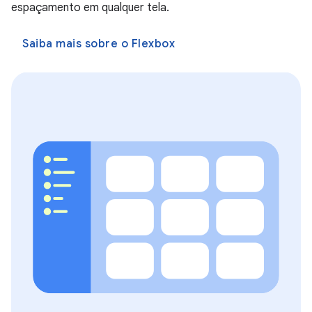
espaçamento em qualquer tela.
Saiba mais sobre o Flexbox