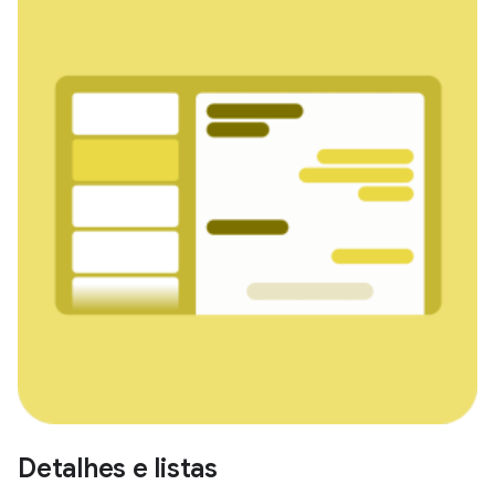
Detalhes e listas