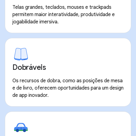
Telas grandes, teclados, mouses e trackpads
permitem maior interatividade, produtividade e
jogabilidade imersiva.
Dobráveis
Os recursos de dobra, como as posições de mesa
e de livro, oferecem oportunidades para um design
de app inovador.