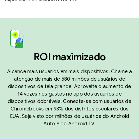
ROI maximizado
Alcance mais usuários em mais dispositivos. Chame a
atenção de mais de 580 milhões de usuários de
dispositivos de tela grande. Aproveite o aumento de
14 vezes nos gastos no app dos usuários de
dispositivos dobráveis. Conecte-se com usuários de
Chromebooks em 93% dos distritos escolares dos
EUA. Seja visto por milhões de usuários do Android
Auto e do Android TV.