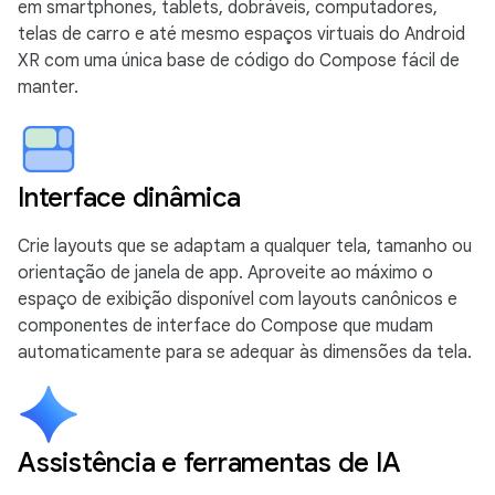
em smartphones, tablets, dobráveis, computadores,
telas de carro e até mesmo espaços virtuais do Android
XR com uma única base de código do Compose fácil de
manter.
Interface dinâmica
Crie layouts que se adaptam a qualquer tela, tamanho ou
orientação de janela de app. Aproveite ao máximo o
espaço de exibição disponível com layouts canônicos e
componentes de interface do Compose que mudam
automaticamente para se adequar às dimensões da tela.
Assistência e ferramentas de IA