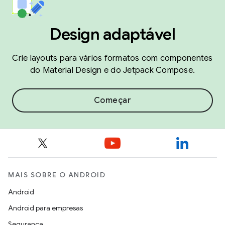
Design adaptável
Crie layouts para vários formatos com componentes
do Material Design e do Jetpack Compose.
Começar
MAIS SOBRE O ANDROID
Android
Android para empresas
Segurança