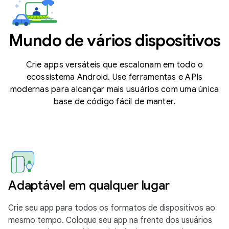
Mundo de vários dispositivos
Crie apps versáteis que escalonam em todo o
ecossistema Android. Use ferramentas e APIs
modernas para alcançar mais usuários com uma única
base de código fácil de manter.
Adaptável em qualquer lugar
Crie seu app para todos os formatos de dispositivos ao
mesmo tempo. Coloque seu app na frente dos usuários