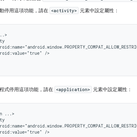
動停用這項功能，請在
<activity>
元素中設定屬性：
roid:value="true"
程式停用這項功能，請在
<application>
元素中設定屬性：
n
roid:value="true"