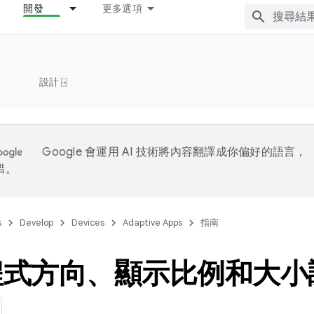
開發
更多選項
設計 ⍈
Google 會運用 AI 技術將內容翻譯成你偏好的語言，
錯。
s
Develop
Devices
Adaptive Apps
指南
程式方向、顯示比例和大小