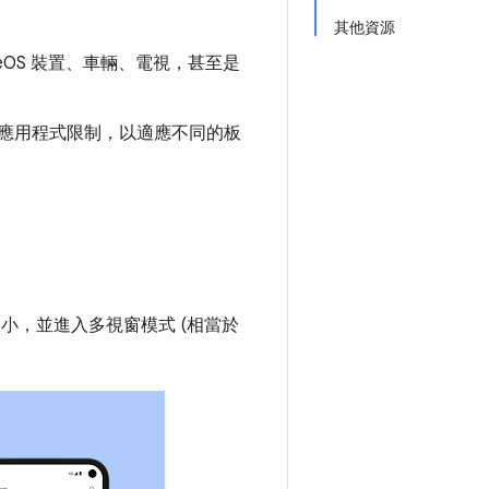
其他資源
meOS 裝置、車輛、電視，甚至是
。
整大小的應用程式限制，以適應不同的板
整大小，並進入多視窗模式 (相當於