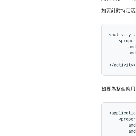
如要針對特定活
<activity
and
...

如要為整個應用
<applicatio
and