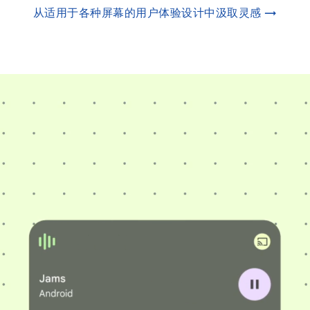
从适用于各种屏幕的用户体验设计中汲取灵感 →