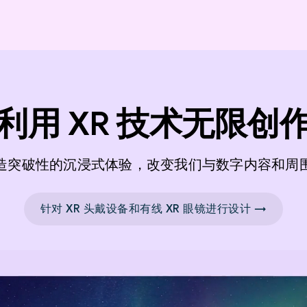
利用 XR 技术无限创
造突破性的沉浸式体验，改变我们与数字内容和周
针对 XR 头戴设备和有线 XR 眼镜进行设计 →