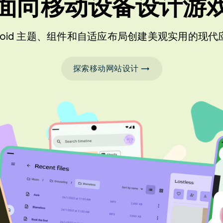
面向移动设备设计游
droid 主题、组件和自适应布局创建美观实用的现
探索移动网站设计 →