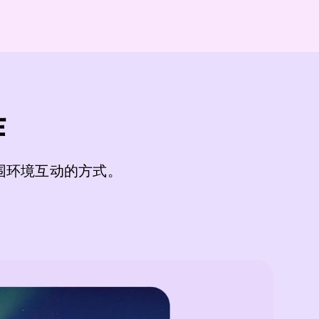
作
围环境互动的方式。