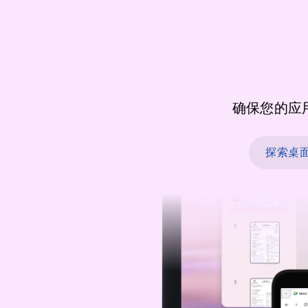
确保您的应
探索桌面