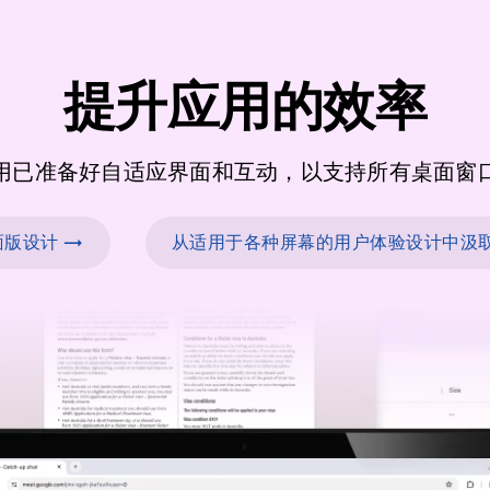
提升应用的效率
用已准备好自适应界面和互动，以支持所有桌面窗
版设计 →
从适用于各种屏幕的用户体验设计中汲取