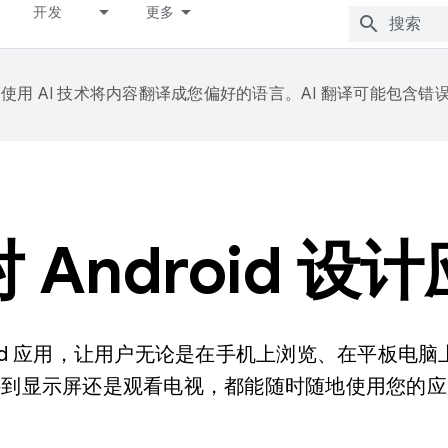
开发
更多
e 会使用 AI 技术将内容翻译成您偏好的语言。AI 翻译可能包含错
 Android 设
roid 应用，让用户无论是在手机上浏览、在平板电
接到显示屏还是观看电视，都能随时随地使用您的应