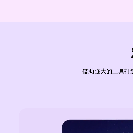
借助强大的工具打