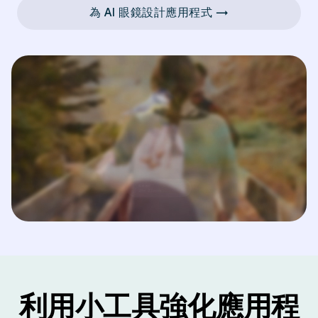
為 AI 眼鏡設計應用程式 →
利用小工具強化應用程