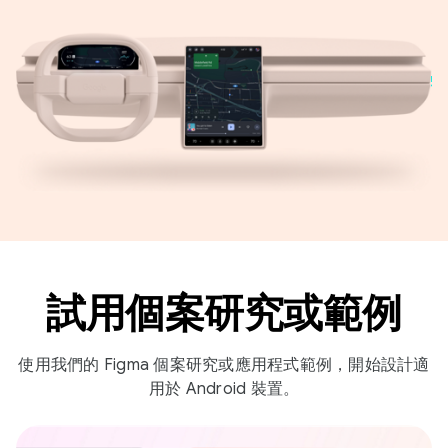
試用個案研究或範例
使用我們的 Figma 個案研究或應用程式範例，開始設計適
用於 Android 裝置。