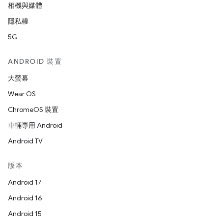
相機與媒體
隱私權
5G
ANDROID 裝置
大螢幕
Wear OS
ChromeOS 裝置
車輛專用 Android
Android TV
版本
Android 17
Android 16
Android 15