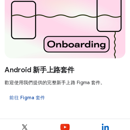
Android 新手上路套件
歡迎使用我們提供的完整新手上路 Figma 套件。
前往 Figma 套件