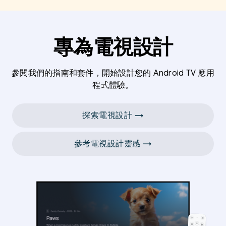
專為電視設計
參閱我們的指南和套件，開始設計您的 Android TV 應用
程式體驗。
探索電視設計 →
參考電視設計靈感 →