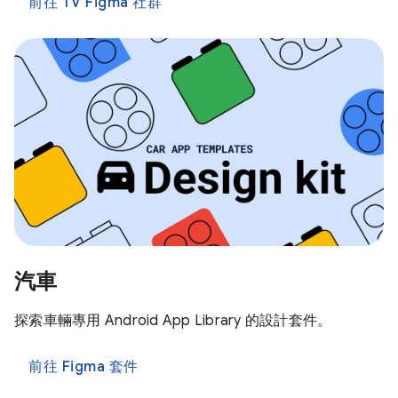
前往 TV Figma 社群
汽車
探索車輛專用 Android App Library 的設計套件。
前往 Figma 套件