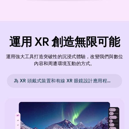
運用 XR 創造無限可能
運用強大工具打造突破性的沉浸式體驗，改變我們與數位
內容和周遭環境互動的方式。
為 XR 頭戴式裝置和有線 XR 眼鏡設計應用程式 →