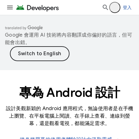
登入
Google 會運用 AI 技術將內容翻譯成你偏好的語言，但可
能會出錯。
專為 Android 設計
設計美觀新穎的 Android 應用程式，無論使用者是在手機
上瀏覽、在平板電腦上閱讀、在手錶上查看、連線到螢
幕，還是觀看電視，都能滿足需求。