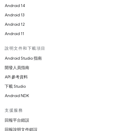
Android 14
Android 13
Android 12
Android 11
說明文件和下載項目
Android Studio 指南
開發人員指南
API 參考資料
下載 Studio
Android NDK
支援服務
回報平台錯誤
回報說明文件錯誤