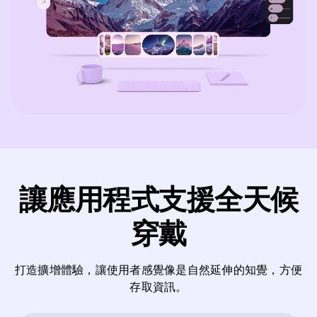
讓應用程式支援全天候
穿戴
打造擴增體驗，讓使用者感覺像是自然延伸的知覺，方便
存取資訊。