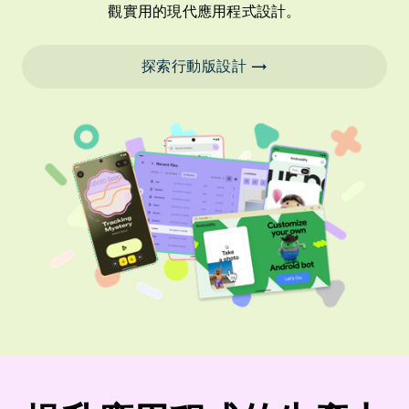
觀實用的現代應用程式設計。
探索行動版設計 →