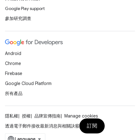
Google Play support
參加研究調查
Android
Chrome
Firebase
Google Cloud Platform
所有產品
隱私權
授權
品牌宣傳指南
Manage cookies
訂閱
透過電子郵件接收最新消息與相關訣竅