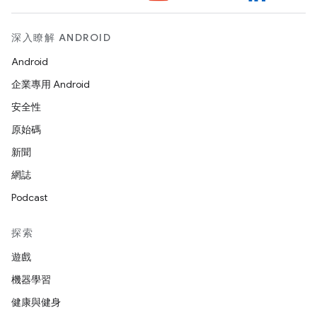
深入瞭解 ANDROID
Android
企業專用 Android
安全性
原始碼
新聞
網誌
Podcast
探索
遊戲
機器學習
健康與健身