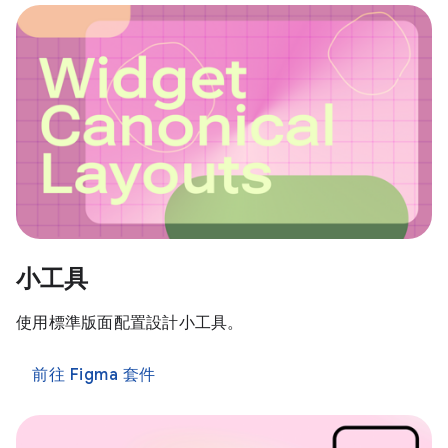
小工具
使用標準版面配置設計小工具。
前往 Figma 套件