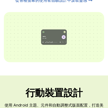
從各種螢幕的使用者體驗設計中汲取靈感 →
行動裝置設計
使用 Android 主題、元件和自動調整式版面配置，打造美