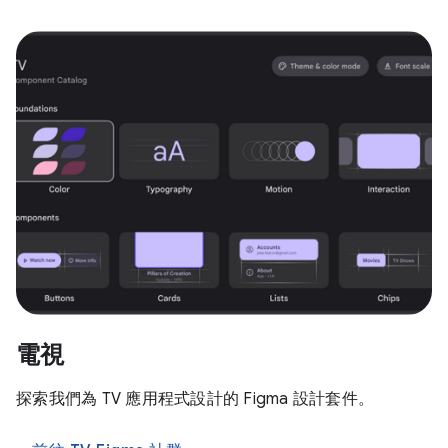
電視
探索我們為 TV 應用程式設計的 Figma 設計套件。