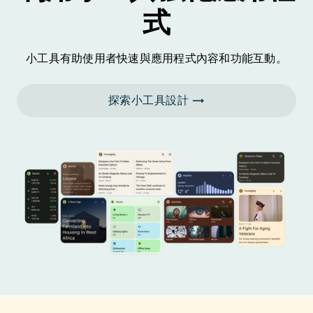
式
小工具有助使用者快速與應用程式內容和功能互動。
探索小工具設計 →