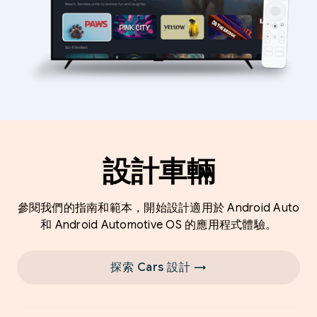
設計車輛
參閱我們的指南和範本，開始設計適用於 Android Auto
和 Android Automotive OS 的應用程式體驗。
探索 Cars 設計 →