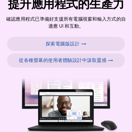
提升應用程式的生產力
確認應用程式已準備好支援所有電腦視窗和輸入方式的自
適應 UI 和互動。
探索電腦版設計 →
從各種螢幕的使用者體驗設計中汲取靈感 →