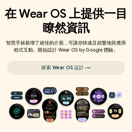
在 Wear OS 上提供一目
瞭然資訊
智慧手錶新增了絕佳的介面，可讓你快速且頻繁地與應用
程式互動。開始設計 Wear OS by Google 體驗。
探索 Wear OS 設計 →