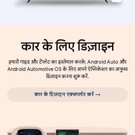
कार के लिए डिज़ाइन
हमारी गाइड और टेंप्लेट का इस्तेमाल करके, Android Auto और
Android Automotive OS के लिए अपने ऐप्लिकेशन का अनुभव
डिज़ाइन करना शुरू करें.
कार के डिज़ाइन एक्सप्लोर करें →