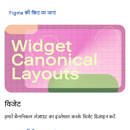
Figma की किट पर जाएं
विजेट
हमारे कैननिकल लेआउट का इस्तेमाल करके विजेट डिज़ाइन करें.