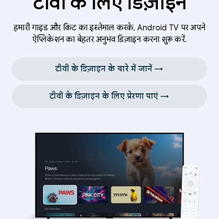
टीवी के लिए डिज़ाइन
हमारी गाइड और किट का इस्तेमाल करके, Android TV पर अपने
ऐप्लिकेशन का बेहतर अनुभव डिज़ाइन करना शुरू करें.
टीवी के डिज़ाइन के बारे में जानें →
टीवी के डिज़ाइन के लिए प्रेरणा पाएं →