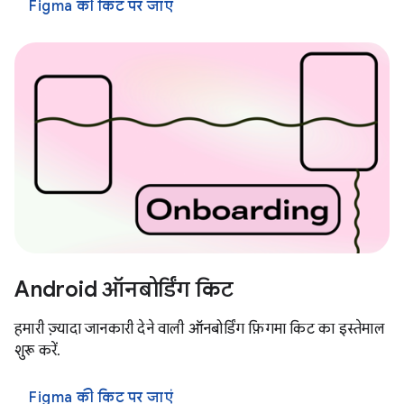
Figma की किट पर जाएं
Android ऑनबोर्डिंग किट
हमारी ज़्यादा जानकारी देने वाली ऑनबोर्डिंग फ़िगमा किट का इस्तेमाल
शुरू करें.
Figma की किट पर जाएं