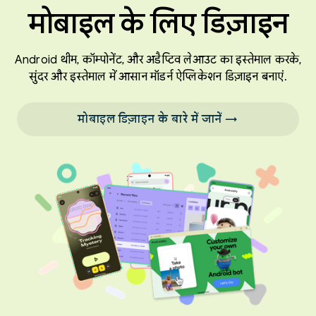
मोबाइल के लिए डिज़ाइन
Android थीम, कॉम्पोनेंट, और अडैप्टिव लेआउट का इस्तेमाल करके,
सुंदर और इस्तेमाल में आसान मॉडर्न ऐप्लिकेशन डिज़ाइन बनाएं.
मोबाइल डिज़ाइन के बारे में जानें →