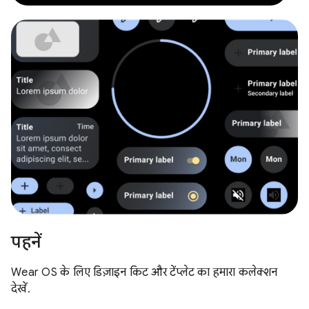
पहनें
Wear OS के लिए डिज़ाइन किट और टेंप्लेट का हमारा कलेक्शन
देखें.