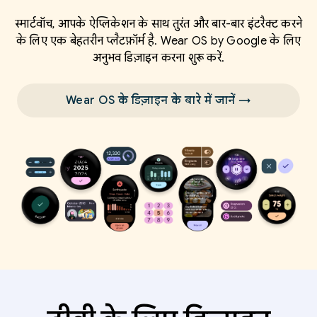
स्मार्टवॉच, आपके ऐप्लिकेशन के साथ तुरंत और बार-बार इंटरैक्ट करने
के लिए एक बेहतरीन प्लैटफ़ॉर्म है. Wear OS by Google के लिए
अनुभव डिज़ाइन करना शुरू करें.
Wear OS के डिज़ाइन के बारे में जानें →