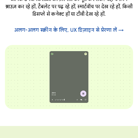
ब्राउज़ कर रहे हों, टैबलेट पर पढ़ रहे हों, स्मार्टवॉच पर देख रहे हों, किसी
डिसप्ले से कनेक्ट हों या टीवी देख रहे हों.
अलग-अलग स्क्रीन के लिए, UX डिज़ाइन से प्रेरणा लें →