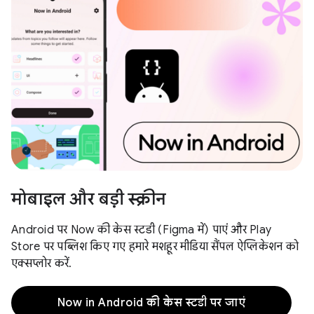
मोबाइल और बड़ी स्क्रीन
Android पर Now की केस स्टडी (Figma में) पाएं और Play
Store पर पब्लिश किए गए हमारे मशहूर मीडिया सैंपल ऐप्लिकेशन को
एक्सप्लोर करें.
Now in Android की केस स्टडी पर जाएं