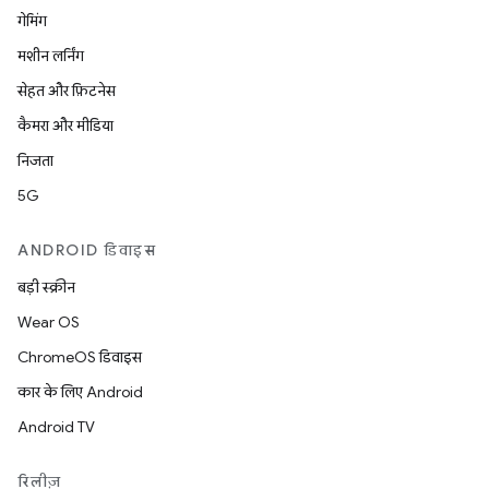
गेमिंग
मशीन लर्निंग
सेहत और फ़िटनेस
कैमरा और मीडिया
निजता
5G
ANDROID डिवाइस
बड़ी स्क्रीन
Wear OS
ChromeOS डिवाइस
कार के लिए Android
Android TV
रिलीज़