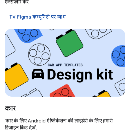
एक्सप्लोर करें.
TV Figma कम्यूनिटी पर जाएं
कार
'कार के लिए Android ऐप्लिकेशन' की लाइब्रेरी के लिए हमारी
डिज़ाइन किट देखें.