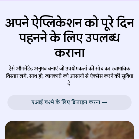
अपने ऐप्लिकेशन को पूरे दिन
पहनने के लिए उपलब्ध
कराना
ऐसे ऑगमेंटेड अनुभव बनाएं जो उपयोगकर्ता की सोच का स्वाभाविक
विस्तार लगे. साथ ही, जानकारी को आसानी से ऐक्सेस करने की सुविधा
दें.
एआई चश्मे के लिए डिज़ाइन करना →