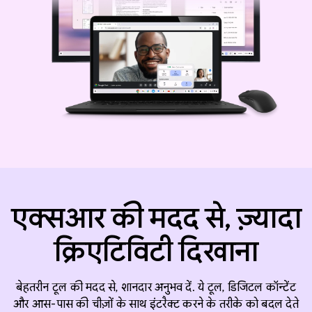
एक्सआर की मदद से, ज़्यादा
क्रिएटिविटी दिखाना
बेहतरीन टूल की मदद से, शानदार अनुभव दें. ये टूल, डिजिटल कॉन्टेंट
और आस-पास की चीज़ों के साथ इंटरैक्ट करने के तरीके को बदल देते