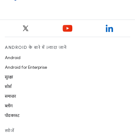
ANDROID के बारे में ज़्यादा जानें
Android
Android for Enterprise
सुरक्षा
सोर्स
समाचार
ब्लॉग
पॉडकास्ट
खोजें