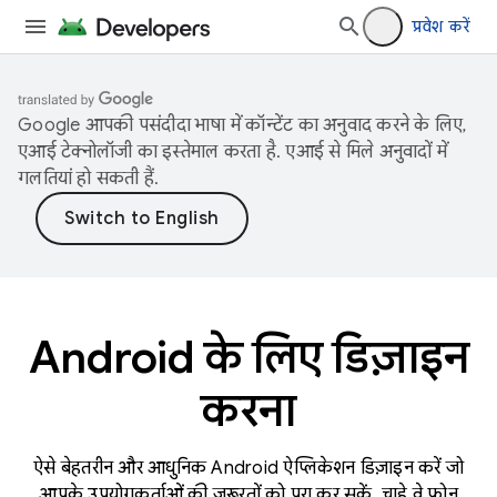
प्रवेश करें
Google आपकी पसंदीदा भाषा में कॉन्टेंट का अनुवाद करने के लिए,
एआई टेक्नोलॉजी का इस्तेमाल करता है. एआई से मिले अनुवादों में
गलतियां हो सकती हैं.
Android के लिए डिज़ाइन
करना
ऐसे बेहतरीन और आधुनिक Android ऐप्लिकेशन डिज़ाइन करें जो
आपके उपयोगकर्ताओं की ज़रूरतों को पूरा कर सकें. चाहे वे फ़ोन