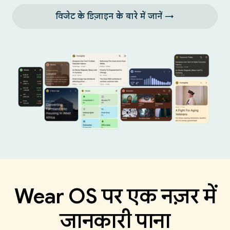
विजेट के डिज़ाइन के बारे में जानें →
Wear OS पर एक नज़र में
जानकारी पाना