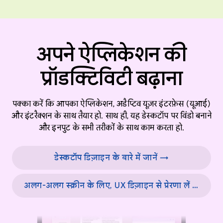
अपने ऐप्लिकेशन की
प्रॉडक्टिविटी बढ़ाना
पक्का करें कि आपका ऐप्लिकेशन, अडैप्टिव यूज़र इंटरफ़ेस (यूआई)
और इंटरैक्शन के साथ तैयार हो. साथ ही, यह डेस्कटॉप पर विंडो बनाने
और इनपुट के सभी तरीकों के साथ काम करता हो.
डेस्कटॉप डिज़ाइन के बारे में जानें →
अलग-अलग स्क्रीन के लिए, UX डिज़ाइन से प्रेरणा लें →