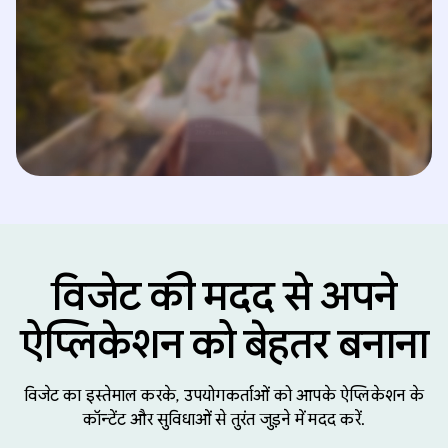
विजेट की मदद से अपने
ऐप्लिकेशन को बेहतर बनाना
विजेट का इस्तेमाल करके, उपयोगकर्ताओं को आपके ऐप्लिकेशन के
कॉन्टेंट और सुविधाओं से तुरंत जुड़ने में मदद करें.