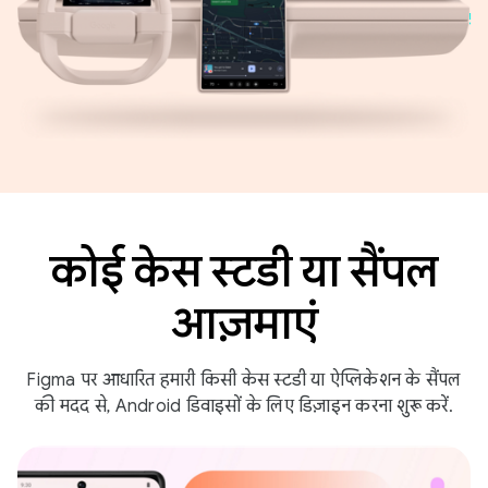
कोई केस स्टडी या सैंपल
आज़माएं
Figma पर आधारित हमारी किसी केस स्टडी या ऐप्लिकेशन के सैंपल
की मदद से, Android डिवाइसों के लिए डिज़ाइन करना शुरू करें.