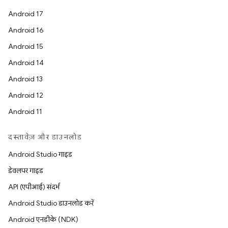
Android 17
Android 16
Android 15
Android 14
Android 13
Android 12
Android 11
दस्तावेज़ और डाउनलोड
Android Studio गाइड
डेवलपर गाइड
API (एपीआई) संदर्भ
Android Studio डाउनलोड करें
Android एनडीके (NDK)