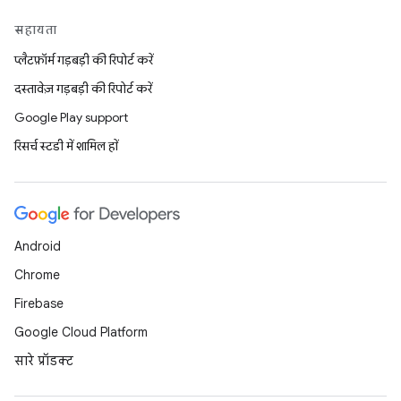
सहायता
प्लैटफ़ॉर्म गड़बड़ी की रिपोर्ट करें
दस्तावेज़ गड़बड़ी की रिपोर्ट करें
Google Play support
रिसर्च स्टडी में शामिल हों
Android
Chrome
Firebase
Google Cloud Platform
सारे प्रॉडक्ट