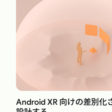
Android XR 向けの差