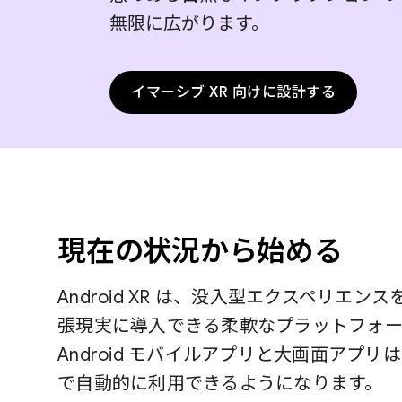
無限に広がります。
イマーシブ XR 向けに設計する
現在の状況から始める
Android XR は、没入型エクスペリエ
張現実に導入できる柔軟なプラットフォー
Android モバイルアプリと大画面アプリは、G
で自動的に利用できるようになります。