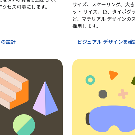
な XR の瞬間を追加して、
サイズ、スケーリング、大き
アクセス可能にします。
ット サイズ、色、タイポグ
ど、マテリアル デザインの
採用します。
けの設計
ビジュアル デザインを確