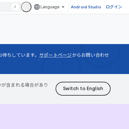
/
Android Studio
ログイン
をお待ちしています。
サポートページ
からお問い合わせ
誤りが含まれる場合があり