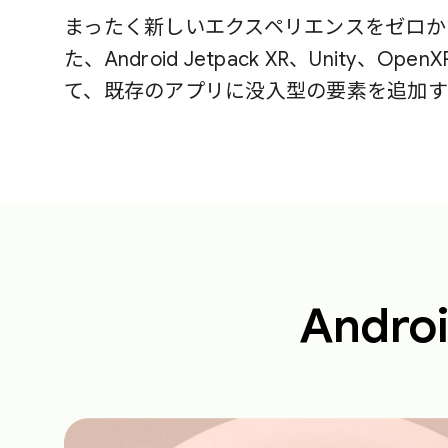
まったく新しいエクスペリエンスをゼロか
た、Android Jetpack XR、Unity、Op
て、既存のアプリに没入型の要素を追加す
Andr