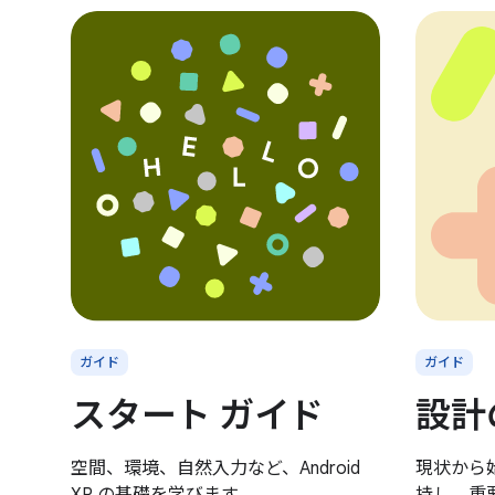
ガイド
ガイド
スタート ガイド
設計
空間、環境、自然入力など、Android
現状から