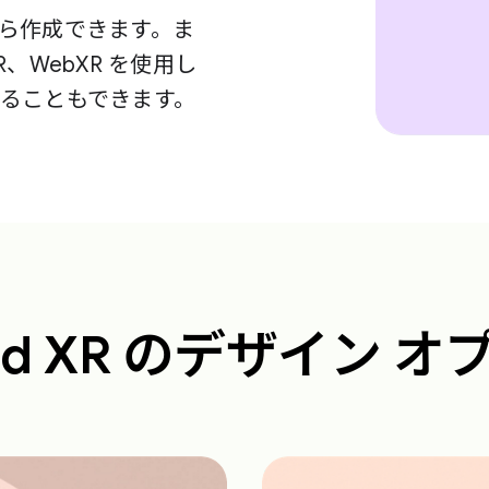
ら作成できます。ま
enXR、WebXR を使用し
ることもできます。
oid XR のデザイン 