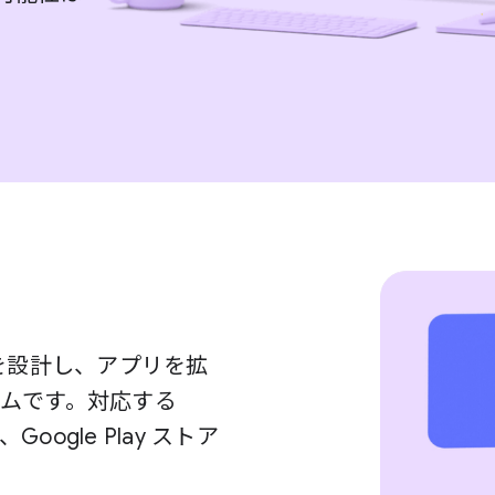
ンスを設計し、アプリを拡
ムです。対応する
oogle Play ストア