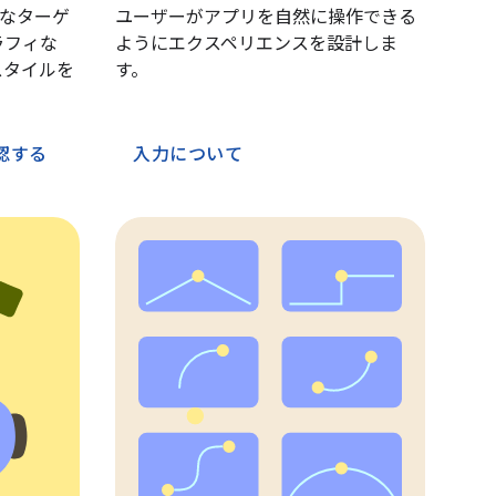
なターゲ
ユーザーがアプリを自然に操作できる
ラフィな
ようにエクスペリエンスを設計しま
スタイルを
す。
認する
入力について