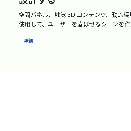
設計する
空間パネル、触覚 3D コンテンツ、動的
使用して、ユーザーを喜ばせるシーンを作
詳細