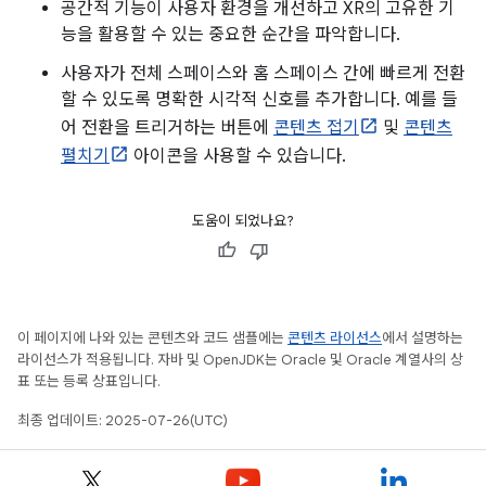
공간적 기능이 사용자 환경을 개선하고 XR의 고유한 기
능을 활용할 수 있는 중요한 순간을 파악합니다.
사용자가 전체 스페이스와 홈 스페이스 간에 빠르게 전환
할 수 있도록 명확한 시각적 신호를 추가합니다. 예를 들
어 전환을 트리거하는 버튼에
콘텐츠 접기
및
콘텐츠
펼치기
아이콘을 사용할 수 있습니다.
도움이 되었나요?
이 페이지에 나와 있는 콘텐츠와 코드 샘플에는
콘텐츠 라이선스
에서 설명하는
라이선스가 적용됩니다. 자바 및 OpenJDK는 Oracle 및 Oracle 계열사의 상
표 또는 등록 상표입니다.
최종 업데이트: 2025-07-26(UTC)