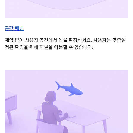
공간 패널
제약 없이 사용자 공간에서 앱을 확장하세요. 사용자는 맞춤설
정된 환경을 위해 패널을 이동할 수 있습니다.