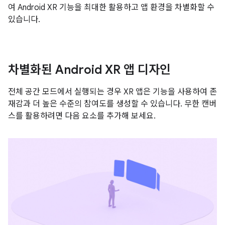
여 Android XR 기능을 최대한 활용하고 앱 환경을 차별화할 수
있습니다.
차별화된 Android XR 앱 디자인
전체 공간 모드에서 실행되는 경우 XR 앱은 기능을 사용하여 존
재감과 더 높은 수준의 참여도를 생성할 수 있습니다. 무한 캔버
스를 활용하려면 다음 요소를 추가해 보세요.