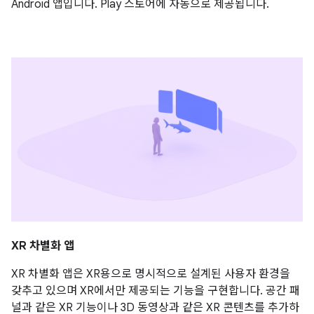
Android 앱입니다. Play 스토어에 자동으로 제공됩니다.
XR 차별화 앱
XR 차별화 앱은 XR용으로 명시적으로 설계된 사용자 환경을
갖추고 있으며 XR에서만 제공되는 기능을 구현합니다. 공간 패
널과 같은 XR 기능이나 3D 동영상과 같은 XR 콘텐츠를 추가하