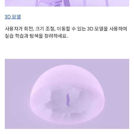
3D 모델
사용자가 회전, 크기 조절, 이동할 수 있는 3D 모델을 사용하여
실습 학습과 탐색을 장려하세요.