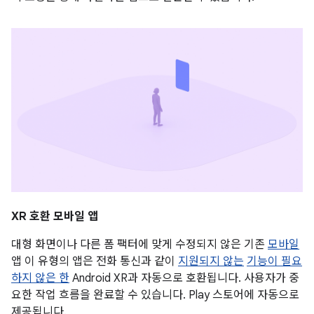
XR 호환 모바일 앱
대형 화면이나 다른 폼 팩터에 맞게 수정되지 않은 기존
모바일
앱 이 유형의 앱은 전화 통신과 같이
지원되지 않는
기능이 필요
하지 않은 한
Android XR과 자동으로 호환됩니다. 사용자가 중
요한 작업 흐름을 완료할 수 있습니다. Play 스토어에 자동으로
제공됩니다.