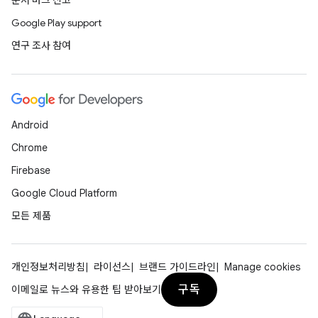
문서 버그 신고
Google Play support
연구 조사 참여
Android
Chrome
Firebase
Google Cloud Platform
모든 제품
개인정보처리방침
라이선스
브랜드 가이드라인
Manage cookies
구독
이메일로 뉴스와 유용한 팁 받아보기