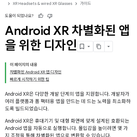
XR Headsets & wired XR Glasses
가이드
도움이 되었나요?
Android XR 차별화된 앱
을 위한 디자인
이 페이지의 내용
차별화된 Android XR 앱 디자인
빠르게 시작하기 위한 팁
Android XR은 다양한 개발 단계의 앱을 지원합니다. 개발자가
여러 플랫폼과 폼 팩터용 앱을 만드는 데 드는 노력을 최소화하
도록 빌드되었습니다.
Android XR은 휴대기기 및 대형 화면에 맞게 설계된 호환되는
Android 앱을 자동으로 실행합니다. 몰입감을 높이려면 몇 가
지 조정을 통해 차별화된 앱으로 변환할 수 있습니다.