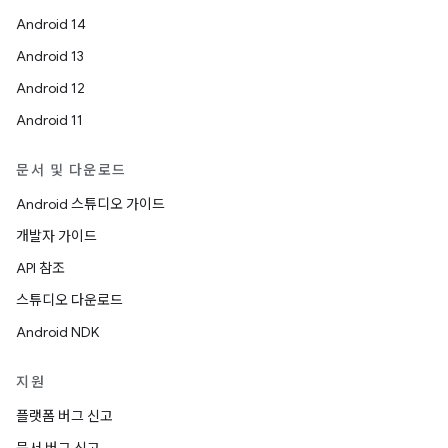
Android 14
Android 13
Android 12
Android 11
문서 및 다운로드
Android 스튜디오 가이드
개발자 가이드
API 참조
스튜디오 다운로드
Android NDK
지원
플랫폼 버그 신고