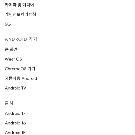
카메라 및 미디어
개인정보처리방침
5G
ANDROID 기기
큰 화면
Wear OS
ChromeOS 기기
자동차용 Android
Android TV
출시
Android 17
Android 16
Android 15