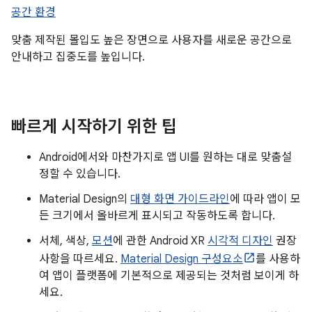
공간 환경
맞춤 제작된 몰입도 높은 장면으로 사용자를 새로운 공간으로
안내하고 집중도를 높입니다.
빠르게 시작하기 위한 팁
Android에서와 마찬가지로 앱 UI를 원하는 대로 맞춤설
정할 수 있습니다.
Material Design의
대형 화면 가이드라인
에 따라 앱이 모
든 크기에서 올바르게 표시되고 작동하도록 합니다.
서체, 색상,
모션
에 관한 Android XR
시각적 디자인
권장
사항을 따르세요.
Material Design 구성요소
를 사용하
여 앱이 플랫폼에 기본적으로 제공되는 것처럼 보이게 하
세요.