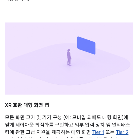
XR 호환 대형 화면 앱
모든 화면 크기 및 기기 구성 (예: 모바일 외에도 대형 화면)에
맞게 레이아웃 최적화를 구현하고 외부 입력 장치 및 멀티태스
킹에 관한 고급 지원을 제공하는 대형 화면
Tier 1
또는
Tier 2