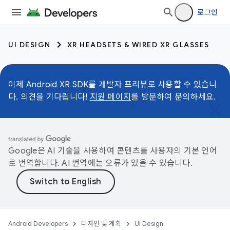
로그인
UI DESIGN
XR HEADSETS & WIRED XR GLASSES
이제 Android XR SDK를 개발자 프리뷰로 사용할 수 있습니
다. 의견을 기다립니다!
지원 페이지
를 방문하여 문의하세요.
Google은 AI 기술을 사용하여 콘텐츠를 사용자의 기본 언어
로 번역합니다. AI 번역에는 오류가 있을 수 있습니다.
Android Developers
디자인 및 계획
UI Design