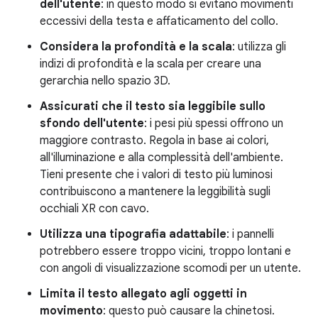
dell'utente
: in questo modo si evitano movimenti
eccessivi della testa e affaticamento del collo.
Considera la profondità e la scala
: utilizza gli
indizi di profondità e la scala per creare una
gerarchia nello spazio 3D.
Assicurati che il testo sia leggibile sullo
sfondo dell'utente
: i pesi più spessi offrono un
maggiore contrasto. Regola in base ai colori,
all'illuminazione e alla complessità dell'ambiente.
Tieni presente che i valori di testo più luminosi
contribuiscono a mantenere la leggibilità sugli
occhiali XR con cavo.
Utilizza una tipografia adattabile
: i pannelli
potrebbero essere troppo vicini, troppo lontani e
con angoli di visualizzazione scomodi per un utente.
Limita il testo allegato agli oggetti in
movimento
: questo può causare la chinetosi.