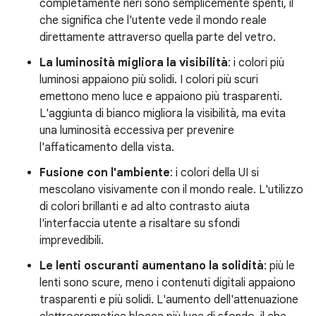
completamente neri sono semplicemente spenti, il
che significa che l'utente vede il mondo reale
direttamente attraverso quella parte del vetro.
La luminosità migliora la visibilità
: i colori più
luminosi appaiono più solidi. I colori più scuri
emettono meno luce e appaiono più trasparenti.
L'aggiunta di bianco migliora la visibilità, ma evita
una luminosità eccessiva per prevenire
l'affaticamento della vista.
Fusione con l'ambiente
: i colori della UI si
mescolano visivamente con il mondo reale. L'utilizzo
di colori brillanti e ad alto contrasto aiuta
l'interfaccia utente a risaltare su sfondi
imprevedibili.
Le lenti oscuranti aumentano la solidità
: più le
lenti sono scure, meno i contenuti digitali appaiono
trasparenti e più solidi. L'aumento dell'attenuazione