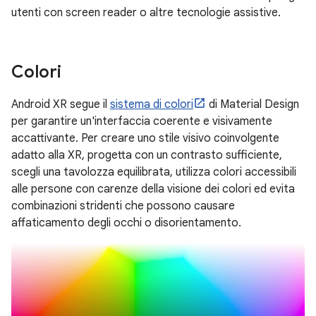
utenti con screen reader o altre tecnologie assistive.
Colori
Android XR segue il
sistema di colori
di Material Design
per garantire un'interfaccia coerente e visivamente
accattivante. Per creare uno stile visivo coinvolgente
adatto alla XR, progetta con un contrasto sufficiente,
scegli una tavolozza equilibrata, utilizza colori accessibili
alle persone con carenze della visione dei colori ed evita
combinazioni stridenti che possono causare
affaticamento degli occhi o disorientamento.