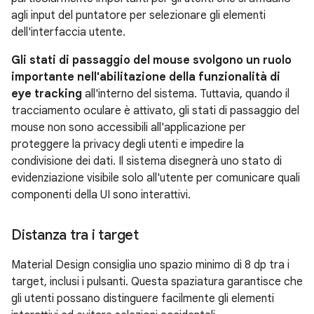
agli input del puntatore per selezionare gli elementi
dell'interfaccia utente.
Gli stati di passaggio del mouse svolgono un ruolo
importante nell'abilitazione della funzionalità di
eye tracking
all'interno del sistema. Tuttavia, quando il
tracciamento oculare è attivato, gli stati di passaggio del
mouse non sono accessibili all'applicazione per
proteggere la privacy degli utenti e impedire la
condivisione dei dati. Il sistema disegnerà uno stato di
evidenziazione visibile solo all'utente per comunicare quali
componenti della UI sono interattivi.
Distanza tra i target
Material Design consiglia uno spazio minimo di 8 dp tra i
target, inclusi i pulsanti. Questa spaziatura garantisce che
gli utenti possano distinguere facilmente gli elementi