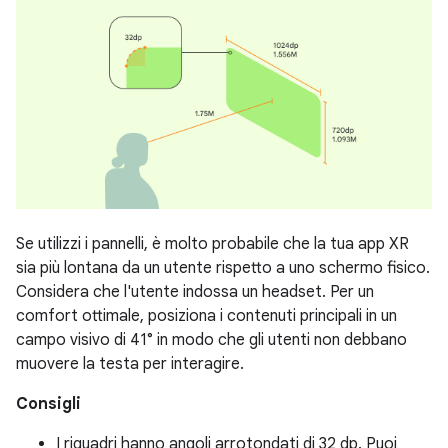
Se utilizzi i pannelli, è molto probabile che la tua app XR
sia più lontana da un utente rispetto a uno schermo fisico.
Considera che l'utente indossa un headset. Per un
comfort ottimale, posiziona i contenuti principali in un
campo visivo di 41° in modo che gli utenti non debbano
muovere la testa per interagire.
Consigli
I riquadri hanno angoli arrotondati di 32 dp. Puoi