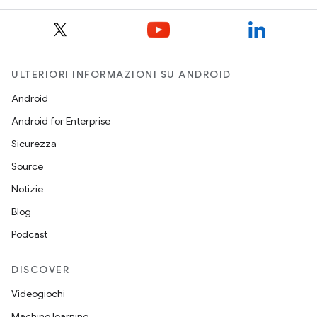
ULTERIORI INFORMAZIONI SU ANDROID
Android
Android for Enterprise
Sicurezza
Source
Notizie
Blog
Podcast
DISCOVER
Videogiochi
Machine learning