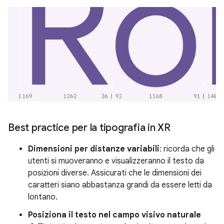
Best practice per la tipografia in XR
Dimensioni per distanze variabili
: ricorda che gli
utenti si muoveranno e visualizzeranno il testo da
posizioni diverse. Assicurati che le dimensioni dei
caratteri siano abbastanza grandi da essere letti da
lontano.
Posiziona il testo nel campo visivo naturale