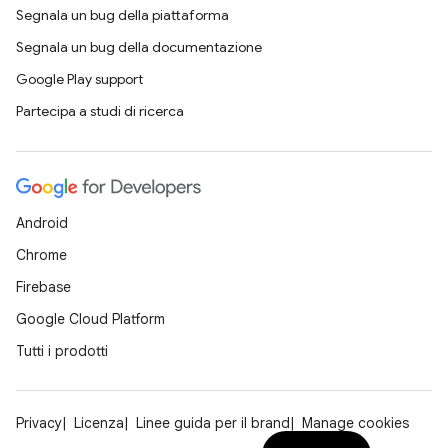
Segnala un bug della piattaforma
Segnala un bug della documentazione
Google Play support
Partecipa a studi di ricerca
Android
Chrome
Firebase
Google Cloud Platform
Tutti i prodotti
Privacy
Licenza
Linee guida per il brand
Manage cookies