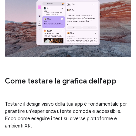
Come testare la grafica dell'app
Testare il design visivo della tua app è fondamentale per
garantire un'esperienza utente comoda e accessibile.
Ecco come eseguire i test su diverse piattaforme e
ambienti XR.