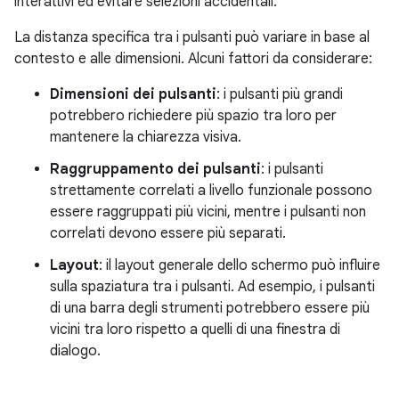
interattivi ed evitare selezioni accidentali.
La distanza specifica tra i pulsanti può variare in base al
contesto e alle dimensioni. Alcuni fattori da considerare:
Dimensioni dei pulsanti
: i pulsanti più grandi
potrebbero richiedere più spazio tra loro per
mantenere la chiarezza visiva.
Raggruppamento dei pulsanti
: i pulsanti
strettamente correlati a livello funzionale possono
essere raggruppati più vicini, mentre i pulsanti non
correlati devono essere più separati.
Layout
: il layout generale dello schermo può influire
sulla spaziatura tra i pulsanti. Ad esempio, i pulsanti
di una barra degli strumenti potrebbero essere più
vicini tra loro rispetto a quelli di una finestra di
dialogo.