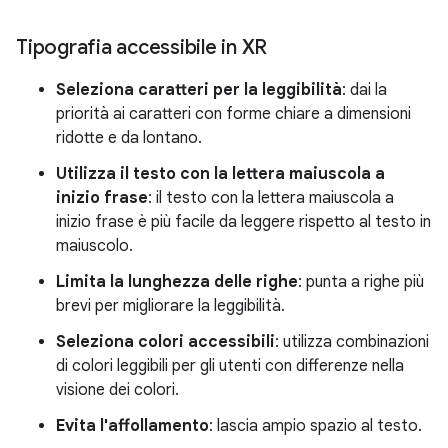
Tipografia accessibile in XR
Seleziona caratteri per la leggibilità
: dai la
priorità ai caratteri con forme chiare a dimensioni
ridotte e da lontano.
Utilizza il testo con la lettera maiuscola a
inizio frase
: il testo con la lettera maiuscola a
inizio frase è più facile da leggere rispetto al testo in
maiuscolo.
Limita la lunghezza delle righe
: punta a righe più
brevi per migliorare la leggibilità.
Seleziona colori accessibili
: utilizza combinazioni
di colori leggibili per gli utenti con differenze nella
visione dei colori.
Evita l'affollamento
: lascia ampio spazio al testo.