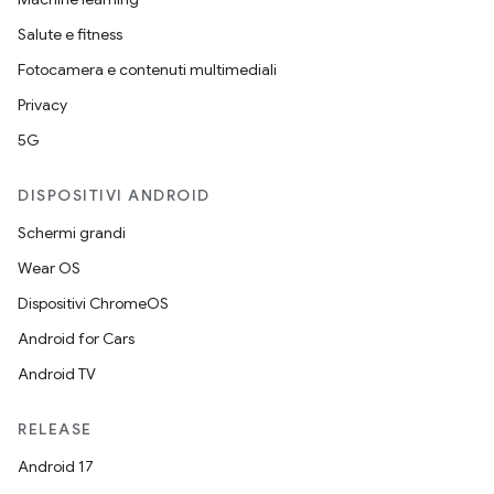
Salute e fitness
Fotocamera e contenuti multimediali
Privacy
5G
DISPOSITIVI ANDROID
Schermi grandi
Wear OS
Dispositivi ChromeOS
Android for Cars
Android TV
RELEASE
Android 17