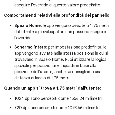
eseguire l'override di questo valore predefinito.
Comportamenti relativi alla profondità del pannello
Spazio Home
: le app vengono avviate a 1, 75 metri
dall'utente e gli sviluppatori non possono eseguire
l'override.
Schermo intero
: per impostazione predefinita, le
app vengono avviate nella stessa posizione in cui si
trovavano in Spazio Home. Puoi utilizzare la logica
spaziale per posizionare i riquadri in base alla
posizione dell'utente, anche se consigliamo una
distanza di lancio di 1,75 metri.
Quando un'app si trova a 1,75 metri dall'utente
:
1024 dp sono percepiti come 1556,24 millimetri
720 dp sono percepiti come 1093,66 millimetri