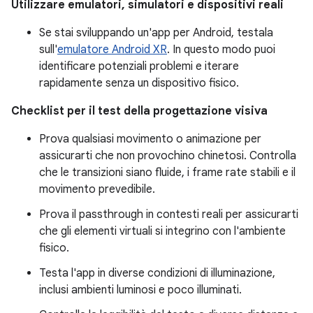
Utilizzare emulatori, simulatori e dispositivi reali
Se stai sviluppando un'app per Android, testala
sull'
emulatore Android XR
. In questo modo puoi
identificare potenziali problemi e iterare
rapidamente senza un dispositivo fisico.
Checklist per il test della progettazione visiva
Prova qualsiasi movimento o animazione per
assicurarti che non provochino chinetosi. Controlla
che le transizioni siano fluide, i frame rate stabili e il
movimento prevedibile.
Prova il passthrough in contesti reali per assicurarti
che gli elementi virtuali si integrino con l'ambiente
fisico.
Testa l'app in diverse condizioni di illuminazione,
inclusi ambienti luminosi e poco illuminati.