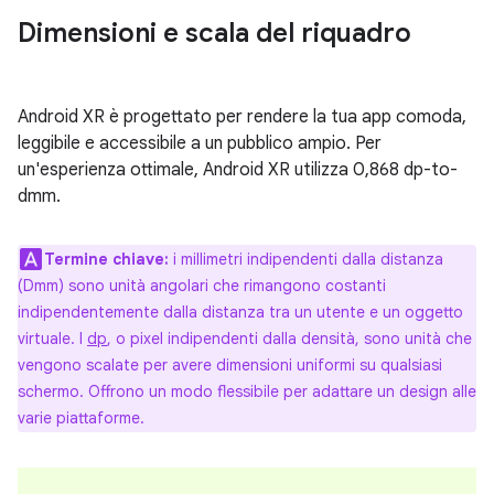
Dimensioni e scala del riquadro
Android XR è progettato per rendere la tua app comoda,
leggibile e accessibile a un pubblico ampio. Per
un'esperienza ottimale, Android XR utilizza 0,868 dp-to-
dmm.
Termine chiave:
i millimetri indipendenti dalla distanza
(Dmm) sono unità angolari che rimangono costanti
indipendentemente dalla distanza tra un utente e un oggetto
virtuale. I
dp
, o pixel indipendenti dalla densità, sono unità che
vengono scalate per avere dimensioni uniformi su qualsiasi
schermo. Offrono un modo flessibile per adattare un design alle
varie piattaforme.