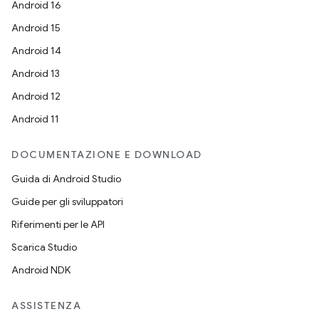
Android 16
Android 15
Android 14
Android 13
Android 12
Android 11
DOCUMENTAZIONE E DOWNLOAD
Guida di Android Studio
Guide per gli sviluppatori
Riferimenti per le API
Scarica Studio
Android NDK
ASSISTENZA