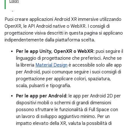
Colori
Puoi creare applicazioni Android XR immersive utilizzando
OpenXR, le API Android native o WebXR. I consigli di
progettazione visiva descritti in questa pagina si applicano
indipendentemente dalla piattaforma scelta.
Per le app Unity, OpenXR o WebXR
: puoi seguire il
linguaggio di progettazione che preferisci. Anche se
la libreria
Material Design
è accessibile solo alle app
per Android, puoi comunque seguire i suoi consigli di
progettazione per applicare colori, spaziatura,
scala, pulsanti e tipografia.
Per le app per Android
: le app per Android 2D per
dispositivi mobili o schermi di grandi dimensioni
possono sfruttare le funzionalità di Full Space con
un lavoro di sviluppo aggiuntivo minimo. Per un
impatto elevato della XR, valuta la possibilità di