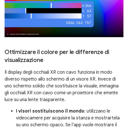
Ottimizzare il colore per le differenze di
visualizzazione
Il display degli occhiali XR con cavo funziona in modo
diverso rispetto allo schermo di un visore XR. Invece di
uno schermo solido che sostituisce la visuale, immagina
gli occhiali XR con cavo come un proiettore che emette
luce su una lente trasparente.
I visori sostituiscono il mondo
: utilizzano le
videocamere per acquisire la stanza e mostrartela
su uno schermo opaco. Se l'app vuole mostrare il