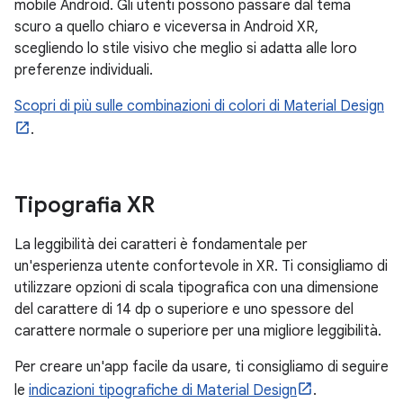
mobile Android. Gli utenti possono passare dal tema
scuro a quello chiaro e viceversa in Android XR,
scegliendo lo stile visivo che meglio si adatta alle loro
preferenze individuali.
Scopri di più sulle combinazioni di colori di Material Design
.
Tipografia XR
La leggibilità dei caratteri è fondamentale per
un'esperienza utente confortevole in XR. Ti consigliamo di
utilizzare opzioni di scala tipografica con una dimensione
del carattere di 14 dp o superiore e uno spessore del
carattere normale o superiore per una migliore leggibilità.
Per creare un'app facile da usare, ti consigliamo di seguire
le
indicazioni tipografiche di Material Design
.