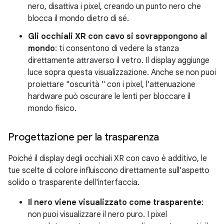
nero, disattiva i pixel, creando un punto nero che
blocca il mondo dietro di sé.
Gli occhiali XR con cavo si sovrappongono al
mondo
: ti consentono di vedere la stanza
direttamente attraverso il vetro. Il display aggiunge
luce sopra questa visualizzazione. Anche se non puoi
proiettare "oscurità " con i pixel, l'attenuazione
hardware può oscurare le lenti per bloccare il
mondo fisico.
Progettazione per la trasparenza
Poiché il display degli occhiali XR con cavo è additivo, le
tue scelte di colore influiscono direttamente sull'aspetto
solido o trasparente dell'interfaccia.
Il nero viene visualizzato come trasparente
:
non puoi visualizzare il nero puro. I pixel