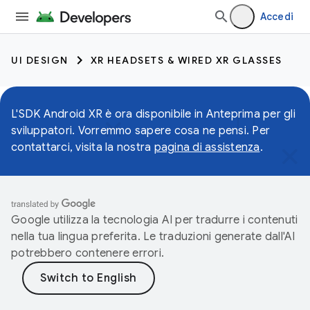
Accedi
UI DESIGN
XR HEADSETS & WIRED XR GLASSES
L'SDK Android XR è ora disponibile in Anteprima per gli
sviluppatori. Vorremmo sapere cosa ne pensi. Per
contattarci, visita la nostra
pagina di assistenza
.
Google utilizza la tecnologia AI per tradurre i contenuti
nella tua lingua preferita. Le traduzioni generate dall'AI
potrebbero contenere errori.