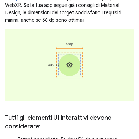
WebXR. Se la tua app segue già i consigli di Material
Design, le dimensioni dei target soddisfano i requisiti
minimi, anche se 56 dp sono ottimali.
Tutti gli elementi UI interattivi devono
considerare: