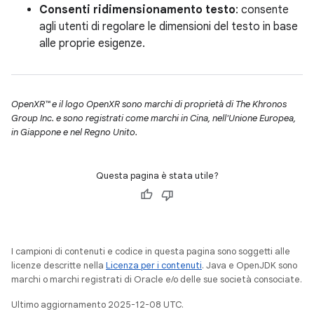
Consenti ridimensionamento testo
: consente
agli utenti di regolare le dimensioni del testo in base
alle proprie esigenze.
OpenXR™ e il logo OpenXR sono marchi di proprietà di The Khronos
Group Inc. e sono registrati come marchi in Cina, nell'Unione Europea,
in Giappone e nel Regno Unito.
Questa pagina è stata utile?
I campioni di contenuti e codice in questa pagina sono soggetti alle
licenze descritte nella
Licenza per i contenuti
. Java e OpenJDK sono
marchi o marchi registrati di Oracle e/o delle sue società consociate.
Ultimo aggiornamento 2025-12-08 UTC.