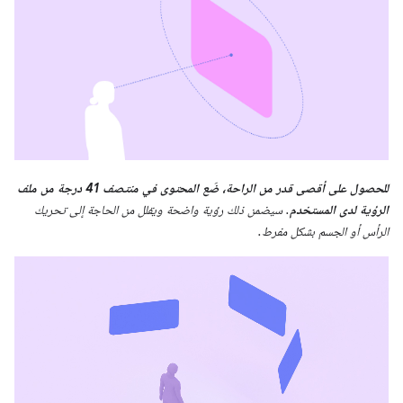
للحصول على أقصى قدر من الراحة، ضَع المحتوى في منتصف ‎41 درجة من ملف
الرؤية لدى المستخدم
. سيضمن ذلك رؤية واضحة ويقلل من الحاجة إلى تحريك
الرأس أو الجسم بشكل مفرط.