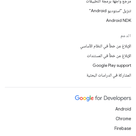
مرجع واجهة برمجة التطبيقات
تنزيل "استوديو Android"
Android NDK
الدعم
الإبلاغ عن خطأ في النظام الأساسي
الإبلاغ عن خطأ في المستندات
Google Play support
المشاركة في الدراسات البحثية
Android
Chrome
Firebase