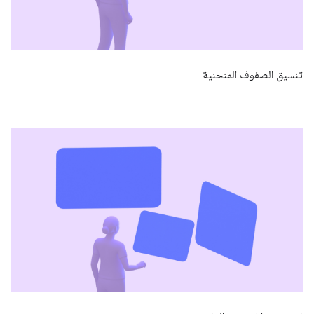
تنسيق الصفوف المنحنية