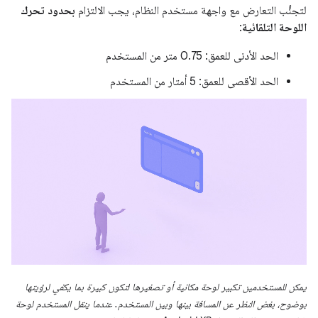
لتجنُّب التعارض مع واجهة مستخدم النظام، يجب الالتزام
بحدود تحرك
اللوحة التلقائية
:
الحد الأدنى للعمق: 0.75 متر من المستخدم
الحد الأقصى للعمق: 5 أمتار من المستخدم
يمكن للمستخدمين تكبير لوحة مكانية أو تصغيرها لتكون كبيرة بما يكفي لرؤيتها
بوضوح، بغض النظر عن المسافة بينها وبين المستخدم. عندما ينقل المستخدم لوحة