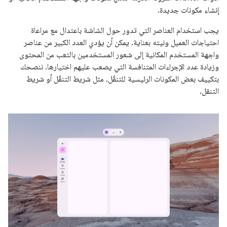
إنشاء مكونات جديدة.
يجب استخدام العناصر التي تدور حول الشاشة باعتدال مع مراعاة
احتياجات العميل ونيته بعناية. يمكن أن يؤدي العدد الكبير من عناصر
واجهة المستخدم المكانية إلى شعور المستخدمين بالتعب من المحتوى
وزيادة عدد الإجراءات المتنافسة التي يصعب عليهم اختيارها. ننصحك
بتكييف بعض المكونات الرئيسية للتنقّل، مثل شريط التنقّل أو شريط
التنقل.