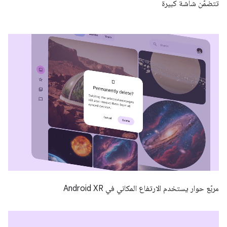
تتضمّن شاشة كبيرة
مربّع حوار يستخدم الارتفاع المكاني في Android XR