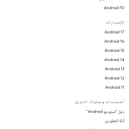
Android TV
الإصدارات
Android 17
Android 16
Android 15
Android 14
Android 13
Android 12
Android 11
المستندات وعمليات التنزيل
دليل "استوديو Android"
أدلّة المطورين