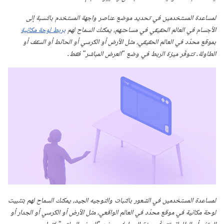
لمساعدة المستخدمين في تحديد موضع عناصر واجهة المستخدم بالنسبة إلى
الأجسام في العالم الحقيقي في مساحتهم، يمكنك السماح لهم
بربط لوحة مكانية
بموقع محدّد في العالم الحقيقي، مثل الأرض أو الكرسي أو الحائط أو السقف أو
الطاولة. تتوفّر ميزة الربط في وضع "العرض المباشر" فقط.
لمساعدة المستخدمين في الشعور بالثبات والتوجيه الجيد، يمكنك السماح لهم بتثبيت
لوحة مكانية في موقع محدّد في العالم الواقعي، مثل الأرض أو الكرسي أو الجدار أو
السقف أو الطاولة. تتوفّر ميزة الربط في وضع "العرض المباشر" فقط.