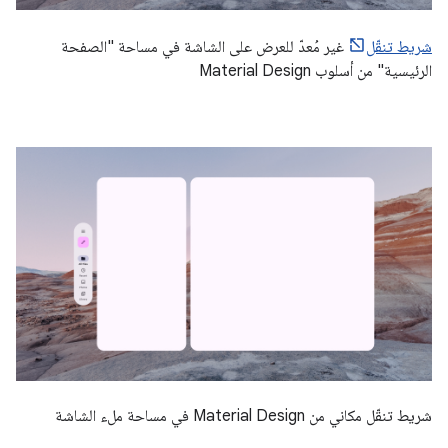
شريط تنقّل
غير مُعدّ للعرض على الشاشة في مساحة "الصفحة
الرئيسية" من أسلوب Material Design
شريط تنقّل مكاني من Material Design في مساحة ملء الشاشة