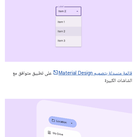
قائمة منسدلة بتصميم Material Design
على تطبيق متوافق مع
الشاشات الكبيرة