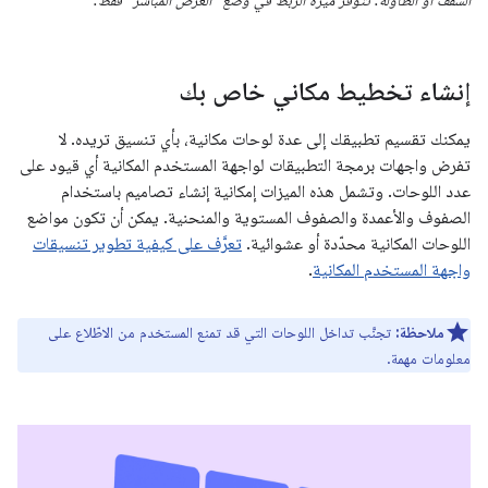
إنشاء تخطيط مكاني خاص بك
يمكنك تقسيم تطبيقك إلى عدة لوحات مكانية، بأي تنسيق تريده. لا
تفرض واجهات برمجة التطبيقات لواجهة المستخدم المكانية أي قيود على
عدد اللوحات. وتشمل هذه الميزات إمكانية إنشاء تصاميم باستخدام
الصفوف والأعمدة والصفوف المستوية والمنحنية. يمكن أن تكون مواضع
اللوحات المكانية محدّدة أو عشوائية.
تعرَّف على كيفية تطوير تنسيقات
واجهة المستخدم المكانية
.
ملاحظة:
تجنَّب تداخل اللوحات التي قد تمنع المستخدم من الاطّلاع على
معلومات مهمة.