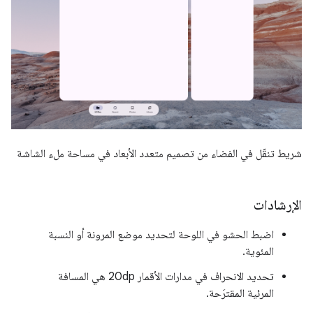
شريط تنقّل في الفضاء من تصميم متعدد الأبعاد في مساحة ملء الشاشة
الإرشادات
اضبط الحشو في اللوحة لتحديد موضع المرونة أو النسبة
المئوية.
تحديد الانحراف في مدارات الأقمار ‫20dp هي المسافة
المرئية المقترَحة.