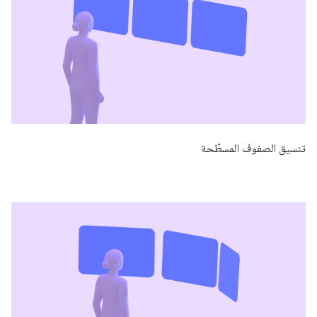
تنسيق الصفوف المسطّحة