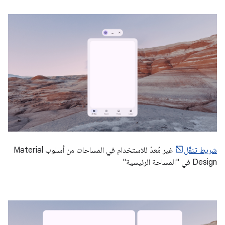
شريط تنقّل
غير مُعدّ للاستخدام في المساحات من أسلوب Material
Design في "المساحة الرئيسية"