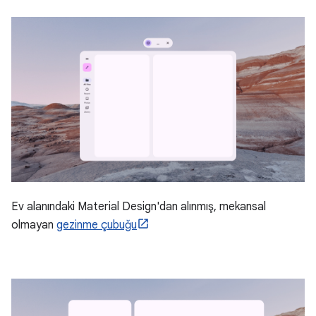
Ev alanındaki Material Design'dan alınmış, mekansal
olmayan
gezinme çubuğu