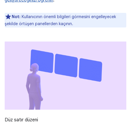
Not:
Kullanıcının önemli bilgileri görmesini engelleyecek
şekilde örtüşen panellerden kaçının.
Düz satır düzeni