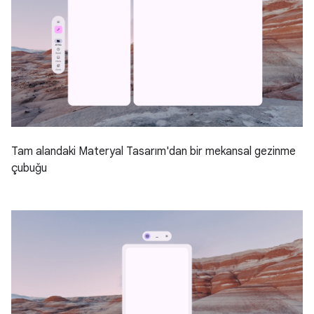
Tam alandaki Materyal Tasarım'dan bir mekansal gezinme
çubuğu