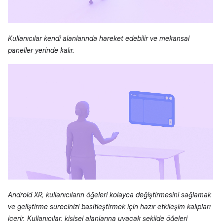
Kullanıcılar kendi alanlarında hareket edebilir ve mekansal
paneller yerinde kalır.
Android XR, kullanıcıların öğeleri kolayca değiştirmesini sağlamak
ve geliştirme sürecinizi basitleştirmek için hazır etkileşim kalıpları
içerir. Kullanıcılar, kişisel alanlarına uyacak şekilde öğeleri