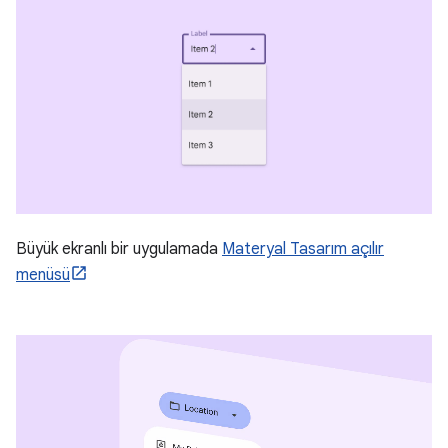
Büyük ekranlı bir uygulamada
Materyal Tasarım açılır
menüsü