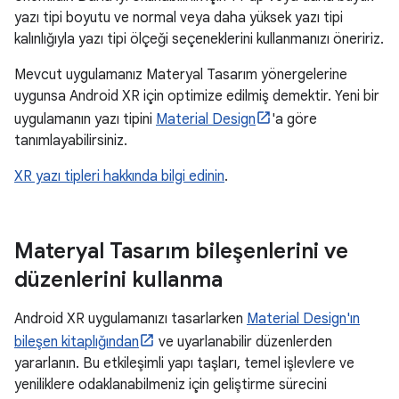
yazı tipi boyutu ve normal veya daha yüksek yazı tipi
kalınlığıyla yazı tipi ölçeği seçeneklerini kullanmanızı öneririz.
Mevcut uygulamanız Materyal Tasarım yönergelerine
uygunsa Android XR için optimize edilmiş demektir. Yeni bir
uygulamanın yazı tipini
Material Design
'a göre
tanımlayabilirsiniz.
XR yazı tipleri hakkında bilgi edinin
.
Materyal Tasarım bileşenlerini ve
düzenlerini kullanma
Android XR uygulamanızı tasarlarken
Material Design'ın
bileşen kitaplığından
ve uyarlanabilir düzenlerden
yararlanın. Bu etkileşimli yapı taşları, temel işlevlere ve
yeniliklere odaklanabilmeniz için geliştirme sürecini