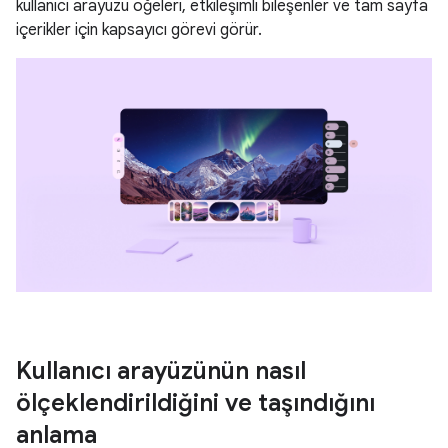
kullanıcı arayüzü öğeleri, etkileşimli bileşenler ve tam sayfa
içerikler için kapsayıcı görevi görür.
Kullanıcı arayüzünün nasıl
ölçeklendirildiğini ve taşındığını
anlama