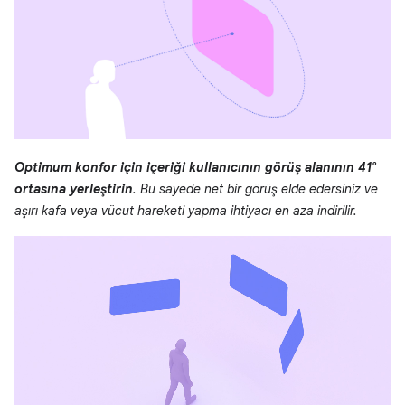
Optimum konfor için içeriği kullanıcının görüş alanının 41°
ortasına yerleştirin
. Bu sayede net bir görüş elde edersiniz ve
aşırı kafa veya vücut hareketi yapma ihtiyacı en aza indirilir.