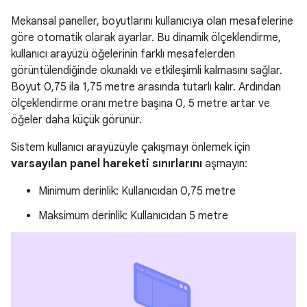
Mekansal paneller, boyutlarını kullanıcıya olan mesafelerine
göre otomatik olarak ayarlar. Bu dinamik ölçeklendirme,
kullanıcı arayüzü öğelerinin farklı mesafelerden
görüntülendiğinde okunaklı ve etkileşimli kalmasını sağlar.
Boyut 0,75 ila 1,75 metre arasında tutarlı kalır. Ardından
ölçeklendirme oranı metre başına 0, 5 metre artar ve
öğeler daha küçük görünür.
Sistem kullanıcı arayüzüyle çakışmayı önlemek için
varsayılan panel hareketi sınırlarını
aşmayın:
Minimum derinlik: Kullanıcıdan 0,75 metre
Maksimum derinlik: Kullanıcıdan 5 metre