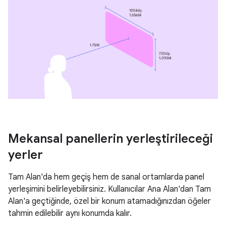
Mekansal panellerin yerleştirileceği
yerler
Tam Alan'da hem geçiş hem de sanal ortamlarda panel
yerleşimini belirleyebilirsiniz. Kullanıcılar Ana Alan'dan Tam
Alan'a geçtiğinde, özel bir konum atamadığınızdan öğeler
tahmin edilebilir aynı konumda kalır.