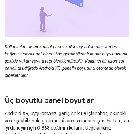
Kullanıcılar, bir mekansal paneli kullanıcıya olan mesafeden
bağımsız olarak net bir şekilde görülebilecek kadar büyük olacak
şekilde yukarı veya aşağı ölçeklendirebilir. Kullanıcı bir uzamsal
paneli taşıdığında Android XR, panelin boyutunu otomatik olarak
ölçeklendirir.
Üç boyutlu panel boyutları
Android XR, uygulamanızı geniş bir kitle için rahat, okunaklı
ve erişilebilir hale getirmek üzere tasarlanmıştır. Sistem, en
iyi deneyim için 0,868 dp/dmm kullanır. Uygulamanız,