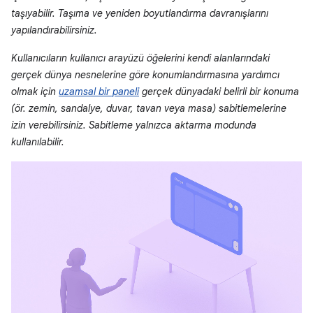
taşıyabilir. Taşıma ve yeniden boyutlandırma davranışlarını
yapılandırabilirsiniz.
Kullanıcıların kullanıcı arayüzü öğelerini kendi alanlarındaki
gerçek dünya nesnelerine göre konumlandırmasına yardımcı
olmak için
uzamsal bir paneli
gerçek dünyadaki belirli bir konuma
(ör. zemin, sandalye, duvar, tavan veya masa) sabitlemelerine
izin verebilirsiniz. Sabitleme yalnızca aktarma modunda
kullanılabilir.