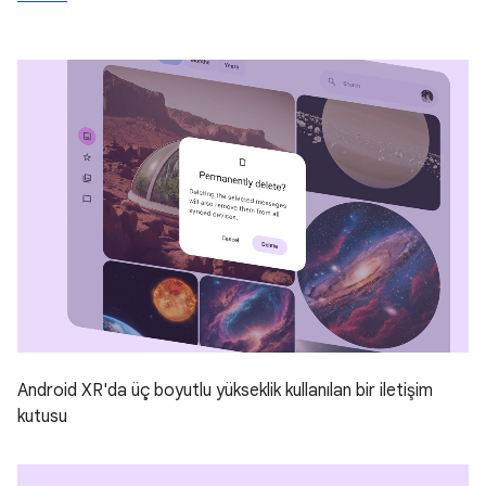
Android XR'da üç boyutlu yükseklik kullanılan bir iletişim
kutusu