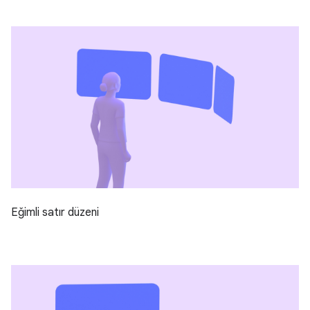
Eğimli satır düzeni