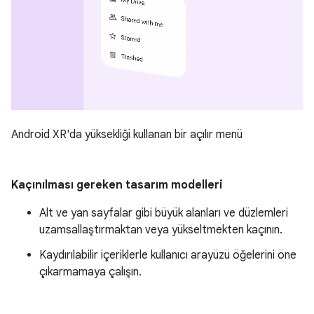
Android XR'da yüksekliği kullanan bir açılır menü
Kaçınılması gereken tasarım modelleri
Alt ve yan sayfalar gibi büyük alanları ve düzlemleri
uzamsallaştırmaktan veya yükseltmekten kaçının.
Kaydırılabilir içeriklerle kullanıcı arayüzü öğelerini öne
çıkarmamaya çalışın.