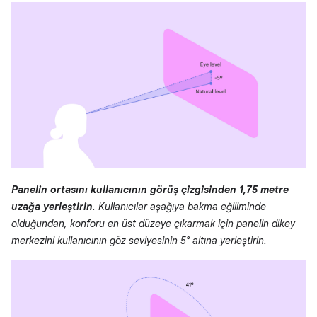
Panelin ortasını kullanıcının görüş çizgisinden 1,75 metre
uzağa yerleştirin
. Kullanıcılar aşağıya bakma eğiliminde
olduğundan, konforu en üst düzeye çıkarmak için panelin dikey
merkezini kullanıcının göz seviyesinin 5° altına yerleştirin.