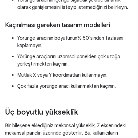
olarak genişlemesini isteyip istemediğinizi belirleyin.
Kaçınılması gereken tasarım modelleri
Yörünge aracının boyutunun% 50'sinden fazlasını
kaplamayın.
Yörünge araçlarını uzamsal panelden çok uzağa
yerleştirmekten kaçının.
Mutlak X veya Y koordinatları kullanmayın.
Çok fazla yörünge aracı kullanmaktan kaçının.
Üç boyutlu yükseklik
Bir bileşene eklediğiniz mekansal yükseklik, Z eksenindeki
mekansal panelin üzerinde gösterilir. Bu, kullanıcıların