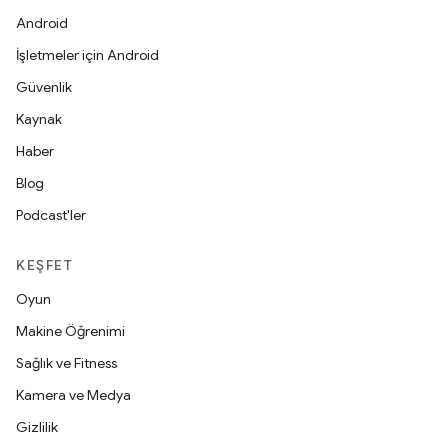
Android
İşletmeler için Android
Güvenlik
Kaynak
Haber
Blog
Podcast'ler
KEŞFET
Oyun
Makine Öğrenimi
Sağlık ve Fitness
Kamera ve Medya
Gizlilik