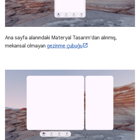
Ana sayfa alanındaki Materyal Tasarım'dan alınmış,
mekansal olmayan
gezinme çubuğu