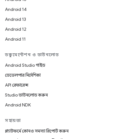
Android 14
Android 13
Android 12
Android 11
ডকুমেন্টেশন ও ডাউনলোড
Android Studio গাইড
ডেভেলপার নির্দেশিকা
API রেফারেন্স
Studio ডাউনলোড করুন
Android NDK
সহায়তা
প্ল্যাটফর্মে কোনও সমস্যা রিপোর্ট করুন