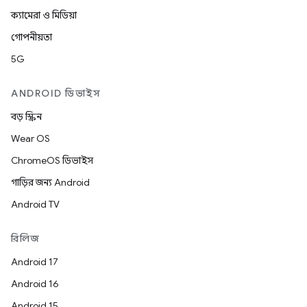
ক্যামেরা ও মিডিয়া
গোপনীয়তা
5G
ANDROID ডিভাইস
বড় স্ক্রিন
Wear OS
ChromeOS ডিভাইস
গাড়ির জন্য Android
Android TV
রিলিজ
Android 17
Android 16
Android 15