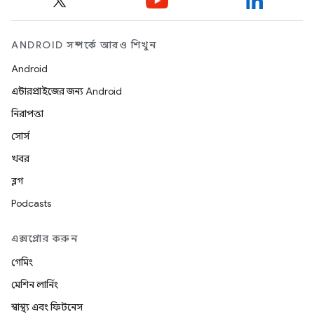
ANDROID সম্পর্কে আরও শিখুন
Android
এন্টারপ্রাইজের জন্য Android
নিরাপত্তা
সোর্স
খবর
ব্লগ
Podcasts
এক্সপ্লোর করুন
গেমিং
মেশিন লার্নিং
স্বাস্থ্য এবং ফিটনেস