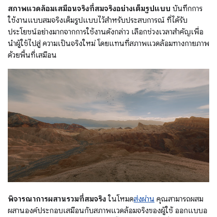
สภาพแวดล้อมเสมือนจริงที่สมจริงอย่างเต็มรูปแบบ
บันทึกการ
ใช้งานแบบสมจริงเต็มรูปแบบไว้สำหรับประสบการณ์ ที่ได้รับ
ประโยชน์อย่างมากจากการใช้งานดังกล่าว เลือกช่วงเวลาสำคัญเพื่อ
นำผู้ใช้ไปสู่ ความเป็นจริงใหม่ โดยแทนที่สภาพแวดล้อมทางกายภาพ
ด้วยพื้นที่เสมือน
พิจารณาการผสานรวมที่สมจริง
ในโหมด
ส่งผ่าน
คุณสามารถผสม
ผสานองค์ประกอบเสมือนกับสภาพแวดล้อมจริงของผู้ใช้ ออกแบบอ