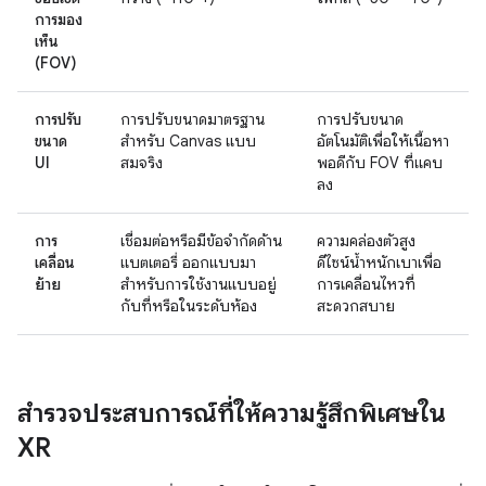
การมอง
เห็น
(FOV)
การปรับ
การปรับขนาดมาตรฐาน
การปรับขนาด
ขนาด
สำหรับ Canvas แบบ
อัตโนมัติเพื่อให้เนื้อหา
UI
สมจริง
พอดีกับ FOV ที่แคบ
ลง
การ
เชื่อมต่อหรือมีข้อจำกัดด้าน
ความคล่องตัวสูง
เคลื่อน
แบตเตอรี่ ออกแบบมา
ดีไซน์น้ำหนักเบาเพื่อ
ย้าย
สำหรับการใช้งานแบบอยู่
การเคลื่อนไหวที่
กับที่หรือในระดับห้อง
สะดวกสบาย
สำรวจประสบการณ์ที่ให้ความรู้สึกพิเศษใน
XR