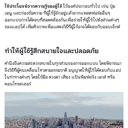
ใช้ประโยชน์จากความรู้ของผู้ใช้
ใช้องค์ประกอบทั่วไป เช่น ปุ่ม
เมนู และช่องข้อความ ที่ผู้ใช้รู้จักอยู่แล้วจากแพลตฟอร์มอื่นๆ
ออกแบบการโต้ตอบที่สอดคล้องกันเพื่อช่วยให้ผู้ใช้ไปยังส่วนต่างๆ
ของแอปได้ เพิ่มคิวภาพเพื่อแสดงวิธีที่ผู้ใช้อาจโต้ตอบกับออบเจ็กต์
ทำให้ผู้ใช้รู้สึกสบายใจและปลอดภัย
คำนึงถึงความสะดวกสบายในทุกส่วนของการออกแบบ โดยพิจารณา
ถึงวิธีที่ผู้คนเคลื่อนไหวตามธรรมชาติ อนุญาตให้ผู้ใช้โต้ตอบกับแอป
ในท่าทางต่างๆ โดยใช้มือ ดวงตา เสียง แป้นพิมพ์จริง เมาส์ หรือ
คอนโทรลเลอร์