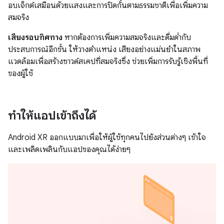
อบเจ็กต์เสมือนด้วยแสงและการปิดกั้นตามธรรมชาติเพื่อเพิ่มความ
สมจริง
เสียงรอบทิศทาง
หากต้องการเพิ่มความสมจริงและดื่มด่ำกับ
ประสบการณ์อีกขั้น ให้วางตำแหน่ง เสียงอย่างแม่นยำในสภาพ
แวดล้อมเพื่อสร้างซาวด์สเคปที่สมจริงซึ่ง ช่วยเพิ่มการรับรู้เชิงพื้นที่
ของผู้ใช้
ทำให้แอปเข้าถึงได้
Android XR ออกแบบมาเพื่อให้ผู้ใช้ทุกคนไปยังส่วนต่างๆ เข้าใจ
และเพลิดเพลินกับแอปของคุณได้ง่ายๆ