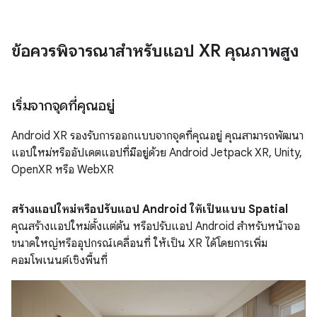
ข้อควรพิจารณาสําหรับแอป XR คุณภาพสูง
เริ่มจากจุดที่คุณอยู่
Android XR รองรับการออกแบบจากจุดที่คุณอยู่ คุณสามารถพัฒนา
แอปใหม่หรืออัปเดตแอปที่มีอยู่ด้วย Android Jetpack XR, Unity,
OpenXR หรือ WebXR
สร้างแอปใหม่หรือปรับแอป Android ให้เป็นแบบ Spatial
คุณสร้างแอปใหม่ตั้งแต่ต้น หรือปรับแอป Android สำหรับหน้าจอ
ขนาดใหญ่หรืออุปกรณ์เคลื่อนที่ ให้เป็น XR ได้โดยการเพิ่ม
คอมโพเนนต์เชิงพื้นที่