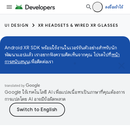
ลงชื่อเข้าใช้
UI DESIGN
XR HEADSETS & WIRED XR GLASSES
Android XR SDK พร้อมใช้งานในเวอร์ชันตัวอย่างสำหรับนัก
พัฒนาแอปแล้ว เราอยากฟังความคิดเห็นจากคุณ โปรดไปที่
หน้า
การสนับสนุน
เพื่อติดต่อเรา
Google ใช้เทคโนโลยี AI เพื่อแปลเนื้อหาเป็นภาษาที่คุณต้องการ
การแปลโดย AI อาจมีข้อผิดพลาด