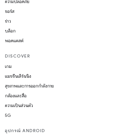
ความปลอดภัย
ซอร์ส
ข่าว
บล็อก
พอดแคสต์
DISCOVER
เกม
แมชชีนเลิร์นนิง
สุขภาพและการออกกำลังกาย
กล้องและสื่อ
ความเป็นส่วนตัว
5G
อุปกรณ์ ANDROID