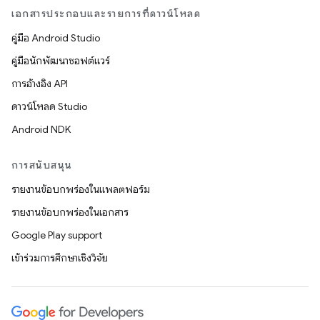
เอกสารประกอบและรายการที่ดาวน์โหลด
คู่มือ Android Studio
คู่มือนักพัฒนาซอฟต์แวร์
การอ้างอิง API
ดาวน์โหลด Studio
Android NDK
การสนับสนุน
รายงานข้อบกพร่องในแพลตฟอร์ม
รายงานข้อบกพร่องในเอกสาร
Google Play support
เข้าร่วมการศึกษาเชิงวิจัย