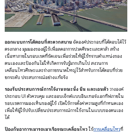
ออกแบบการโต้ตอบที่สะดวกสบาย
จัดองค์ประกอบที่โต้ตอบได้ไว้
ตรงกลาง มุมมองของผู้ใช้เพื่อลดอาการปวดศีรษะและตาล้า สร้าง
เนื้อหาภายในขอบเขตที่ชัดเจนเพื่อช่วยให้ผู้ใช้ทราบตำแหน่งของ
ตนเองและป้องกันไม่ให้เกิดการรับรู้มากเกินไป สงวนการ
เคลื่อนไหวศีรษะและร่างกายขนาดใหญ่ไว้สำหรับการโต้ตอบที่ช่วย
ยกระดับ ประสบการณ์อย่างแท้จริง
รองรับประสบการณ์การใช้งานขณะนั่ง ยืน และเอนตัว
วางองค์
ประกอบ UI ตัวควบคุม และออบเจ็กต์แบบอินเทอร์แอกทีฟภายใน
ขอบเขตการมองเห็นของผู้ใช้ เปิดใช้การตั้งค่าความสูงที่กำหนดเอง
เพื่อให้ผู้ใช้ปรับเปลี่ยนประสบการณ์การใช้งานในแบบของตนเอง
ได้
ป้องกันอาการเมารถเมาเรือขณะเคลื่อนไหว
ใช้
การเคลื่อนไหว
ที่