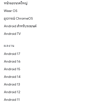
หน้าจอขนาดใหญ่
Wear OS
อุปกรณ์ ChromeOS
Android สำหรับรถยนต์
Android TV
ผลงาน
Android 17
Android 16
Android 15
Android 14
Android 13
Android 12
Android 11