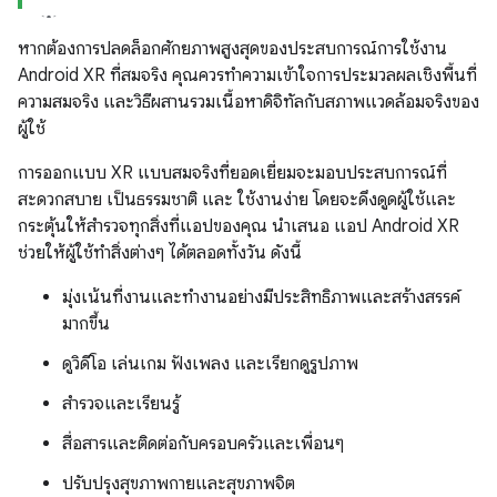
หากต้องการปลดล็อกศักยภาพสูงสุดของประสบการณ์การใช้งาน
Android XR ที่สมจริง คุณควรทำความเข้าใจการประมวลผลเชิงพื้นที่
ความสมจริง และวิธีผสานรวมเนื้อหาดิจิทัลกับสภาพแวดล้อมจริงของ
ผู้ใช้
การออกแบบ XR แบบสมจริงที่ยอดเยี่ยมจะมอบประสบการณ์ที่
สะดวกสบาย เป็นธรรมชาติ และ ใช้งานง่าย โดยจะดึงดูดผู้ใช้และ
กระตุ้นให้สำรวจทุกสิ่งที่แอปของคุณ นำเสนอ แอป Android XR
ช่วยให้ผู้ใช้ทำสิ่งต่างๆ ได้ตลอดทั้งวัน ดังนี้
มุ่งเน้นที่งานและทำงานอย่างมีประสิทธิภาพและสร้างสรรค์
มากขึ้น
ดูวิดีโอ เล่นเกม ฟังเพลง และเรียกดูรูปภาพ
สำรวจและเรียนรู้
สื่อสารและติดต่อกับครอบครัวและเพื่อนๆ
ปรับปรุงสุขภาพกายและสุขภาพจิต