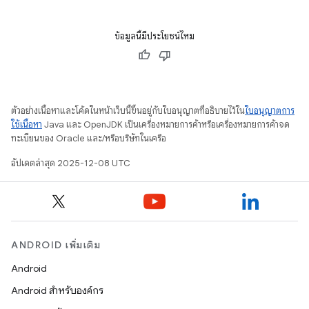
ข้อมูลนี้มีประโยชน์ไหม
ตัวอย่างเนื้อหาและโค้ดในหน้าเว็บนี้ขึ้นอยู่กับใบอนุญาตที่อธิบายไว้ใน
ใบอนุญาตการ
ใช้เนื้อหา
Java และ OpenJDK เป็นเครื่องหมายการค้าหรือเครื่องหมายการค้าจด
ทะเบียนของ Oracle และ/หรือบริษัทในเครือ
อัปเดตล่าสุด 2025-12-08 UTC
ANDROID เพิ่มเติม
Android
Android สำหรับองค์กร