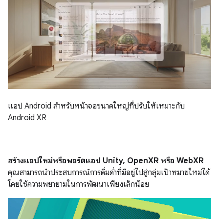
แอป Android สำหรับหน้าจอขนาดใหญ่ที่ปรับให้เหมาะกับ
Android XR
สร้างแอปใหม่หรือพอร์ตแอป Unity, OpenXR หรือ WebXR
คุณสามารถนำประสบการณ์การดื่มด่ำที่มีอยู่ไปสู่กลุ่มเป้าหมายใหม่ได้
โดยใช้ความพยายามในการพัฒนาเพียงเล็กน้อย