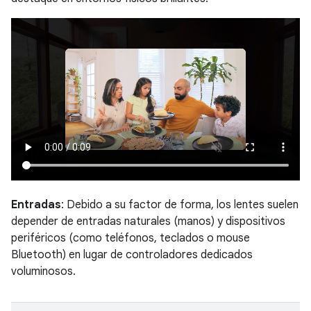
Entradas
: Debido a su factor de forma, los lentes suelen
depender de entradas naturales (manos) y dispositivos
periféricos (como teléfonos, teclados o mouse
Bluetooth) en lugar de controladores dedicados
voluminosos.