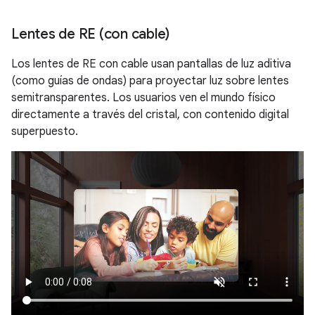
Lentes de RE (con cable)
Los lentes de RE con cable usan pantallas de luz aditiva
(como guías de ondas) para proyectar luz sobre lentes
semitransparentes. Los usuarios ven el mundo físico
directamente a través del cristal, con contenido digital
superpuesto.