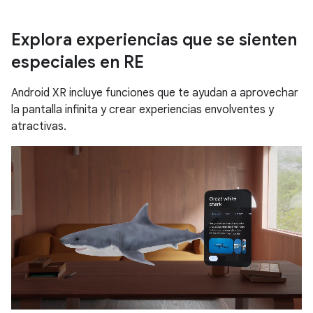
Explora experiencias que se sienten
especiales en RE
Android XR incluye funciones que te ayudan a aprovechar
la pantalla infinita y crear experiencias envolventes y
atractivas.