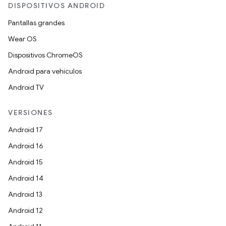
DISPOSITIVOS ANDROID
Pantallas grandes
Wear OS
Dispositivos ChromeOS
Android para vehículos
Android TV
VERSIONES
Android 17
Android 16
Android 15
Android 14
Android 13
Android 12