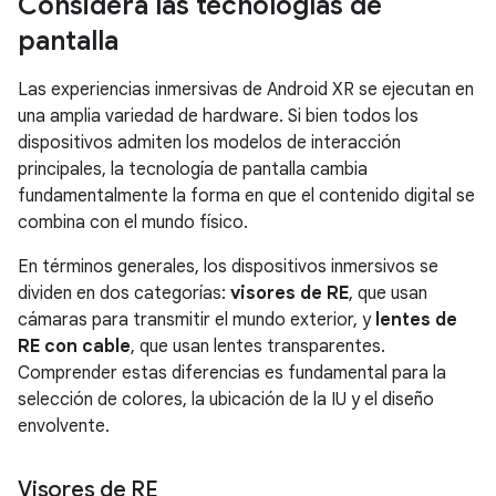
Considera las tecnologías de
pantalla
Las experiencias inmersivas de Android XR se ejecutan en
una amplia variedad de hardware. Si bien todos los
dispositivos admiten los modelos de interacción
principales, la tecnología de pantalla cambia
fundamentalmente la forma en que el contenido digital se
combina con el mundo físico.
En términos generales, los dispositivos inmersivos se
dividen en dos categorías:
visores de RE
, que usan
cámaras para transmitir el mundo exterior, y
lentes de
RE con cable
, que usan lentes transparentes.
Comprender estas diferencias es fundamental para la
selección de colores, la ubicación de la IU y el diseño
envolvente.
Visores de RE