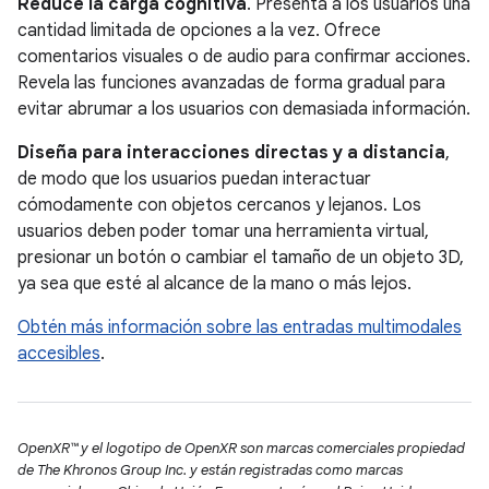
Reduce la carga cognitiva
. Presenta a los usuarios una
cantidad limitada de opciones a la vez. Ofrece
comentarios visuales o de audio para confirmar acciones.
Revela las funciones avanzadas de forma gradual para
evitar abrumar a los usuarios con demasiada información.
Diseña para interacciones directas y a distancia
,
de modo que los usuarios puedan interactuar
cómodamente con objetos cercanos y lejanos. Los
usuarios deben poder tomar una herramienta virtual,
presionar un botón o cambiar el tamaño de un objeto 3D,
ya sea que esté al alcance de la mano o más lejos.
Obtén más información sobre las entradas multimodales
accesibles
.
OpenXR™ y el logotipo de OpenXR son marcas comerciales propiedad
de The Khronos Group Inc. y están registradas como marcas