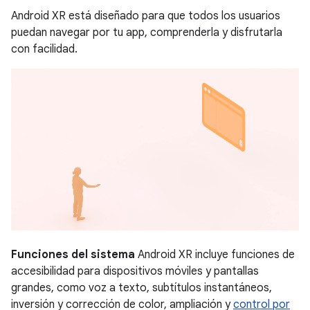
Android XR está diseñado para que todos los usuarios
puedan navegar por tu app, comprenderla y disfrutarla
con facilidad.
Funciones del sistema
Android XR incluye funciones de
accesibilidad para dispositivos móviles y pantallas
grandes, como voz a texto, subtítulos instantáneos,
inversión y corrección de color, ampliación y
control por