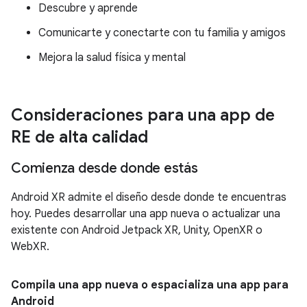
Descubre y aprende
Comunicarte y conectarte con tu familia y amigos
Mejora la salud física y mental
Consideraciones para una app de
RE de alta calidad
Comienza desde donde estás
Android XR admite el diseño desde donde te encuentras
hoy. Puedes desarrollar una app nueva o actualizar una
existente con Android Jetpack XR, Unity, OpenXR o
WebXR.
Compila una app nueva o espacializa una app para
Android