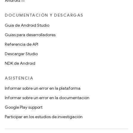
Android 11
DOCUMENTACIÓN Y DESCARGAS
Guía de Android Studio
Guías para desarrolladores
Referencia de API
Descargar Studio
NDK de Android
ASISTENCIA
Informar sobre un error en la plataforma
Informar sobre un error en la documentación
Google Play support
Participar en los estudios de investigación