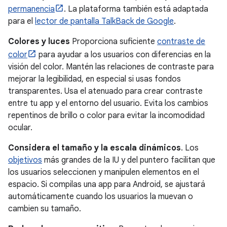
permanencia
. La plataforma también está adaptada
para el
lector de pantalla TalkBack de Google
.
Colores y luces
Proporciona suficiente
contraste de
color
para ayudar a los usuarios con diferencias en la
visión del color. Mantén las relaciones de contraste para
mejorar la legibilidad, en especial si usas fondos
transparentes. Usa el atenuado para crear contraste
entre tu app y el entorno del usuario. Evita los cambios
repentinos de brillo o color para evitar la incomodidad
ocular.
Considera el tamaño y la escala dinámicos
. Los
objetivos
más grandes de la IU y del puntero facilitan que
los usuarios seleccionen y manipulen elementos en el
espacio. Si compilas una app para Android, se ajustará
automáticamente cuando los usuarios la muevan o
cambien su tamaño.