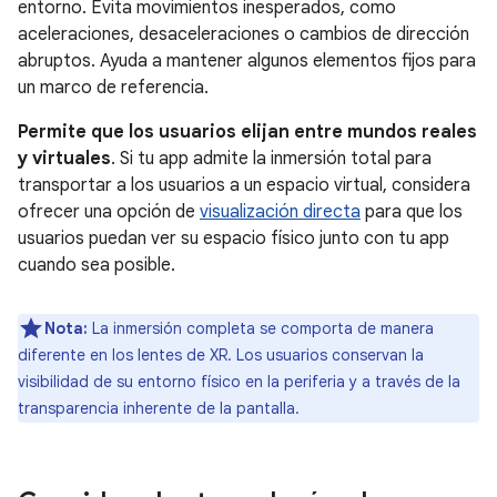
entorno. Evita movimientos inesperados, como
aceleraciones, desaceleraciones o cambios de dirección
abruptos. Ayuda a mantener algunos elementos fijos para
un marco de referencia.
Permite que los usuarios elijan entre mundos reales
y virtuales
. Si tu app admite la inmersión total para
transportar a los usuarios a un espacio virtual, considera
ofrecer una opción de
visualización directa
para que los
usuarios puedan ver su espacio físico junto con tu app
cuando sea posible.
Nota:
La inmersión completa se comporta de manera
diferente en los lentes de XR. Los usuarios conservan la
visibilidad de su entorno físico en la periferia y a través de la
transparencia inherente de la pantalla.