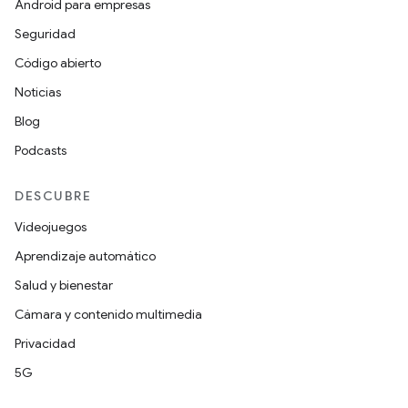
Android para empresas
Seguridad
Código abierto
Noticias
Blog
Podcasts
DESCUBRE
Videojuegos
Aprendizaje automático
Salud y bienestar
Cámara y contenido multimedia
Privacidad
5G