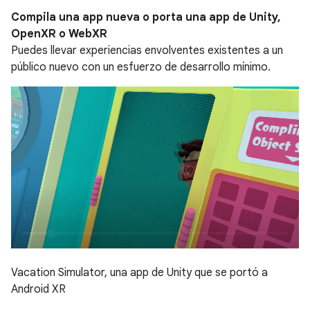
Compila una app nueva o porta una app de Unity,
OpenXR o WebXR
Puedes llevar experiencias envolventes existentes a un
público nuevo con un esfuerzo de desarrollo mínimo.
Vacation Simulator, una app de Unity que se portó a
Android XR