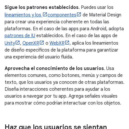
Sigue los patrones establecidos
. Puedes usar los
lineamientos y los
componentes
de Material Design
para crear una experiencia coherente en todas las
plataformas. En el caso de las apps para Android, adopta
patrones de IU
establecidos. En el caso de las apps de
Unity
,
OpenXR
o
WebXR
, aplica los lineamientos
de diseño específicos de la plataforma para garantizar
una experiencia del usuario fluida.
Aprovecha el conocimiento de los usuarios
. Usa
elementos comunes, como botones, menús y campos de
texto, que los usuarios ya conocen de otras plataformas.
Diseña interacciones coherentes para ayudar a los
usuarios a navegar por tu app. Agrega señales visuales
para mostrar cómo podrían interactuar con los objetos.
Haz que los usuarios se sientan