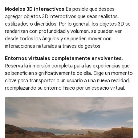
Modelos 3D interactivos
Es posible que desees
agregar objetos 3D interactivos que sean realistas,
estilizados o divertidos. Por lo general, los objetos 3D se
renderizan con profundidad y volumen, se pueden ver
desde todos los ángulos y se pueden mover con
interacciones naturales a través de gestos.
Entornos virtuales completamente envolventes
.
Reserva la inmersión completa para las experiencias que
se benefician significativamente de ella. Elige un momento
clave para transportar a un usuario a una nueva realidad,
reemplazando su entorno físico por un espacio virtual.