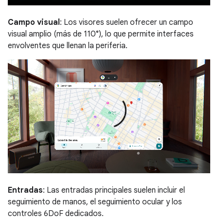
Campo visual
: Los visores suelen ofrecer un campo
visual amplio (más de 110°), lo que permite interfaces
envolventes que llenan la periferia.
Entradas
: Las entradas principales suelen incluir el
seguimiento de manos, el seguimiento ocular y los
controles 6DoF dedicados.