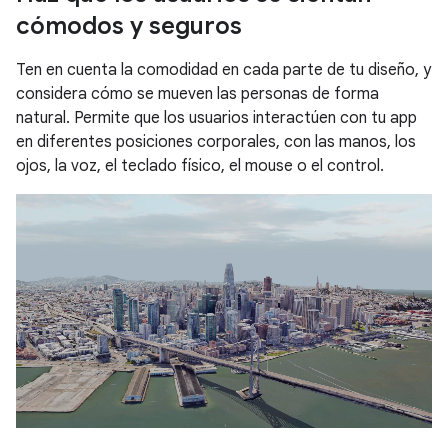
cómodos y seguros
Ten en cuenta la comodidad en cada parte de tu diseño, y
considera cómo se mueven las personas de forma
natural. Permite que los usuarios interactúen con tu app
en diferentes posiciones corporales, con las manos, los
ojos, la voz, el teclado físico, el mouse o el control.