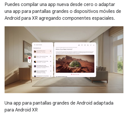
Puedes compilar una app nueva desde cero o adaptar
una app para pantallas grandes o dispositivos móviles de
Android para XR agregando componentes espaciales.
Una app para pantallas grandes de Android adaptada
para Android XR