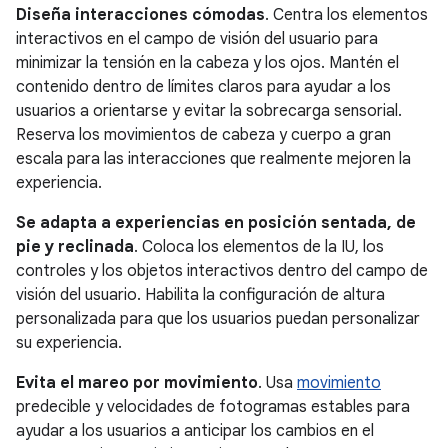
Diseña interacciones cómodas
. Centra los elementos
interactivos en el campo de visión del usuario para
minimizar la tensión en la cabeza y los ojos. Mantén el
contenido dentro de límites claros para ayudar a los
usuarios a orientarse y evitar la sobrecarga sensorial.
Reserva los movimientos de cabeza y cuerpo a gran
escala para las interacciones que realmente mejoren la
experiencia.
Se adapta a experiencias en posición sentada, de
pie y reclinada
. Coloca los elementos de la IU, los
controles y los objetos interactivos dentro del campo de
visión del usuario. Habilita la configuración de altura
personalizada para que los usuarios puedan personalizar
su experiencia.
Evita el mareo por movimiento
. Usa
movimiento
predecible y velocidades de fotogramas estables para
ayudar a los usuarios a anticipar los cambios en el