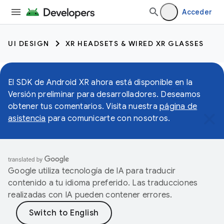
Acceder
UI DESIGN
XR HEADSETS & WIRED XR GLASSES
El SDK de Android XR ahora está disponible en la
Versión preliminar para desarrolladores. Deseamos
obtener tus comentarios. Visita nuestra
página de
asistencia
para comunicarte con nosotros.
Google utiliza tecnología de IA para traducir
contenido a tu idioma preferido. Las traducciones
realizadas con IA pueden contener errores.