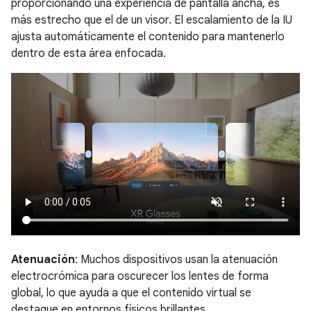
proporcionando una experiencia de pantalla ancha, es
más estrecho que el de un visor. El escalamiento de la IU
ajusta automáticamente el contenido para mantenerlo
dentro de esta área enfocada.
Atenuación
: Muchos dispositivos usan la atenuación
electrocrómica para oscurecer los lentes de forma
global, lo que ayuda a que el contenido virtual se
destaque en entornos físicos brillantes.