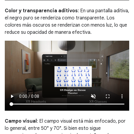
Color y transparencia aditivos
: En una pantalla aditiva,
el negro puro se renderiza como transparente. Los
colores más oscuros se renderizan con menos luz, lo que
reduce su opacidad de manera efectiva.
Campo visual
: El campo visual está más enfocado, por
lo general, entre 50° y 70°. Si bien esto sigue