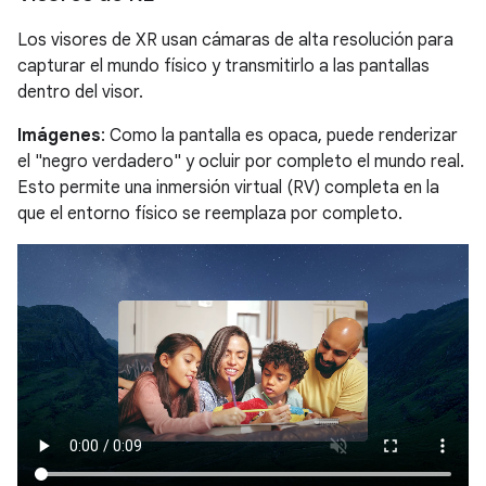
Los visores de XR usan cámaras de alta resolución para
capturar el mundo físico y transmitirlo a las pantallas
dentro del visor.
Imágenes
: Como la pantalla es opaca, puede renderizar
el "negro verdadero" y ocluir por completo el mundo real.
Esto permite una inmersión virtual (RV) completa en la
que el entorno físico se reemplaza por completo.