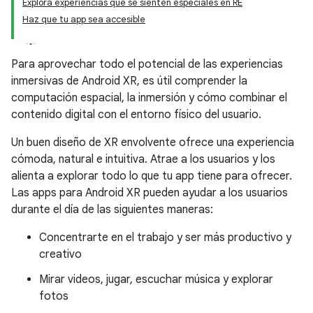
Explora experiencias que se sienten especiales en RE
Haz que tu app sea accesible
Para aprovechar todo el potencial de las experiencias
inmersivas de Android XR, es útil comprender la
computación espacial, la inmersión y cómo combinar el
contenido digital con el entorno físico del usuario.
Un buen diseño de XR envolvente ofrece una experiencia
cómoda, natural e intuitiva. Atrae a los usuarios y los
alienta a explorar todo lo que tu app tiene para ofrecer.
Las apps para Android XR pueden ayudar a los usuarios
durante el día de las siguientes maneras:
Concentrarte en el trabajo y ser más productivo y
creativo
Mirar videos, jugar, escuchar música y explorar
fotos