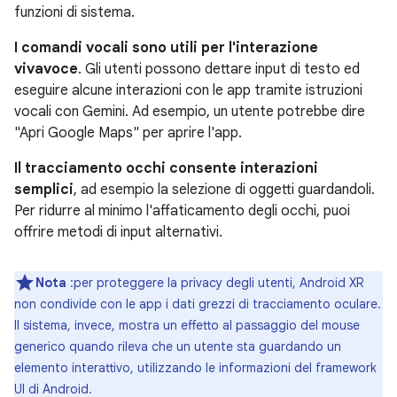
funzioni di sistema.
I comandi vocali sono utili per l'interazione
vivavoce
. Gli utenti possono dettare input di testo ed
eseguire alcune interazioni con le app tramite istruzioni
vocali con Gemini. Ad esempio, un utente potrebbe dire
"Apri Google Maps" per aprire l'app.
Il tracciamento occhi consente interazioni
semplici
, ad esempio la selezione di oggetti guardandoli.
Per ridurre al minimo l'affaticamento degli occhi, puoi
offrire metodi di input alternativi.
Nota
:per proteggere la privacy degli utenti, Android XR
non condivide con le app i dati grezzi di tracciamento oculare.
Il sistema, invece, mostra un effetto al passaggio del mouse
generico quando rileva che un utente sta guardando un
elemento interattivo, utilizzando le informazioni del framework
UI di Android.