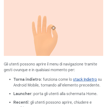
Gli utenti possono aprire il menu di navigazione tramite
gesti ovunque e in qualsiasi momento per:
Torna indietro
: funziona come lo
stack Indietro
su
Android Mobile, tornando all'elemento precedente.
Launcher
: porta gli utenti alla schermata Home.
Recenti
: gli utenti possono aprire, chiudere e