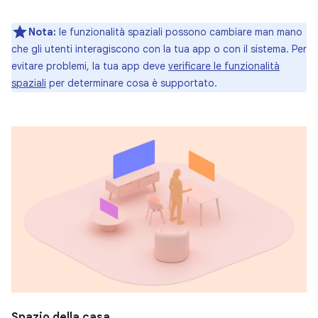
Nota:
le funzionalità spaziali possono cambiare man mano
che gli utenti interagiscono con la tua app o con il sistema. Per
evitare problemi, la tua app deve
verificare le funzionalità
spaziali
per determinare cosa è supportato.
Spazio della casa