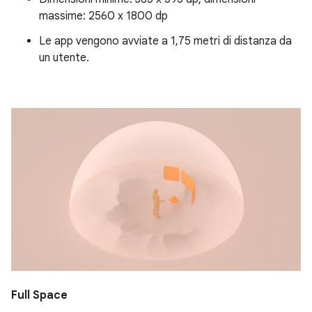
massime: 2560 x 1800 dp
Le app vengono avviate a 1,75 metri di distanza da
un utente.
Full Space