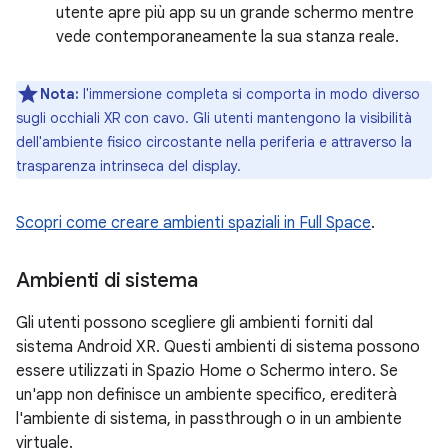
utente apre più app su un grande schermo mentre
vede contemporaneamente la sua stanza reale.
Nota:
l'immersione completa si comporta in modo diverso
sugli occhiali XR con cavo. Gli utenti mantengono la visibilità
dell'ambiente fisico circostante nella periferia e attraverso la
trasparenza intrinseca del display.
Scopri come creare ambienti spaziali in Full Space
.
Ambienti di sistema
Gli utenti possono scegliere gli ambienti forniti dal
sistema Android XR. Questi ambienti di sistema possono
essere utilizzati in Spazio Home o Schermo intero. Se
un'app non definisce un ambiente specifico, erediterà
l'ambiente di sistema, in passthrough o in un ambiente
virtuale.