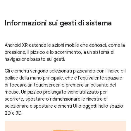
Informazioni sui gesti di sistema
Android XR estende le azioni mobile che conosci, come la
pressione, il pizzico e lo scorrimento, a un sistema di
navigazione basato sui gesti.
Gli elementi vengono selezionati pizzicando con l'indice e il
pollice della mano principale, che è l'equivalente spaziale
di toccare un touchscreen o premere un pulsante del
mouse. Un pizzico prolungato viene utilizzato per
scorrere, spostare o ridimensionare le finestre e
selezionare e spostare elementi UI o oggetti nello spazio
2D e 3D.