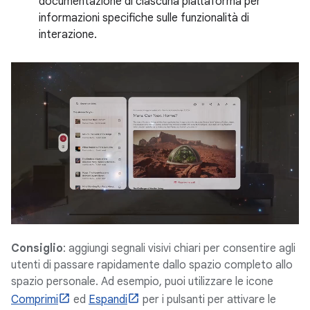
documentazione di ciascuna piattaforma per
informazioni specifiche sulle funzionalità di
interazione.
Consiglio
: aggiungi segnali visivi chiari per consentire agli
utenti di passare rapidamente dallo spazio completo allo
spazio personale. Ad esempio, puoi utilizzare le icone
Comprimi
ed
Espandi
per i pulsanti per attivare le