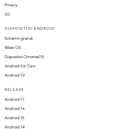
Privacy
5G
DISPOSITIVI ANDROID
Schermi grandi
Wear OS
Dispositivi ChromeOS
Android for Cars
Android TV
RELEASE
Android 17
Android 16
Android 15
Android 14