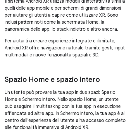
Il sistema Android XR utilizza modelli di interattività simili a
quelli delle app mobile e per schermi di grandi dimensioni
per aiutare gli utenti a capire come utilizzare XR. Sono
inclusi pattern noti come la schermata Home, la
panoramica delle app, lo stack indietro e altro ancora.
Per aiutarti a creare esperienze integrate e illimitate,
Android XR offre navigazione naturale tramite gesti, input
multimodali e nuove funzionalità spaziali e 3D.
Spazio Home e spazio intero
Un utente può provare la tua app in due spazi: Spazio
Home e Schermo intero. Nello spazio Home, un utente
può eseguire il multitasking con la tua app in esecuzione
affiancata ad altre app. In Schermo intero, la tua app è al
centro dell'esperienza dell'utente e ha accesso completo
alle funzionalità immersive di Android XR.