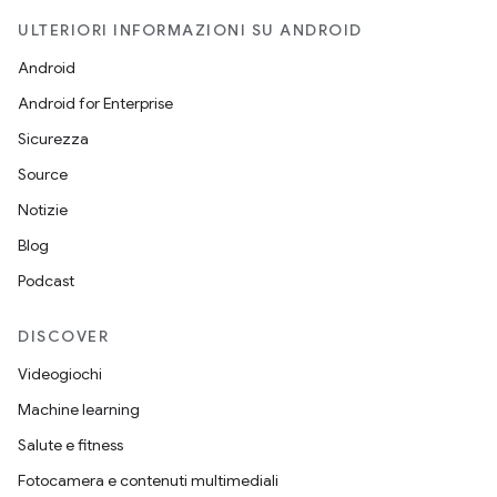
ULTERIORI INFORMAZIONI SU ANDROID
Android
Android for Enterprise
Sicurezza
Source
Notizie
Blog
Podcast
DISCOVER
Videogiochi
Machine learning
Salute e fitness
Fotocamera e contenuti multimediali