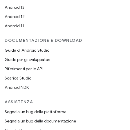
Android 13
Android 12
Android 11
DOCUMENTAZIONE E DOWNLOAD
Guida di Android Studio
Guide per gli sviluppatori
Riferimenti per le API
Scarica Studio
Android NDK
ASSISTENZA
Segnala un bug della piattaforma
Segnala un bug della documentazione