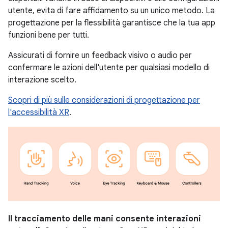
utente, evita di fare affidamento su un unico metodo. La
progettazione per la flessibilità garantisce che la tua app
funzioni bene per tutti.
Assicurati di fornire un feedback visivo o audio per
confermare le azioni dell'utente per qualsiasi modello di
interazione scelto.
Scopri di più sulle considerazioni di progettazione per
l'accessibilità XR
.
Il tracciamento delle mani consente interazioni