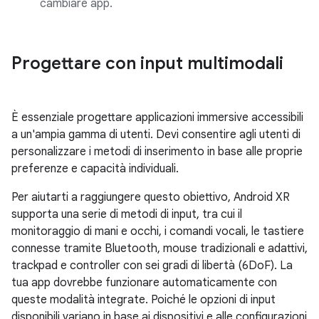
cambiare app.
Progettare con input multimodali
È essenziale progettare applicazioni immersive accessibili
a un'ampia gamma di utenti. Devi consentire agli utenti di
personalizzare i metodi di inserimento in base alle proprie
preferenze e capacità individuali.
Per aiutarti a raggiungere questo obiettivo, Android XR
supporta una serie di metodi di input, tra cui il
monitoraggio di mani e occhi, i comandi vocali, le tastiere
connesse tramite Bluetooth, mouse tradizionali e adattivi,
trackpad e controller con sei gradi di libertà (6DoF). La
tua app dovrebbe funzionare automaticamente con
queste modalità integrate. Poiché le opzioni di input
disponibili variano in base ai dispositivi e alle configurazioni