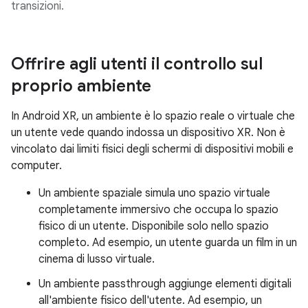
transizioni.
Offrire agli utenti il controllo sul
proprio ambiente
In Android XR, un ambiente è lo spazio reale o virtuale che
un utente vede quando indossa un dispositivo XR. Non è
vincolato dai limiti fisici degli schermi di dispositivi mobili e
computer.
Un ambiente spaziale simula uno spazio virtuale
completamente immersivo che occupa lo spazio
fisico di un utente. Disponibile solo nello spazio
completo. Ad esempio, un utente guarda un film in un
cinema di lusso virtuale.
Un ambiente passthrough aggiunge elementi digitali
all'ambiente fisico dell'utente. Ad esempio, un