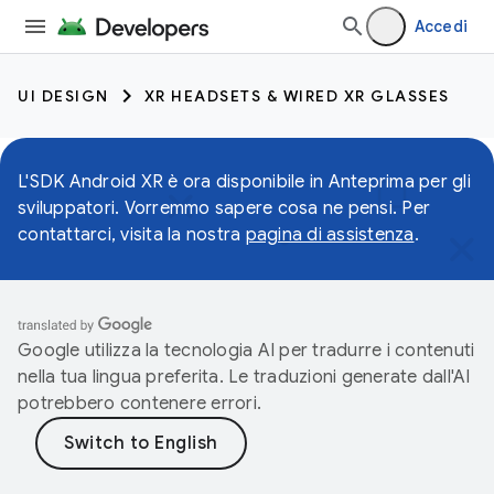
Accedi
UI DESIGN
XR HEADSETS & WIRED XR GLASSES
L'SDK Android XR è ora disponibile in Anteprima per gli
sviluppatori. Vorremmo sapere cosa ne pensi. Per
contattarci, visita la nostra
pagina di assistenza
.
Google utilizza la tecnologia AI per tradurre i contenuti
nella tua lingua preferita. Le traduzioni generate dall'AI
potrebbero contenere errori.