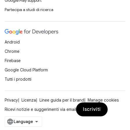
Google Play support
Partecipa a studi di ricerca
Android
Chrome
Firebase
Google Cloud Platform
Tutti i prodotti
Privacy
Licenza
Linee guida per il brand
Manage cookies
Iscriviti
Ricevi notizie e suggerimenti via email