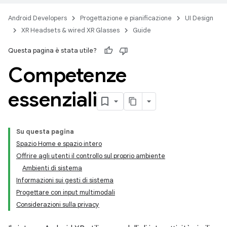
Android Developers
Progettazione e pianificazione
UI Design
XR Headsets & wired XR Glasses
Guide
Questa pagina è stata utile?
Competenze
essenziali
Su questa pagina
Spazio Home e spazio intero
Offrire agli utenti il controllo sul proprio ambiente
Ambienti di sistema
Informazioni sui gesti di sistema
Progettare con input multimodali
Considerazioni sulla privacy