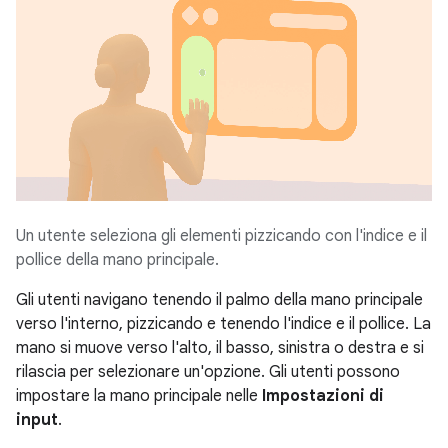
Un utente seleziona gli elementi pizzicando con l'indice e il
pollice della mano principale.
Gli utenti navigano tenendo il palmo della mano principale
verso l'interno, pizzicando e tenendo l'indice e il pollice. La
mano si muove verso l'alto, il basso, sinistra o destra e si
rilascia per selezionare un'opzione. Gli utenti possono
impostare la mano principale nelle
Impostazioni di
input
.