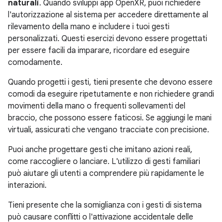
naturali
. Quando sviluppi app OpenXR, puoi richiedere
l'autorizzazione al sistema per accedere direttamente al
rilevamento della mano e includere i tuoi gesti
personalizzati. Questi esercizi devono essere progettati
per essere facili da imparare, ricordare ed eseguire
comodamente.
Quando progetti i gesti, tieni presente che devono essere
comodi da eseguire ripetutamente e non richiedere grandi
movimenti della mano o frequenti sollevamenti del
braccio, che possono essere faticosi. Se aggiungi le mani
virtuali, assicurati che vengano tracciate con precisione.
Puoi anche progettare gesti che imitano azioni reali,
come raccogliere o lanciare. L'utilizzo di gesti familiari
può aiutare gli utenti a comprendere più rapidamente le
interazioni.
Tieni presente che la somiglianza con i gesti di sistema
può causare conflitti o l'attivazione accidentale delle