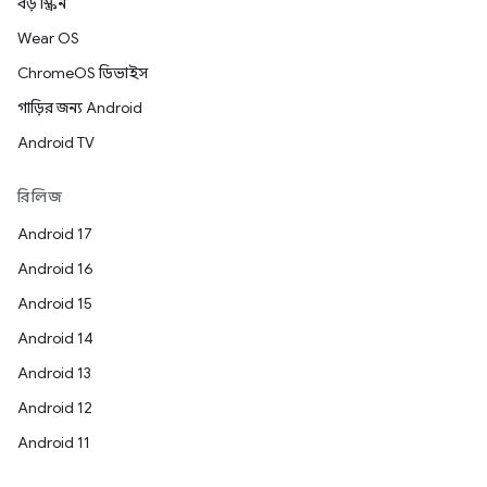
বড় স্ক্রিন
Wear OS
ChromeOS ডিভাইস
গাড়ির জন্য Android
Android TV
রিলিজ
Android 17
Android 16
Android 15
Android 14
Android 13
Android 12
Android 11