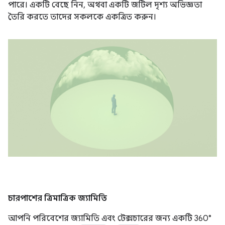
পারে। একটি বেছে নিন, অথবা একটি জটিল দৃশ্য অভিজ্ঞতা
তৈরি করতে তাদের সকলকে একত্রিত করুন।
চারপাশের ত্রিমাত্রিক জ্যামিতি
আপনি পরিবেশের জ্যামিতি এবং টেক্সচারের জন্য একটি 360°