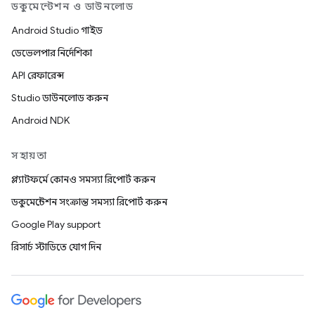
ডকুমেন্টেশন ও ডাউনলোড
Android Studio গাইড
ডেভেলপার নির্দেশিকা
API রেফারেন্স
Studio ডাউনলোড করুন
Android NDK
সহায়তা
প্ল্যাটফর্মে কোনও সমস্যা রিপোর্ট করুন
ডকুমেন্টেশন সংক্রান্ত সমস্যা রিপোর্ট করুন
Google Play support
রিসার্চ স্টাডিতে যোগ দিন