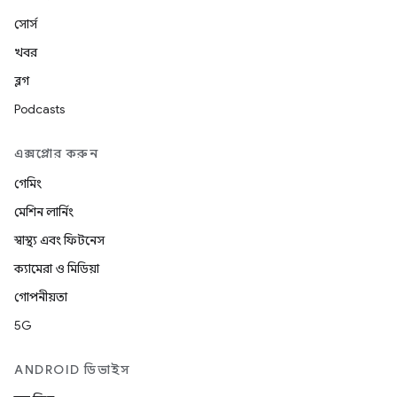
সোর্স
খবর
ব্লগ
Podcasts
এক্সপ্লোর করুন
গেমিং
মেশিন লার্নিং
স্বাস্থ্য এবং ফিটনেস
ক্যামেরা ও মিডিয়া
গোপনীয়তা
5G
ANDROID ডিভাইস