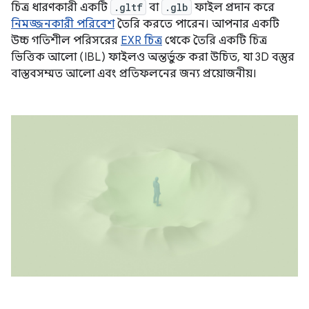
চিত্র ধারণকারী একটি
.gltf
বা
.glb
ফাইল প্রদান করে
নিমজ্জনকারী পরিবেশ
তৈরি করতে পারেন। আপনার একটি
উচ্চ গতিশীল পরিসরের
EXR চিত্র
থেকে তৈরি একটি চিত্র
ভিত্তিক আলো (IBL) ফাইলও অন্তর্ভুক্ত করা উচিত, যা 3D বস্তুর
বাস্তবসম্মত আলো এবং প্রতিফলনের জন্য প্রয়োজনীয়।