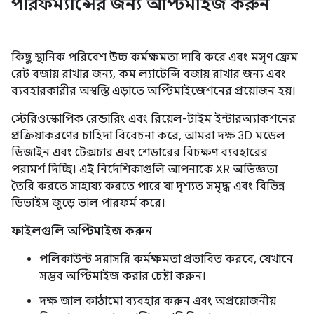
পারফর্ম্যান্সের জন্য অপ্টিমাইজ করুন
কিছু স্থানিক পরিবেশ উচ্চ কর্মক্ষমতা দাবি করে এবং মসৃণ ফ্রেম
রেট বজায় রাখার জন্য, কম ল্যাটেন্সি বজায় রাখার জন্য এবং
ব্যবহারকারীর অস্বস্তি এড়াতে অপ্টিমাইজেশনের প্রয়োজন হয়।
স্টেরিওস্কোপিক রেন্ডারিং এবং রিয়েল-টাইম ইন্টারঅ্যাকশনের
প্রক্রিয়াকরণের চাহিদা বিবেচনা করে, আমরা দক্ষ 3D মডেল
ডিজাইন এবং টেক্সচার এবং শেডারের বিচক্ষণ ব্যবহারের
পরামর্শ দিচ্ছি। এই নির্দেশিকাগুলি আপনাকে XR অভিজ্ঞতা
তৈরি করতে সাহায্য করতে পারে যা দৃশ্যত সমৃদ্ধ এবং বিভিন্ন
ডিভাইস জুড়ে ভাল পারফর্ম করে।
ফাইলগুলি অপ্টিমাইজ করুন
পলিকাউন্ট সরাসরি কর্মক্ষমতা প্রভাবিত করবে, যেখানে
সম্ভব অপ্টিমাইজ করার চেষ্টা করুন।
দক্ষ জাল কাঠামো ব্যবহার করুন এবং অপ্রয়োজনীয়