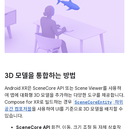
3D 모델을 통합하는 방법
Android XR은 SceneCore API 또는 Scene Viewer를 사용하
여 앱에 대화형 3D 모델을 추가하는 다양한 도구를 제공합니다.
Compose for XR로 빌드하는 경우
SceneCoreEntity
하위
공간 컴포저블
을 사용하여 UI를 기준으로 3D 모델을 배치할 수
있습니다.
SceneCore API
회전, 이동, 크기 조절 등 자체 상호작