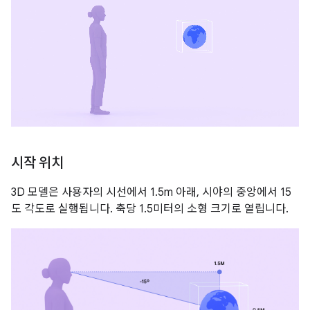
시작 위치
3D 모델은 사용자의 시선에서 1.5m 아래, 시야의 중앙에서 15
도 각도로 실행됩니다. 축당 1.5미터의 소형 크기로 열립니다.