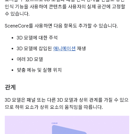
인식 기능을 사용하여 콘텐츠를 사용자의 실제 공간에 고정할
수 있습니다.
SceneCore를 사용하면 다음 항목도 추가할 수 있습니다.
3D 모델에 대한 주석
3D 모델에 삽입된
애니메이션
재생
여러 3D 모델
맞춤 메뉴 및 실행 위치
관계
3D 모델은 패널 또는 다른 3D 모델과 상위 관계를 가질 수 있으
므로 하위 요소가 상위 요소의 움직임을 따릅니다.