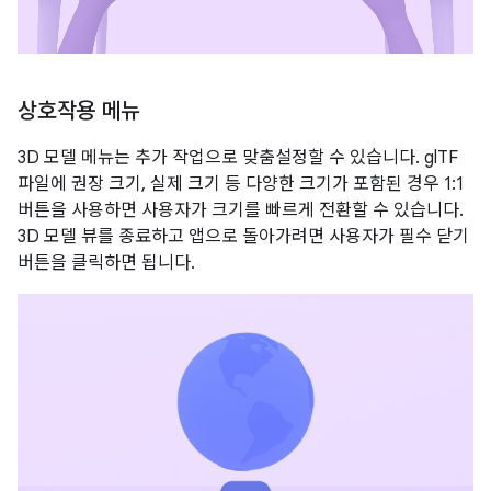
상호작용 메뉴
3D 모델 메뉴는 추가 작업으로 맞춤설정할 수 있습니다. glTF
파일에 권장 크기, 실제 크기 등 다양한 크기가 포함된 경우 1:1
버튼을 사용하면 사용자가 크기를 빠르게 전환할 수 있습니다.
3D 모델 뷰를 종료하고 앱으로 돌아가려면 사용자가 필수 닫기
버튼을 클릭하면 됩니다.