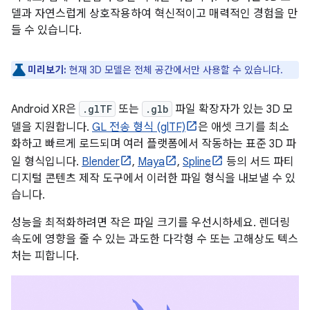
델과 자연스럽게 상호작용하여 혁신적이고 매력적인 경험을 만
들 수 있습니다.
미리보기:
현재 3D 모델은 전체 공간에서만 사용할 수 있습니다.
Android XR은
.glTF
또는
.glb
파일 확장자가 있는 3D 모
델을 지원합니다.
GL 전송 형식 (glTF)
은 애셋 크기를 최소
화하고 빠르게 로드되며 여러 플랫폼에서 작동하는 표준 3D 파
일 형식입니다.
Blender
,
Maya
,
Spline
등의 서드 파티
디지털 콘텐츠 제작 도구에서 이러한 파일 형식을 내보낼 수 있
습니다.
성능을 최적화하려면 작은 파일 크기를 우선시하세요. 렌더링
속도에 영향을 줄 수 있는 과도한 다각형 수 또는 고해상도 텍스
처는 피합니다.