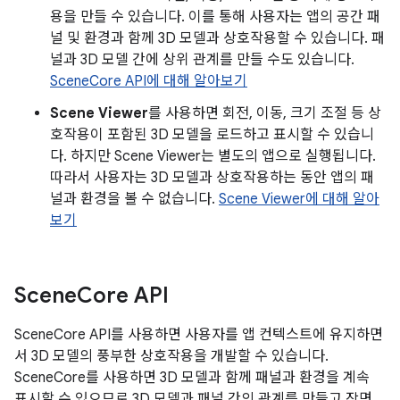
용을 만들 수 있습니다. 이를 통해 사용자는 앱의 공간 패
널 및 환경과 함께 3D 모델과 상호작용할 수 있습니다. 패
널과 3D 모델 간에 상위 관계를 만들 수도 있습니다.
SceneCore API에 대해 알아보기
Scene Viewer
를 사용하면 회전, 이동, 크기 조절 등 상
호작용이 포함된 3D 모델을 로드하고 표시할 수 있습니
다. 하지만 Scene Viewer는 별도의 앱으로 실행됩니다.
따라서 사용자는 3D 모델과 상호작용하는 동안 앱의 패
널과 환경을 볼 수 없습니다.
Scene Viewer에 대해 알아
보기
Scene
Core API
SceneCore API를 사용하면 사용자를 앱 컨텍스트에 유지하면
서 3D 모델의 풍부한 상호작용을 개발할 수 있습니다.
SceneCore를 사용하면 3D 모델과 함께 패널과 환경을 계속
표시할 수 있으므로 3D 모델과 패널 간의 관계를 만들고 장면