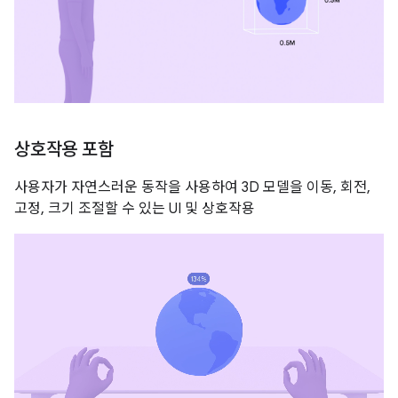
상호작용 포함
사용자가 자연스러운 동작을 사용하여 3D 모델을 이동, 회전,
고정, 크기 조절할 수 있는 UI 및 상호작용