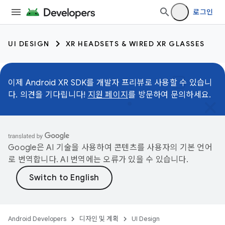
로그인
UI DESIGN
XR HEADSETS & WIRED XR GLASSES
이제 Android XR SDK를 개발자 프리뷰로 사용할 수 있습니
다. 의견을 기다립니다!
지원 페이지
를 방문하여 문의하세요.
Google은 AI 기술을 사용하여 콘텐츠를 사용자의 기본 언어
로 번역합니다. AI 번역에는 오류가 있을 수 있습니다.
Android Developers
디자인 및 계획
UI Design