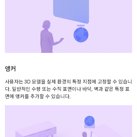
앵커
사용자는 3D 모델을 실제 환경의 특정 지점에 고정할 수 있습니
다. 일반적인 수평 또는 수직 표면이나 바닥, 벽과 같은 특정 표
면에 앵커를 추가할 수 있습니다.