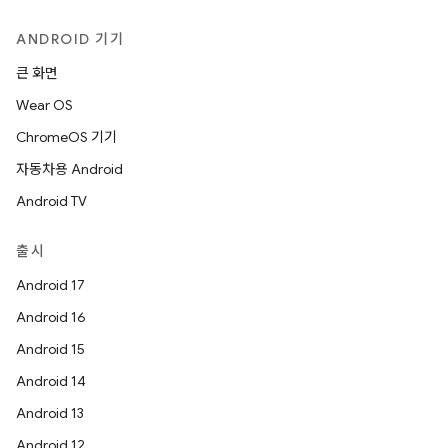
ANDROID 기기
큰 화면
Wear OS
ChromeOS 기기
자동차용 Android
Android TV
출시
Android 17
Android 16
Android 15
Android 14
Android 13
Android 12