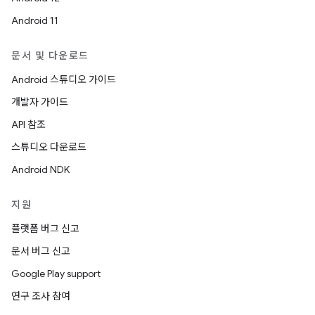
Android 11
문서 및 다운로드
Android 스튜디오 가이드
개발자 가이드
API 참조
스튜디오 다운로드
Android NDK
지원
플랫폼 버그 신고
문서 버그 신고
Google Play support
연구 조사 참여