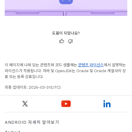
도움이 되었나요?
이 페이지에 나와 있는 콘텐츠와 코드 샘플에는
콘텐츠 라이선스
에서 설명하는
라이선스가 적용됩니다. 자바 및 OpenJDK는 Oracle 및 Oracle 계열사의 상
표 또는 등록 상표입니다.
최종 업데이트: 2026-03-31(UTC)
ANDROID 자세히 알아보기