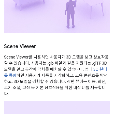
Scene Viewer
Scene Viewer를 사용하면 사용자가 3D 모델을 보고 상호작용
할 수 있습니다. 사용자는 .glb 파일과 같은 지원되는 .glTF 3D
모델을 열고 공간에 객체를 배치할 수 있습니다. 앱에
3D 뷰어
를 통합
하면 사용자가 제품을 시각화하고, 교육 콘텐츠를 탐색
하고, 3D 모델을 경험할 수 있습니다. 장면 뷰어는 이동, 회전,
크기 조절, 고정 등 기본 상호작용을 위한 내장 UI를 제공합니
다.