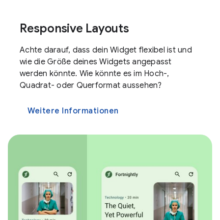
Responsive Layouts
Achte darauf, dass dein Widget flexibel ist und
wie die Größe deines Widgets angepasst
werden könnte. Wie könnte es im Hoch-,
Quadrat- oder Querformat aussehen?
Weitere Informationen