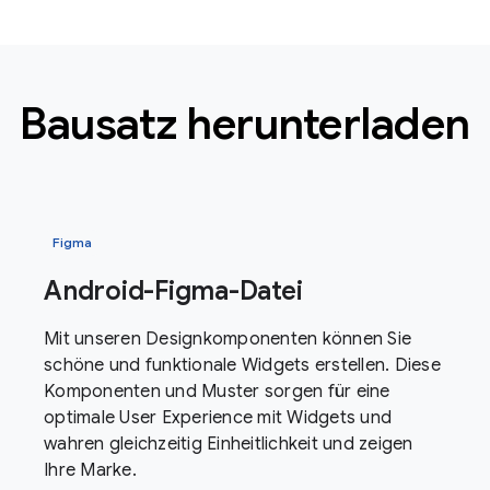
Bausatz herunterladen
Figma
Android-Figma-Datei
Mit unseren Designkomponenten können Sie
schöne und funktionale Widgets erstellen. Diese
Komponenten und Muster sorgen für eine
optimale User Experience mit Widgets und
wahren gleichzeitig Einheitlichkeit und zeigen
Ihre Marke.