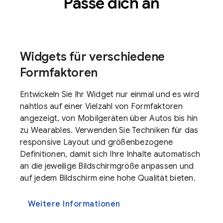
Passe dich an
Widgets für verschiedene
Formfaktoren
Entwickeln Sie Ihr Widget nur einmal und es wird
nahtlos auf einer Vielzahl von Formfaktoren
angezeigt, von Mobilgeräten über Autos bis hin
zu Wearables. Verwenden Sie Techniken für das
responsive Layout und größenbezogene
Definitionen, damit sich Ihre Inhalte automatisch
an die jeweilige Bildschirmgröße anpassen und
auf jedem Bildschirm eine hohe Qualität bieten.
Weitere Informationen