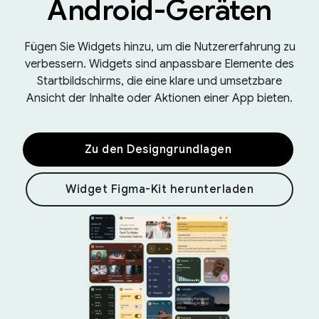
Android-Geräten
Fügen Sie Widgets hinzu, um die Nutzererfahrung zu
verbessern. Widgets sind anpassbare Elemente des
Startbildschirms, die eine klare und umsetzbare
Ansicht der Inhalte oder Aktionen einer App bieten.
Zu den Designgrundlagen
Widget Figma-Kit herunterladen