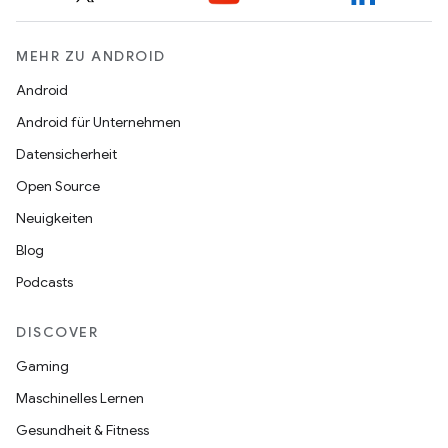
MEHR ZU ANDROID
Android
Android für Unternehmen
Datensicherheit
Open Source
Neuigkeiten
Blog
Podcasts
DISCOVER
Gaming
Maschinelles Lernen
Gesundheit & Fitness