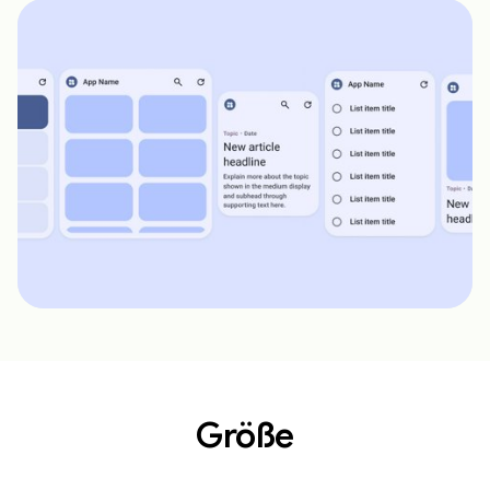
Größe