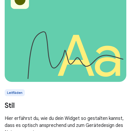
Leitfäden
Stil
Hier erfährst du, wie du dein Widget so gestalten kannst,
dass es optisch ansprechend und zum Gerätedesign des