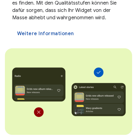
es finden. Mit den Qualitätsstufen können Sie
dafür sorgen, dass sich Ihr Widget von der
Masse abhebt und wahrgenommen wird.
Weitere Informationen