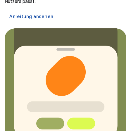
Nutzers passt.
Anleitung ansehen