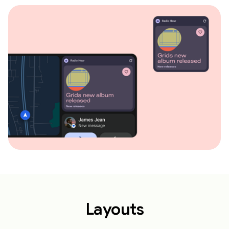
Layouts