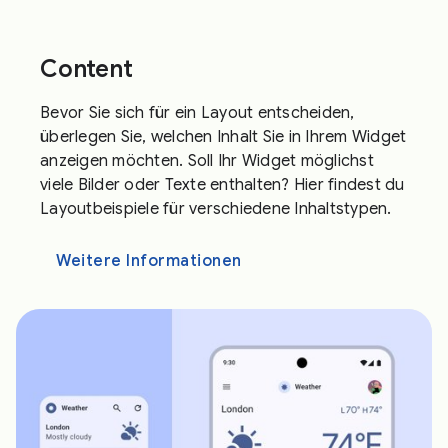
Content
Bevor Sie sich für ein Layout entscheiden,
überlegen Sie, welchen Inhalt Sie in Ihrem Widget
anzeigen möchten. Soll Ihr Widget möglichst
viele Bilder oder Texte enthalten? Hier findest du
Layoutbeispiele für verschiedene Inhaltstypen.
Weitere Informationen