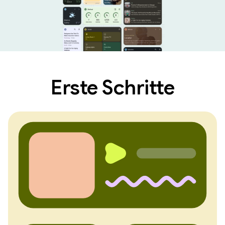
Erste Schritte