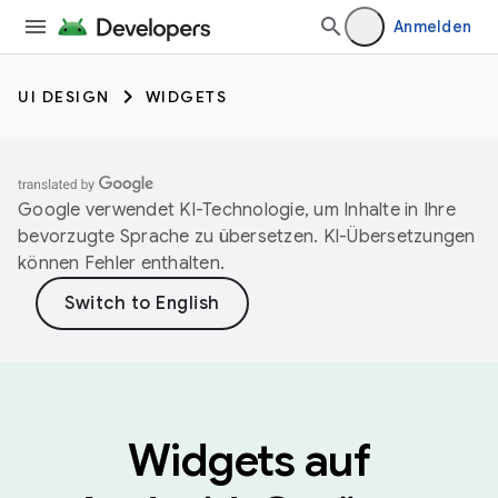
Anmelden
UI DESIGN
WIDGETS
Google verwendet KI-Technologie, um Inhalte in Ihre
bevorzugte Sprache zu übersetzen. KI-Übersetzungen
können Fehler enthalten.
Widgets auf