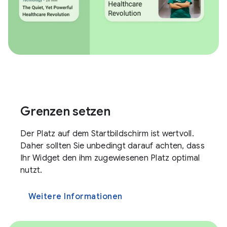
Grenzen setzen
Der Platz auf dem Startbildschirm ist wertvoll.
Daher sollten Sie unbedingt darauf achten, dass
Ihr Widget den ihm zugewiesenen Platz optimal
nutzt.
Weitere Informationen