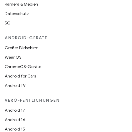
Kamera & Medien
Datenschutz
5G
ANDROID-GERÄTE
Großer Bildschirm
Wear OS
ChromeOS-Geräte
Android for Cars
Android TV
VERÖFFENTLICHUNGEN
Android 17
Android 16
Android 15