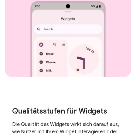
Qualitätsstufen für Widgets
Die Qualität des Widgets wirkt sich darauf aus,
wie Nutzer mit Ihrem Widget interagieren oder