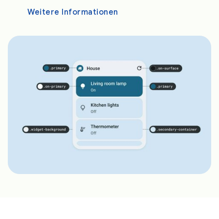
Weitere Informationen