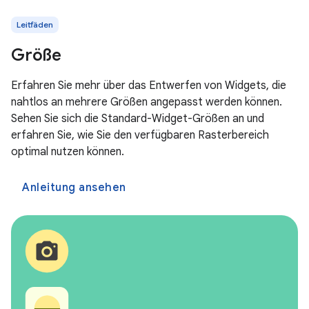
Leitfäden
Größe
Erfahren Sie mehr über das Entwerfen von Widgets, die
nahtlos an mehrere Größen angepasst werden können.
Sehen Sie sich die Standard-Widget-Größen an und
erfahren Sie, wie Sie den verfügbaren Rasterbereich
optimal nutzen können.
Anleitung ansehen