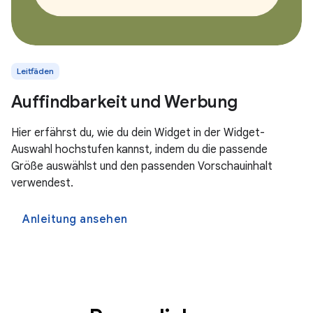
Leitfäden
Auffindbarkeit und Werbung
Hier erfährst du, wie du dein Widget in der Widget-
Auswahl hochstufen kannst, indem du die passende
Größe auswählst und den passenden Vorschauinhalt
verwendest.
Anleitung ansehen