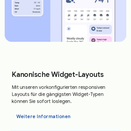
Kanonische Widget-Layouts
Mit unseren vorkonfigurierten responsiven
Layouts für die gängigsten Widget-Typen
können Sie sofort loslegen.
Weitere Informationen