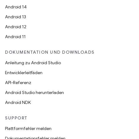
Android 14
Android 13
Android 12
Android 11
DOKUMENTATION UND DOWNLOADS
Anleitung zu Android Studio
Entwicklerleitfäden
API-Referenz
Android Studio herunterladen
Android NDK
SUPPORT
Plattformfehler melden
Dokumentationsfehler melden