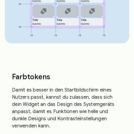
Farbtokens
Damit es besser in den Startbildschirm eines
Nutzers passt, kannst du zulassen, dass sich
dein Widget an das Design des Systemgeräts
anpasst, damit es Funktionen wie helle und
dunkle Designs und Kontrasteinstellungen
verwenden kann.