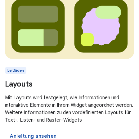
Leitfäden
Layouts
Mit Layouts wird festgelegt, wie Informationen und
interaktive Elemente in Ihrem Widget angeordnet werden.
Weitere Informationen zu den vordefinierten Layouts für
Text-, Listen- und Raster-Widgets
Anleitung ansehen