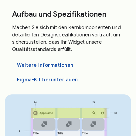
Aufbau und Spezifikationen
Machen Sie sich mit den Kernkomponenten und
detaillierten Designspezifikationen vertraut, um
sicherzustellen, dass Ihr Widget unsere
Qualitätsstandards erfüllt.
Weitere Informationen
Figma-Kit herunterladen