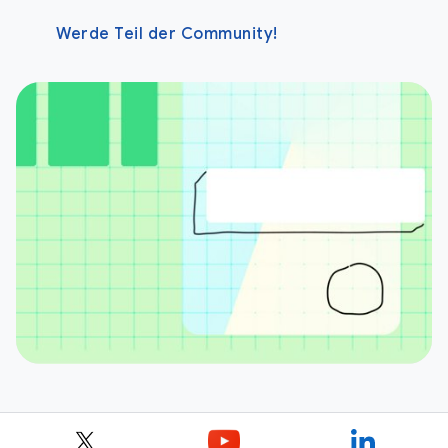
Werde Teil der Community!