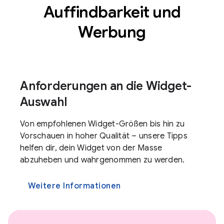
Auffindbarkeit und
Werbung
Anforderungen an die Widget-
Auswahl
Von empfohlenen Widget-Größen bis hin zu
Vorschauen in hoher Qualität – unsere Tipps
helfen dir, dein Widget von der Masse
abzuheben und wahrgenommen zu werden.
Weitere Informationen