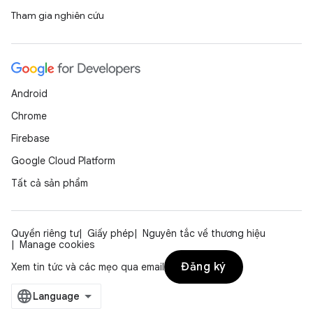
Tham gia nghiên cứu
Android
Chrome
Firebase
Google Cloud Platform
Tất cả sản phẩm
Quyền riêng tư
Giấy phép
Nguyên tắc về thương hiệu
Manage cookies
Đăng ký
Xem tin tức và các mẹo qua email