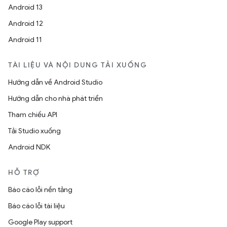
Android 13
Android 12
Android 11
TÀI LIỆU VÀ NỘI DUNG TẢI XUỐNG
Hướng dẫn về Android Studio
Hướng dẫn cho nhà phát triển
Tham chiếu API
Tải Studio xuống
Android NDK
HỖ TRỢ
Báo cáo lỗi nền tảng
Báo cáo lỗi tài liệu
Google Play support