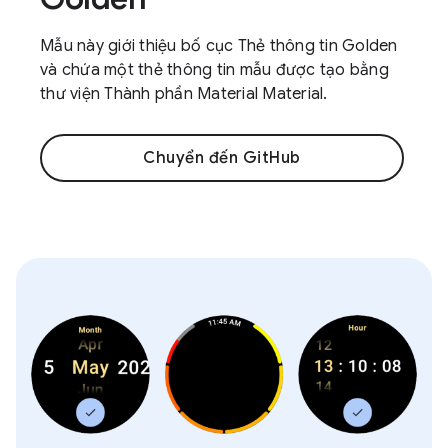
Mẫu này giới thiệu bố cục Thẻ thông tin Golden
và chứa một thẻ thông tin mẫu được tạo bằng
thư viện Thành phần Material Material.
Chuyển đến GitHub