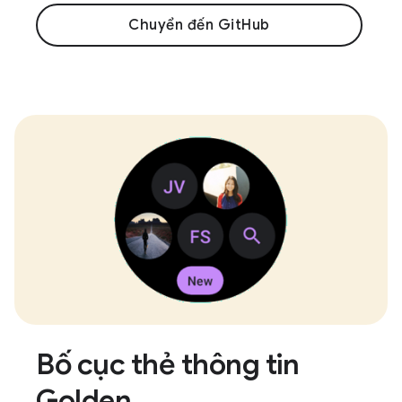
Chuyển đến GitHub
Bố cục thẻ thông tin
Golden