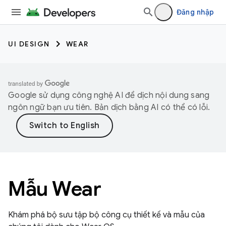
Đăng nhập
UI DESIGN
WEAR
Google sử dụng công nghệ AI để dịch nội dung sang
ngôn ngữ bạn ưu tiên. Bản dịch bằng AI có thể có lỗi.
Mẫu Wear
Khám phá bộ sưu tập bộ công cụ thiết kế và mẫu của