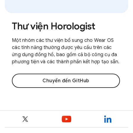
Thư viện Horologist
Một nhóm các thư viện bổ sung cho Wear OS
các tính năng thường được yêu cầu trên các
ứng dụng đồng hồ, bao gồm cả bộ công cụ đa
phương tiện và các thành phần kết hợp tạo sẵn.
Chuyển đến GitHub