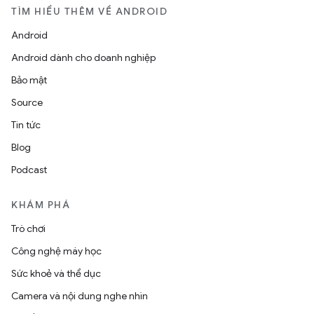
TÌM HIỂU THÊM VỀ ANDROID
Android
Android dành cho doanh nghiệp
Bảo mật
Source
Tin tức
Blog
Podcast
KHÁM PHÁ
Trò chơi
Công nghệ máy học
Sức khoẻ và thể dục
Camera và nội dung nghe nhìn