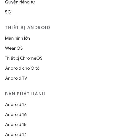
Quyền riêng tư
5G
THIẾT BỊ ANDROID
Màn hình lớn
Wear OS
Thiết bị ChromeOS
Android cho Ô tô
Android TV
BẢN PHÁT HÀNH
Android 17
Android 16
Android 15
Android 14