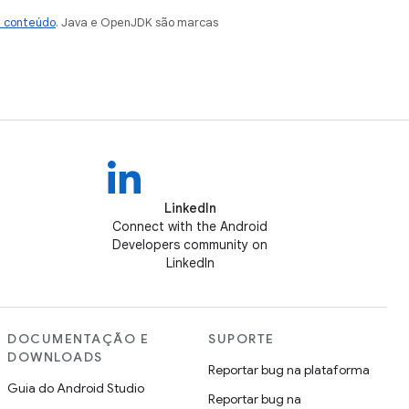
e conteúdo
. Java e OpenJDK são marcas
LinkedIn
Connect with the Android
Developers community on
LinkedIn
DOCUMENTAÇÃO E
SUPORTE
DOWNLOADS
Reportar bug na plataforma
Guia do Android Studio
Reportar bug na