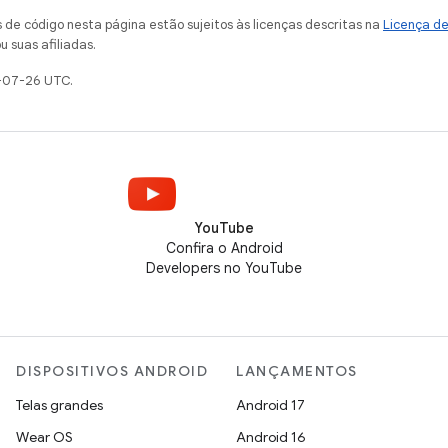
de código nesta página estão sujeitos às licenças descritas na
Licença d
u suas afiliadas.
-07-26 UTC.
YouTube
Confira o Android
Developers no YouTube
DISPOSITIVOS ANDROID
LANÇAMENTOS
Telas grandes
Android 17
Wear OS
Android 16