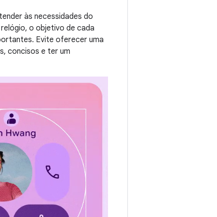
atender às necessidades do
elógio, o objetivo de cada
ortantes. Evite oferecer uma
s, concisos e ter um