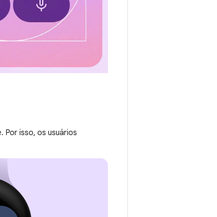
 Por isso, os usuários