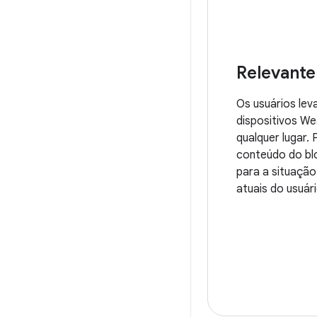
Relevante
Os usuários lev
dispositivos We
qualquer lugar
conteúdo do bl
para a situação
atuais do usuári