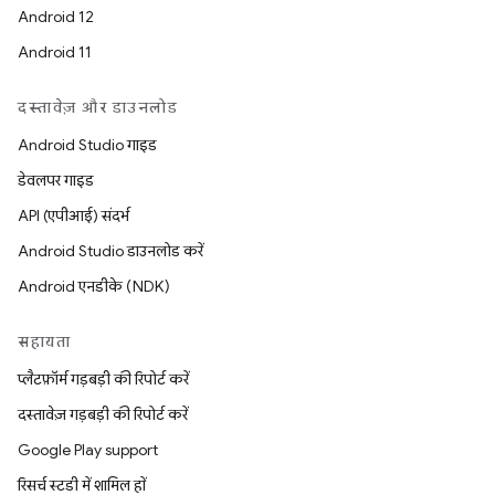
Android 12
Android 11
दस्तावेज़ और डाउनलोड
Android Studio गाइड
डेवलपर गाइड
API (एपीआई) संदर्भ
Android Studio डाउनलोड करें
Android एनडीके (NDK)
सहायता
प्लैटफ़ॉर्म गड़बड़ी की रिपोर्ट करें
दस्तावेज़ गड़बड़ी की रिपोर्ट करें
Google Play support
रिसर्च स्टडी में शामिल हों