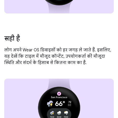
सही है
लोग अपने Wear OS डिवाइसों को हर जगह ले जाते हैं. इसलिए,
यह देखें कि टाइल में मौजूद कॉन्टेंट, उपयोगकर्ता की मौजूदा
स्थिति और संदर्भ के हिसाब से कितना काम का है.