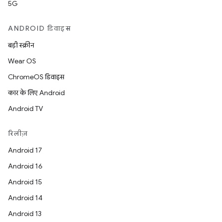
5G
ANDROID डिवाइस
बड़ी स्क्रीन
Wear OS
ChromeOS डिवाइस
कार के लिए Android
Android TV
रिलीज़
Android 17
Android 16
Android 15
Android 14
Android 13