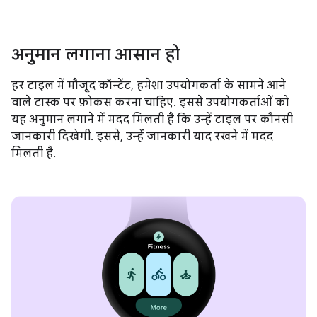
अनुमान लगाना आसान हो
हर टाइल में मौजूद कॉन्टेंट, हमेशा उपयोगकर्ता के सामने आने
वाले टास्क पर फ़ोकस करना चाहिए. इससे उपयोगकर्ताओं को
यह अनुमान लगाने में मदद मिलती है कि उन्हें टाइल पर कौनसी
जानकारी दिखेगी. इससे, उन्हें जानकारी याद रखने में मदद
मिलती है.