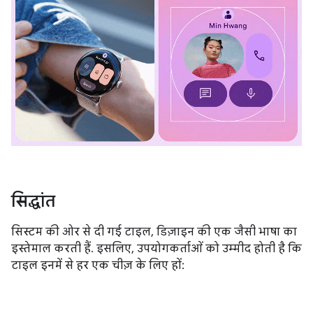
सिद्धांत
सिस्टम की ओर से दी गई टाइल, डिज़ाइन की एक जैसी भाषा का
इस्तेमाल करती हैं. इसलिए, उपयोगकर्ताओं को उम्मीद होती है कि
टाइल इनमें से हर एक चीज़ के लिए हों: