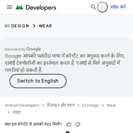
प्रवेश करें
UI DESIGN
WEAR
Google आपकी पसंदीदा भाषा में कॉन्टेंट का अनुवाद करने के लिए,
एआई टेक्नोलॉजी का इस्तेमाल करता है. एआई से मिले अनुवादों में
गलतियां हो सकती हैं.
Android Developers
डिज़ाइन और प्लान
UI Design
Wear
गाइड
क्या इस कॉन्टेंट से आपको मदद मिली?