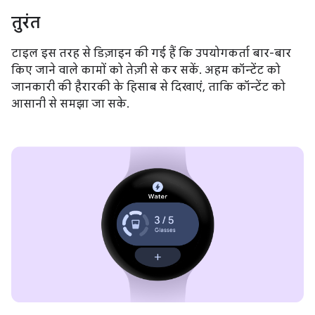
तुरंत
टाइल इस तरह से डिज़ाइन की गई हैं कि उपयोगकर्ता बार-बार
किए जाने वाले कामों को तेज़ी से कर सकें. अहम कॉन्टेंट को
जानकारी की हैरारकी के हिसाब से दिखाएं, ताकि कॉन्टेंट को
आसानी से समझा जा सके.