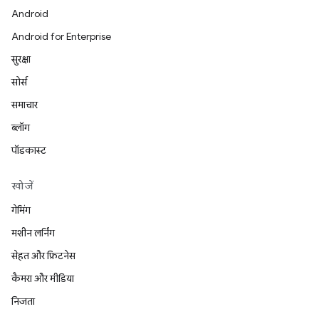
Android
Android for Enterprise
सुरक्षा
सोर्स
समाचार
ब्लॉग
पॉडकास्ट
खोजें
गेमिंग
मशीन लर्निंग
सेहत और फ़िटनेस
कैमरा और मीडिया
निजता