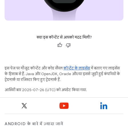
क्या इस कॉन्टेंट से आपको मदद मिली?
इस पेज पर मौजूद कॉन्टेंट और कोड सैंपल
कॉन्टेंट के लाइसेंस
में बताए गए लाइसेंस
के हिसाब से हैं. Java और OpenJDK, Oracle और/या इससे जुड़ी हुई कंपनियों के
ट्रेडमार्क या रजिस्टर किए हुए ट्रेडमार्क हैं.
आखिरी बार 2025-07-26 (UTC) को अपडेट किया गया.
ANDROID के बारे में ज़्यादा जानें