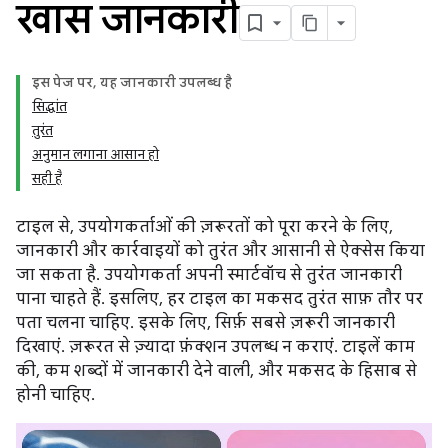
खास जानकारी
इस पेज पर, यह जानकारी उपलब्ध है
सिद्धांत
तुरंत
अनुमान लगाना आसान हो
सही है
टाइल से, उपयोगकर्ताओं की ज़रूरतों को पूरा करने के लिए,
जानकारी और कार्रवाइयों को तुरंत और आसानी से ऐक्सेस किया
जा सकता है. उपयोगकर्ता अपनी स्मार्टवॉच से तुरंत जानकारी
पाना चाहते हैं. इसलिए, हर टाइल का मकसद तुरंत साफ़ तौर पर
पता चलना चाहिए. इसके लिए, सिर्फ़ सबसे ज़रूरी जानकारी
दिखाएं. ज़रूरत से ज़्यादा फ़ंक्शन उपलब्ध न कराएं. टाइलें काम
की, कम शब्दों में जानकारी देने वाली, और मकसद के हिसाब से
होनी चाहिए.